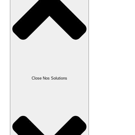
Close Nos Solutions