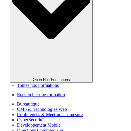
Open Nos Formations
Toutes nos Formations
Rechercher une formation
Bureautique
CMS & Technologies Web
Conférences & Meet-up sur-mesure
CyberSécurité
Développement Mobile
Directions Commerciales