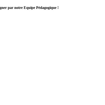
gner par notre Equipe Pédagogique !