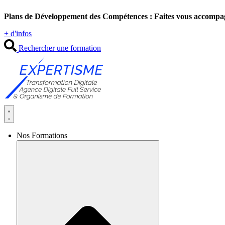
Aller
Plans de Développement des Compétences : Faites vous accompa
au
contenu
+ d'infos
Rechercher une formation
Nos Formations