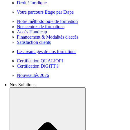
Droit / Juridique
Votre parcours Etape par Etape
Notre méthodologie de formation
Nos centres de formations
Accès Handicap
Financement & Modalités d'accès
Satisfaction clients
Les avantages de nos formations
Certification QUALIOPI
Certification DiGiTT®
Nouveautés 2026
Nos Solutions