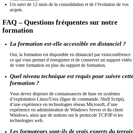
Un suivi de 12 mois de la consolidation et de l’évolution de vos
acquis.
FAQ – Questions fréquentes sur notre
formation
La formation est-elle accessible en distanciel ?
Oui, la formation est disponible en distanciel par visioconférence
ce qui vous permet d’enregistrer et de conserver un support vidéo
de votre formation en plus du support de formation.
Quel niveau technique est requis pour suivre cett
formation ?
Vous devez disposer de connaissances de base en systèmes
d’exploitation Linux/Unix (ligne de commande, Shell Script),
d’une expérience en technologies réseau Microsoft, d’une
expérience en administration de Windows Server et du client
Windows, ainsi que de notions sur le protocole TCP/IP et les
technologies web.
Les formateurs sont-ils de vrais experts du terrai