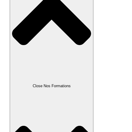
Close Nos Formations