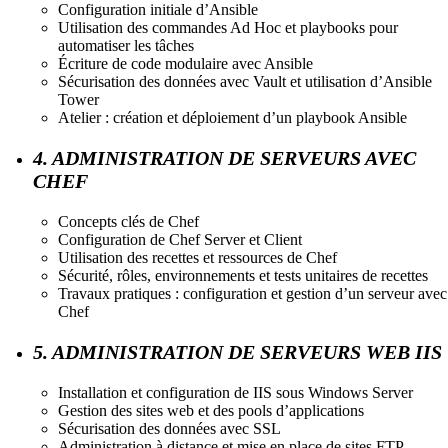
Configuration initiale d’Ansible
Utilisation des commandes Ad Hoc et playbooks pour
automatiser les tâches
Écriture de code modulaire avec Ansible
Sécurisation des données avec Vault et utilisation d’Ansible
Tower
Atelier : création et déploiement d’un playbook Ansible
4. ADMINISTRATION DE SERVEURS AVEC
CHEF
Concepts clés de Chef
Configuration de Chef Server et Client
Utilisation des recettes et ressources de Chef
Sécurité, rôles, environnements et tests unitaires de recettes
Travaux pratiques : configuration et gestion d’un serveur avec
Chef
5. ADMINISTRATION DE SERVEURS WEB IIS
Installation et configuration de IIS sous Windows Server
Gestion des sites web et des pools d’applications
Sécurisation des données avec SSL
Administration à distance et mise en place de sites FTP