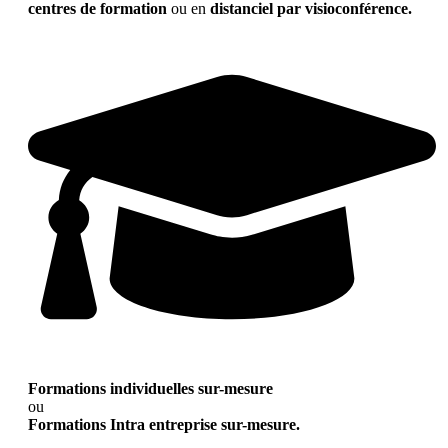
centres de formation
ou en
distanciel par visioconférence.
Formations individuelles sur-mesure
ou
Formations Intra entreprise sur-mesure.