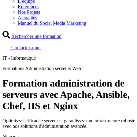
L’équipe
Références
Nos Projets
Actualités
Manuel du Social Media Marketing
Rechercher une formation
Contactez-nous
IT - Informatique
Formations Administration serveurs Web
Formation administration de
serveurs avec Apache, Ansible,
Chef, IIS et Nginx
Optimisez l'efficacité serveur et garantissez une infrastructure robuste
avec nos solutions d'administration avancée.
Niveau :