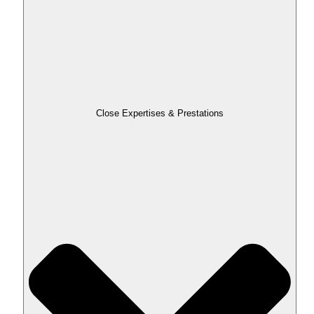
Close Expertises & Prestations