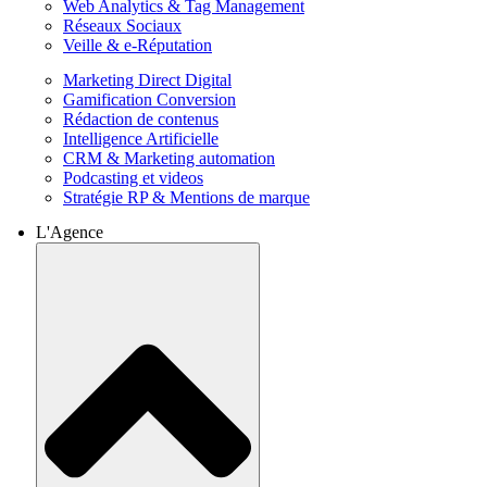
Web Analytics & Tag Management
Réseaux Sociaux
Veille & e-Réputation
Marketing Direct Digital
Gamification Conversion
Rédaction de contenus
Intelligence Artificielle
CRM & Marketing automation
Podcasting et videos
Stratégie RP & Mentions de marque
L'Agence