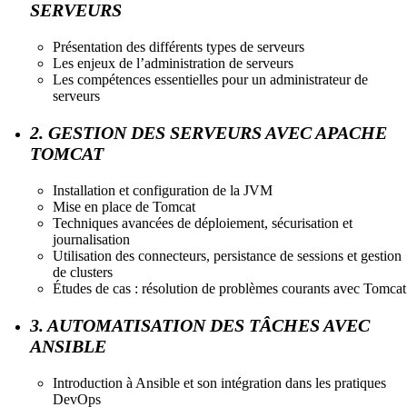
SERVEURS
Présentation des différents types de serveurs
Les enjeux de l’administration de serveurs
Les compétences essentielles pour un administrateur de
serveurs
2. GESTION DES SERVEURS AVEC APACHE
TOMCAT
Installation et configuration de la JVM
Mise en place de Tomcat
Techniques avancées de déploiement, sécurisation et
journalisation
Utilisation des connecteurs, persistance de sessions et gestion
de clusters
Études de cas : résolution de problèmes courants avec Tomcat
3. AUTOMATISATION DES TÂCHES AVEC
ANSIBLE
Introduction à Ansible et son intégration dans les pratiques
DevOps