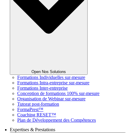
Open Nos Solutions
Formations Individuelles sur-mesure
Formations Intra-entreprise sur-mesure
Formations Inter-entreprise
Conception de formations 100% sur-mesure
Organisation de Webinar sur-mesure
Tutorat post-formation
FormaPrest™
Coaching RESET™
Plan de Développement des Compétences
Expertises & Prestations