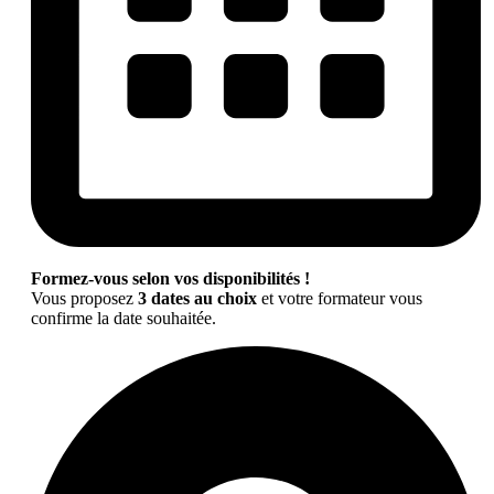
Formez-vous selon vos disponibilités !
Vous proposez
3 dates au choix
et votre formateur vous
confirme la date souhaitée.