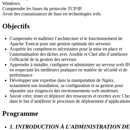
Windows.
Comprendre les bases du protocole TCP/IP.
Avoir des connaissances de base en technologies web.
Objectifs
Comprendre et maîtriser l’architecture et le fonctionnement de
Apache Tomcat pour une gestion optimale des serveurs
Acquérir les compétences nécessaires pour la mise en place et
l’automatisation des tâches avec Ansible et Chef afin d’améliorer
l’efficacité de la gestion des serveurs
Apprendre à installer, configurer et administrer un serveur web IIS
en respectant les meilleures pratiques en matière de sécurité et de
performance
Développer une expertise dans la manipulation de Nginx,
notamment son installation, sa configuration et sa gestion pour
répondre aux exigences des environnements web modernes
Savoir créer, tester et déployer des ressources et recettes avec Che
dans le but d’améliorer le processus de déploiement d’applications
Programme
1. INTRODUCTION À L'ADMINISTRATION DE