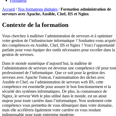
Formateur
Accueil
/
Nos formations digitales
/
Formation administration de
serveurs avec Apache, Ansible, Chef, IIS et Nginx
Contexte de la formation
Vous cherchez à maîtriser l’administration de serveurs et à optimiser
votre gestion de l’infrastructure informatique ? Souhaitez-vous acquér
des compétences en Ansible, Chef, IIS et Nginx ? Voici l’opportunité
parfaite pour vous équiper des outils nécessaires pour exceller dans la
gestion de serveurs.
Dans le monde numérique d’aujourd’hui, la maîtrise de
l’administration de serveurs est devenue une compétence clé pour tout
professionnel de l’informatique. Que ce soit pour la gestion des
serveurs avec Apache Tomcat, l’automatisation des tâches avec
Ansible et Chef, ou l’administration de serveurs web IIS, cette
compétence est essentielle pour assurer le bon fonctionnement et la
sécurité des systèmes informatiques. De plus, la connaissance de
Nginx, le serveur Web le plus utilisé dans le monde, est un atout
majeur pour toute carrière dans l’informatique. Non seulement cette
compétence vous permettra de vous démarquer dans votre domaine,
mais elle accélérera également votre carrière en vous rendant
indispensable pour toute entreprise moderne.