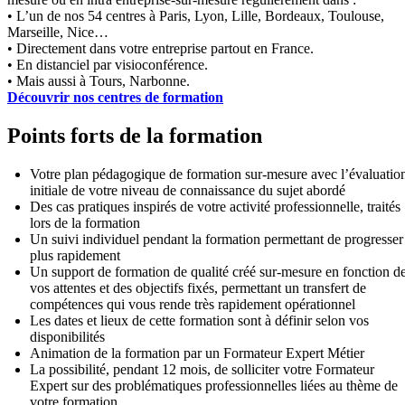
• L’un de nos 54 centres à Paris, Lyon, Lille, Bordeaux, Toulouse,
Marseille, Nice…
• Directement dans votre entreprise partout en France.
• En distanciel par visioconférence.
• Mais aussi à Tours, Narbonne.
Découvrir nos centres de formation
Points forts de la formation
Votre plan pédagogique de formation sur-mesure avec l’évaluatio
initiale de votre niveau de connaissance du sujet abordé
Des cas pratiques inspirés de votre activité professionnelle, traités
lors de la formation
Un suivi individuel pendant la formation permettant de progresser
plus rapidement
Un support de formation de qualité créé sur-mesure en fonction d
vos attentes et des objectifs fixés, permettant un transfert de
compétences qui vous rende très rapidement opérationnel
Les dates et lieux de cette formation sont à définir selon vos
disponibilités
Animation de la formation par un Formateur Expert Métier
La possibilité, pendant 12 mois, de solliciter votre Formateur
Expert sur des problématiques professionnelles liées au thème de
votre formation