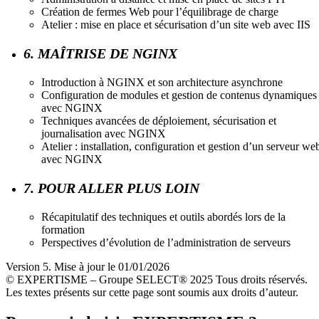
Création de fermes Web pour l’équilibrage de charge
Atelier : mise en place et sécurisation d’un site web avec IIS
6. MAÎTRISE DE NGINX
Introduction à NGINX et son architecture asynchrone
Configuration de modules et gestion de contenus dynamiques
avec NGINX
Techniques avancées de déploiement, sécurisation et
journalisation avec NGINX
Atelier : installation, configuration et gestion d’un serveur we
avec NGINX
7. POUR ALLER PLUS LOIN
Récapitulatif des techniques et outils abordés lors de la
formation
Perspectives d’évolution de l’administration de serveurs
Version 5. Mise à jour le 01/01/2026
© EXPERTISME – Groupe SELECT® 2025 Tous droits réservés.
Les textes présents sur cette page sont soumis aux droits d’auteur.