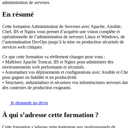
administration de serveurs.
En résumé
Cette formation Administration de Serveurs avec Apache, Ansible,
Chef, IIS et Nginx vous permet d’acquérir une vision complète et
opérationnelle de l’administration de serveurs Linux et Windows, de
l’automatisation DevOps jusqu’à la mise en production sécurisée de
services web critiques.
Ce que cette formation va réellement changer pour vous :
• Maîtrisez Apache Tomcat, IIS et Nginx pour administrer des
environnements web performants et sécurisés.
• Automatisez vos déploiements et configurations avec Ansible et Che
pour gagner en fiabilité et en productivité.
• Structurez, industrialisez et sécurisez vos infrastructures serveurs da
des contextes de production exigeants.
Je demande un devis
À qui s’adresse cette formation ?
Cette formation s’adresse principalement aux professionnels de