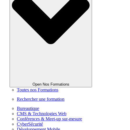
Open Nos Formations
Toutes nos Formations
Rechercher une formation
Bureautique
CMS & Technologies Web
Conférences & Meet-up sur-mesure
CyberSécurité
Développement Mobile