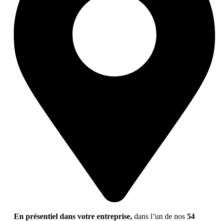
En présentiel dans votre entreprise,
dans l’un de nos
54