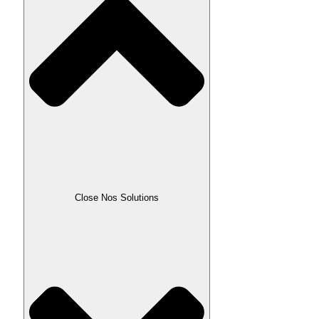
Close Nos Solutions