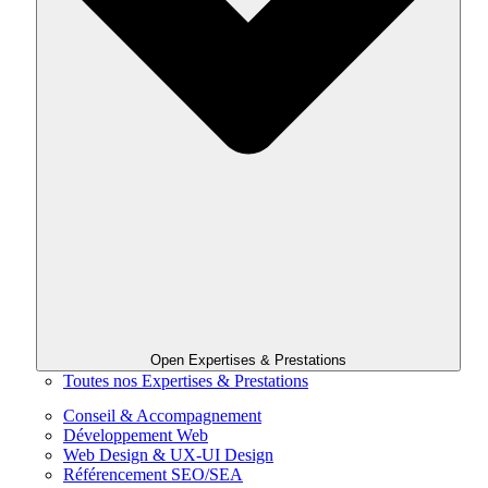
Open Expertises & Prestations
Toutes nos Expertises & Prestations
Conseil & Accompagnement
Développement Web
Web Design & UX-UI Design
Référencement SEO/SEA