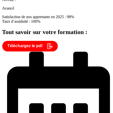
Avancé
Satisfaction de nos apprenants en 2025 : 98%
Taux d’assiduité : 100%
Tout savoir sur votre formation :
Téléchargez le pdf