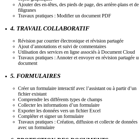
Ajouter des en-têtes, des pieds de page, des arrière-plans et de
filigranes
Travaux pratiques : Modifier un document PDF
4. TRAVAIL COLLABORATIF
Révision par courrier électronique et révision partagée
Ajout d’annotations et suivi de commentaires
Utilisation des services en ligne associés à Document Cloud
Travaux pratiques : Annoter et envoyer en révision partagée u
document
5. FORMULAIRES
Créer un formulaire interactif avec l’assistant ou à partir d’un
fichier existant
Comprendre les différents types de champs
Collecter les informations d’un formulaire
Exporter les données vers un fichier Excel
Compléter et signer un formulaire
Travaux pratiques : Création, diffusion et collecte de données
avec un formulaire