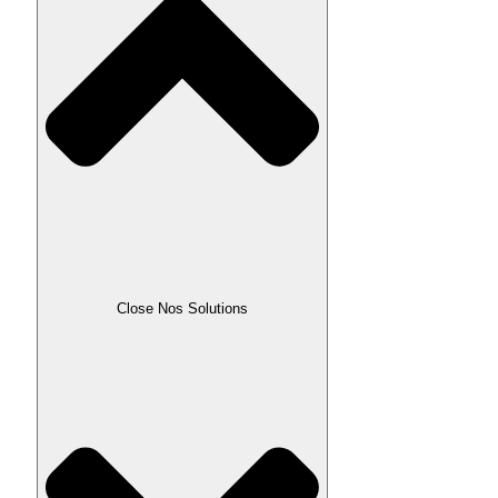
Close Nos Solutions