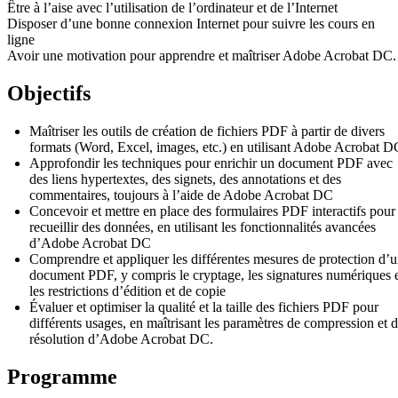
Être à l’aise avec l’utilisation de l’ordinateur et de l’Internet
Disposer d’une bonne connexion Internet pour suivre les cours en
ligne
Avoir une motivation pour apprendre et maîtriser Adobe Acrobat DC.
Objectifs
Maîtriser les outils de création de fichiers PDF à partir de divers
formats (Word, Excel, images, etc.) en utilisant Adobe Acrobat D
Approfondir les techniques pour enrichir un document PDF avec
des liens hypertextes, des signets, des annotations et des
commentaires, toujours à l’aide de Adobe Acrobat DC
Concevoir et mettre en place des formulaires PDF interactifs pour
recueillir des données, en utilisant les fonctionnalités avancées
d’Adobe Acrobat DC
Comprendre et appliquer les différentes mesures de protection d’
document PDF, y compris le cryptage, les signatures numériques 
les restrictions d’édition et de copie
Évaluer et optimiser la qualité et la taille des fichiers PDF pour
différents usages, en maîtrisant les paramètres de compression et 
résolution d’Adobe Acrobat DC.
Programme