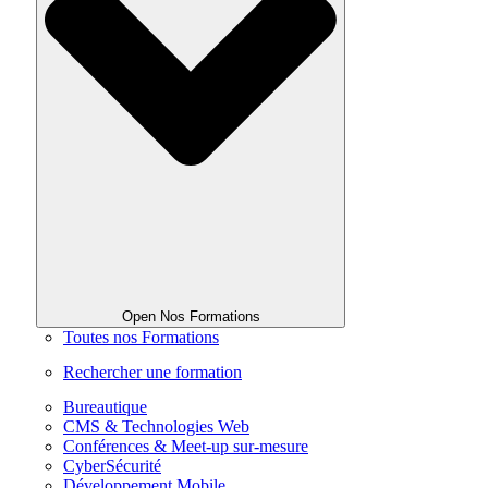
Open Nos Formations
Toutes nos Formations
Rechercher une formation
Bureautique
CMS & Technologies Web
Conférences & Meet-up sur-mesure
CyberSécurité
Développement Mobile