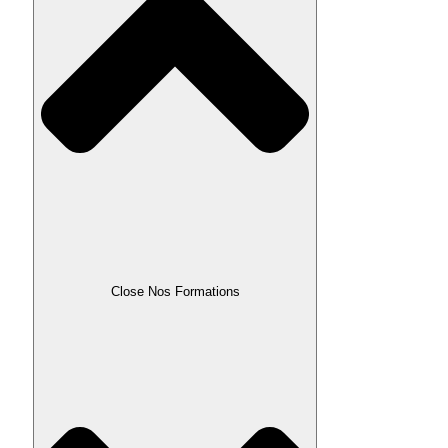
Close Nos Formations