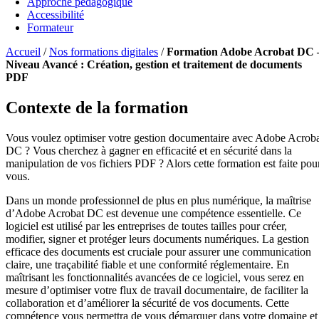
Approche pédagogique
Accessibilité
Formateur
Accueil
/
Nos formations digitales
/
Formation Adobe Acrobat DC 
Niveau Avancé : Création, gestion et traitement de documents
PDF
Contexte de la formation
Vous voulez optimiser votre gestion documentaire avec Adobe Acrob
DC ? Vous cherchez à gagner en efficacité et en sécurité dans la
manipulation de vos fichiers PDF ? Alors cette formation est faite pou
vous.
Dans un monde professionnel de plus en plus numérique, la maîtrise
d’Adobe Acrobat DC est devenue une compétence essentielle. Ce
logiciel est utilisé par les entreprises de toutes tailles pour créer,
modifier, signer et protéger leurs documents numériques. La gestion
efficace des documents est cruciale pour assurer une communication
claire, une traçabilité fiable et une conformité réglementaire. En
maîtrisant les fonctionnalités avancées de ce logiciel, vous serez en
mesure d’optimiser votre flux de travail documentaire, de faciliter la
collaboration et d’améliorer la sécurité de vos documents. Cette
compétence vous permettra de vous démarquer dans votre domaine et