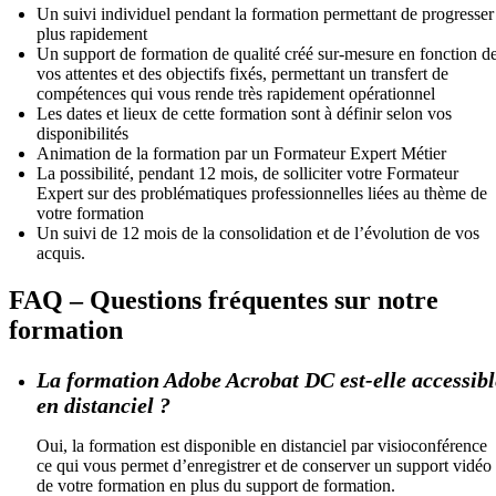
Un suivi individuel pendant la formation permettant de progresser
plus rapidement
Un support de formation de qualité créé sur-mesure en fonction d
vos attentes et des objectifs fixés, permettant un transfert de
compétences qui vous rende très rapidement opérationnel
Les dates et lieux de cette formation sont à définir selon vos
disponibilités
Animation de la formation par un Formateur Expert Métier
La possibilité, pendant 12 mois, de solliciter votre Formateur
Expert sur des problématiques professionnelles liées au thème de
votre formation
Un suivi de 12 mois de la consolidation et de l’évolution de vos
acquis.
FAQ – Questions fréquentes sur notre
formation
La formation Adobe Acrobat DC est-elle accessibl
en distanciel ?
Oui, la formation est disponible en distanciel par visioconférence
ce qui vous permet d’enregistrer et de conserver un support vidéo
de votre formation en plus du support de formation.