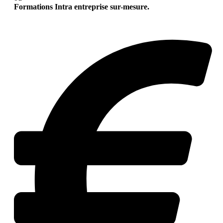
Formations Intra entreprise sur-mesure.