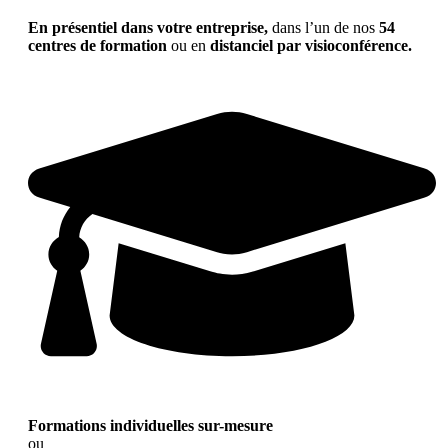
En présentiel dans votre entreprise,
dans l’un de nos
54
centres de formation
ou en
distanciel par visioconférence.
Formations individuelles sur-mesure
ou