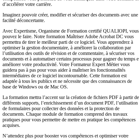
d’accélérer votre carrière.
Imaginez pouvoir créer, modifier et sécuriser des documents avec une
facilité déconcertante.
Avec Expertisme, Organisme de Formation certifié QUALIOPI, vous
pouvez le faire. Notre formation Maîtriser Adobe Acrobat DC vous
permettra de tirer le meilleur parti de ce logiciel. Vous apprendrez à
optimiser la gestion documentaire, à améliorer la collaboration par
l’utilisation des outils de révision et de commentaire, à sécuriser vos
documents et à automatiser certains processus pour gagner du temps e
améliorer votre productivité. Votre Formateur Expert Métier vous
guidera pas à pas pour vous aider à maîtriser les fonctionnalités
intermédiaires de ce logiciel incontournable. Cette formation est
adaptée à tous les publics et ne nécessite que des connaissances de
base de Windows ou de Mac OS.
La formation mettra l’accent sur la création de fichiers PDF à partir de
différents supports, l’enrichissement d’un document PDF, l’utilisation
de formulaires pour collecter des données et la protection de
documents. Chaque module de formation comprend des travaux
pratiques pour vous permettre de mettre en pratique les compétences
acquises.
N’attendez plus pour booster vos compétences et optimiser votre