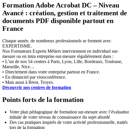
Formation Adobe Acrobat DC – Niveau
Avancé : création, gestion et traitement de
documents PDF disponible partout en
France
Chaque année, de nombreux professionnels se forment avec
EXPERTISME.
Nos Formateurs Experts Métiers interviennent en individuel sur-
mesure ou en intra entreprise-sur-mesure régulièrement dans :
• L’un de nos 54 centres à Paris, Lyon, Lille, Bordeaux, Toulouse,
Marseille, Nice…
• Directement dans votre entreprise partout en France.
• En distanciel par visioconférence.
• Mais aussi à Brest, Troyes.
Découvrir nos centres de formation
Points forts de la formation
Votre plan pédagogique de formation sur-mesure avec l’évaluatio
initiale de votre niveau de connaissance du sujet abordé
Des cas pratiques inspirés de votre activité professionnelle, traités
lors de la formation