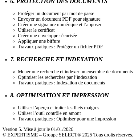
6. PROTECTION DES DOCUMENTS
Protéger un document par mot de passe
Envoyer un document PDF pour signature
Créer une signature numérique et l’apposer
Utiliser le certificat
Créer une enveloppe sécurisée
Appliquer une biffure
Travaux pratiques : Protéger un fichier PDF
7. RECHERCHE ET INDEXATION
Mener une recherche et indexer un ensemble de documents
Optimiser les recherches par l’indexation
Travaux pratiques : Indexation de documents
8. OPTIMISATION ET IMPRESSION
Utiliser l’aperçu et traiter les filets maigres
Utiliser l’outil contrôle en amont
Travaux pratiques : Optimiser pour une impression
Version 5. Mise à jour le 01/01/2026
© EXPERTISME – Groupe SELECT® 2025 Tous droits réservés.