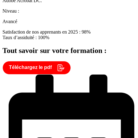
Adobe Acrobat DC.
Niveau :
Avancé
Satisfaction de nos apprenants en 2025 : 98%
Taux d’assiduité : 100%
Tout savoir sur votre formation :
Téléchargez le pdf