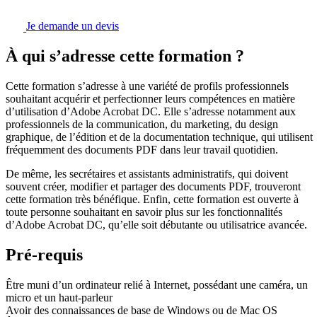
Je demande un devis
À qui s’adresse cette formation ?
Cette formation s’adresse à une variété de profils professionnels
souhaitant acquérir et perfectionner leurs compétences en matière
d’utilisation d’Adobe Acrobat DC. Elle s’adresse notamment aux
professionnels de la communication, du marketing, du design
graphique, de l’édition et de la documentation technique, qui utilisent
fréquemment des documents PDF dans leur travail quotidien.
De même, les secrétaires et assistants administratifs, qui doivent
souvent créer, modifier et partager des documents PDF, trouveront
cette formation très bénéfique. Enfin, cette formation est ouverte à
toute personne souhaitant en savoir plus sur les fonctionnalités
d’Adobe Acrobat DC, qu’elle soit débutante ou utilisatrice avancée.
Pré-requis
Être muni d’un ordinateur relié à Internet, possédant une caméra, un
micro et un haut-parleur
Avoir des connaissances de base de Windows ou de Mac OS