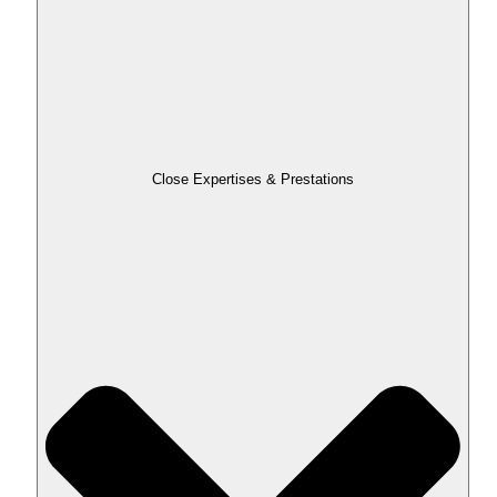
Close Expertises & Prestations