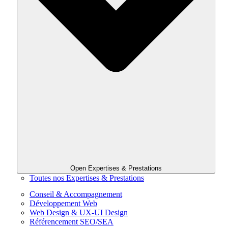
Open Expertises & Prestations
Toutes nos Expertises & Prestations
Conseil & Accompagnement
Développement Web
Web Design & UX-UI Design
Référencement SEO/SEA