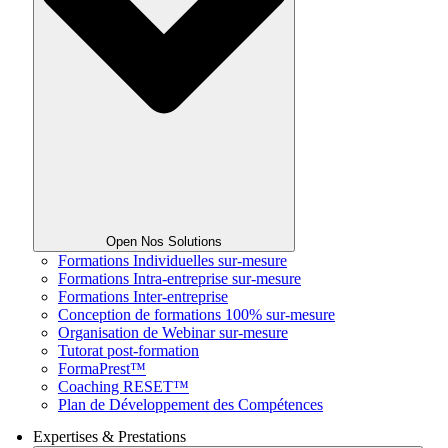
Open Nos Solutions
Formations Individuelles sur-mesure
Formations Intra-entreprise sur-mesure
Formations Inter-entreprise
Conception de formations 100% sur-mesure
Organisation de Webinar sur-mesure
Tutorat post-formation
FormaPrest™
Coaching RESET™
Plan de Développement des Compétences
Expertises & Prestations