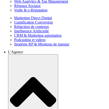
Web Analytics & Tag Management
Réseaux Sociaux
Veille & e-Réputation
Marketing Direct Digital
Gamification Conversion
Rédaction de contenus
Intelligence Artificielle
CRM & Marketing automation
Podcasting et videos
Stratégie RP & Mentions de marque
L'Agence