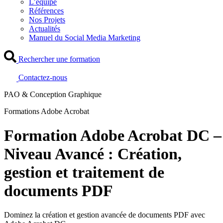
L’équipe
Références
Nos Projets
Actualités
Manuel du Social Media Marketing
Rechercher une formation
Contactez-nous
PAO & Conception Graphique
Formations Adobe Acrobat
Formation Adobe Acrobat DC –
Niveau Avancé : Création,
gestion et traitement de
documents PDF
Dominez la création et gestion avancée de documents PDF avec