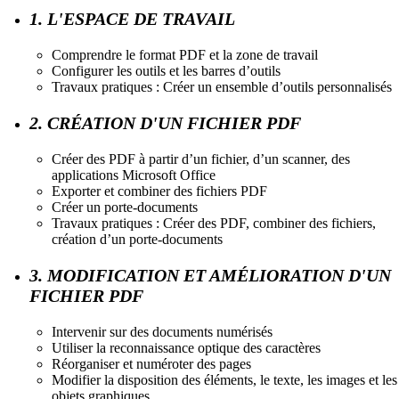
1. L'ESPACE DE TRAVAIL
Comprendre le format PDF et la zone de travail
Configurer les outils et les barres d’outils
Travaux pratiques : Créer un ensemble d’outils personnalisés
2. CRÉATION D'UN FICHIER PDF
Créer des PDF à partir d’un fichier, d’un scanner, des
applications Microsoft Office
Exporter et combiner des fichiers PDF
Créer un porte-documents
Travaux pratiques : Créer des PDF, combiner des fichiers,
création d’un porte-documents
3. MODIFICATION ET AMÉLIORATION D'UN
FICHIER PDF
Intervenir sur des documents numérisés
Utiliser la reconnaissance optique des caractères
Réorganiser et numéroter des pages
Modifier la disposition des éléments, le texte, les images et les
objets graphiques