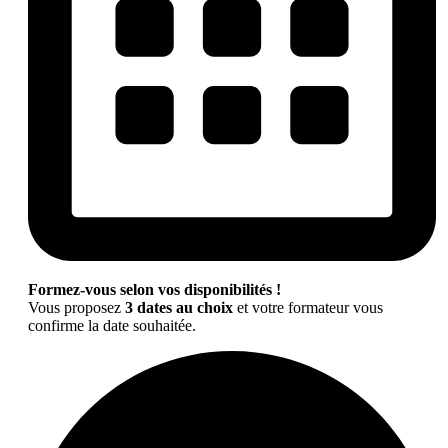
Formez-vous selon vos disponibilités !
Vous proposez
3 dates au choix
et votre formateur vous
confirme la date souhaitée.