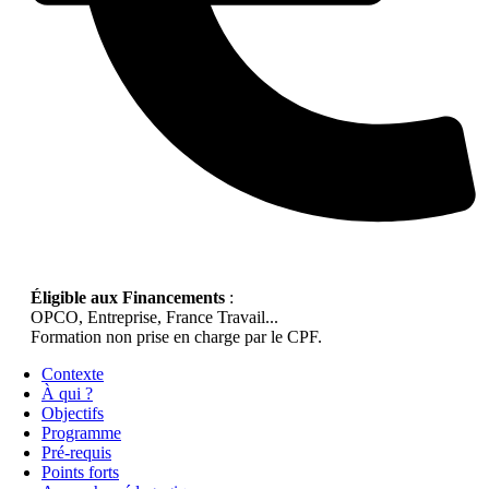
Éligible aux Financements
:
OPCO, Entreprise, France Travail...
Formation non prise en charge par le CPF.
Contexte
À qui ?
Objectifs
Programme
Pré-requis
Points forts