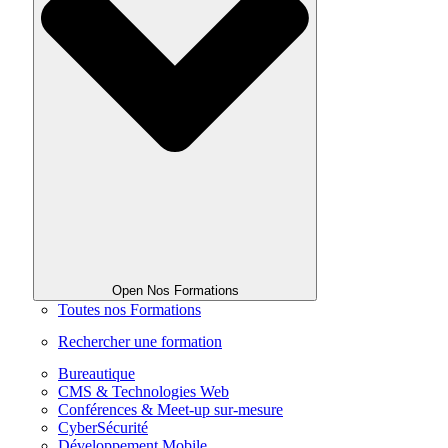
Open Nos Formations
Toutes nos Formations
Rechercher une formation
Bureautique
CMS & Technologies Web
Conférences & Meet-up sur-mesure
CyberSécurité
Développement Mobile