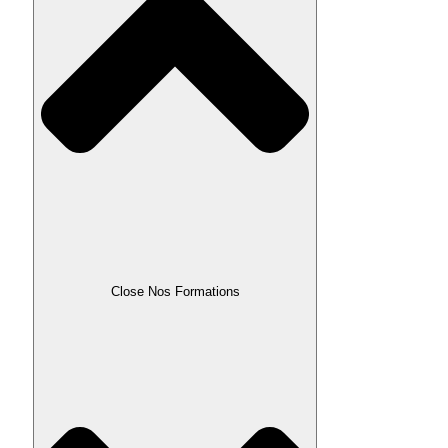
Close Nos Formations