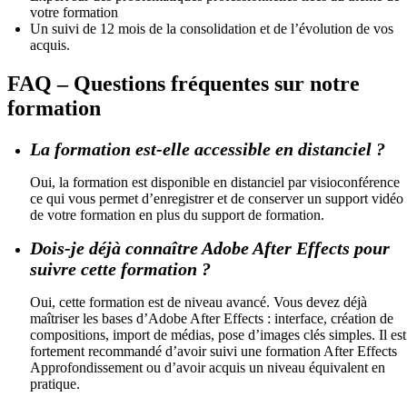
votre formation
Un suivi de 12 mois de la consolidation et de l’évolution de vos
acquis.
FAQ – Questions fréquentes sur notre
formation
La formation est-elle accessible en distanciel ?
Oui, la formation est disponible en distanciel par visioconférence
ce qui vous permet d’enregistrer et de conserver un support vidéo
de votre formation en plus du support de formation.
Dois-je déjà connaître Adobe After Effects pour
suivre cette formation ?
Oui, cette formation est de niveau avancé. Vous devez déjà
maîtriser les bases d’Adobe After Effects : interface, création de
compositions, import de médias, pose d’images clés simples. Il est
fortement recommandé d’avoir suivi une formation After Effects
Approfondissement ou d’avoir acquis un niveau équivalent en
pratique.