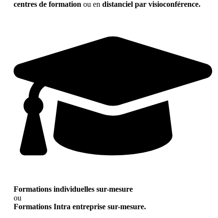
centres de formation
ou en
distanciel par visioconférence.
Formations individuelles sur-mesure
ou
Formations Intra entreprise sur-mesure.