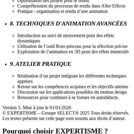
Optimisation des projets pour le rendu
Compréhension du processus de rendu dans After Effects
Pratique : organisation et rendu d’une animation
8. TECHNIQUES D'ANIMATION AVANCÉES
Introduction au suivi de mouvement pour des effets
dynamiques
Utilisation de l’outil Roto-pinceau pour la sélection précise
Exploration de l’animation en 3D pour des effets immersifs
9. ATELIER PRATIQUE
Réalisation d’un projet intégrant les différentes techniques
apprises
Retour sur les compétences acquises et les objectifs atteints
Discussion sur les applications possibles du motion design
Ressources pour continuer à se former en autodidacte.
Version 5. Mise à jour le 01/01/2026
© EXPERTISME – Groupe SELECT® 2025 Tous droits réservés.
Les textes présents sur cette page sont soumis aux droits d’auteur.
Pourquoi choisir EXPERTISME ?