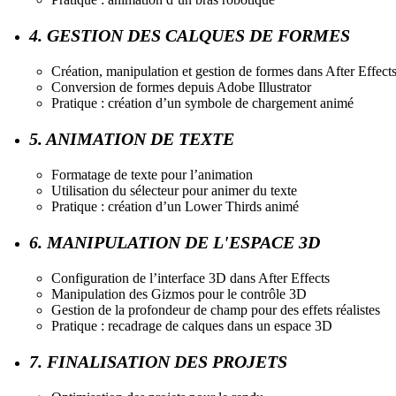
4. GESTION DES CALQUES DE FORMES
Création, manipulation et gestion de formes dans After Effect
Conversion de formes depuis Adobe Illustrator
Pratique : création d’un symbole de chargement animé
5. ANIMATION DE TEXTE
Formatage de texte pour l’animation
Utilisation du sélecteur pour animer du texte
Pratique : création d’un Lower Thirds animé
6. MANIPULATION DE L'ESPACE 3D
Configuration de l’interface 3D dans After Effects
Manipulation des Gizmos pour le contrôle 3D
Gestion de la profondeur de champ pour des effets réalistes
Pratique : recadrage de calques dans un espace 3D
7. FINALISATION DES PROJETS