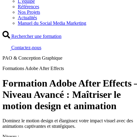
L’équipe
Références
Nos Projets
Actualités
Manuel du Social Media Marketing
Rechercher une formation
Contactez-nous
PAO & Conception Graphique
Formations Adobe After Effects
Formation Adobe After Effects 
Niveau Avancé : Maîtriser le
motion design et animation
Dominez le motion design et élargissez votre impact visuel avec des
animations captivantes et stratégiques.
Niveau :