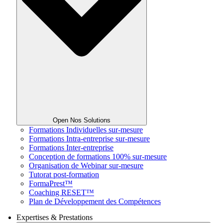
Open Nos Solutions
Formations Individuelles sur-mesure
Formations Intra-entreprise sur-mesure
Formations Inter-entreprise
Conception de formations 100% sur-mesure
Organisation de Webinar sur-mesure
Tutorat post-formation
FormaPrest™
Coaching RESET™
Plan de Développement des Compétences
Expertises & Prestations