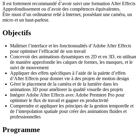
Il est fortement recommandé d’avoir suivi une formation After Effects
Approfondissement ou d’avoir des compétences équivalentes.
Être muni d’un ordinateur relié à Internet, possédant une caméra, un
micro et un haut-parleur.
Objectifs
Maîtriser l’interface et les fonctionnalités d’Adobe After Effects
pour optimiser l’efficacité de son travail
Concevoir des animations dynamiques en 2D et en 3D, en utilisan
de manière approfondie les calques de formes, les masques, et le
suivi de mouvement
Appliquer des effets spécifiques à l’aide de la palette d’effets
d’After Effects pour donner vie à des projets de motion design
Gérer le placement de la caméra et de la lumière dans les
animations 3D pour améliorer la qualité visuelle des projets
Intégrer Adobe After Effects avec Adobe Premiere Pro pour
optimiser le flux de travail et gagner en productivité
Comprendre et appliquer les principes de la gestion temporelle et
de l’interpolation spatiale pour créer des animations fluides et
professionnelles
Programme