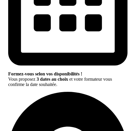
Formez-vous selon vos disponibilités !
Vous proposez
3 dates au choix
et votre formateur vous
confirme la date souhaitée.