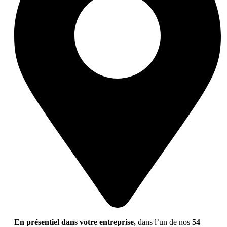
En présentiel dans votre entreprise,
dans l’un de nos
54