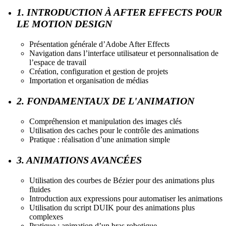
1. INTRODUCTION À AFTER EFFECTS POUR
LE MOTION DESIGN
Présentation générale d’Adobe After Effects
Navigation dans l’interface utilisateur et personnalisation de
l’espace de travail
Création, configuration et gestion de projets
Importation et organisation de médias
2. FONDAMENTAUX DE L'ANIMATION
Compréhension et manipulation des images clés
Utilisation des caches pour le contrôle des animations
Pratique : réalisation d’une animation simple
3. ANIMATIONS AVANCÉES
Utilisation des courbes de Bézier pour des animations plus
fluides
Introduction aux expressions pour automatiser les animations
Utilisation du script DUIK pour des animations plus
complexes
Pratique : animation d’un bras robotique