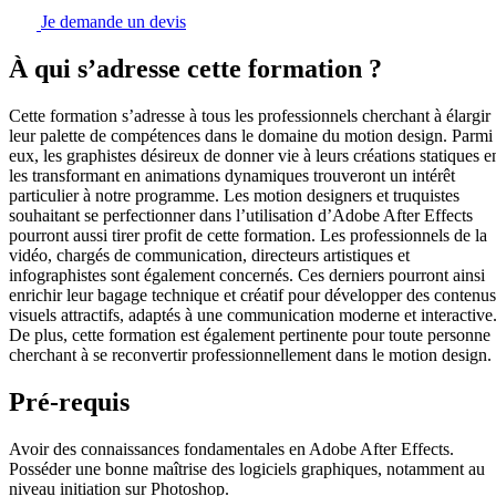
Je demande un devis
À qui s’adresse cette formation ?
Cette formation s’adresse à tous les professionnels cherchant à élargir
leur palette de compétences dans le domaine du motion design. Parmi
eux, les graphistes désireux de donner vie à leurs créations statiques e
les transformant en animations dynamiques trouveront un intérêt
particulier à notre programme. Les motion designers et truquistes
souhaitant se perfectionner dans l’utilisation d’Adobe After Effects
pourront aussi tirer profit de cette formation. Les professionnels de la
vidéo, chargés de communication, directeurs artistiques et
infographistes sont également concernés. Ces derniers pourront ainsi
enrichir leur bagage technique et créatif pour développer des contenus
visuels attractifs, adaptés à une communication moderne et interactive
De plus, cette formation est également pertinente pour toute personne
cherchant à se reconvertir professionnellement dans le motion design.
Pré-requis
Avoir des connaissances fondamentales en Adobe After Effects.
Posséder une bonne maîtrise des logiciels graphiques, notamment au
niveau initiation sur Photoshop.