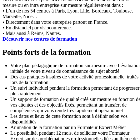
mesure ou en intra entreprise-sur-mesure régulièrement dans :
• L’un de nos 54 centres à Paris, Lyon, Lille, Bordeaux, Toulouse,
Marseille, Nice…
• Directement dans votre entreprise partout en France.
• En distanciel par visioconférence.
• Mais aussi à Reims, Nantes.
Découvrir nos centres de formation
Points forts de la formation
Votre plan pédagogique de formation sur-mesure avec l’évaluatio
initiale de votre niveau de connaissance du sujet abordé
Des cas pratiques inspirés de votre activité professionnelle, traités
lors de la formation
Un suivi individuel pendant la formation permettant de progresser
plus rapidement
Un support de formation de qualité créé sur-mesure en fonction d
vos attentes et des objectifs fixés, permettant un transfert de
compétences qui vous rende très rapidement opérationnel
Les dates et lieux de cette formation sont à définir selon vos
disponibilités
Animation de la formation par un Formateur Expert Métier
La possibilité, pendant 12 mois, de solliciter votre Formateur
Expert sur des problématiques professionnelles liées au thème de