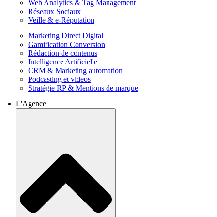
Web Analytics & Tag Management
Réseaux Sociaux
Veille & e-Réputation
Marketing Direct Digital
Gamification Conversion
Rédaction de contenus
Intelligence Artificielle
CRM & Marketing automation
Podcasting et videos
Stratégie RP & Mentions de marque
L'Agence