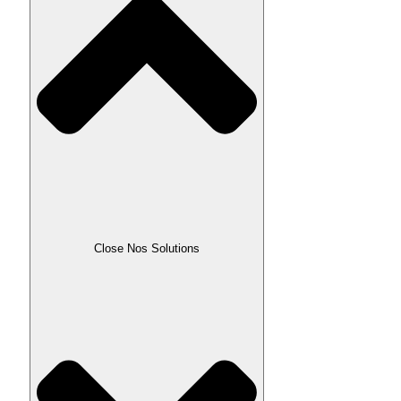
Close Nos Solutions