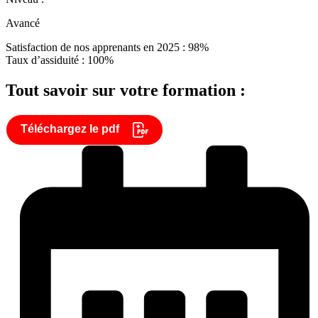
Avancé
Satisfaction de nos apprenants en 2025 : 98%
Taux d’assiduité : 100%
Tout savoir sur votre formation :
Téléchargez le pdf