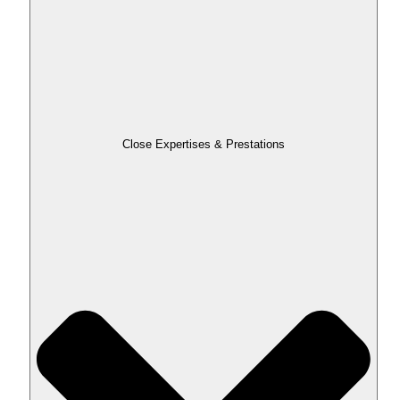
Close Expertises & Prestations