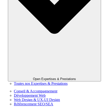
Open Expertises & Prestations
Toutes nos Expertises & Prestations
Conseil & Accompagnement
Développement Web
Web Design & UX-UI Design
Référencement SEO/SEA