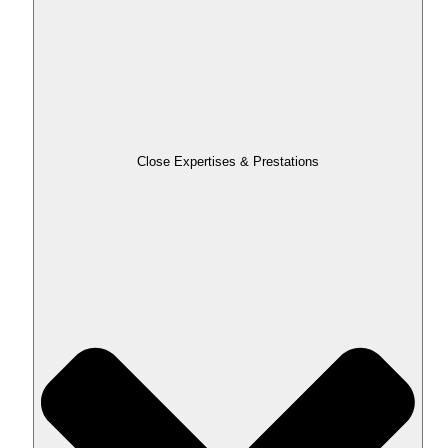
Close Expertises & Prestations