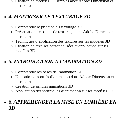
Création de modèles 3D simples avec Adobe Dimension et
Illustrator
4. MAÎTRISER LE TEXTURAGE 3D
Comprendre le principe du texturage 3D
Présentation des outils de texturage dans Adobe Dimension et
Illustrator
Techniques d’application des textures sur les modèles 3D
Création de textures personnalisées et application sur les
modèles 3D
5. INTRODUCTION À L'ANIMATION 3D
Comprendre les bases de l’animation 3D
Utilisation des outils d’animation dans Adobe Dimension et
Illustrator
Création de simples animations 3D
Application des techniques d’animation sur les modèles 3D
6. APPRÉHENDER LA MISE EN LUMIÈRE EN
3D