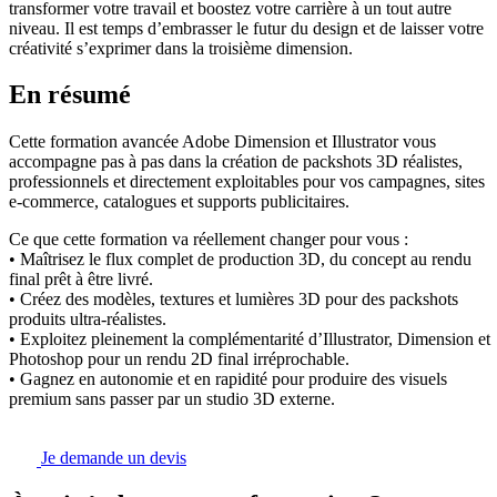
transformer votre travail et boostez votre carrière à un tout autre
niveau. Il est temps d’embrasser le futur du design et de laisser votre
créativité s’exprimer dans la troisième dimension.
En résumé
Cette formation avancée Adobe Dimension et Illustrator vous
accompagne pas à pas dans la création de packshots 3D réalistes,
professionnels et directement exploitables pour vos campagnes, sites
e‑commerce, catalogues et supports publicitaires.
Ce que cette formation va réellement changer pour vous :
• Maîtrisez le flux complet de production 3D, du concept au rendu
final prêt à être livré.
• Créez des modèles, textures et lumières 3D pour des packshots
produits ultra-réalistes.
• Exploitez pleinement la complémentarité d’Illustrator, Dimension et
Photoshop pour un rendu 2D final irréprochable.
• Gagnez en autonomie et en rapidité pour produire des visuels
premium sans passer par un studio 3D externe.
Je demande un devis