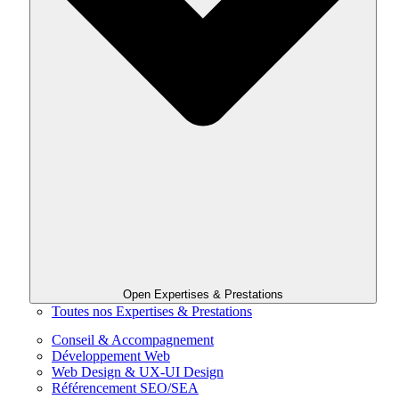
Open Expertises & Prestations
Toutes nos Expertises & Prestations
Conseil & Accompagnement
Développement Web
Web Design & UX-UI Design
Référencement SEO/SEA