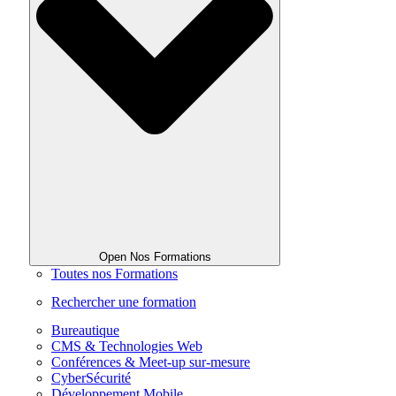
Open Nos Formations
Toutes nos Formations
Rechercher une formation
Bureautique
CMS & Technologies Web
Conférences & Meet-up sur-mesure
CyberSécurité
Développement Mobile