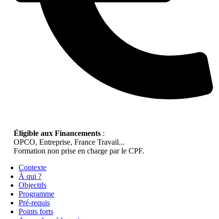
Éligible aux Financements
:
OPCO, Entreprise, France Travail...
Formation non prise en charge par le CPF.
Contexte
À qui ?
Objectifs
Programme
Pré-requis
Points forts