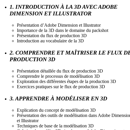
1. INTRODUCTION À LA 3D AVEC ADOBE
DIMENSION ET ILLUSTRATOR
Présentation d’Adobe Dimension et Illustrator
Importance de la 3D dans le domaine du packshot
Présentation du flux de production 3D
Introduction au vocabulaire de la 3D
2. COMPRENDRE ET MAÎTRISER LE FLUX D
PRODUCTION 3D
Présentation détaillée du flux de production 3D
Comprendre le processus de modélisation 3D
Exploration des différentes étapes de la production 3D
Exercices pratiques sur le flux de production 3D
3. APPRENDRE À MODÉLISER EN 3D
Explication du concept de modélisation 3D
Présentation des outils de modélisation dans Adobe Dimensio
et Illustrator
Techniques de base de la modélisation 3D