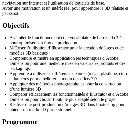
navigation sur Internet et l’utilisation de logiciels de base.
Avoir une motivation et un intérêt réel pour apprendre la 3D réaliste e
packshot.
Objectifs
Assimiler le fonctionnement et le vocabulaire de base de la 3D
pour optimiser son flux de production
Maîtriser l’utilisation d’Illustrator pour la création de logos et de
modèles 3D basiques
Comprendre et mettre en application les techniques d’Adobe
Dimension pour une meilleure mise en valeur des produits et des
packagings
Apprendre à utiliser les différentes textures (métal, plastique, etc.)
et lumières pour améliorer le rendu des effets 3D
Appliquer des méthodes photographiques pour la construction
d’une lumière 3D
Comparer efficacement les fonctionnalités d’Illustrator et d’Adob
Dimension pour choisir l’outil le plus adapté selon le projet
Réaliser une post-production d’images 3D dans Photoshop pour
obtenir un rendu 2D professionnel.
Programme