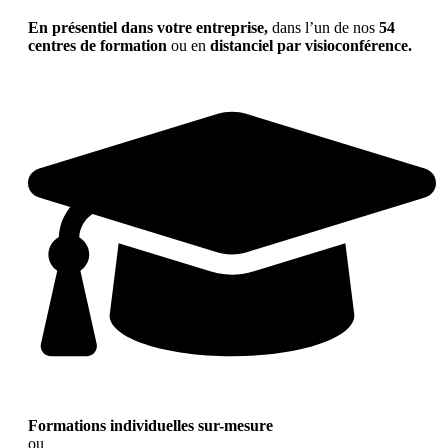
En présentiel dans votre entreprise,
dans l’un de nos
54
centres de formation
ou en
distanciel par visioconférence.
Formations individuelles sur-mesure
ou