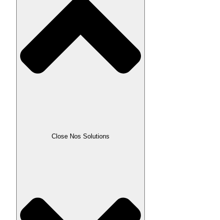
Close Nos Solutions