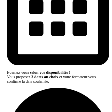
Formez-vous selon vos disponibilités !
Vous proposez
3 dates au choix
et votre formateur vous
confirme la date souhaitée.