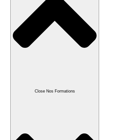
Close Nos Formations