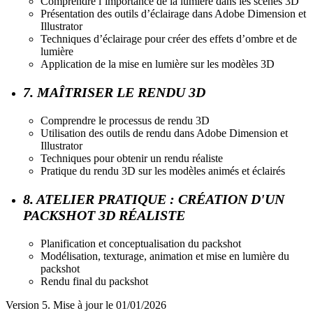
Comprendre l’importance de la lumière dans les scènes 3D
Présentation des outils d’éclairage dans Adobe Dimension et
Illustrator
Techniques d’éclairage pour créer des effets d’ombre et de
lumière
Application de la mise en lumière sur les modèles 3D
7. MAÎTRISER LE RENDU 3D
Comprendre le processus de rendu 3D
Utilisation des outils de rendu dans Adobe Dimension et
Illustrator
Techniques pour obtenir un rendu réaliste
Pratique du rendu 3D sur les modèles animés et éclairés
8. ATELIER PRATIQUE : CRÉATION D'UN
PACKSHOT 3D RÉALISTE
Planification et conceptualisation du packshot
Modélisation, texturage, animation et mise en lumière du
packshot
Rendu final du packshot
Version 5. Mise à jour le 01/01/2026