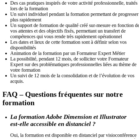
Des cas pratiques inspirés de votre activité professionnelle, traités
lors de la formation
Un suivi individuel pendant la formation permettant de progresser
plus rapidement
Un support de formation de qualité créé sur-mesure en fonction d
vos attentes et des objectifs fixés, permettant un transfert de
compétences qui vous rende très rapidement opérationnel
Les dates et lieux de cette formation sont à définir selon vos
disponibilités
Animation de la formation par un Formateur Expert Métier
La possibilité, pendant 12 mois, de solliciter votre Formateur
Expert sur des problématiques professionnelles liées au thème de
votre formation
Un suivi de 12 mois de la consolidation et de l’évolution de vos
acquis.
FAQ – Questions fréquentes sur notre
formation
La formation Adobe Dimension et Illustrator
est‑elle accessible en distanciel ?
Oui, la formation est disponible en distanciel par visioconférence