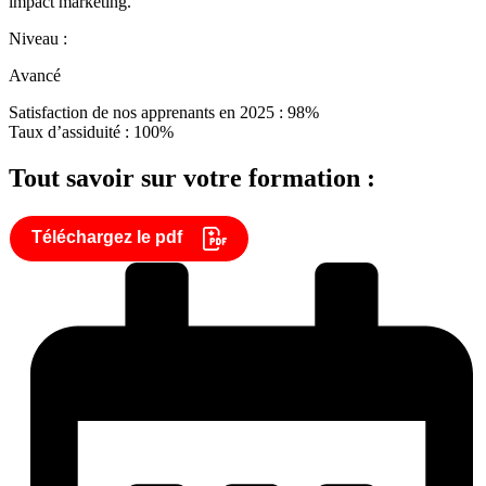
impact marketing.
Niveau :
Avancé
Satisfaction de nos apprenants en 2025 : 98%
Taux d’assiduité : 100%
Tout savoir sur votre formation :
Téléchargez le pdf