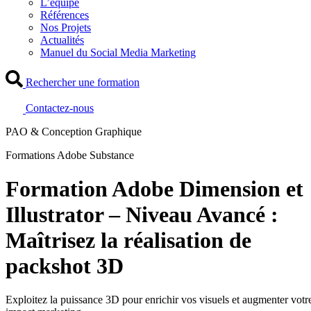
L’équipe
Références
Nos Projets
Actualités
Manuel du Social Media Marketing
Rechercher une formation
Contactez-nous
PAO & Conception Graphique
Formations Adobe Substance
Formation Adobe Dimension et
Illustrator – Niveau Avancé :
Maîtrisez la réalisation de
packshot 3D
Exploitez la puissance 3D pour enrichir vos visuels et augmenter votr