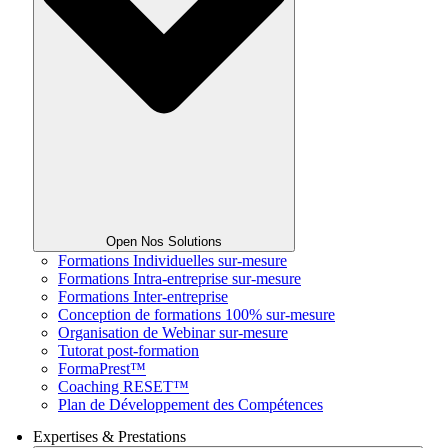
Open Nos Solutions
Formations Individuelles sur-mesure
Formations Intra-entreprise sur-mesure
Formations Inter-entreprise
Conception de formations 100% sur-mesure
Organisation de Webinar sur-mesure
Tutorat post-formation
FormaPrest™
Coaching RESET™
Plan de Développement des Compétences
Expertises & Prestations