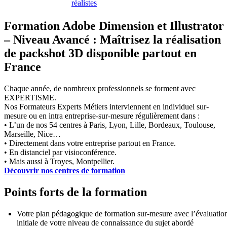
réalistes
Formation Adobe Dimension et Illustrator
– Niveau Avancé : Maîtrisez la réalisation
de packshot 3D disponible partout en
France
Chaque année, de nombreux professionnels se forment avec
EXPERTISME.
Nos Formateurs Experts Métiers interviennent en individuel sur-
mesure ou en intra entreprise-sur-mesure régulièrement dans :
• L’un de nos 54 centres à Paris, Lyon, Lille, Bordeaux, Toulouse,
Marseille, Nice…
• Directement dans votre entreprise partout en France.
• En distanciel par visioconférence.
• Mais aussi à Troyes, Montpellier.
Découvrir nos centres de formation
Points forts de la formation
Votre plan pédagogique de formation sur-mesure avec l’évaluatio
initiale de votre niveau de connaissance du sujet abordé