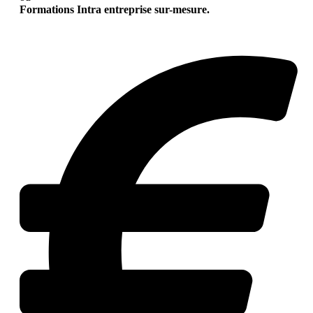
Formations Intra entreprise sur-mesure.