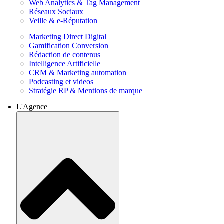
Web Analytics & Tag Management
Réseaux Sociaux
Veille & e-Réputation
Marketing Direct Digital
Gamification Conversion
Rédaction de contenus
Intelligence Artificielle
CRM & Marketing automation
Podcasting et videos
Stratégie RP & Mentions de marque
L'Agence