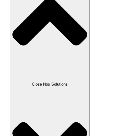
Close Nos Solutions