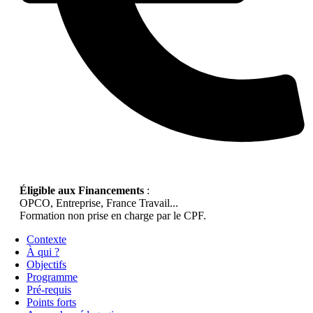
Éligible aux Financements
:
OPCO, Entreprise, France Travail...
Formation non prise en charge par le CPF.
Contexte
À qui ?
Objectifs
Programme
Pré-requis
Points forts