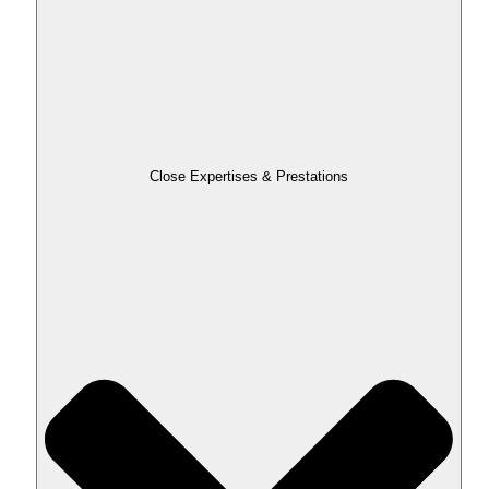
Close Expertises & Prestations