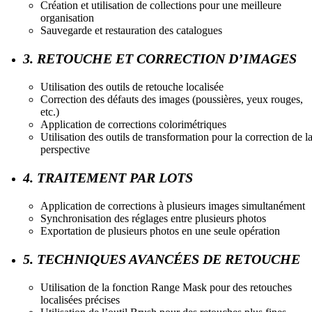
Création et utilisation de collections pour une meilleure
organisation
Sauvegarde et restauration des catalogues
3. RETOUCHE ET CORRECTION D’IMAGES
Utilisation des outils de retouche localisée
Correction des défauts des images (poussières, yeux rouges,
etc.)
Application de corrections colorimétriques
Utilisation des outils de transformation pour la correction de l
perspective
4. TRAITEMENT PAR LOTS
Application de corrections à plusieurs images simultanément
Synchronisation des réglages entre plusieurs photos
Exportation de plusieurs photos en une seule opération
5. TECHNIQUES AVANCÉES DE RETOUCHE
Utilisation de la fonction Range Mask pour des retouches
localisées précises