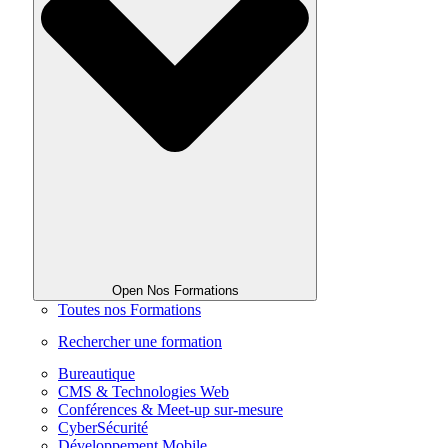
Open Nos Formations
Toutes nos Formations
Rechercher une formation
Bureautique
CMS & Technologies Web
Conférences & Meet-up sur-mesure
CyberSécurité
Développement Mobile