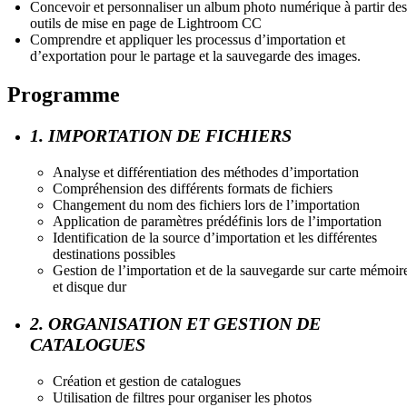
Concevoir et personnaliser un album photo numérique à partir des
outils de mise en page de Lightroom CC
Comprendre et appliquer les processus d’importation et
d’exportation pour le partage et la sauvegarde des images.
Programme
1. IMPORTATION DE FICHIERS
Analyse et différentiation des méthodes d’importation
Compréhension des différents formats de fichiers
Changement du nom des fichiers lors de l’importation
Application de paramètres prédéfinis lors de l’importation
Identification de la source d’importation et les différentes
destinations possibles
Gestion de l’importation et de la sauvegarde sur carte mémoir
et disque dur
2. ORGANISATION ET GESTION DE
CATALOGUES
Création et gestion de catalogues
Utilisation de filtres pour organiser les photos