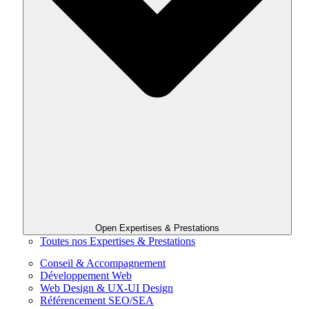
Open Expertises & Prestations
Toutes nos Expertises & Prestations
Conseil & Accompagnement
Développement Web
Web Design & UX-UI Design
Référencement SEO/SEA