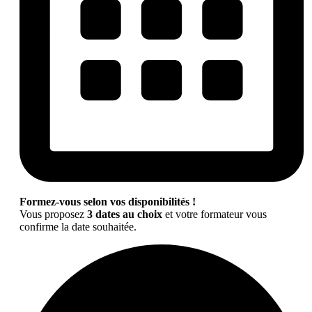
Formez-vous selon vos disponibilités !
Vous proposez
3 dates au choix
et votre formateur vous
confirme la date souhaitée.