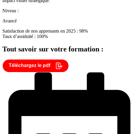
impact visuel stratégique.
Niveau :
Avancé
Satisfaction de nos apprenants en 2025 : 98%
Taux d’assiduité : 100%
Tout savoir sur votre formation :
Téléchargez le pdf