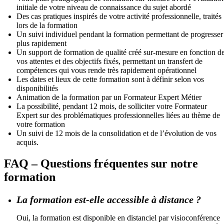
initiale de votre niveau de connaissance du sujet abordé
Des cas pratiques inspirés de votre activité professionnelle, traités
lors de la formation
Un suivi individuel pendant la formation permettant de progresser
plus rapidement
Un support de formation de qualité créé sur-mesure en fonction d
vos attentes et des objectifs fixés, permettant un transfert de
compétences qui vous rende très rapidement opérationnel
Les dates et lieux de cette formation sont à définir selon vos
disponibilités
Animation de la formation par un Formateur Expert Métier
La possibilité, pendant 12 mois, de solliciter votre Formateur
Expert sur des problématiques professionnelles liées au thème de
votre formation
Un suivi de 12 mois de la consolidation et de l’évolution de vos
acquis.
FAQ – Questions fréquentes sur notre
formation
La formation est-elle accessible à distance ?
Oui, la formation est disponible en distanciel par visioconférence