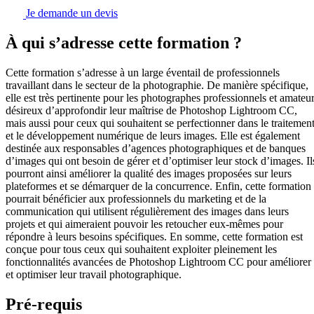
Je demande un devis
À qui s’adresse cette formation ?
Cette formation s’adresse à un large éventail de professionnels
travaillant dans le secteur de la photographie. De manière spécifique,
elle est très pertinente pour les photographes professionnels et amateu
désireux d’approfondir leur maîtrise de Photoshop Lightroom CC,
mais aussi pour ceux qui souhaitent se perfectionner dans le traitemen
et le développement numérique de leurs images. Elle est également
destinée aux responsables d’agences photographiques et de banques
d’images qui ont besoin de gérer et d’optimiser leur stock d’images. Il
pourront ainsi améliorer la qualité des images proposées sur leurs
plateformes et se démarquer de la concurrence. Enfin, cette formation
pourrait bénéficier aux professionnels du marketing et de la
communication qui utilisent régulièrement des images dans leurs
projets et qui aimeraient pouvoir les retoucher eux-mêmes pour
répondre à leurs besoins spécifiques. En somme, cette formation est
conçue pour tous ceux qui souhaitent exploiter pleinement les
fonctionnalités avancées de Photoshop Lightroom CC pour améliorer
et optimiser leur travail photographique.
Pré-requis