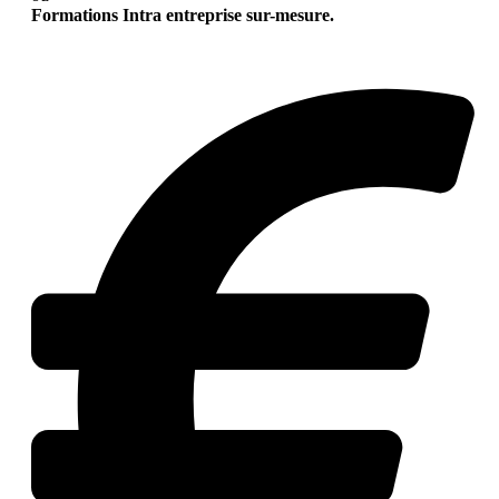
Formations Intra entreprise sur-mesure.