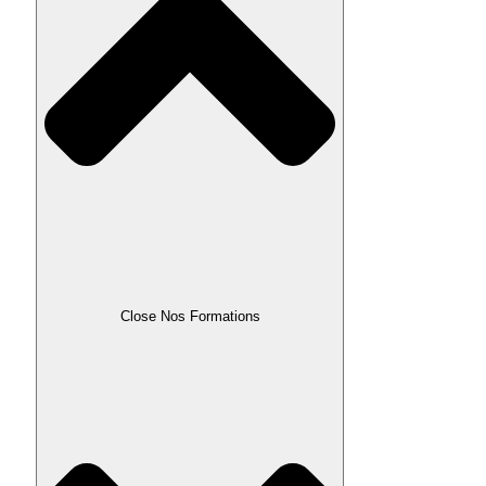
Close Nos Formations