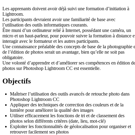
Les apprenants doivent avoir déjà suivi une formation d’initiation à
Lightroom.
Les participants devraient avoir une familiarité de base avec
l’utilisation des outils informatiques courants.
Être muni d’un ordinateur relié à Internet, possédant une caméra, un
micro et un haut-parleur, pour pouvoir suivre la formation à distance e
interagir avec le formateur et les autres participants.
Une connaissance préalable des concepts de base de la photographie e
de l’édition de photos serait un avantage, bien qu’elle ne soit pas
obligatoire.
Une volonté d’apprendre et d’améliorer ses compétences en édition d
photos sur Photoshop Lightroom CC est essentielle.
Objectifs
Maîtriser l’utilisation des outils avancés de retouche photo dans
Photoshop Lightroom CC
Appliquer des techniques de correction des couleurs et de la
lumière pour améliorer la qualité des images
Utiliser efficacement les fonctions de tri et de classement des
photos selon différents critères (date, lieu, mot-clé)
Exploiter les fonctionnalités de géolocalisation pour organiser et
retrouver facilement ses photos