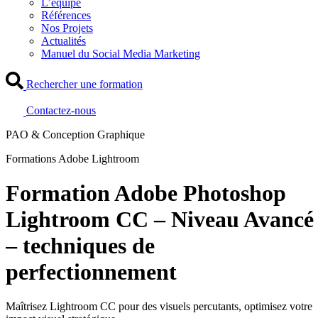
L’équipe
Références
Nos Projets
Actualités
Manuel du Social Media Marketing
Rechercher une formation
Contactez-nous
PAO & Conception Graphique
Formations Adobe Lightroom
Formation Adobe Photoshop
Lightroom CC – Niveau Avancé
– techniques de
perfectionnement
Maîtrisez Lightroom CC pour des visuels percutants, optimisez votre