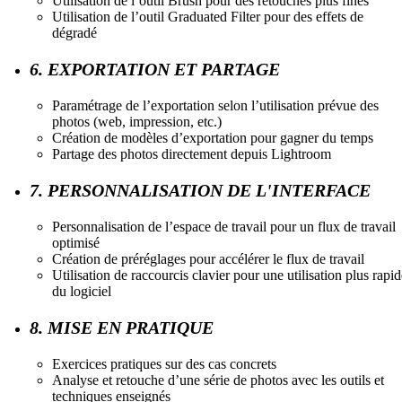
Utilisation de l’outil Brush pour des retouches plus fines
Utilisation de l’outil Graduated Filter pour des effets de
dégradé
6. EXPORTATION ET PARTAGE
Paramétrage de l’exportation selon l’utilisation prévue des
photos (web, impression, etc.)
Création de modèles d’exportation pour gagner du temps
Partage des photos directement depuis Lightroom
7. PERSONNALISATION DE L'INTERFACE
Personnalisation de l’espace de travail pour un flux de travail
optimisé
Création de préréglages pour accélérer le flux de travail
Utilisation de raccourcis clavier pour une utilisation plus rapid
du logiciel
8. MISE EN PRATIQUE
Exercices pratiques sur des cas concrets
Analyse et retouche d’une série de photos avec les outils et
techniques enseignés