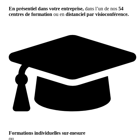
En présentiel dans votre entreprise,
dans l’un de nos
54
centres de formation
ou en
distanciel par visioconférence.
Formations individuelles sur-mesure
ou