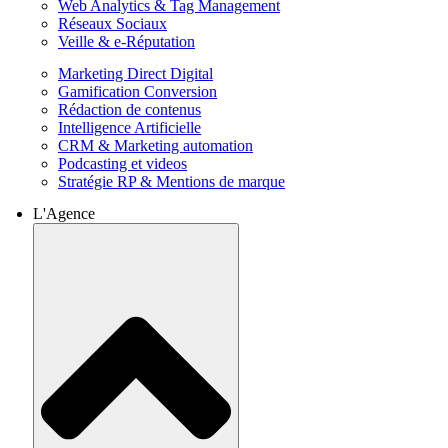
Web Analytics & Tag Management
Réseaux Sociaux
Veille & e-Réputation
Marketing Direct Digital
Gamification Conversion
Rédaction de contenus
Intelligence Artificielle
CRM & Marketing automation
Podcasting et videos
Stratégie RP & Mentions de marque
L'Agence