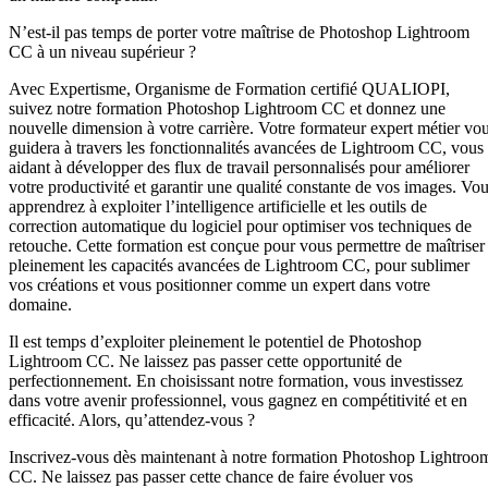
N’est-il pas temps de porter votre maîtrise de Photoshop Lightroom
CC à un niveau supérieur ?
Avec Expertisme, Organisme de Formation certifié QUALIOPI,
suivez notre formation Photoshop Lightroom CC et donnez une
nouvelle dimension à votre carrière. Votre formateur expert métier vo
guidera à travers les fonctionnalités avancées de Lightroom CC, vous
aidant à développer des flux de travail personnalisés pour améliorer
votre productivité et garantir une qualité constante de vos images. Vo
apprendrez à exploiter l’intelligence artificielle et les outils de
correction automatique du logiciel pour optimiser vos techniques de
retouche. Cette formation est conçue pour vous permettre de maîtriser
pleinement les capacités avancées de Lightroom CC, pour sublimer
vos créations et vous positionner comme un expert dans votre
domaine.
Il est temps d’exploiter pleinement le potentiel de Photoshop
Lightroom CC. Ne laissez pas passer cette opportunité de
perfectionnement. En choisissant notre formation, vous investissez
dans votre avenir professionnel, vous gagnez en compétitivité et en
efficacité. Alors, qu’attendez-vous ?
Inscrivez-vous dès maintenant à notre formation Photoshop Lightroo
CC. Ne laissez pas passer cette chance de faire évoluer vos