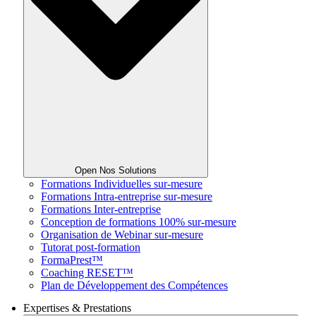
Open Nos Solutions
Formations Individuelles sur-mesure
Formations Intra-entreprise sur-mesure
Formations Inter-entreprise
Conception de formations 100% sur-mesure
Organisation de Webinar sur-mesure
Tutorat post-formation
FormaPrest™
Coaching RESET™
Plan de Développement des Compétences
Expertises & Prestations