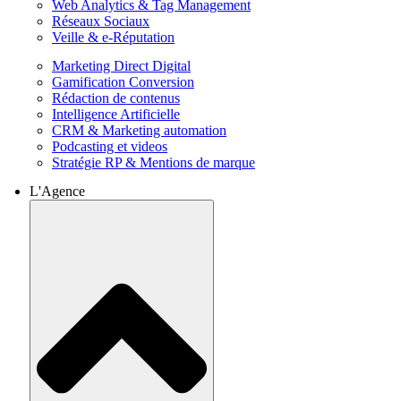
Web Analytics & Tag Management
Réseaux Sociaux
Veille & e-Réputation
Marketing Direct Digital
Gamification Conversion
Rédaction de contenus
Intelligence Artificielle
CRM & Marketing automation
Podcasting et videos
Stratégie RP & Mentions de marque
L'Agence