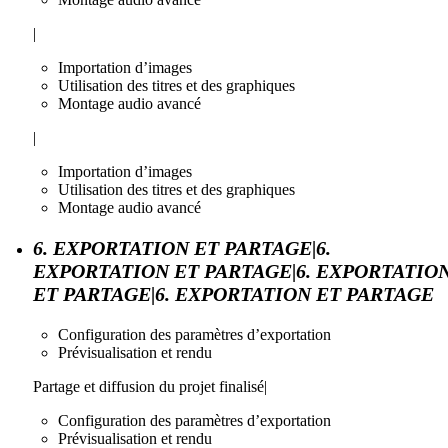
|
Importation d’images
Utilisation des titres et des graphiques
Montage audio avancé
|
Importation d’images
Utilisation des titres et des graphiques
Montage audio avancé
6. EXPORTATION ET PARTAGE|6.
EXPORTATION ET PARTAGE|6. EXPORTATIO
ET PARTAGE|6. EXPORTATION ET PARTAGE
Configuration des paramètres d’exportation
Prévisualisation et rendu
Partage et diffusion du projet finalisé|
Configuration des paramètres d’exportation
Prévisualisation et rendu