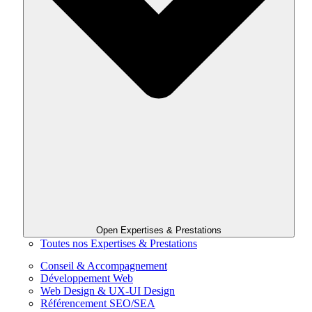
Open Expertises & Prestations
Toutes nos Expertises & Prestations
Conseil & Accompagnement
Développement Web
Web Design & UX-UI Design
Référencement SEO/SEA