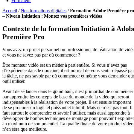
Formateur
Accueil
/
Nos formations digitales
/
Formation Adobe Première pro
– Niveau Initiation : Montez vos premières vidéos
Contexte de la formation Initiation à Adob
Première Pro
Vous avez un projet personnel ou professionnel de réalisation de vidé
et vous ne savez pas par où commencer ?
Être monteur vidéo est un métier à part entière. Si vous n’avez pas
d’expérience dans le domaine, il est normal de vous sentir dépassé par
la tâche, ne pas savoir par où commencer et même vous demander qu
outil utiliser.
Avant de se lancer dans le grand bain, il est primordial de commencer
par apprendre les concepts de base du monde de la vidéo qui seront
indispensables à la réalisation de votre projet. Il est ensuite important
de se procurer un logiciel puissant et intuitif. Mais ce n’est pas tout. Il
faut surtout le comprendre et savoir l’utiliser, mais aussi apprendre à
développer de bonnes techniques de montage pour pouvoir l’exploiter
au maximum de son potentiel. La qualité finale de votre produit vidéo
n’en sera que meilleure.