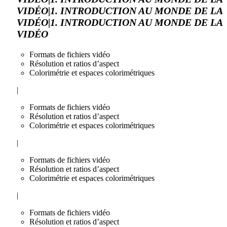
VIDÉO|1. INTRODUCTION AU MONDE DE LA
VIDÉO|1. INTRODUCTION AU MONDE DE LA
VIDÉO
Formats de fichiers vidéo
Résolution et ratios d’aspect
Colorimétrie et espaces colorimétriques
|
Formats de fichiers vidéo
Résolution et ratios d’aspect
Colorimétrie et espaces colorimétriques
|
Formats de fichiers vidéo
Résolution et ratios d’aspect
Colorimétrie et espaces colorimétriques
|
Formats de fichiers vidéo
Résolution et ratios d’aspect