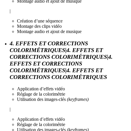
Montage audio et ajout de musique
|
Création d’une séquence
Montage des clips vidéo
Montage audio et ajout de musique
4. EFFETS ET CORRECTIONS
COLORIMÉTRIQUES|4. EFFETS ET
CORRECTIONS COLORIMÉTRIQUES|4.
EFFETS ET CORRECTIONS
COLORIMÉTRIQUES|4. EFFETS ET
CORRECTIONS COLORIMÉTRIQUES
Application d’effets vidéo
Réglage de la colorimétrie
Utilisation des images-clés
(keyframes)
|
Application d’effets vidéo
Réglage de la colorimétrie
Utilisation des images-clés
(keyframes)