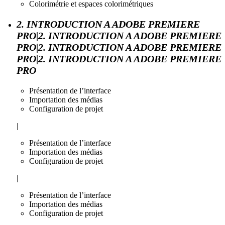
Colorimétrie et espaces colorimétriques
2. INTRODUCTION A ADOBE PREMIERE
PRO|2. INTRODUCTION A ADOBE PREMIERE
PRO|2. INTRODUCTION A ADOBE PREMIERE
PRO|2. INTRODUCTION A ADOBE PREMIERE
PRO
Présentation de l’interface
Importation des médias
Configuration de projet
|
Présentation de l’interface
Importation des médias
Configuration de projet
|
Présentation de l’interface
Importation des médias
Configuration de projet