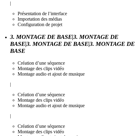
|
Présentation de l’interface
Importation des médias
Configuration de projet
3. MONTAGE DE BASE|3. MONTAGE DE
BASE|3. MONTAGE DE BASE|3. MONTAGE DE
BASE
Création d’une séquence
Montage des clips vidéo
Montage audio et ajout de musique
|
Création d’une séquence
Montage des clips vidéo
Montage audio et ajout de musique
|
Création d’une séquence
Montage des clips vidéo