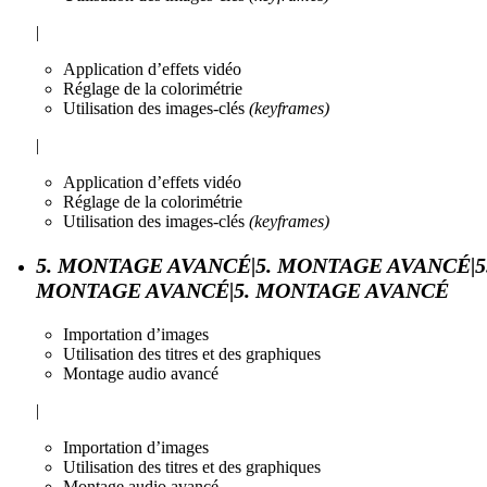
|
Application d’effets vidéo
Réglage de la colorimétrie
Utilisation des images-clés
(keyframes)
|
Application d’effets vidéo
Réglage de la colorimétrie
Utilisation des images-clés
(keyframes)
5. MONTAGE AVANCÉ|5. MONTAGE AVANCÉ|5
MONTAGE AVANCÉ|5. MONTAGE AVANCÉ
Importation d’images
Utilisation des titres et des graphiques
Montage audio avancé
|
Importation d’images
Utilisation des titres et des graphiques
Montage audio avancé