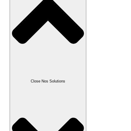
Close Nos Solutions