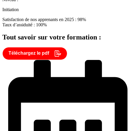
Initiation
Satisfaction de nos apprenants en 2025 : 98%
Taux d’assiduité : 100%
Tout savoir sur votre formation :
Téléchargez le pdf