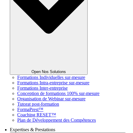
Open Nos Solutions
Formations Individuelles sur-mesure
Formations Intra-entreprise sur-mesure
Formations Inter-entreprise
Conception de formations 100% sur-mesure
Organisation de Webinar sur-mesure
Tutorat post-formation
FormaPrest™
Coaching RESET™
Plan de Développement des Compétences
Expertises & Prestations