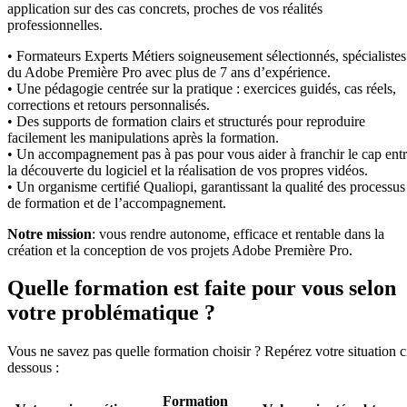
application sur des cas concrets, proches de vos réalités
professionnelles.
• Formateurs Experts Métiers soigneusement sélectionnés, spécialistes
du Adobe Première Pro avec plus de 7 ans d’expérience.
• Une pédagogie centrée sur la pratique : exercices guidés, cas réels,
corrections et retours personnalisés.
• Des supports de formation clairs et structurés pour reproduire
facilement les manipulations après la formation.
• Un accompagnement pas à pas pour vous aider à franchir le cap ent
la découverte du logiciel et la réalisation de vos propres vidéos.
• Un organisme certifié Qualiopi, garantissant la qualité des processus
de formation et de l’accompagnement.
Notre mission
: vous rendre autonome, efficace et rentable dans la
création et la conception de vos projets Adobe Première Pro.
Quelle formation est faite pour vous selon
votre problématique ?
Vous ne savez pas quelle formation choisir ? Repérez votre situation c
dessous :
Formation