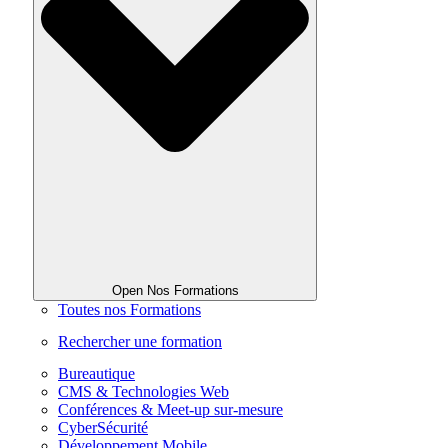
Open Nos Formations
Toutes nos Formations
Rechercher une formation
Bureautique
CMS & Technologies Web
Conférences & Meet-up sur-mesure
CyberSécurité
Développement Mobile