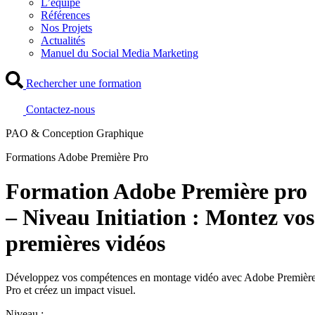
L’équipe
Références
Nos Projets
Actualités
Manuel du Social Media Marketing
Rechercher une formation
Contactez-nous
PAO & Conception Graphique
Formations Adobe Première Pro
Formation Adobe Première pro
– Niveau Initiation : Montez vos
premières vidéos
Développez vos compétences en montage vidéo avec Adobe Premièr
Pro et créez un impact visuel.
Niveau :