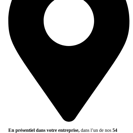
En présentiel dans votre entreprise,
dans l’un de nos
54