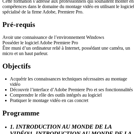
Cette formation s’adresse aux professionnels qui souhaitent monter en
compétences dans le domaine du montage vidéo en utilisant le logicie
spécialisé de la firme Adobe, Premiere Pro.
Pré-requis
Avoir une connaissance de l’environnement Windows
Posséder le logiciel Adobe Premiere Pro
Être muni d’un ordinateur relié à Internet, possédant une caméra, un
micro et un haut parleur.
Objectifs
Acquérir les connaissances techniques nécessaires au montage
vidéo
Découvrir l’interface d’Adobe Premiere Pro et ses fonctionnalités
Comprendre le rôle des outils intégrés au logiciel
Pratiquer le montage vidéo en cas concret
Programme
1. INTRODUCTION AU MONDE DE LA
VIDÉO|1. INTRODUCTION AU MONDE DE LA