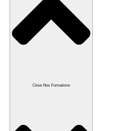
Close Nos Formations