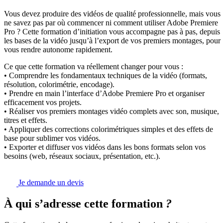
Vous devez produire des vidéos de qualité professionnelle, mais vous
ne savez pas par où commencer ni comment utiliser Adobe Premiere
Pro ? Cette formation d’initiation vous accompagne pas à pas, depuis
les bases de la vidéo jusqu’à l’export de vos premiers montages, pour
vous rendre autonome rapidement.
Ce que cette formation va réellement changer pour vous :
• Comprendre les fondamentaux techniques de la vidéo (formats,
résolution, colorimétrie, encodage).
• Prendre en main l’interface d’Adobe Premiere Pro et organiser
efficacement vos projets.
• Réaliser vos premiers montages vidéo complets avec son, musique,
titres et effets.
• Appliquer des corrections colorimétriques simples et des effets de
base pour sublimer vos vidéos.
• Exporter et diffuser vos vidéos dans les bons formats selon vos
besoins (web, réseaux sociaux, présentation, etc.).
Je demande un devis
À qui s’adresse cette formation
?