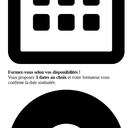
Formez-vous selon vos disponibilités !
Vous proposez
3 dates au choix
et votre formateur vous
confirme la date souhaitée.