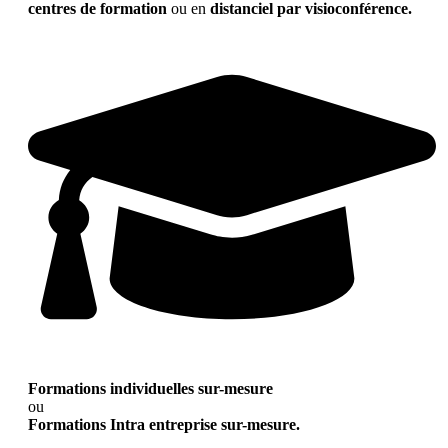
centres de formation
ou en
distanciel par visioconférence.
Formations individuelles sur-mesure
ou
Formations Intra entreprise sur-mesure.