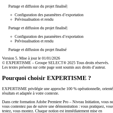
Partage et diffusion du projet finalisé|
Configuration des paramètres d’exportation
Prévisualisation et rendu
Partage et diffusion du projet finalisé|
Configuration des paramètres d’exportation
Prévisualisation et rendu
Partage et diffusion du projet finalisé
Version 5. Mise à jour le 01/01/2026
© EXPERTISME – Groupe SELECT® 2025 Tous droits réservés.
Les textes présents sur cette page sont soumis aux droits d’auteur.
Pourquoi choisir EXPERTISME ?
EXPERTISME privilégie une approche 100 % opérationnelle, orient
résultats et adaptée à votre contexte.
Dans cette formation Adobe Premiere Pro – Niveau Initiation, vous n
vous contentez pas de suivre une démonstration : vous pratiquez, vou
testez, vous montez. Chaque notion est immédiatement mise en