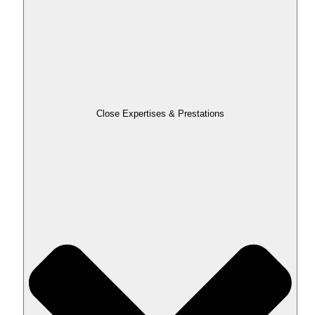
Close Expertises & Prestations