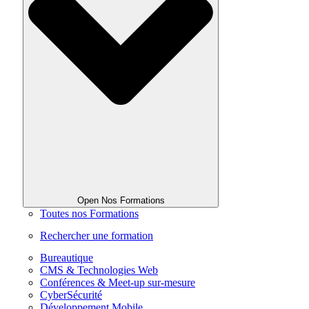
Open Nos Formations
Toutes nos Formations
Rechercher une formation
Bureautique
CMS & Technologies Web
Conférences & Meet-up sur-mesure
CyberSécurité
Développement Mobile