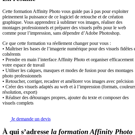
Cette formation Affinity Photo vous guide pas à pas pour exploiter
pleinement la puissance de ce logiciel de retouche et de création
graphique. Vous apprendrez à sublimer vos images, réaliser des
montages professionnels et préparer des visuels prêts pour le web
comme pour l’impression, sans dépendre d’Adobe Photoshop.
Ce que cette formation va réellement changer pour vous :
• Maîtriser les bases de l’imagerie numérique pour des visuels fidèles 
cohérents
• Prendre en main l’interface Affinity Photo et organiser efficacement
votre espace de travail
• Utiliser les calques, masques et modes de fusion pour des montages
photo professionnels
• Retoucher, corriger, recadrer et améliorer vos images avec précision
• Créer des visuels adaptés au web et à l’impression (formats, couleurs
résolution, export)
• Réaliser des détourages propres, ajouter du texte et composer des
visuels complets
Je demande un devis
À qui s’adresse
la formation Affinity Photo