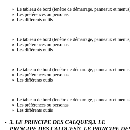
Le tableau de bord (fenêtre de démarrage, panneaux et menus
Les préférences ou personas
Les différents outils
|
Le tableau de bord (fenêtre de démarrage, panneaux et menus
Les préférences ou personas
Les différents outils
|
Le tableau de bord (fenêtre de démarrage, panneaux et menus
Les préférences ou personas
Les différents outils
|
Le tableau de bord (fenêtre de démarrage, panneaux et menus
Les préférences ou personas
Les différents outils
3. LE PRINCIPE DES CALQUES|3. LE
PRINCIPE DES CALQUES|3. LE PRINCIPE DE