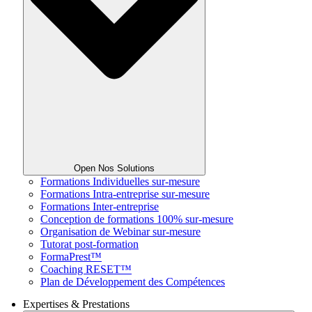
Open Nos Solutions
Formations Individuelles sur-mesure
Formations Intra-entreprise sur-mesure
Formations Inter-entreprise
Conception de formations 100% sur-mesure
Organisation de Webinar sur-mesure
Tutorat post-formation
FormaPrest™
Coaching RESET™
Plan de Développement des Compétences
Expertises & Prestations