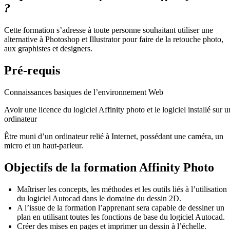
?
Cette formation s’adresse à toute personne souhaitant utiliser une
alternative à Photoshop et Illustrator pour faire de la retouche photo,
aux graphistes et designers.
Pré-requis
Connaissances basiques de l’environnement Web
Avoir une licence du logiciel Affinity photo et le logiciel installé sur u
ordinateur
Être muni d’un ordinateur relié à Internet, possédant une caméra, un
micro et un haut-parleur.
Objectifs de la formation Affinity Photo
Maîtriser les concepts, les méthodes et les outils liés à l’utilisation
du logiciel Autocad dans le domaine du dessin 2D.
A l’issue de la formation l’apprenant sera capable de dessiner un
plan en utilisant toutes les fonctions de base du logiciel Autocad.
Créer des mises en pages et imprimer un dessin à l’échelle.