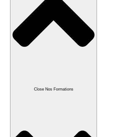
Close Nos Formations