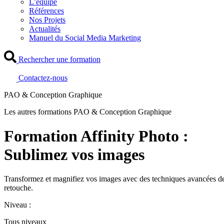
L’équipe
Références
Nos Projets
Actualités
Manuel du Social Media Marketing
Rechercher une formation
Contactez-nous
PAO & Conception Graphique
Les autres formations PAO & Conception Graphique
Formation Affinity Photo :
Sublimez vos images
Transformez et magnifiez vos images avec des techniques avancées d
retouche.
Niveau :
Tous niveaux