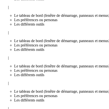
|
Le tableau de bord (fenêtre de démarrage, panneaux et menus
Les préférences ou personas
Les différents outils
|
Le tableau de bord (fenêtre de démarrage, panneaux et menus
Les préférences ou personas
Les différents outils
|
Le tableau de bord (fenêtre de démarrage, panneaux et menus
Les préférences ou personas
Les différents outils
|
Le tableau de bord (fenêtre de démarrage, panneaux et menus
Les préférences ou personas
Les différents outils
|