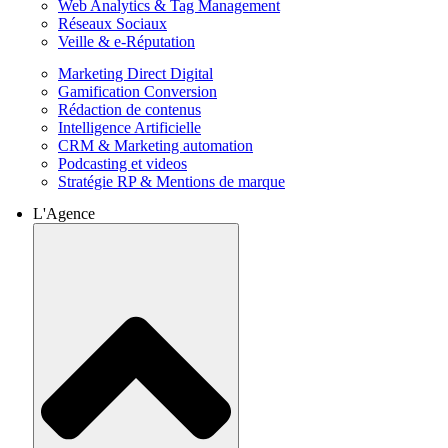
Web Analytics & Tag Management
Réseaux Sociaux
Veille & e-Réputation
Marketing Direct Digital
Gamification Conversion
Rédaction de contenus
Intelligence Artificielle
CRM & Marketing automation
Podcasting et videos
Stratégie RP & Mentions de marque
L'Agence