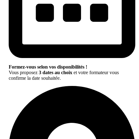
Formez-vous selon vos disponibilités !
Vous proposez
3 dates au choix
et votre formateur vous
confirme la date souhaitée.