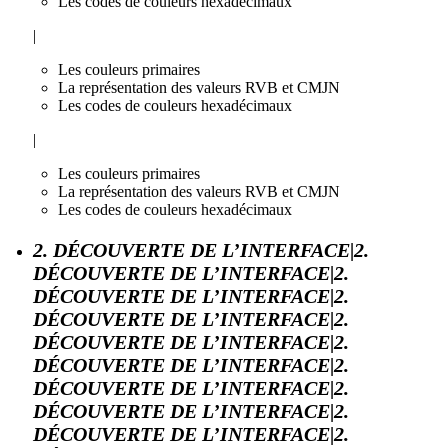
Les codes de couleurs hexadécimaux
|
Les couleurs primaires
La représentation des valeurs RVB et CMJN
Les codes de couleurs hexadécimaux
|
Les couleurs primaires
La représentation des valeurs RVB et CMJN
Les codes de couleurs hexadécimaux
2. DÉCOUVERTE DE L’INTERFACE|2.
DÉCOUVERTE DE L’INTERFACE|2.
DÉCOUVERTE DE L’INTERFACE|2.
DÉCOUVERTE DE L’INTERFACE|2.
DÉCOUVERTE DE L’INTERFACE|2.
DÉCOUVERTE DE L’INTERFACE|2.
DÉCOUVERTE DE L’INTERFACE|2.
DÉCOUVERTE DE L’INTERFACE|2.
DÉCOUVERTE DE L’INTERFACE|2.