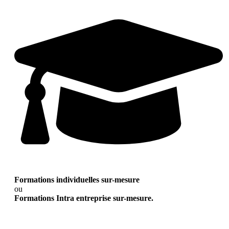
Formations individuelles sur-mesure
ou
Formations Intra entreprise sur-mesure.