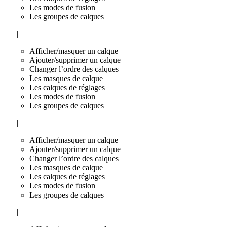
Les modes de fusion
Les groupes de calques
|
Afficher/masquer un calque
Ajouter/supprimer un calque
Changer l’ordre des calques
Les masques de calque
Les calques de réglages
Les modes de fusion
Les groupes de calques
|
Afficher/masquer un calque
Ajouter/supprimer un calque
Changer l’ordre des calques
Les masques de calque
Les calques de réglages
Les modes de fusion
Les groupes de calques
|