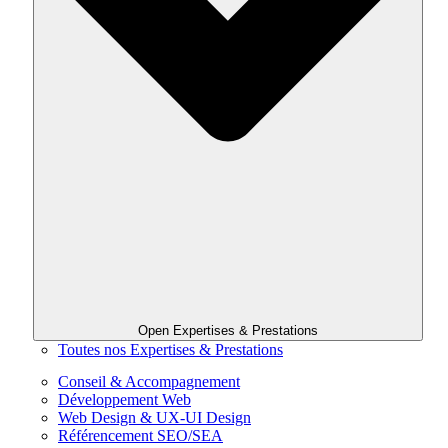
Open Expertises & Prestations
Toutes nos Expertises & Prestations
Conseil & Accompagnement
Développement Web
Web Design & UX-UI Design
Référencement SEO/SEA