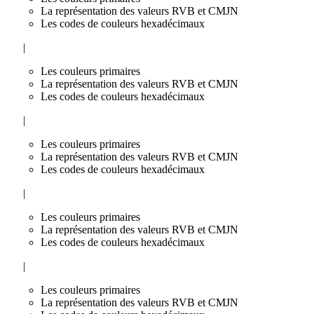
La représentation des valeurs RVB et CMJN
Les codes de couleurs hexadécimaux
|
Les couleurs primaires
La représentation des valeurs RVB et CMJN
Les codes de couleurs hexadécimaux
|
Les couleurs primaires
La représentation des valeurs RVB et CMJN
Les codes de couleurs hexadécimaux
|
Les couleurs primaires
La représentation des valeurs RVB et CMJN
Les codes de couleurs hexadécimaux
|
Les couleurs primaires
La représentation des valeurs RVB et CMJN