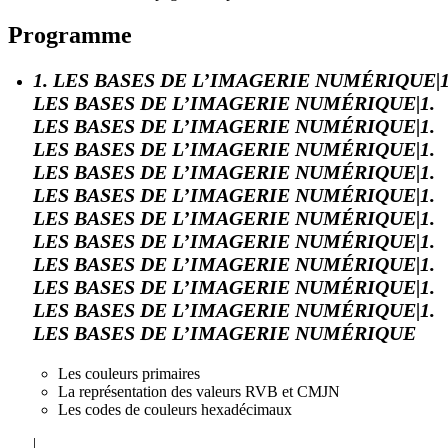
Programme
1. LES BASES DE L’IMAGERIE NUMÉRIQUE|1
LES BASES DE L’IMAGERIE NUMÉRIQUE|1.
LES BASES DE L’IMAGERIE NUMÉRIQUE|1.
LES BASES DE L’IMAGERIE NUMÉRIQUE|1.
LES BASES DE L’IMAGERIE NUMÉRIQUE|1.
LES BASES DE L’IMAGERIE NUMÉRIQUE|1.
LES BASES DE L’IMAGERIE NUMÉRIQUE|1.
LES BASES DE L’IMAGERIE NUMÉRIQUE|1.
LES BASES DE L’IMAGERIE NUMÉRIQUE|1.
LES BASES DE L’IMAGERIE NUMÉRIQUE|1.
LES BASES DE L’IMAGERIE NUMÉRIQUE|1.
LES BASES DE L’IMAGERIE NUMÉRIQUE
Les couleurs primaires
La représentation des valeurs RVB et CMJN
Les codes de couleurs hexadécimaux
|