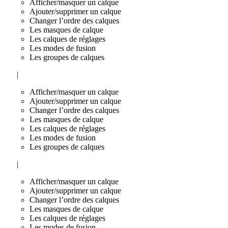
Afficher/masquer un calque
Ajouter/supprimer un calque
Changer l’ordre des calques
Les masques de calque
Les calques de réglages
Les modes de fusion
Les groupes de calques
|
Afficher/masquer un calque
Ajouter/supprimer un calque
Changer l’ordre des calques
Les masques de calque
Les calques de réglages
Les modes de fusion
Les groupes de calques
|
Afficher/masquer un calque
Ajouter/supprimer un calque
Changer l’ordre des calques
Les masques de calque
Les calques de réglages
Les modes de fusion