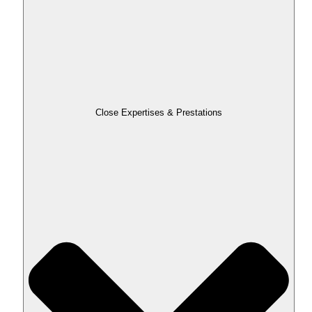
Close Expertises & Prestations