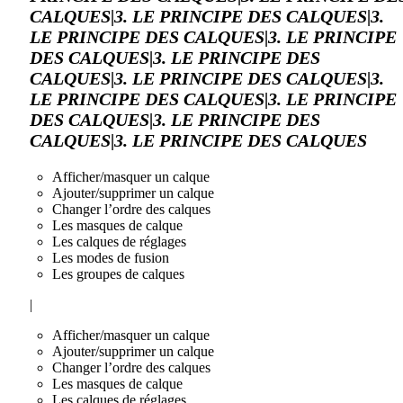
CALQUES|3. LE PRINCIPE DES CALQUES|3.
LE PRINCIPE DES CALQUES|3. LE PRINCIPE
DES CALQUES|3. LE PRINCIPE DES
CALQUES|3. LE PRINCIPE DES CALQUES|3.
LE PRINCIPE DES CALQUES|3. LE PRINCIPE
DES CALQUES|3. LE PRINCIPE DES
CALQUES|3. LE PRINCIPE DES CALQUES
Afficher/masquer un calque
Ajouter/supprimer un calque
Changer l’ordre des calques
Les masques de calque
Les calques de réglages
Les modes de fusion
Les groupes de calques
|
Afficher/masquer un calque
Ajouter/supprimer un calque
Changer l’ordre des calques
Les masques de calque
Les calques de réglages