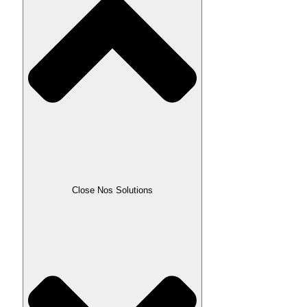
Close Nos Solutions