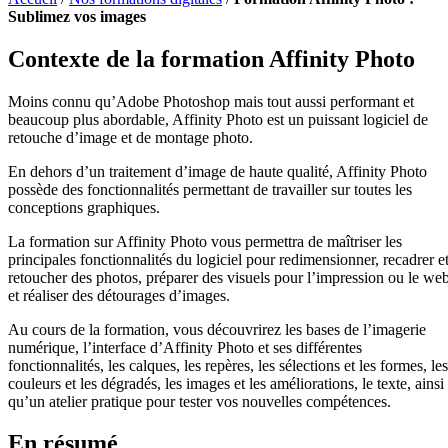
Sublimez vos images
Contexte de la formation Affinity Photo
Moins connu qu’Adobe Photoshop mais tout aussi performant et
beaucoup plus abordable, Affinity Photo est un puissant logiciel de
retouche d’image et de montage photo.
En dehors d’un traitement d’image de haute qualité, Affinity Photo
possède des fonctionnalités permettant de travailler sur toutes les
conceptions graphiques.
La formation sur Affinity Photo vous permettra de maîtriser les
principales fonctionnalités du logiciel pour redimensionner, recadrer e
retoucher des photos, préparer des visuels pour l’impression ou le web
et réaliser des détourages d’images.
Au cours de la formation, vous découvrirez les bases de l’imagerie
numérique, l’interface d’Affinity Photo et ses différentes
fonctionnalités, les calques, les repères, les sélections et les formes, les
couleurs et les dégradés, les images et les améliorations, le texte, ainsi
qu’un atelier pratique pour tester vos nouvelles compétences.
En résumé