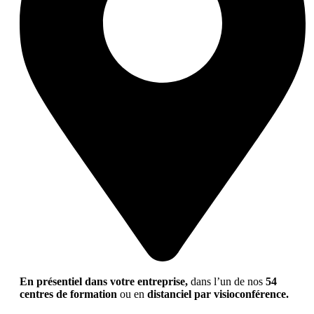
En présentiel dans votre entreprise,
dans l’un de nos
54
centres de formation
ou en
distanciel par visioconférence.