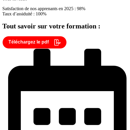
Satisfaction de nos apprenants en 2025 : 98%
Taux d’assiduité : 100%
Tout savoir sur votre formation :
Téléchargez le pdf