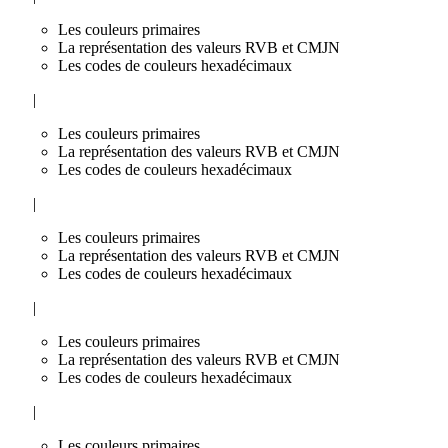
Les couleurs primaires
La représentation des valeurs RVB et CMJN
Les codes de couleurs hexadécimaux
|
Les couleurs primaires
La représentation des valeurs RVB et CMJN
Les codes de couleurs hexadécimaux
|
Les couleurs primaires
La représentation des valeurs RVB et CMJN
Les codes de couleurs hexadécimaux
|
Les couleurs primaires
La représentation des valeurs RVB et CMJN
Les codes de couleurs hexadécimaux
|
Les couleurs primaires