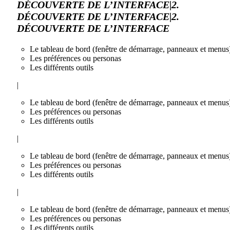
DÉCOUVERTE DE L’INTERFACE|2.
DÉCOUVERTE DE L’INTERFACE|2.
DÉCOUVERTE DE L’INTERFACE
Le tableau de bord (fenêtre de démarrage, panneaux et menus
Les préférences ou personas
Les différents outils
|
Le tableau de bord (fenêtre de démarrage, panneaux et menus
Les préférences ou personas
Les différents outils
|
Le tableau de bord (fenêtre de démarrage, panneaux et menus
Les préférences ou personas
Les différents outils
|
Le tableau de bord (fenêtre de démarrage, panneaux et menus
Les préférences ou personas
Les différents outils