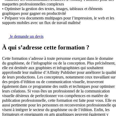
maquettes professionnelles complexes
• Optimiser la gestion des textes, images, tableaux et éléments
graphiques pour gagner en productivité
• Préparer vos documents multipages pour l’impression, le web et les
supports mobiles avec un flux de travail maîtrisé
Je demande un devis
À qui s’adresse cette formation ?
Cette formation s’adresse à toute personne exerçant dans le domaine
du graphisme, de l’infographie ou de la conception. Plus précisément,
elle est destinée aux graphistes et infographistes qui souhaitent
approfondir leur maîtrise d’Affinity Publisher pour améliorer la qualit
de leurs productions. Les concepteurs, notamment ceux travaillant sur
des projets d’édition ou de communication visuelle, trouveront
également dans ce programme des outils et techniques pour optimiser
leurs créations. Si vous êtes un professionnel de la communication
visuelle désireux de perfectionner vos compétences en matière de
publication professionnelle, cette formation est faite pour vous. Elle es
aussi pertinente pour les personnes en reconversion professionnelle qu
visent à intégrer le secteur du graphisme ou de l’édition. Enfin, les
formateurs et enseignants en arts graphiques peuvent également y