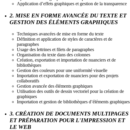
Application d’effets graphiques et gestion de la transparence
2. MISE EN FORME AVANCÉE DU TEXTE ET
GESTION DES ÉLÉMENTS GRAPHIQUES
Techniques avancées de mise en forme du texte
Définition et application de styles de caractères et de
paragraphes
Usage des lettrines et filets de paragraphes
Organisation du texte dans des colonnes
Création, exportation et importation de nuanciers et de
bibliothèques
Gestion des couleurs pour une uniformité visuelle
Importation et exportation de nuanciers pour des projets
collaboratifs
Gestion avancée des éléments graphiques
Utilisation des outils de dessin vectoriel pour la création de
graphiques
Importation et gestion de bibliothèques d’éléments graphiques
3. CRÉATION DE DOCUMENTS MULTIPAGES
ET PRÉPARATION POUR L'IMPRESSION ET
LE WEB