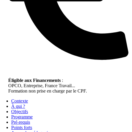
Éligible aux Financements
:
OPCO, Entreprise, France Travail...
Formation non prise en charge par le CPF.
Contexte
À qui ?
Objectifs
Programme
Pré-requis
Points forts