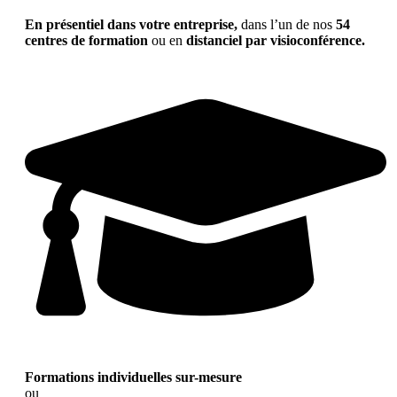
En présentiel dans votre entreprise,
dans l’un de nos
54
centres de formation
ou en
distanciel par visioconférence.
Formations individuelles sur-mesure
ou