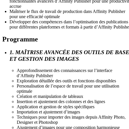
fonctionnalités avancées d’Affinity Publisher pour une productivi
accrue
Maîtriser le flux de travail de production dans Affinity Publisher
pour une efficacité optimale
Développer des compétences dans l’optimisation des publications
pour différentes plateformes et formats à partir d’Affinity Publishe
Programme
1. MAÎTRISE AVANCÉE DES OUTILS DE BAS
ET GESTION DES IMAGES
Approfondissement des connaissances sur l’interface
d’Affinity Publisher
Exploration détaillée des outils et fonctions disponibles
Personalisation de l’espace de travail pour une utilisation
optimale
Création et manipulation de tableaux
Insertion et ajustement des colonnes et des lignes
Application et gestion de styles spécifiques
Importation et ajustement d’images
Techniques pour importer des images depuis Affinity Photo,
Designer et Photoshop
Ajustement d’images pour une composition harmonieuse