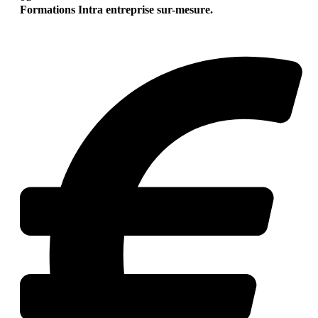
Formations Intra entreprise sur-mesure.