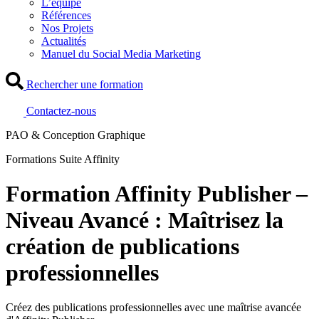
L’équipe
Références
Nos Projets
Actualités
Manuel du Social Media Marketing
Rechercher une formation
Contactez-nous
PAO & Conception Graphique
Formations Suite Affinity
Formation Affinity Publisher –
Niveau Avancé : Maîtrisez la
création de publications
professionnelles
Créez des publications professionnelles avec une maîtrise avancée