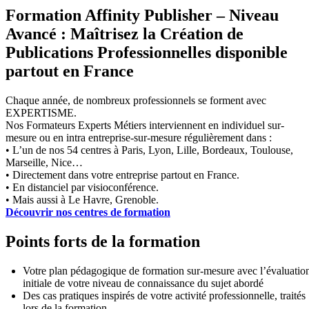
Formation Affinity Publisher – Niveau
Avancé : Maîtrisez la Création de
Publications Professionnelles disponible
partout en France
Chaque année, de nombreux professionnels se forment avec
EXPERTISME.
Nos Formateurs Experts Métiers interviennent en individuel sur-
mesure ou en intra entreprise-sur-mesure régulièrement dans :
• L’un de nos 54 centres à Paris, Lyon, Lille, Bordeaux, Toulouse,
Marseille, Nice…
• Directement dans votre entreprise partout en France.
• En distanciel par visioconférence.
• Mais aussi à Le Havre, Grenoble.
Découvrir nos centres de formation
Points forts de la formation
Votre plan pédagogique de formation sur-mesure avec l’évaluatio
initiale de votre niveau de connaissance du sujet abordé
Des cas pratiques inspirés de votre activité professionnelle, traités
lors de la formation