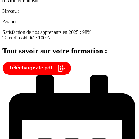
d'Affinity Publisher.
Niveau :
Avancé
Satisfaction de nos apprenants en 2025 : 98%
Taux d’assiduité : 100%
Tout savoir sur votre formation :
Téléchargez le pdf