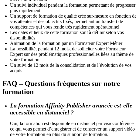
Un suivi individuel pendant la formation permettant de progresser
plus rapidement
Un support de formation de qualité créé sur-mesure en fonction d
vos attentes et des objectifs fixés, permettant un transfert de
compétences qui vous rende très rapidement opérationnel
Les dates et lieux de cette formation sont à définir selon vos
disponibilités
Animation de la formation par un Formateur Expert Métier
La possibilité, pendant 12 mois, de solliciter votre Formateur
Expert sur des problématiques professionnelles liées au thème de
votre formation
Un suivi de 12 mois de la consolidation et de l’évolution de vos
acquis.
FAQ – Questions fréquentes sur notre
formation
La formation Affinity Publisher avancée est-elle
accessible en distanciel ?
Oui, la formation est disponible en distanciel par visioconférence
ce qui vous permet d’enregistrer et de conserver un support vidéo
de votre formation en plus du support de formation.