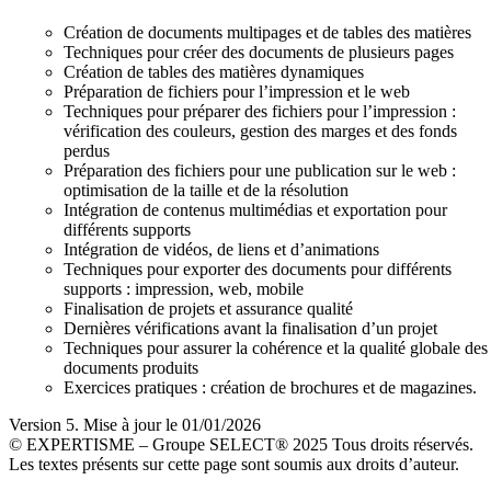
Création de documents multipages et de tables des matières
Techniques pour créer des documents de plusieurs pages
Création de tables des matières dynamiques
Préparation de fichiers pour l’impression et le web
Techniques pour préparer des fichiers pour l’impression :
vérification des couleurs, gestion des marges et des fonds
perdus
Préparation des fichiers pour une publication sur le web :
optimisation de la taille et de la résolution
Intégration de contenus multimédias et exportation pour
différents supports
Intégration de vidéos, de liens et d’animations
Techniques pour exporter des documents pour différents
supports : impression, web, mobile
Finalisation de projets et assurance qualité
Dernières vérifications avant la finalisation d’un projet
Techniques pour assurer la cohérence et la qualité globale des
documents produits
Exercices pratiques : création de brochures et de magazines.
Version 5. Mise à jour le 01/01/2026
© EXPERTISME – Groupe SELECT® 2025 Tous droits réservés.
Les textes présents sur cette page sont soumis aux droits d’auteur.