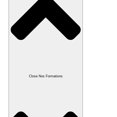
Close Nos Formations