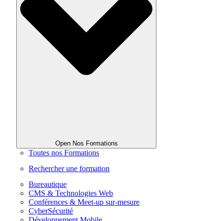
Open Nos Formations
Toutes nos Formations
Rechercher une formation
Bureautique
CMS & Technologies Web
Conférences & Meet-up sur-mesure
CyberSécurité
Développement Mobile