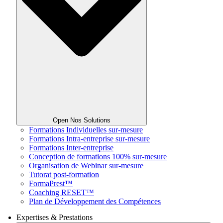
Open Nos Solutions
Formations Individuelles sur-mesure
Formations Intra-entreprise sur-mesure
Formations Inter-entreprise
Conception de formations 100% sur-mesure
Organisation de Webinar sur-mesure
Tutorat post-formation
FormaPrest™
Coaching RESET™
Plan de Développement des Compétences
Expertises & Prestations