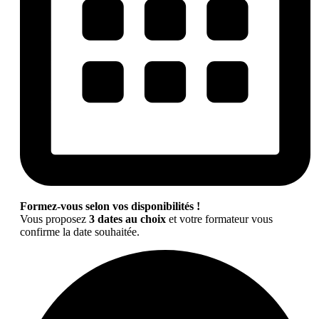
Formez-vous selon vos disponibilités !
Vous proposez
3 dates au choix
et votre formateur vous
confirme la date souhaitée.