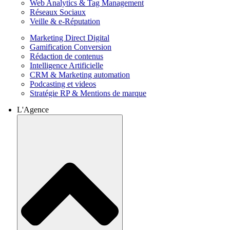
Web Analytics & Tag Management
Réseaux Sociaux
Veille & e-Réputation
Marketing Direct Digital
Gamification Conversion
Rédaction de contenus
Intelligence Artificielle
CRM & Marketing automation
Podcasting et videos
Stratégie RP & Mentions de marque
L'Agence