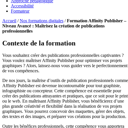
Approche pédagogique
Accessibilité
Formateur
Accueil
/
Nos formations digitales
/
Formation Affinity Publisher –
Niveau Avancé : Maîtrisez la création de publications
professionnelles
Contexte de la formation
Vous souhaitez créer des publications professionnelles captivantes ?
Vous voulez maîtriser Affinity Publisher pour optimiser vos projets
graphiques ? Alors, laissez-nous vous guider vers le perfectionnement
de vos compétences.
De nos jours, la maîtrise d’outils de publication professionnels comme
Affinity Publisher est devenue incontournable pour tout graphiste,
infographiste ou concepteur. Cette compétence est essentielle pour
créer des publications attrayantes et pratiques, que ce soit pour le print
ou le web. En maîtrisant Affinity Publisher, vous bénéficierez d’une
plus grande créativité et flexibilité dans la réalisation de vos projets
graphiques. Vous pourrez concevoir des maquettes, gérer des objets,
des textes et des images, et préparer vos créations pour la production.
Outre les bénéfices professionnels, cette compétence vous apportera