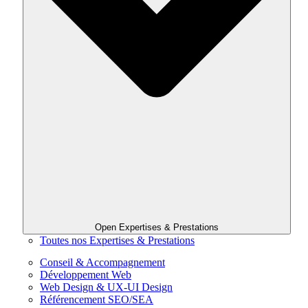
Open Expertises & Prestations
Toutes nos Expertises & Prestations
Conseil & Accompagnement
Développement Web
Web Design & UX-UI Design
Référencement SEO/SEA