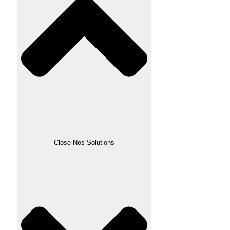
Close Nos Solutions