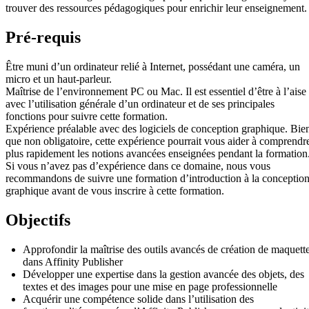
trouver des ressources pédagogiques pour enrichir leur enseignement.
Pré-requis
Être muni d’un ordinateur relié à Internet, possédant une caméra, un
micro et un haut-parleur.
Maîtrise de l’environnement PC ou Mac. Il est essentiel d’être à l’aise
avec l’utilisation générale d’un ordinateur et de ses principales
fonctions pour suivre cette formation.
Expérience préalable avec des logiciels de conception graphique. Bie
que non obligatoire, cette expérience pourrait vous aider à comprendr
plus rapidement les notions avancées enseignées pendant la formation
Si vous n’avez pas d’expérience dans ce domaine, nous vous
recommandons de suivre une formation d’introduction à la conceptio
graphique avant de vous inscrire à cette formation.
Objectifs
Approfondir la maîtrise des outils avancés de création de maquett
dans Affinity Publisher
Développer une expertise dans la gestion avancée des objets, des
textes et des images pour une mise en page professionnelle
Acquérir une compétence solide dans l’utilisation des