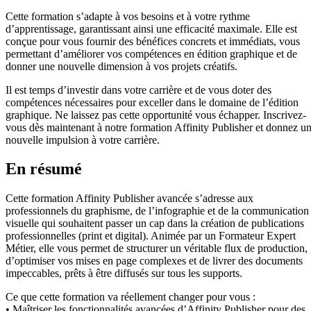
Cette formation s’adapte à vos besoins et à votre rythme
d’apprentissage, garantissant ainsi une efficacité maximale. Elle est
conçue pour vous fournir des bénéfices concrets et immédiats, vous
permettant d’améliorer vos compétences en édition graphique et de
donner une nouvelle dimension à vos projets créatifs.
Il est temps d’investir dans votre carrière et de vous doter des
compétences nécessaires pour exceller dans le domaine de l’édition
graphique. Ne laissez pas cette opportunité vous échapper. Inscrivez-
vous dès maintenant à notre formation Affinity Publisher et donnez u
nouvelle impulsion à votre carrière.
En résumé
Cette formation Affinity Publisher avancée s’adresse aux
professionnels du graphisme, de l’infographie et de la communication
visuelle qui souhaitent passer un cap dans la création de publications
professionnelles (print et digital). Animée par un Formateur Expert
Métier, elle vous permet de structurer un véritable flux de production,
d’optimiser vos mises en page complexes et de livrer des documents
impeccables, prêts à être diffusés sur tous les supports.
Ce que cette formation va réellement changer pour vous :
• Maîtriser les fonctionnalités avancées d’Affinity Publisher pour des