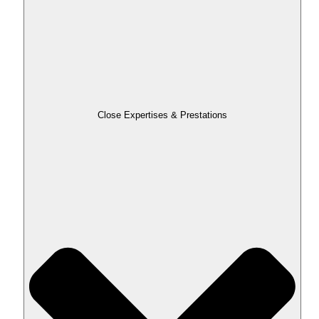
Close Expertises & Prestations