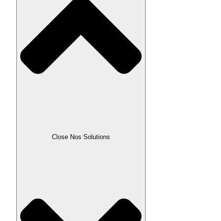
Close Nos Solutions