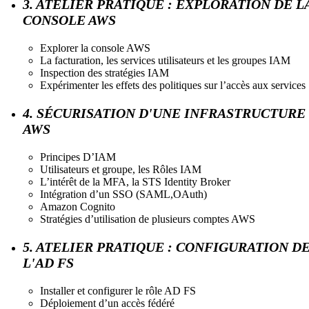
3. ATELIER PRATIQUE : EXPLORATION DE L
CONSOLE AWS
Explorer la console AWS
La facturation, les services utilisateurs et les groupes IAM
Inspection des stratégies IAM
Expérimenter les effets des politiques sur l’accès aux services
4. SÉCURISATION D'UNE INFRASTRUCTURE
AWS
Principes D’IAM
Utilisateurs et groupe, les Rôles IAM
L’intérêt de la MFA, la STS Identity Broker
Intégration d’un SSO (SAML,OAuth)
Amazon Cognito
Stratégies d’utilisation de plusieurs comptes AWS
5. ATELIER PRATIQUE : CONFIGURATION D
L'AD FS
Installer et configurer le rôle AD FS
Déploiement d’un accès fédéré