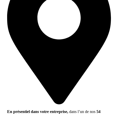
En présentiel dans votre entreprise,
dans l’un de nos
54