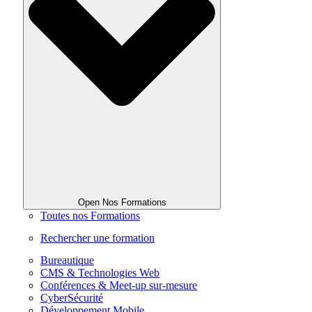
Open Nos Formations
Toutes nos Formations
Rechercher une formation
Bureautique
CMS & Technologies Web
Conférences & Meet-up sur-mesure
CyberSécurité
Développement Mobile