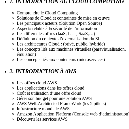
1. INTRODUCTION AU CLOUD COMPUTING
Comprendre le Cloud Computing
Solutions de Cloud et contraintes de mise en œuvre
Les principaux acteurs (Solution Open Source)
Aspects relatifs à la sécurité de l’information
Les différentes offres (IaaS, Paas, SaaS,…)
Définition du contexte d’externalisation du SI
Les architectures Cloud : (privé, public, hybride)
Les concepts liés aux machines virtuelles (paravirtualisation,
émulation)
Les concepts liés aux conteneurs (microservices)
2. INTRODUCTION À AWS
Les offres cloud AWS
Les applications dans les offres cloud
Coût et utilisation d’une offre cloud
Gérer son budget pour une solution AWS
AWS Well-Architected FrameWork (les 5 piliers)
Infrastructure mondiale AWS
Amazon Application Platform (Console web d’administration
Découvrir les services AWS