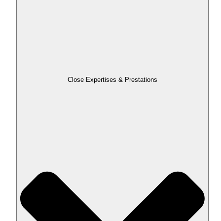
Close Expertises & Prestations