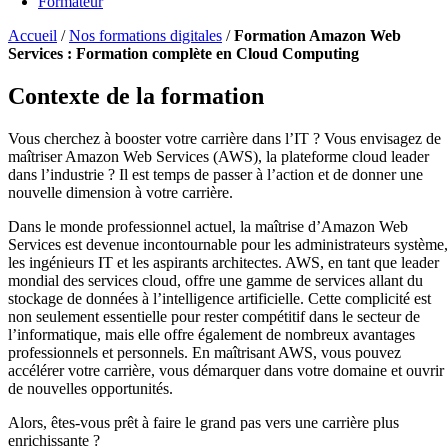
Formateur
Accueil
/
Nos formations digitales
/
Formation Amazon Web
Services : Formation complète en Cloud Computing
Contexte de la formation
Vous cherchez à booster votre carrière dans l’IT ? Vous envisagez de
maîtriser Amazon Web Services (AWS), la plateforme cloud leader
dans l’industrie ? Il est temps de passer à l’action et de donner une
nouvelle dimension à votre carrière.
Dans le monde professionnel actuel, la maîtrise d’Amazon Web
Services est devenue incontournable pour les administrateurs système,
les ingénieurs IT et les aspirants architectes. AWS, en tant que leader
mondial des services cloud, offre une gamme de services allant du
stockage de données à l’intelligence artificielle. Cette complicité est
non seulement essentielle pour rester compétitif dans le secteur de
l’informatique, mais elle offre également de nombreux avantages
professionnels et personnels. En maîtrisant AWS, vous pouvez
accélérer votre carrière, vous démarquer dans votre domaine et ouvrir
de nouvelles opportunités.
Alors, êtes-vous prêt à faire le grand pas vers une carrière plus
enrichissante ?