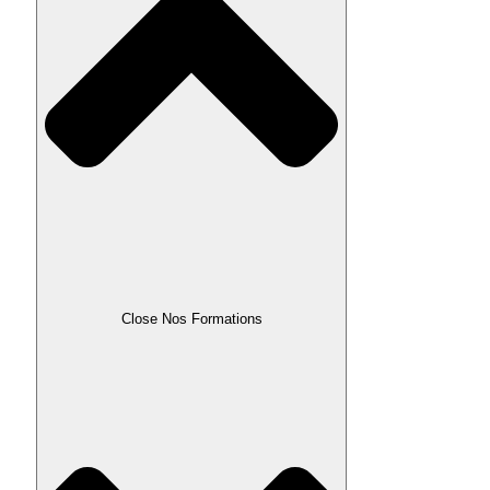
Close Nos Formations