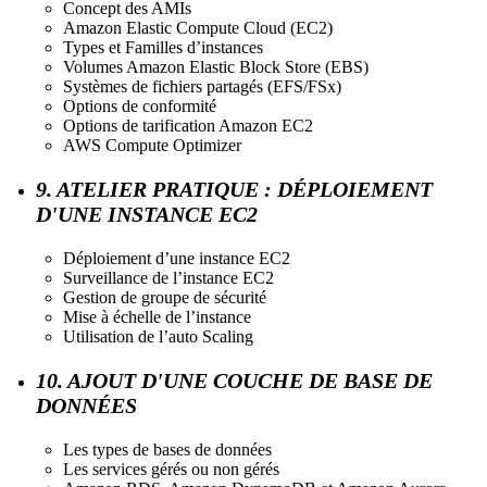
Concept des AMIs
Amazon Elastic Compute Cloud (EC2)
Types et Familles d’instances
Volumes Amazon Elastic Block Store (EBS)
Systèmes de fichiers partagés (EFS/FSx)
Options de conformité
Options de tarification Amazon EC2
AWS Compute Optimizer
9. ATELIER PRATIQUE : DÉPLOIEMENT
D'UNE INSTANCE EC2
Déploiement d’une instance EC2
Surveillance de l’instance EC2
Gestion de groupe de sécurité
Mise à échelle de l’instance
Utilisation de l’auto Scaling
10. AJOUT D'UNE COUCHE DE BASE DE
DONNÉES
Les types de bases de données
Les services gérés ou non gérés