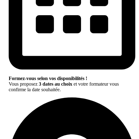
Formez-vous selon vos disponibilités !
Vous proposez
3 dates au choix
et votre formateur vous
confirme la date souhaitée.