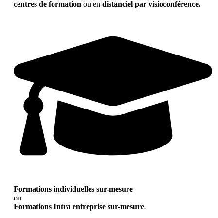
centres de formation
ou en
distanciel par visioconférence.
Formations individuelles sur-mesure
ou
Formations Intra entreprise sur-mesure.