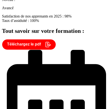
Avancé
Satisfaction de nos apprenants en 2025 : 98%
Taux d’assiduité : 100%
Tout savoir sur votre formation :
Téléchargez le pdf