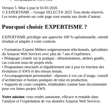
Version 5. Mise à jour le 01/01/2026
© EXPERTISME – Groupe SELECT® 2025 Tous droits réservés.
Les textes présents sur cette page sont soumis aux droits d’auteur.
Pourquoi choisir EXPERTISME ?
EXPERTISME privilégie une approche 100 % opérationnelle, orient
résultats et adaptée à votre contexte.
• Formateurs Experts Métiers soigneusement sélectionnés, spécialistes
du Amazon Web Services avec plus de 7 ans d’expérience.
• Pédagogie centrée sur la pratique : démonstrations, ateliers guidés,
cas concrets issus de projets réels.
• Programmes structurés et régulièrement mis à jour en fonction des
évolutions d’AWS et des retours terrain.
• Accompagnement personnalisé : réponses à vos cas d’usage, conseil
d’architecture et bonnes pratiques de mise en production.
• Supports de cours complets, réutilisables comme base documentaire
pour vos futurs projets AWS.
Notre mission
: vous rendre autonome, efficace et rentable dans
l’analyse et l’exploitation de vos données Amazon Web Services.