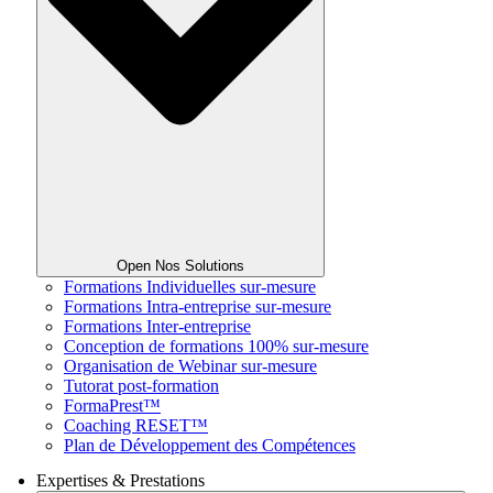
Open Nos Solutions
Formations Individuelles sur-mesure
Formations Intra-entreprise sur-mesure
Formations Inter-entreprise
Conception de formations 100% sur-mesure
Organisation de Webinar sur-mesure
Tutorat post-formation
FormaPrest™
Coaching RESET™
Plan de Développement des Compétences
Expertises & Prestations