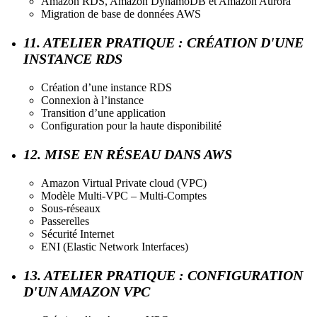
Amazon RDS, Amazon DynamoDB et Amazon Aurora
Migration de base de données AWS
11. ATELIER PRATIQUE : CRÉATION D'UNE
INSTANCE RDS
Création d’une instance RDS
Connexion à l’instance
Transition d’une application
Configuration pour la haute disponibilité
12. MISE EN RÉSEAU DANS AWS
Amazon Virtual Private cloud (VPC)
Modèle Multi-VPC – Multi-Comptes
Sous-réseaux
Passerelles
Sécurité Internet
ENI (Elastic Network Interfaces)
13. ATELIER PRATIQUE : CONFIGURATION
D'UN AMAZON VPC