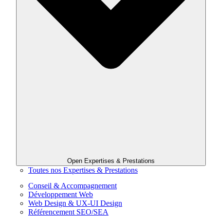
Open Expertises & Prestations
Toutes nos Expertises & Prestations
Conseil & Accompagnement
Développement Web
Web Design & UX-UI Design
Référencement SEO/SEA