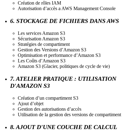
Création de rôles IAM
Autorisation d’accès a AWS Management Console
6. STOCKAGE DE FICHIERS DANS AWS
Les services Amazon S3
Sécurisation Amazon S3
Stratégies de compartiment
Gestion des Versions d’Amazon S3
Optimisation et performance d’Amazon S3
Les Coûts d’Amazon S3
Amazon S3 (Glacier, politiques de cycle de vie)
7. ATELIER PRATIQUE : UTILISATION
D'AMAZON S3
Création d’un compartiment S3
Ajout d’objet
Gestion des autorisations d’accès
Utilisation de la gestion des versions de compartiment
8. AJOUT D'UNE COUCHE DE CALCUL