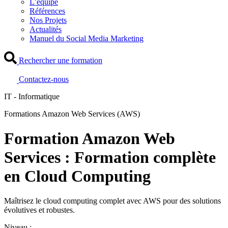
L’équipe
Références
Nos Projets
Actualités
Manuel du Social Media Marketing
Rechercher une formation
Contactez-nous
IT - Informatique
Formations Amazon Web Services (AWS)
Formation Amazon Web
Services : Formation complète
en Cloud Computing
Maîtrisez le cloud computing complet avec AWS pour des solutions
évolutives et robustes.
Niveau :