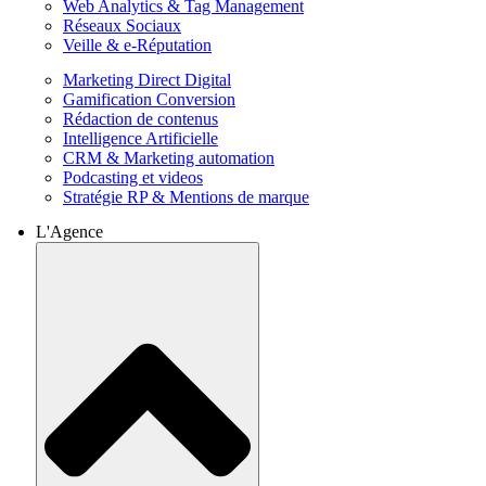
Web Analytics & Tag Management
Réseaux Sociaux
Veille & e-Réputation
Marketing Direct Digital
Gamification Conversion
Rédaction de contenus
Intelligence Artificielle
CRM & Marketing automation
Podcasting et videos
Stratégie RP & Mentions de marque
L'Agence