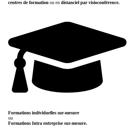
centres de formation
ou en
distanciel par visioconférence.
Formations individuelles sur-mesure
ou
Formations Intra entreprise sur-mesure.