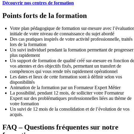
Découvrir nos centres de formation
Points forts de la formation
Votre plan pédagogique de formation sur-mesure avec l’évaluatio
initiale de votre niveau de connaissance du sujet abordé
Des cas pratiques inspirés de votre activité professionnelle, traités
lors de la formation
Un suivi individuel pendant la formation permettant de progresser
plus rapidement
Un support de formation de qualité créé sur-mesure en fonction d
vos attentes et des objectifs fixés, permettant un transfert de
compétences qui vous rende très rapidement opérationnel
Les dates et lieux de cette formation sont à définir selon vos
disponibilités
Animation de la formation par un Formateur Expert Métier
La possibilité, pendant 12 mois, de solliciter votre Formateur
Expert sur des problématiques professionnelles liées au thème de
votre formation
Un suivi de 12 mois de la consolidation et de l’évolution de vos
acquis.
FAQ – Questions fréquentes sur notre