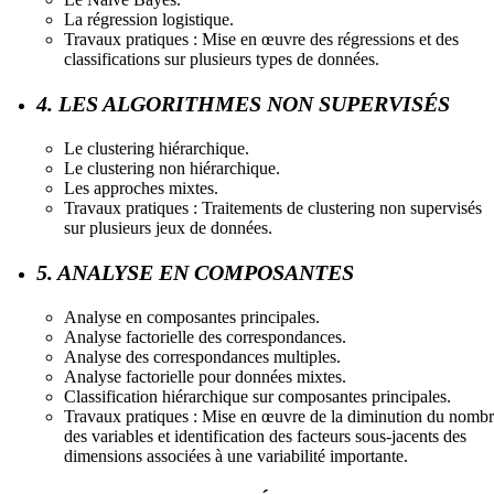
La régression logistique.
Travaux pratiques : Mise en œuvre des régressions et des
classifications sur plusieurs types de données.
4. LES ALGORITHMES NON SUPERVISÉS
Le clustering hiérarchique.
Le clustering non hiérarchique.
Les approches mixtes.
Travaux pratiques : Traitements de clustering non supervisés
sur plusieurs jeux de données.
5. ANALYSE EN COMPOSANTES
Analyse en composantes principales.
Analyse factorielle des correspondances.
Analyse des correspondances multiples.
Analyse factorielle pour données mixtes.
Classification hiérarchique sur composantes principales.
Travaux pratiques : Mise en œuvre de la diminution du nomb
des variables et identification des facteurs sous-jacents des
dimensions associées à une variabilité importante.