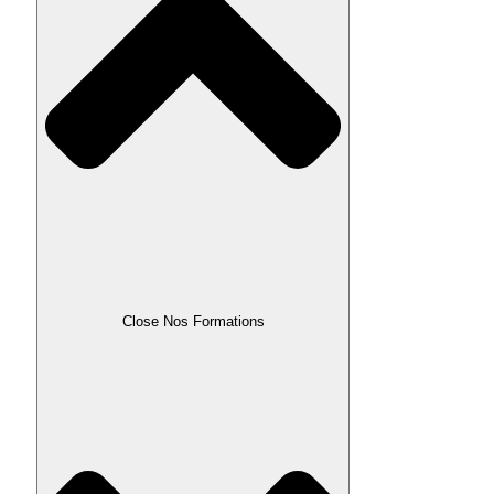
Close Nos Formations