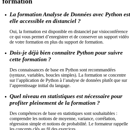
formation
La formation Analyse de Données avec Python est
elle accessible en distanciel ?
Oui, la formation est disponible en distanciel par visioconférence
ce qui vous permet d’enregistrer et de conserver un support vidéo
de votre formation en plus du support de formation.
Dois-je déjà bien connaître Python pour suivre
cette formation ?
Des connaissances de base en Python sont recommandées
(syntaxe, variables, boucles simples). La formation se concentre
sur l’application de Python à l’analyse de données plutôt que sur
l’apprentissage initial du langage.
Quel niveau en statistiques est nécessaire pour
profiter pleinement de la formation ?
Des compétences de base en statistiques sont souhaitables :
comprendre les notions de moyenne, variance, corrélation,
régression simple et notions de probabilité. Le formateur rappelle
les concepts clés au fil des exercices.