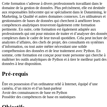
Cette formation s’adresse à divers professionnels travaillant dans le
domaine de la gestion de données. Plus précisément, elle est destinée
aux responsables Infocentre qui se spécialisent dans le Datamining, le
Marketing, la Qualité et autres domaines connexes. Les utilisateurs et
gestionnaires de bases de données qui cherchent à améliorer leurs
compétences analytiques trouveront également cette formation
pertinente. En outre, cette formation est également adaptée aux
professionnels qui ont pour mission de traiter et d’analyser des donné
complexes dans le cadre de leur travail quotidien. Cela peut inclure de
analystes d’affaires, des chefs de projet, des consultants en systèmes
d’information, ou tout autre métier nécessitant une solide
compréhension des données et de leur traitement avec Python. En
somme, cette formation est conçue pour toute personne qui cherche à
maîtriser les outils analytiques de Python et à tirer le meilleur parti des
données à leur disposition.
Pré-requis
Être en possession d’un ordinateur relié à Internet, équipé d’une
caméra, d’un micro et d’un haut-parleur
Avoir des connaissances de base en Python
Posséder des compétences de base en statistiques
Objectifs