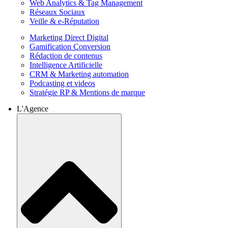
Web Analytics & Tag Management
Réseaux Sociaux
Veille & e-Réputation
Marketing Direct Digital
Gamification Conversion
Rédaction de contenus
Intelligence Artificielle
CRM & Marketing automation
Podcasting et videos
Stratégie RP & Mentions de marque
L'Agence