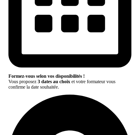
Formez-vous selon vos disponibilités !
Vous proposez
3 dates au choix
et votre formateur vous
confirme la date souhaitée.