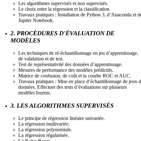
Les algorithmes supervisés et non supervisés.
Le choix entre la régression et la classification.
Travaux pratiques : Installation de Python 3, d’Anaconda et d
Jupiter Notebook.
2. PROCÉDURES D'ÉVALUATION DE
MODÈLES
Les techniques de ré-échantillonnage en jeu d’apprentissage,
de validation et de test.
Test de représentativité des données d’apprentissage.
Mesures de performance des modèles prédictifs.
Matrice de confusion, de coût et la courbe ROC et AUC.
Travaux pratiques : Mise en place d’échantillonnage de jeux 
données. Effectuer des tests d’évaluations sur plusieurs
modèles fournis.
3. LES ALGORITHMES SUPERVISÉS
Le principe de régression linéaire univariée.
La régression multivariée.
La régression polynomiale.
La régression régularisée.
Le Naive Bayes.