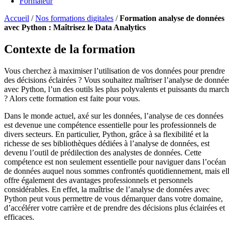
Formateur
Accueil
/
Nos formations digitales
/
Formation analyse de données
avec Python : Maîtrisez le Data Analytics
Contexte de la formation
Vous cherchez à maximiser l’utilisation de vos données pour prendre
des décisions éclairées ? Vous souhaitez maîtriser l’analyse de donnée
avec Python, l’un des outils les plus polyvalents et puissants du marc
? Alors cette formation est faite pour vous.
Dans le monde actuel, axé sur les données, l’analyse de ces données
est devenue une compétence essentielle pour les professionnels de
divers secteurs. En particulier, Python, grâce à sa flexibilité et la
richesse de ses bibliothèques dédiées à l’analyse de données, est
devenu l’outil de prédilection des analystes de données. Cette
compétence est non seulement essentielle pour naviguer dans l’océan
de données auquel nous sommes confrontés quotidiennement, mais el
offre également des avantages professionnels et personnels
considérables. En effet, la maîtrise de l’analyse de données avec
Python peut vous permettre de vous démarquer dans votre domaine,
d’accélérer votre carrière et de prendre des décisions plus éclairées et
efficaces.