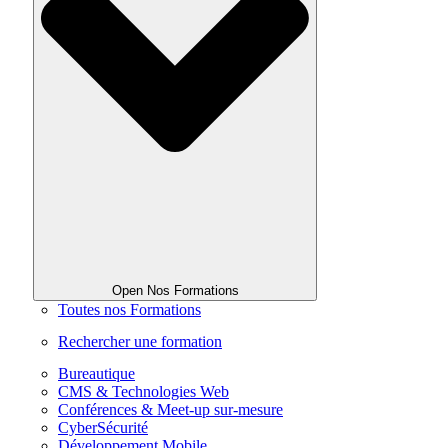
Open Nos Formations
Toutes nos Formations
Rechercher une formation
Bureautique
CMS & Technologies Web
Conférences & Meet-up sur-mesure
CyberSécurité
Développement Mobile