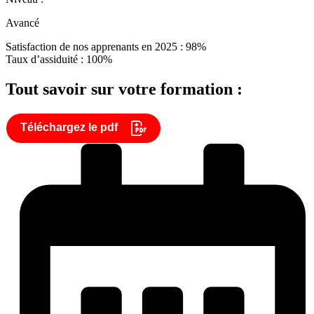
Avancé
Satisfaction de nos apprenants en 2025 : 98%
Taux d’assiduité : 100%
Tout savoir sur votre formation :
Téléchargez le pdf