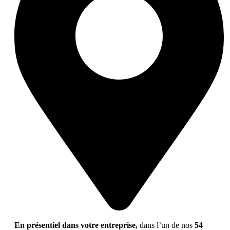
En présentiel dans votre entreprise,
dans l’un de nos
54