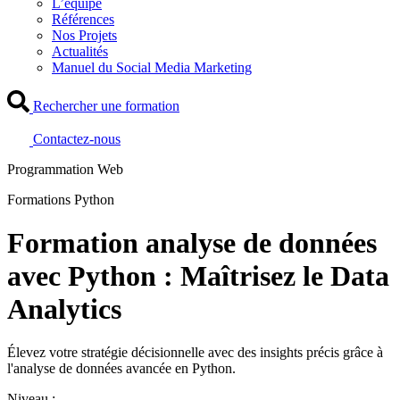
L’équipe
Références
Nos Projets
Actualités
Manuel du Social Media Marketing
Rechercher une formation
Contactez-nous
Programmation Web
Formations Python
Formation analyse de données
avec Python : Maîtrisez le Data
Analytics
Élevez votre stratégie décisionnelle avec des insights précis grâce à
l'analyse de données avancée en Python.
Niveau :