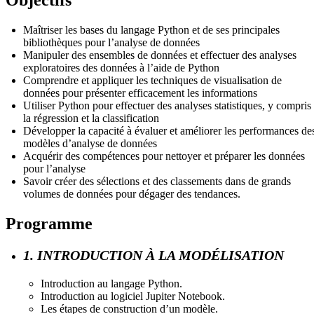
Maîtriser les bases du langage Python et de ses principales
bibliothèques pour l’analyse de données
Manipuler des ensembles de données et effectuer des analyses
exploratoires des données à l’aide de Python
Comprendre et appliquer les techniques de visualisation de
données pour présenter efficacement les informations
Utiliser Python pour effectuer des analyses statistiques, y compris
la régression et la classification
Développer la capacité à évaluer et améliorer les performances de
modèles d’analyse de données
Acquérir des compétences pour nettoyer et préparer les données
pour l’analyse
Savoir créer des sélections et des classements dans de grands
volumes de données pour dégager des tendances.
Programme
1. INTRODUCTION À LA MODÉLISATION
Introduction au langage Python.
Introduction au logiciel Jupiter Notebook.
Les étapes de construction d’un modèle.