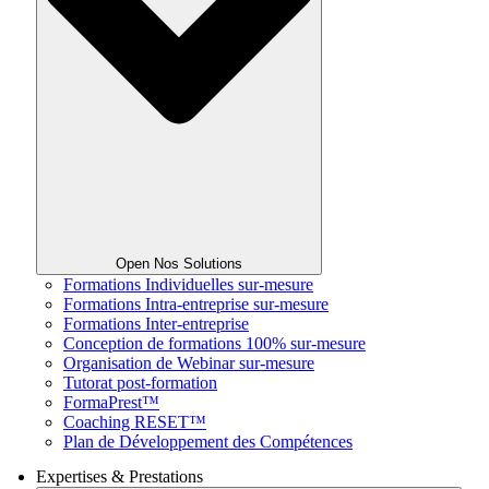
Open Nos Solutions
Formations Individuelles sur-mesure
Formations Intra-entreprise sur-mesure
Formations Inter-entreprise
Conception de formations 100% sur-mesure
Organisation de Webinar sur-mesure
Tutorat post-formation
FormaPrest™
Coaching RESET™
Plan de Développement des Compétences
Expertises & Prestations