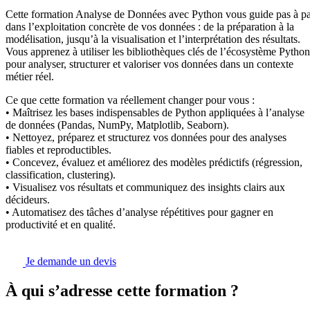
Cette formation Analyse de Données avec Python vous guide pas à p
dans l’exploitation concrète de vos données : de la préparation à la
modélisation, jusqu’à la visualisation et l’interprétation des résultats.
Vous apprenez à utiliser les bibliothèques clés de l’écosystème Python
pour analyser, structurer et valoriser vos données dans un contexte
métier réel.
Ce que cette formation va réellement changer pour vous :
• Maîtrisez les bases indispensables de Python appliquées à l’analyse
de données (Pandas, NumPy, Matplotlib, Seaborn).
• Nettoyez, préparez et structurez vos données pour des analyses
fiables et reproductibles.
• Concevez, évaluez et améliorez des modèles prédictifs (régression,
classification, clustering).
• Visualisez vos résultats et communiquez des insights clairs aux
décideurs.
• Automatisez des tâches d’analyse répétitives pour gagner en
productivité et en qualité.
Je demande un devis
À qui s’adresse cette formation ?