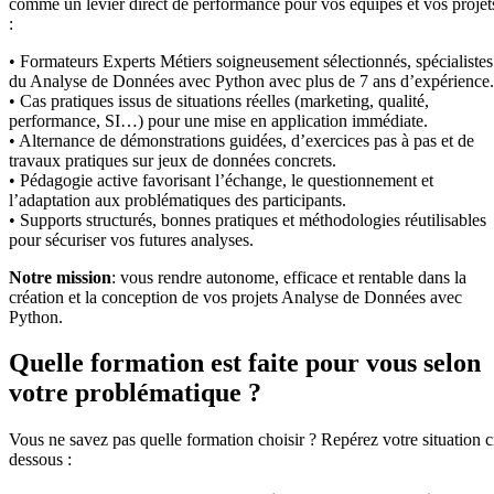
comme un levier direct de performance pour vos équipes et vos projet
:
• Formateurs Experts Métiers soigneusement sélectionnés, spécialistes
du Analyse de Données avec Python avec plus de 7 ans d’expérience.
• Cas pratiques issus de situations réelles (marketing, qualité,
performance, SI…) pour une mise en application immédiate.
• Alternance de démonstrations guidées, d’exercices pas à pas et de
travaux pratiques sur jeux de données concrets.
• Pédagogie active favorisant l’échange, le questionnement et
l’adaptation aux problématiques des participants.
• Supports structurés, bonnes pratiques et méthodologies réutilisables
pour sécuriser vos futures analyses.
Notre mission
: vous rendre autonome, efficace et rentable dans la
création et la conception de vos projets Analyse de Données avec
Python.
Quelle formation est faite pour vous selon
votre problématique ?
Vous ne savez pas quelle formation choisir ? Repérez votre situation c
dessous :