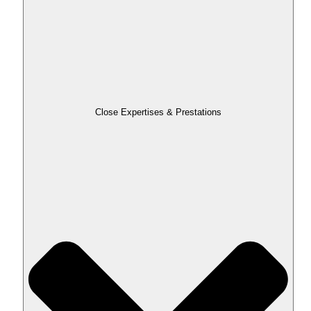
Close Expertises & Prestations