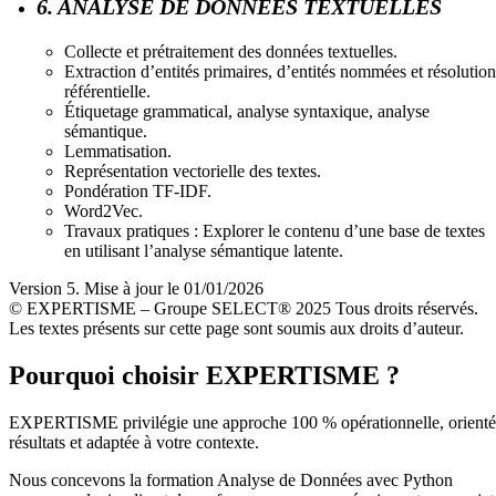
6. ANALYSE DE DONNÉES TEXTUELLES
Collecte et prétraitement des données textuelles.
Extraction d’entités primaires, d’entités nommées et résolution
référentielle.
Étiquetage grammatical, analyse syntaxique, analyse
sémantique.
Lemmatisation.
Représentation vectorielle des textes.
Pondération TF-IDF.
Word2Vec.
Travaux pratiques : Explorer le contenu d’une base de textes
en utilisant l’analyse sémantique latente.
Version 5. Mise à jour le 01/01/2026
© EXPERTISME – Groupe SELECT® 2025 Tous droits réservés.
Les textes présents sur cette page sont soumis aux droits d’auteur.
Pourquoi choisir EXPERTISME ?
EXPERTISME privilégie une approche 100 % opérationnelle, orient
résultats et adaptée à votre contexte.
Nous concevons la formation Analyse de Données avec Python