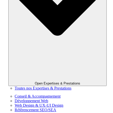
Open Expertises & Prestations
Toutes nos Expertises & Prestations
Conseil & Accompagnement
Développement Web
Web Design & UX-UI Design
Référencement SEO/SEA