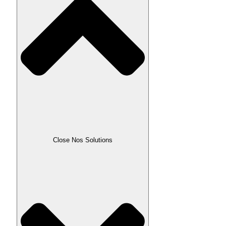
Close Nos Solutions