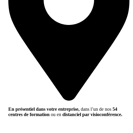
En présentiel dans votre entreprise,
dans l’un de nos
54
centres de formation
ou en
distanciel par visioconférence.