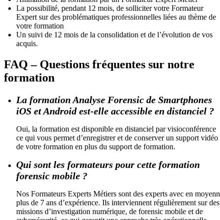
La possibilité, pendant 12 mois, de solliciter votre Formateur
Expert sur des problématiques professionnelles liées au thème de
votre formation
Un suivi de 12 mois de la consolidation et de l’évolution de vos
acquis.
FAQ – Questions fréquentes sur notre
formation
La formation Analyse Forensic de Smartphones
iOS et Android est-elle accessible en distanciel ?
Oui, la formation est disponible en distanciel par visioconférence
ce qui vous permet d’enregistrer et de conserver un support vidéo
de votre formation en plus du support de formation.
Qui sont les formateurs pour cette formation
forensic mobile ?
Nos Formateurs Experts Métiers sont des experts avec en moyen
plus de 7 ans d’expérience. Ils interviennent régulièrement sur des
missions d’investigation numérique, de forensic mobile et de