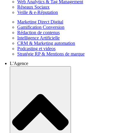
Web Analytics & Tag Management
Réseaux Sociaux
Veille & e-Réputation
Marketing Direct Digital
Gamification Conversion
Rédaction de contenus
Intelligence Artificielle
CRM & Marketing automation
Podcasting et videos
Stratégie RP & Mentions de marque
L'Agence