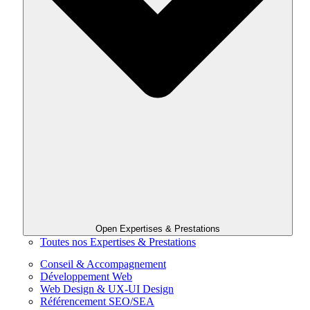
Open Expertises & Prestations
Toutes nos Expertises & Prestations
Conseil & Accompagnement
Développement Web
Web Design & UX-UI Design
Référencement SEO/SEA