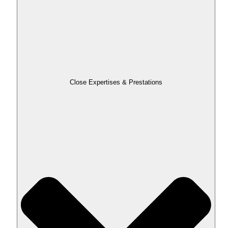
Close Expertises & Prestations