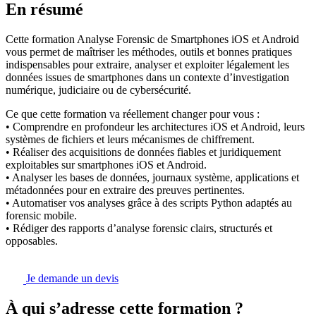
En résumé
Cette formation Analyse Forensic de Smartphones iOS et Android
vous permet de maîtriser les méthodes, outils et bonnes pratiques
indispensables pour extraire, analyser et exploiter légalement les
données issues de smartphones dans un contexte d’investigation
numérique, judiciaire ou de cybersécurité.
Ce que cette formation va réellement changer pour vous :
• Comprendre en profondeur les architectures iOS et Android, leurs
systèmes de fichiers et leurs mécanismes de chiffrement.
• Réaliser des acquisitions de données fiables et juridiquement
exploitables sur smartphones iOS et Android.
• Analyser les bases de données, journaux système, applications et
métadonnées pour en extraire des preuves pertinentes.
• Automatiser vos analyses grâce à des scripts Python adaptés au
forensic mobile.
• Rédiger des rapports d’analyse forensic clairs, structurés et
opposables.
Je demande un devis
À qui s’adresse cette formation ?