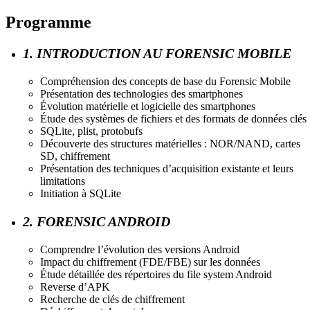
Programme
1. INTRODUCTION AU FORENSIC MOBILE
Compréhension des concepts de base du Forensic Mobile
Présentation des technologies des smartphones
Évolution matérielle et logicielle des smartphones
Étude des systèmes de fichiers et des formats de données clés
SQLite, plist, protobufs
Découverte des structures matérielles : NOR/NAND, cartes
SD, chiffrement
Présentation des techniques d’acquisition existante et leurs
limitations
Initiation à SQLite
2. FORENSIC ANDROID
Comprendre l’évolution des versions Android
Impact du chiffrement (FDE/FBE) sur les données
Étude détaillée des répertoires du file system Android
Reverse d’APK
Recherche de clés de chiffrement