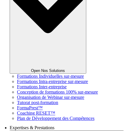
Open Nos Solutions
Formations Individuelles sur-mesure
Formations Intra-entreprise sur-mesure
Formations Inter-entreprise
Conception de formations 100% sur-mesure
Organisation de Webinar sur-mesure
Tutorat post-formation
FormaPrest™
Coaching RESET™
Plan de Développement des Compétences
Expertises & Prestations