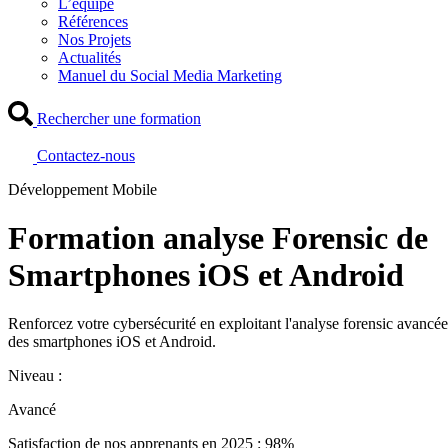
L’équipe
Références
Nos Projets
Actualités
Manuel du Social Media Marketing
Rechercher une formation
Contactez-nous
Développement Mobile
Formation analyse Forensic de
Smartphones iOS et Android
Renforcez votre cybersécurité en exploitant l'analyse forensic avancée
des smartphones iOS et Android.
Niveau :
Avancé
Satisfaction de nos apprenants en 2025 : 98%