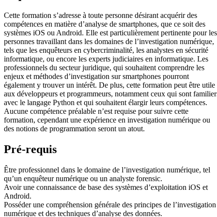
Cette formation s’adresse à toute personne désirant acquérir des
compétences en matière d’analyse de smartphones, que ce soit des
systèmes iOS ou Android. Elle est particulièrement pertinente pour les
personnes travaillant dans les domaines de l’investigation numérique,
tels que les enquêteurs en cybercriminalité, les analystes en sécurité
informatique, ou encore les experts judiciaires en informatique. Les
professionnels du secteur juridique, qui souhaitent comprendre les
enjeux et méthodes d’investigation sur smartphones pourront
également y trouver un intérêt. De plus, cette formation peut être utile
aux développeurs et programmeurs, notamment ceux qui sont familier
avec le langage Python et qui souhaitent élargir leurs compétences.
Aucune compétence préalable n’est requise pour suivre cette
formation, cependant une expérience en investigation numérique ou
des notions de programmation seront un atout.
Pré-requis
Être professionnel dans le domaine de l’investigation numérique, tel
qu’un enquêteur numérique ou un analyste forensic.
Avoir une connaissance de base des systèmes d’exploitation iOS et
Android.
Posséder une compréhension générale des principes de l’investigation
numérique et des techniques d’analyse des données.