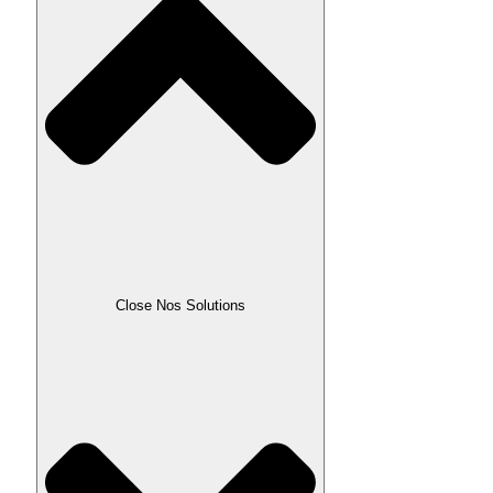
Close Nos Solutions