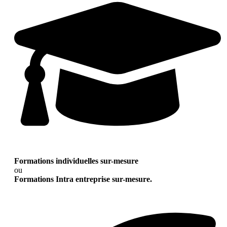
Formations individuelles sur-mesure
ou
Formations Intra entreprise sur-mesure.