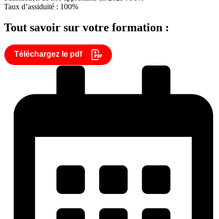
Taux d’assiduité : 100%
Tout savoir sur votre formation :
Téléchargez le pdf