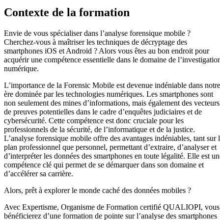
Contexte de la formation
Envie de vous spécialiser dans l’analyse forensique mobile ?
Cherchez-vous à maîtriser les techniques de décryptage des
smartphones iOS et Android ? Alors vous êtes au bon endroit pour
acquérir une compétence essentielle dans le domaine de l’investigatio
numérique.
L’importance de la Forensic Mobile est devenue indéniable dans notr
ère dominée par les technologies numériques. Les smartphones sont
non seulement des mines d’informations, mais également des vecteurs
de preuves potentielles dans le cadre d’enquêtes judiciaires et de
cybersécurité. Cette compétence est donc cruciale pour les
professionnels de la sécurité, de l’informatique et de la justice.
L’analyse forensique mobile offre des avantages indéniables, tant sur 
plan professionnel que personnel, permettant d’extraire, d’analyser et
d’interpréter les données des smartphones en toute légalité. Elle est un
compétence clé qui permet de se démarquer dans son domaine et
d’accélérer sa carrière.
Alors, prêt à explorer le monde caché des données mobiles ?
Avec Expertisme, Organisme de Formation certifié QUALIOPI, vous
bénéficierez d’une formation de pointe sur l’analyse des smartphones