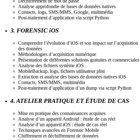
Déchiffrement de mot de passe
Analyse approfondie de bases de données natives
Contacts, logs, SMS/MMS, Google, multimédia
Post-traitement d’application via script Python
3. FORENSIC iOS
Comprendre l’évolution d’iOS et son impact sur l’acquisition
des données
Méthodologies d’acquisition numérique
Présentation de différentes solutions gratuites et commerciales
Analyse des fichiers système iOS
MobileBackup, logs, fichiers utilisateur plist
Extraction et analyse des bases de données natives iOS
Contacts, SMS/MMS, multimédia
Post-traitement d’application d’un dump via script Python
4. ATELIER PRATIQUE ET ÉTUDE DE CAS
Mise en pratique des connaissances acquises
Analyse d’un appareil Android : étude de cas réel
Analyse d’un appareil iOS : étude de cas réel
Techniques avancées en Forensic Mobile
Chiffrement et déchiffrement de données