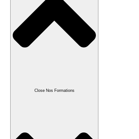
Close Nos Formations