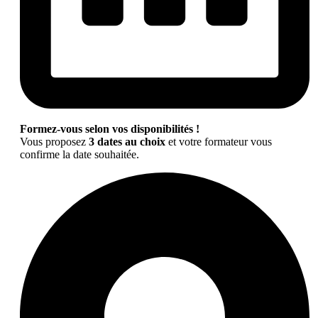
Formez-vous selon vos disponibilités !
Vous proposez
3 dates au choix
et votre formateur vous
confirme la date souhaitée.