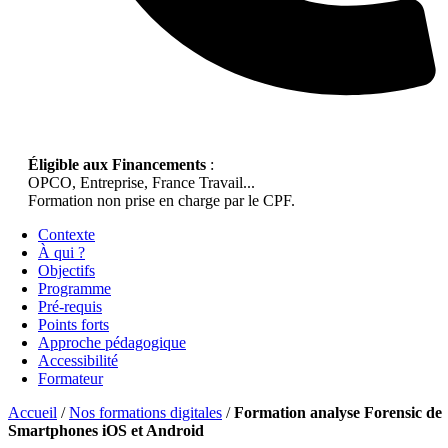
Éligible aux Financements
:
OPCO, Entreprise, France Travail...
Formation non prise en charge par le CPF.
Contexte
À qui ?
Objectifs
Programme
Pré-requis
Points forts
Approche pédagogique
Accessibilité
Formateur
Accueil
/
Nos formations digitales
/
Formation analyse Forensic de
Smartphones iOS et Android