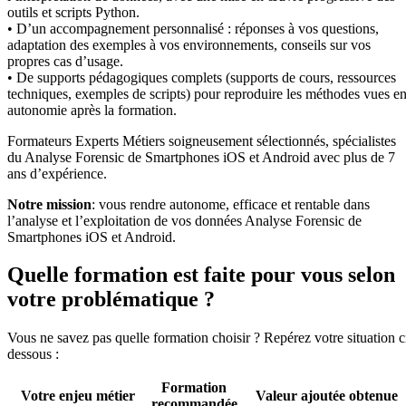
outils et scripts Python.
• D’un accompagnement personnalisé : réponses à vos questions,
adaptation des exemples à vos environnements, conseils sur vos
propres cas d’usage.
• De supports pédagogiques complets (supports de cours, ressources
techniques, exemples de scripts) pour reproduire les méthodes vues e
autonomie après la formation.
Formateurs Experts Métiers soigneusement sélectionnés, spécialistes
du Analyse Forensic de Smartphones iOS et Android avec plus de 7
ans d’expérience.
Notre mission
: vous rendre autonome, efficace et rentable dans
l’analyse et l’exploitation de vos données Analyse Forensic de
Smartphones iOS et Android.
Quelle formation est faite pour vous selon
votre problématique ?
Vous ne savez pas quelle formation choisir ? Repérez votre situation c
dessous :
Formation
Votre enjeu métier
Valeur ajoutée obtenue
recommandée