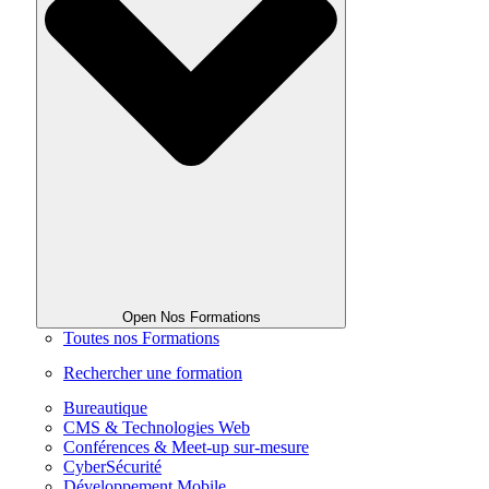
Open Nos Formations
Toutes nos Formations
Rechercher une formation
Bureautique
CMS & Technologies Web
Conférences & Meet-up sur-mesure
CyberSécurité
Développement Mobile