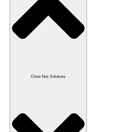
Close Nos Solutions