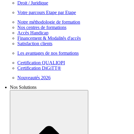
Droit / Juridique
Votre parcours Etape par Etape
Notre méthodologie de formation
Nos centres de formations
Accès Handicap
Financement & Modalités d'accès
Satisfaction clients
Les avantages de nos formations
Certification QUALIOPI
Certification DiGiTT®
Nouveautés 2026
Nos Solutions