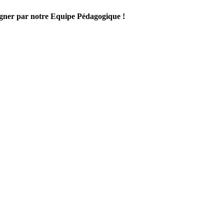
gner par notre Equipe Pédagogique !