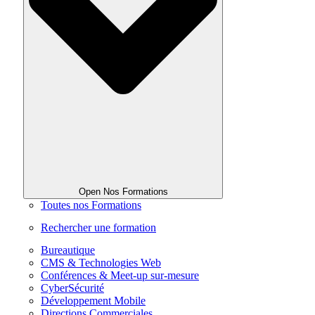
Open Nos Formations
Toutes nos Formations
Rechercher une formation
Bureautique
CMS & Technologies Web
Conférences & Meet-up sur-mesure
CyberSécurité
Développement Mobile
Directions Commerciales