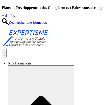
Aller
Plans de Développement des Compétences : Faites vous accompa
au
contenu
+ d'infos
Rechercher une formation
Nos Formations