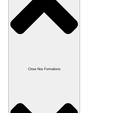
Close Nos Formations