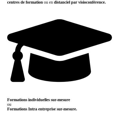
centres de formation
ou en
distanciel par visioconférence.
Formations individuelles sur-mesure
ou
Formations Intra entreprise sur-mesure.