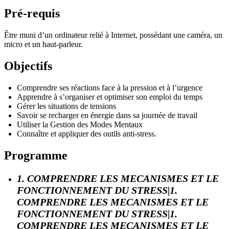
Pré-requis
Être muni d’un ordinateur relié à Internet, possédant une caméra, un
micro et un haut-parleur.
Objectifs
Comprendre ses réactions face à la pression et à l’urgence
Apprendre à s’organiser et optimiser son emploi du temps
Gérer les situations de tensions
Savoir se recharger en énergie dans sa journée de travail
Utiliser la Gestion des Modes Mentaux
Connaître et appliquer des outils anti-stress.
Programme
1. COMPRENDRE LES MECANISMES ET LE
FONCTIONNEMENT DU STRESS|1.
COMPRENDRE LES MECANISMES ET LE
FONCTIONNEMENT DU STRESS|1.
COMPRENDRE LES MECANISMES ET LE