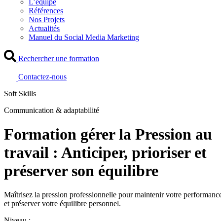
L’équipe
Références
Nos Projets
Actualités
Manuel du Social Media Marketing
Rechercher une formation
Contactez-nous
Soft Skills
Communication & adaptabilité
Formation gérer la Pression au
travail : Anticiper, prioriser et
préserver son équilibre
Maîtrisez la pression professionnelle pour maintenir votre performanc
et préserver votre équilibre personnel.
Niveau :