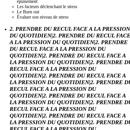
épuisement
Les facteurs déclenchant le stress
Le Burn out
Évaluer son niveau de stress
2. PRENDRE DU RECUL FACE A LA PRESSION
DU QUOTIDIEN|2. PRENDRE DU RECUL FAC
A LA PRESSION DU QUOTIDIEN|2. PRENDRE
DU RECUL FACE A LA PRESSION DU
QUOTIDIEN|2. PRENDRE DU RECUL FACE A
LA PRESSION DU QUOTIDIEN|2. PRENDRE D
RECUL FACE A LA PRESSION DU
QUOTIDIEN|2. PRENDRE DU RECUL FACE A
LA PRESSION DU QUOTIDIEN|2. PRENDRE D
RECUL FACE A LA PRESSION DU
QUOTIDIEN|2. PRENDRE DU RECUL FACE A
LA PRESSION DU QUOTIDIEN|2. PRENDRE D
RECUL FACE A LA PRESSION DU
QUOTIDIEN|2. PRENDRE DU RECUL FACE A
LA PRESSION DU QUOTIDIEN|2. PRENDRE D
RECUL FACE A LA PRESSION DU