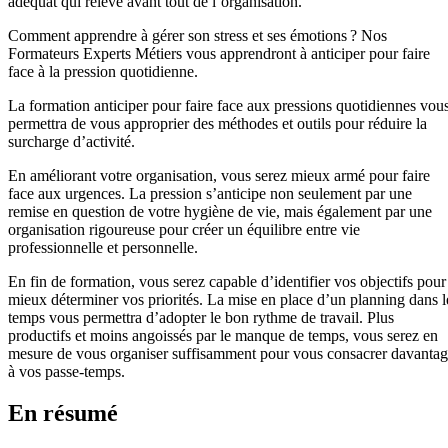
adéquat qui relève avant tout de l’organisation.
Comment apprendre à gérer son stress et ses émotions ? Nos
Formateurs Experts Métiers vous apprendront à anticiper pour faire
face à la pression quotidienne.
La formation anticiper pour faire face aux pressions quotidiennes vou
permettra de vous approprier des méthodes et outils pour réduire la
surcharge d’activité.
En améliorant votre organisation, vous serez mieux armé pour faire
face aux urgences. La pression s’anticipe non seulement par une
remise en question de votre hygiène de vie, mais également par une
organisation rigoureuse pour créer un équilibre entre vie
professionnelle et personnelle.
En fin de formation, vous serez capable d’identifier vos objectifs pour
mieux déterminer vos priorités. La mise en place d’un planning dans l
temps vous permettra d’adopter le bon rythme de travail. Plus
productifs et moins angoissés par le manque de temps, vous serez en
mesure de vous organiser suffisamment pour vous consacrer davanta
à vos passe-temps.
En résumé