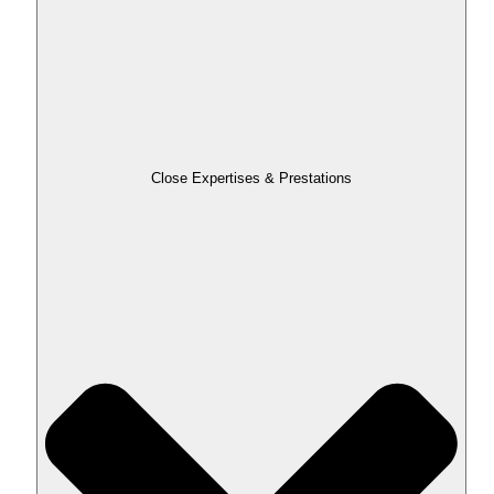
Close Expertises & Prestations