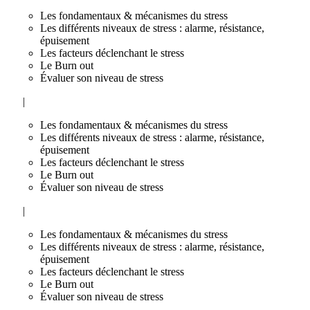
Les fondamentaux & mécanismes du stress
Les différents niveaux de stress : alarme, résistance,
épuisement
Les facteurs déclenchant le stress
Le Burn out
Évaluer son niveau de stress
|
Les fondamentaux & mécanismes du stress
Les différents niveaux de stress : alarme, résistance,
épuisement
Les facteurs déclenchant le stress
Le Burn out
Évaluer son niveau de stress
|
Les fondamentaux & mécanismes du stress
Les différents niveaux de stress : alarme, résistance,
épuisement
Les facteurs déclenchant le stress
Le Burn out
Évaluer son niveau de stress