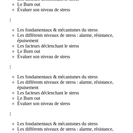
Le Burn out
Évaluer son niveau de stress
|
Les fondamentaux & mécanismes du stress
Les différents niveaux de stress : alarme, résistance,
épuisement
Les facteurs déclenchant le stress
Le Burn out
Évaluer son niveau de stress
|
Les fondamentaux & mécanismes du stress
Les différents niveaux de stress : alarme, résistance,
épuisement
Les facteurs déclenchant le stress
Le Burn out
Évaluer son niveau de stress
|
Les fondamentaux & mécanismes du stress
Les différents niveaux de stress : alarme, résistance,