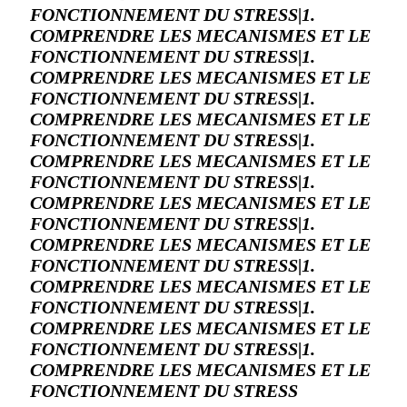
FONCTIONNEMENT DU STRESS|1.
COMPRENDRE LES MECANISMES ET LE
FONCTIONNEMENT DU STRESS|1.
COMPRENDRE LES MECANISMES ET LE
FONCTIONNEMENT DU STRESS|1.
COMPRENDRE LES MECANISMES ET LE
FONCTIONNEMENT DU STRESS|1.
COMPRENDRE LES MECANISMES ET LE
FONCTIONNEMENT DU STRESS|1.
COMPRENDRE LES MECANISMES ET LE
FONCTIONNEMENT DU STRESS|1.
COMPRENDRE LES MECANISMES ET LE
FONCTIONNEMENT DU STRESS|1.
COMPRENDRE LES MECANISMES ET LE
FONCTIONNEMENT DU STRESS|1.
COMPRENDRE LES MECANISMES ET LE
FONCTIONNEMENT DU STRESS|1.
COMPRENDRE LES MECANISMES ET LE
FONCTIONNEMENT DU STRESS