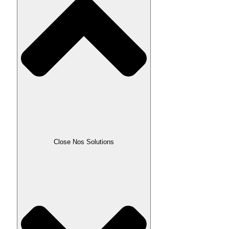
Close Nos Solutions