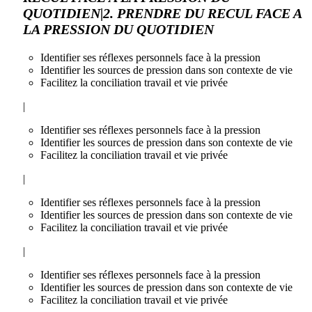
QUOTIDIEN|2. PRENDRE DU RECUL FACE A
LA PRESSION DU QUOTIDIEN
Identifier ses réflexes personnels face à la pression
Identifier les sources de pression dans son contexte de vie
Facilitez la conciliation travail et vie privée
|
Identifier ses réflexes personnels face à la pression
Identifier les sources de pression dans son contexte de vie
Facilitez la conciliation travail et vie privée
|
Identifier ses réflexes personnels face à la pression
Identifier les sources de pression dans son contexte de vie
Facilitez la conciliation travail et vie privée
|
Identifier ses réflexes personnels face à la pression
Identifier les sources de pression dans son contexte de vie
Facilitez la conciliation travail et vie privée