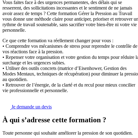
Vous faites face à des urgences permanentes, des délais qui se
resserrent, des sollicitations incessantes et le sentiment de ne jamais
avoir assez de temps ? Cette formation Gérer la Pression au Travail
vous donne une méthode claire pour anticiper, prioriser et retrouver u
rythme de travail soutenable, sans sacrifier votre bien-être ni votre vie
personnelle.
Ce que cette formation va réellement changer pour vous :
• Comprendre vos mécanismes de stress pour reprendre le contrôle de
vos réactions face à la pression.
• Repenser votre organisation et votre gestion du temps pour réduire l
surcharge et les urgences subies.
• Utiliser des outils concrets (matrice d’Eisenhower, Gestion des
Modes Mentaux, techniques de récupération) pour diminuer la pressi
au quotidien.
• Retrouver de l’énergie, de la clarté et du recul pour mieux concilier
vie professionnelle et personnelle.
Je demande un devis
À qui s’adresse cette formation ?
Toute personne qui souhaite améliorer la pression de son quotidien.