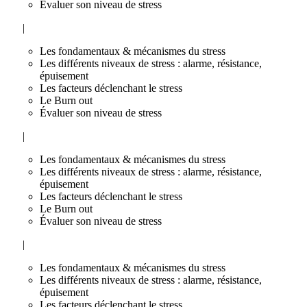
Évaluer son niveau de stress
|
Les fondamentaux & mécanismes du stress
Les différents niveaux de stress : alarme, résistance,
épuisement
Les facteurs déclenchant le stress
Le Burn out
Évaluer son niveau de stress
|
Les fondamentaux & mécanismes du stress
Les différents niveaux de stress : alarme, résistance,
épuisement
Les facteurs déclenchant le stress
Le Burn out
Évaluer son niveau de stress
|
Les fondamentaux & mécanismes du stress
Les différents niveaux de stress : alarme, résistance,
épuisement
Les facteurs déclenchant le stress