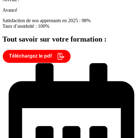
Avancé
Satisfaction de nos apprenants en 2025 : 98%
Taux d’assiduité : 100%
Tout savoir sur votre formation :
Téléchargez le pdf