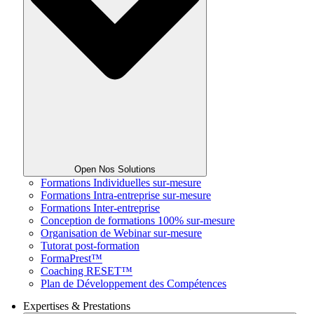
Open Nos Solutions
Formations Individuelles sur-mesure
Formations Intra-entreprise sur-mesure
Formations Inter-entreprise
Conception de formations 100% sur-mesure
Organisation de Webinar sur-mesure
Tutorat post-formation
FormaPrest™
Coaching RESET™
Plan de Développement des Compétences
Expertises & Prestations