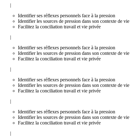
|
Identifier ses réflexes personnels face à la pression
Identifier les sources de pression dans son contexte de vie
Facilitez la conciliation travail et vie privée
|
Identifier ses réflexes personnels face à la pression
Identifier les sources de pression dans son contexte de vie
Facilitez la conciliation travail et vie privée
|
Identifier ses réflexes personnels face à la pression
Identifier les sources de pression dans son contexte de vie
Facilitez la conciliation travail et vie privée
|
Identifier ses réflexes personnels face à la pression
Identifier les sources de pression dans son contexte de vie
Facilitez la conciliation travail et vie privée
|