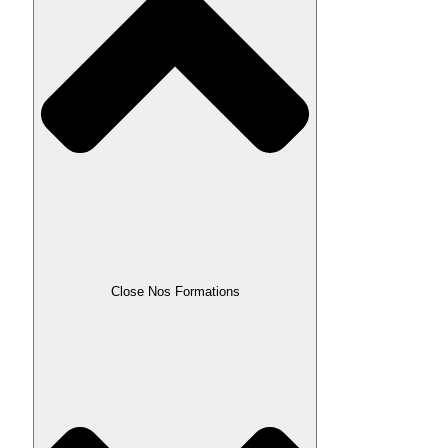
Close Nos Formations