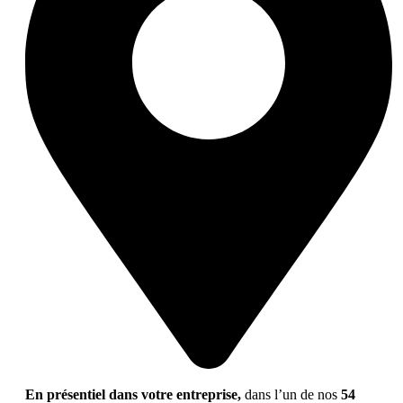
En présentiel dans votre entreprise,
dans l’un de nos
54