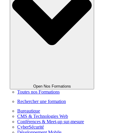
Open Nos Formations
Toutes nos Formations
Rechercher une formation
Bureautique
CMS & Technologies Web
Conférences & Meet-up sur-mesure
CyberSécurité
Développement Mobile