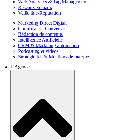
Web Analytics & Tag Management
Réseaux Sociaux
Veille & e-Réputation
Marketing Direct Digital
Gamification Conversion
Rédaction de contenus
Intelligence Artificielle
CRM & Marketing automation
Podcasting et videos
Stratégie RP & Mentions de marque
L'Agence