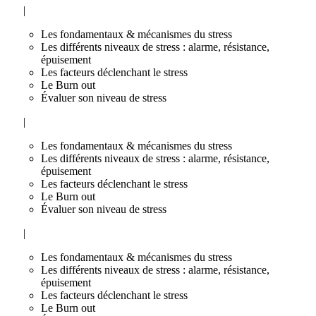
|
Les fondamentaux & mécanismes du stress
Les différents niveaux de stress : alarme, résistance,
épuisement
Les facteurs déclenchant le stress
Le Burn out
Évaluer son niveau de stress
|
Les fondamentaux & mécanismes du stress
Les différents niveaux de stress : alarme, résistance,
épuisement
Les facteurs déclenchant le stress
Le Burn out
Évaluer son niveau de stress
|
Les fondamentaux & mécanismes du stress
Les différents niveaux de stress : alarme, résistance,
épuisement
Les facteurs déclenchant le stress
Le Burn out