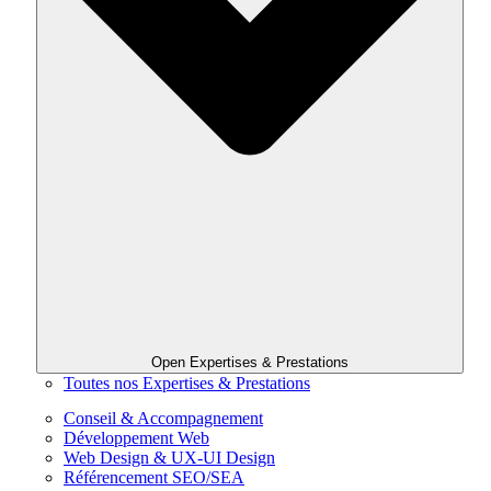
Open Expertises & Prestations
Toutes nos Expertises & Prestations
Conseil & Accompagnement
Développement Web
Web Design & UX-UI Design
Référencement SEO/SEA