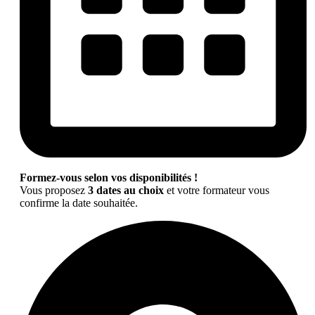
Formez-vous selon vos disponibilités !
Vous proposez
3 dates au choix
et votre formateur vous
confirme la date souhaitée.