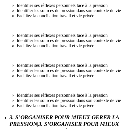
Identifier ses réflexes personnels face à la pression
Identifier les sources de pression dans son contexte de vie
Facilitez la conciliation travail et vie privée
|
Identifier ses réflexes personnels face à la pression
Identifier les sources de pression dans son contexte de vie
Facilitez la conciliation travail et vie privée
|
Identifier ses réflexes personnels face à la pression
Identifier les sources de pression dans son contexte de vie
Facilitez la conciliation travail et vie privée
|
Identifier ses réflexes personnels face à la pression
Identifier les sources de pression dans son contexte de vie
Facilitez la conciliation travail et vie privée
3. S’ORGANISER POUR MIEUX GERER LA
PRESSION|3. S’ORGANISER POUR MIEUX