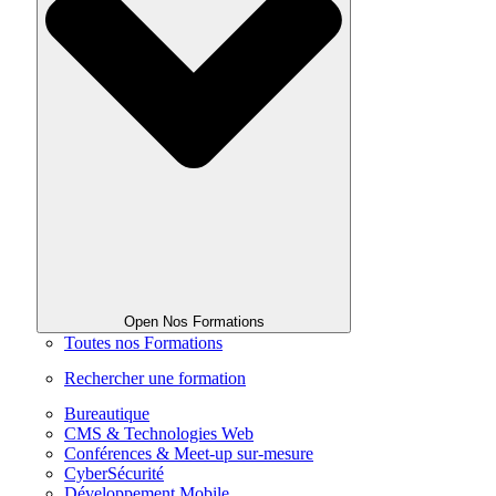
Open Nos Formations
Toutes nos Formations
Rechercher une formation
Bureautique
CMS & Technologies Web
Conférences & Meet-up sur-mesure
CyberSécurité
Développement Mobile