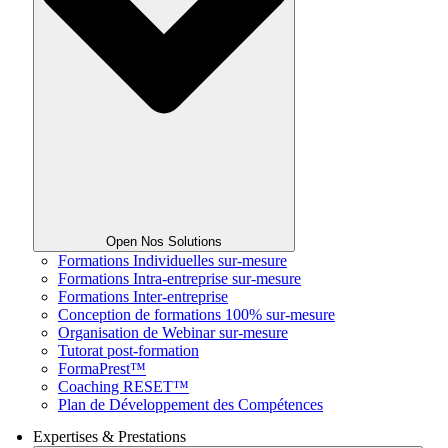
Open Nos Solutions
Formations Individuelles sur-mesure
Formations Intra-entreprise sur-mesure
Formations Inter-entreprise
Conception de formations 100% sur-mesure
Organisation de Webinar sur-mesure
Tutorat post-formation
FormaPrest™
Coaching RESET™
Plan de Développement des Compétences
Expertises & Prestations