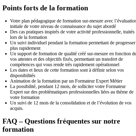
Points forts de la formation
Votre plan pédagogique de formation sur-mesure avec l’évaluatio
initiale de votre niveau de connaissance du sujet abordé
Des cas pratiques inspirés de votre activité professionnelle, traités
lors de la formation
Un suivi individuel pendant la formation permettant de progresser
plus rapidement
Un support de formation de qualité créé sur-mesure en fonction d
vos attentes et des objectifs fixés, permettant un transfert de
compétences qui vous rende très rapidement opérationnel
Les dates et lieux de cette formation sont à définir selon vos
disponibilités
Animation de la formation par un Formateur Expert Métier
La possibilité, pendant 12 mois, de solliciter votre Formateur
Expert sur des problématiques professionnelles liées au thème de
votre formation
Un suivi de 12 mois de la consolidation et de l’évolution de vos
acquis.
FAQ – Questions fréquentes sur notre
formation