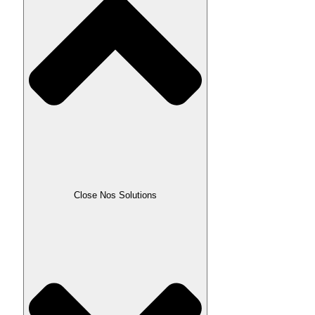
Close Nos Solutions