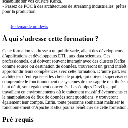
scalabilité sur vos clusters Kafka.
• Passez de POC à des architectures de streaming industrielles, prêtes
pour la production.
Je demande un devis
À qui s’adresse cette formation ?
Cette formation s’adresse à un public varié, allant des développeurs
d’applications et développeurs ETL, aux data scientists. Ces
professionnels, qui doivent souvent interagir avec des clusters Kafka
comme source ou destination de données, trouveront un grand intérêt 
approfondir leurs compétences avec cette formation. D’autre part, les
architectes d’entreprise et les chefs de projet, qui doivent superviser et
comprendre le fonctionnement de systèmes de messagerie distribuée à
haut débit, sont également concernés. Les équipes DevOps, qui
travaillent en environnements où le traitement massif d’événements et
la manipulation de flux de données sont quotidiens, y trouveront
également leur compte. Enfin, toute personne souhaitant maîtriser le
fonctionnement d’Apache Kafka pourra bénéficier de cette formation.
Pré-requis