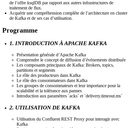
de l’offre ksqlDB par rapport aux autres infrastructures de
traitement de flux.
Acquérir une compréhension complète de l’architecture en cluster
de Kafka et de ses cas d’utilisation.
Programme
1. INTRODUCTION À APACHE KAFKA
Présentation générale d’Apache Kafka
Comprendre le concept de diffusion d’événements distribuée
Les composants principaux de Kafka: Brokers, topics,
partitions et segments
Le rôle des producteurs dans Kafka
Le rôle des consommateurs dans Kafka
Les groupes de consommateurs et leur importance pour la
scalabilité et la tolérance aux pannes
Introduction aux paramètres `acks` et `delivery.timeout.ms`
2. UTILISATION DE KAFKA
Utilisation du Confluent REST Proxy pour interagir avec
Kafka