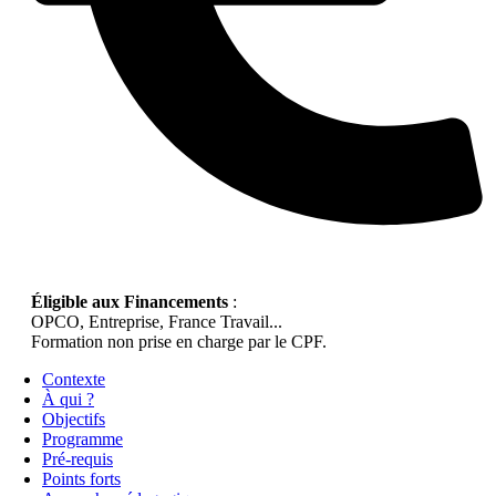
Éligible aux Financements
:
OPCO, Entreprise, France Travail...
Formation non prise en charge par le CPF.
Contexte
À qui ?
Objectifs
Programme
Pré-requis
Points forts