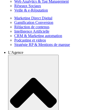
Web Analytics & Tag Management
Réseaux Sociaux
Veille & e-Réputation
Marketing Direct Digital
Gamification Conversion
Rédaction de contenus
Intelligence Artificielle
CRM & Marketing automation
Podcasting et videos
Stratégie RP & Mentions de marque
L'Agence