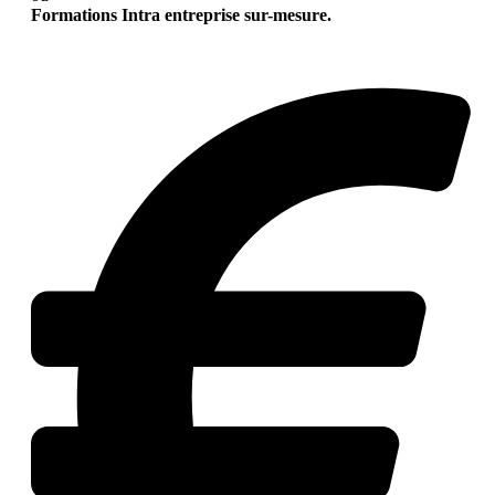
Formations Intra entreprise sur-mesure.