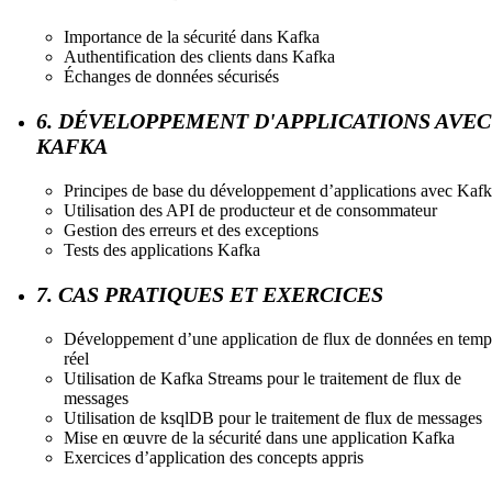
Importance de la sécurité dans Kafka
Authentification des clients dans Kafka
Échanges de données sécurisés
6. DÉVELOPPEMENT D'APPLICATIONS AVEC
KAFKA
Principes de base du développement d’applications avec Kaf
Utilisation des API de producteur et de consommateur
Gestion des erreurs et des exceptions
Tests des applications Kafka
7. CAS PRATIQUES ET EXERCICES
Développement d’une application de flux de données en temp
réel
Utilisation de Kafka Streams pour le traitement de flux de
messages
Utilisation de ksqlDB pour le traitement de flux de messages
Mise en œuvre de la sécurité dans une application Kafka
Exercices d’application des concepts appris