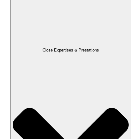
Close Expertises & Prestations