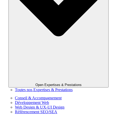
Open Expertises & Prestations
Toutes nos Expertises & Prestations
Conseil & Accompagnement
Développement Web
Web Design & UX-UI Design
Référencement SEO/SEA