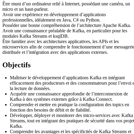
Être muni d’un ordinateur relié à Internet, possédant une caméra, un
micro et un haut-parleur.
Avoir une expérience en développement d’applications
professionnelles, idéalement en Java, C# ou Python.
Posséder une bonne compréhension de l’architecture Apache Kafka.
Avoir une connaissance préalable de Kafka, en particulier pour les
modules Kafka Streams et ksqlDB.
Être familier avec les architectures applicatives, les APIs et les
microservices afin de comprendre le fonctionnement d’une messageri
distribuée et l’intégration avec des applications externes.
Objectifs
Maîtriser le développement d’applications Kafka en intégrant
efficacement des producteurs et des consommateurs pour l’envoi e
la lecture de données.
Acquérir une connaissance approfondie de l’interconnexion de
Kafka à des systèmes externes grâce à Kafka Connect.
Comprendre et mettre en pratique la configuration des topics en
fonction des besoins de débit et de fiabilité.
Développer, déployer et monitorer des micro-services avec Kafka
Streams, tout en intégrant des pratiques de sécurité dans vos proje
Kafka.
Comprendre les avantages et les spécificités de Kafka Streams et