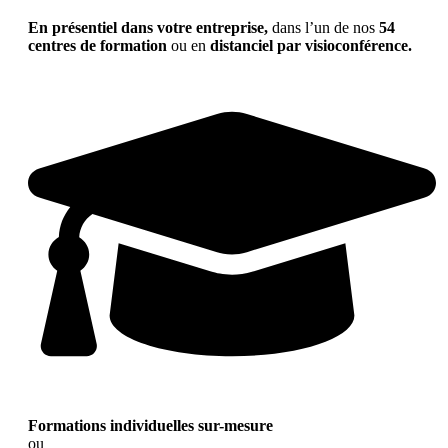
En présentiel dans votre entreprise,
dans l’un de nos
54
centres de formation
ou en
distanciel par visioconférence.
Formations individuelles sur-mesure
ou