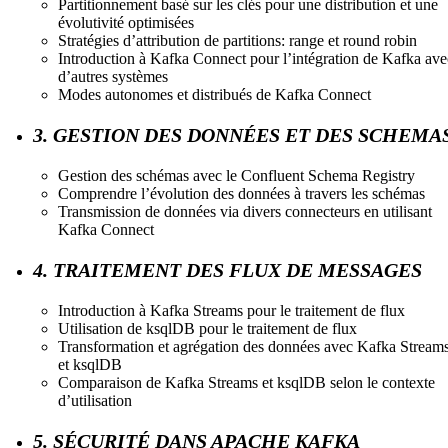
Partitionnement basé sur les clés pour une distribution et une
évolutivité optimisées
Stratégies d’attribution de partitions: range et round robin
Introduction à Kafka Connect pour l’intégration de Kafka ave
d’autres systèmes
Modes autonomes et distribués de Kafka Connect
3. GESTION DES DONNÉES ET DES SCHEMA
Gestion des schémas avec le Confluent Schema Registry
Comprendre l’évolution des données à travers les schémas
Transmission de données via divers connecteurs en utilisant
Kafka Connect
4. TRAITEMENT DES FLUX DE MESSAGES
Introduction à Kafka Streams pour le traitement de flux
Utilisation de ksqlDB pour le traitement de flux
Transformation et agrégation des données avec Kafka Stream
et ksqlDB
Comparaison de Kafka Streams et ksqlDB selon le contexte
d’utilisation
5. SÉCURITÉ DANS APACHE KAFKA