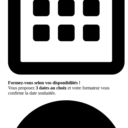
Formez-vous selon vos disponibilités !
Vous proposez
3 dates au choix
et votre formateur vous
confirme la date souhaitée.