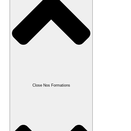
Close Nos Formations