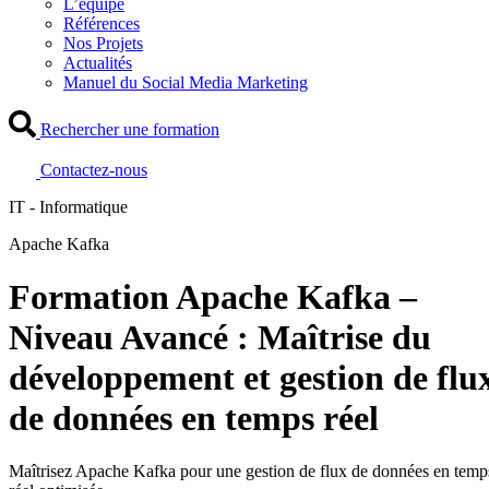
L’équipe
Références
Nos Projets
Actualités
Manuel du Social Media Marketing
Rechercher une formation
Contactez-nous
IT - Informatique
Apache Kafka
Formation Apache Kafka –
Niveau Avancé : Maîtrise du
développement et gestion de flu
de données en temps réel
Maîtrisez Apache Kafka pour une gestion de flux de données en temp