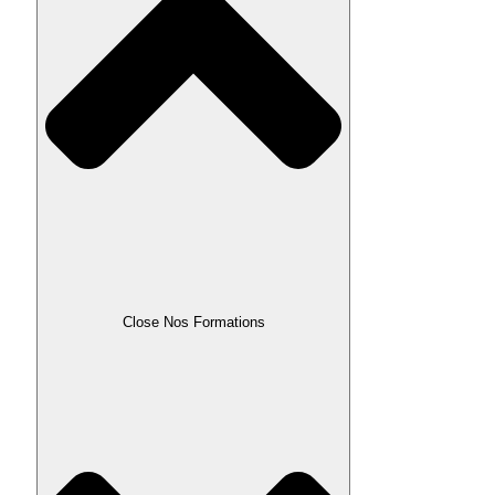
Close Nos Formations