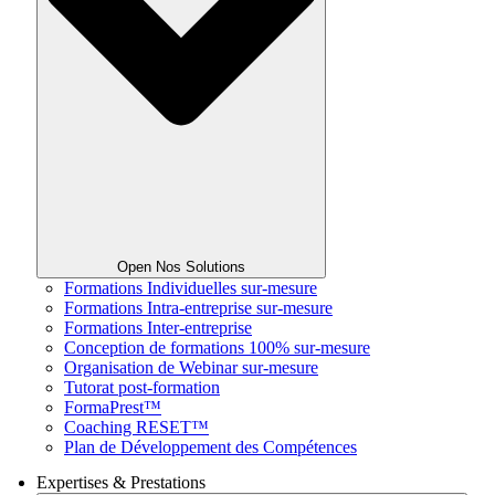
Open Nos Solutions
Formations Individuelles sur-mesure
Formations Intra-entreprise sur-mesure
Formations Inter-entreprise
Conception de formations 100% sur-mesure
Organisation de Webinar sur-mesure
Tutorat post-formation
FormaPrest™
Coaching RESET™
Plan de Développement des Compétences
Expertises & Prestations