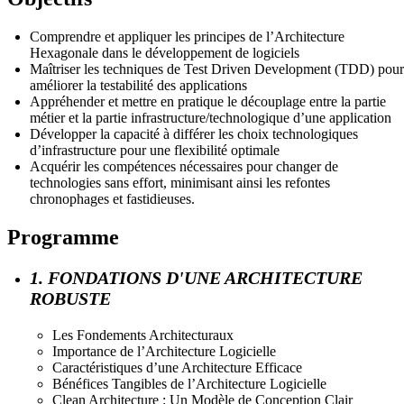
Comprendre et appliquer les principes de l’Architecture
Hexagonale dans le développement de logiciels
Maîtriser les techniques de Test Driven Development (TDD) pour
améliorer la testabilité des applications
Appréhender et mettre en pratique le découplage entre la partie
métier et la partie infrastructure/technologique d’une application
Développer la capacité à différer les choix technologiques
d’infrastructure pour une flexibilité optimale
Acquérir les compétences nécessaires pour changer de
technologies sans effort, minimisant ainsi les refontes
chronophages et fastidieuses.
Programme
1. FONDATIONS D'UNE ARCHITECTURE
ROBUSTE
Les Fondements Architecturaux
Importance de l’Architecture Logicielle
Caractéristiques d’une Architecture Efficace
Bénéfices Tangibles de l’Architecture Logicielle
Clean Architecture : Un Modèle de Conception Clair