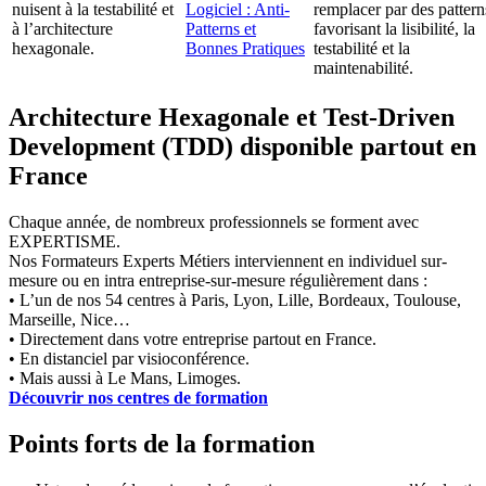
nuisent à la testabilité et
Logiciel : Anti-
remplacer par des pattern
à l’architecture
Patterns et
favorisant la lisibilité, la
hexagonale.
Bonnes Pratiques
testabilité et la
maintenabilité.
Architecture Hexagonale et Test-Driven
Development (TDD) disponible partout en
France
Chaque année, de nombreux professionnels se forment avec
EXPERTISME.
Nos Formateurs Experts Métiers interviennent en individuel sur-
mesure ou en intra entreprise-sur-mesure régulièrement dans :
• L’un de nos 54 centres à Paris, Lyon, Lille, Bordeaux, Toulouse,
Marseille, Nice…
• Directement dans votre entreprise partout en France.
• En distanciel par visioconférence.
• Mais aussi à Le Mans, Limoges.
Découvrir nos centres de formation
Points forts de la formation