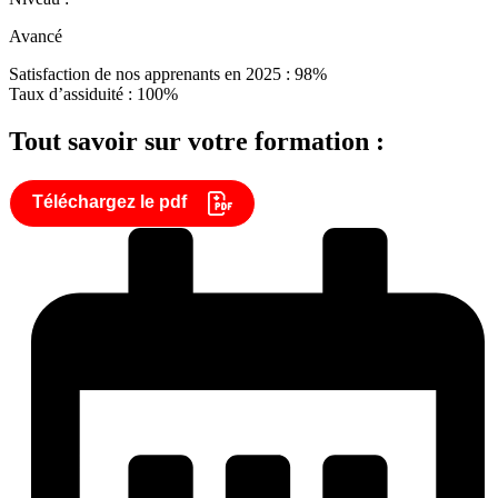
Avancé
Satisfaction de nos apprenants en 2025 : 98%
Taux d’assiduité : 100%
Tout savoir sur votre formation :
Téléchargez le pdf