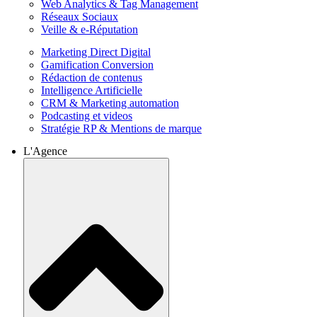
Web Analytics & Tag Management
Réseaux Sociaux
Veille & e-Réputation
Marketing Direct Digital
Gamification Conversion
Rédaction de contenus
Intelligence Artificielle
CRM & Marketing automation
Podcasting et videos
Stratégie RP & Mentions de marque
L'Agence