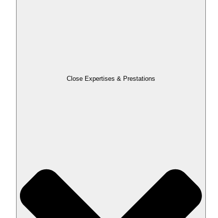
Close Expertises & Prestations