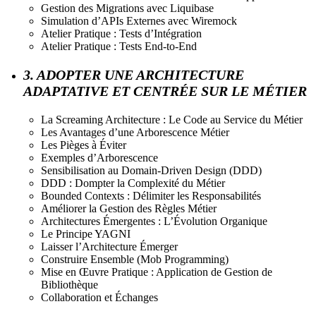
Gestion des Migrations avec Liquibase
Simulation d’APIs Externes avec Wiremock
Atelier Pratique : Tests d’Intégration
Atelier Pratique : Tests End-to-End
3. ADOPTER UNE ARCHITECTURE
ADAPTATIVE ET CENTRÉE SUR LE MÉTIER
La Screaming Architecture : Le Code au Service du Métier
Les Avantages d’une Arborescence Métier
Les Pièges à Éviter
Exemples d’Arborescence
Sensibilisation au Domain-Driven Design (DDD)
DDD : Dompter la Complexité du Métier
Bounded Contexts : Délimiter les Responsabilités
Améliorer la Gestion des Règles Métier
Architectures Émergentes : L’Évolution Organique
Le Principe YAGNI
Laisser l’Architecture Émerger
Construire Ensemble (Mob Programming)
Mise en Œuvre Pratique : Application de Gestion de
Bibliothèque
Collaboration et Échanges