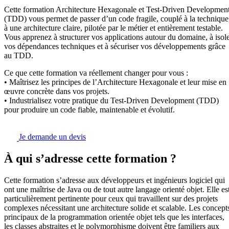
Cette formation Architecture Hexagonale et Test-Driven Developmen
(TDD) vous permet de passer d’un code fragile, couplé à la technique
à une architecture claire, pilotée par le métier et entièrement testable.
Vous apprenez à structurer vos applications autour du domaine, à isol
vos dépendances techniques et à sécuriser vos développements grâce
au TDD.
Ce que cette formation va réellement changer pour vous :
• Maîtrisez les principes de l’Architecture Hexagonale et leur mise en
œuvre concrète dans vos projets.
• Industrialisez votre pratique du Test-Driven Development (TDD)
pour produire un code fiable, maintenable et évolutif.
Je demande un devis
À qui s’adresse cette formation ?
Cette formation s’adresse aux développeurs et ingénieurs logiciel qui
ont une maîtrise de Java ou de tout autre langage orienté objet. Elle es
particulièrement pertinente pour ceux qui travaillent sur des projets
complexes nécessitant une architecture solide et scalable. Les concept
principaux de la programmation orientée objet tels que les interfaces,
les classes abstraites et le polymorphisme doivent être familiers aux