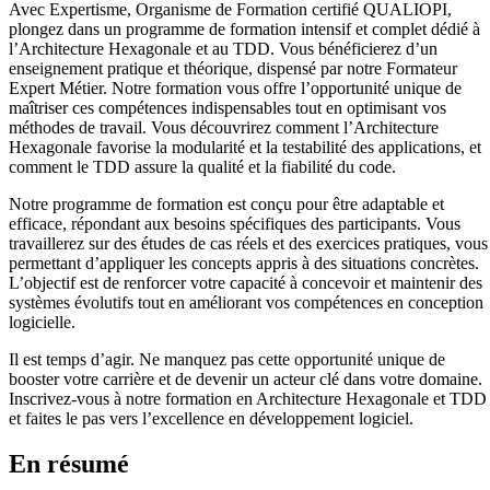
Avec Expertisme, Organisme de Formation certifié QUALIOPI,
plongez dans un programme de formation intensif et complet dédié à
l’Architecture Hexagonale et au TDD. Vous bénéficierez d’un
enseignement pratique et théorique, dispensé par notre Formateur
Expert Métier. Notre formation vous offre l’opportunité unique de
maîtriser ces compétences indispensables tout en optimisant vos
méthodes de travail. Vous découvrirez comment l’Architecture
Hexagonale favorise la modularité et la testabilité des applications, et
comment le TDD assure la qualité et la fiabilité du code.
Notre programme de formation est conçu pour être adaptable et
efficace, répondant aux besoins spécifiques des participants. Vous
travaillerez sur des études de cas réels et des exercices pratiques, vous
permettant d’appliquer les concepts appris à des situations concrètes.
L’objectif est de renforcer votre capacité à concevoir et maintenir des
systèmes évolutifs tout en améliorant vos compétences en conception
logicielle.
Il est temps d’agir. Ne manquez pas cette opportunité unique de
booster votre carrière et de devenir un acteur clé dans votre domaine.
Inscrivez-vous à notre formation en Architecture Hexagonale et TDD
et faites le pas vers l’excellence en développement logiciel.
En résumé