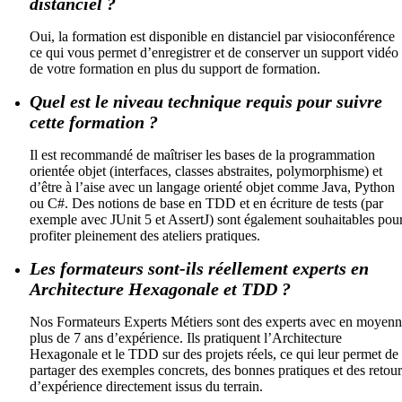
distanciel ?
Oui, la formation est disponible en distanciel par visioconférence
ce qui vous permet d’enregistrer et de conserver un support vidéo
de votre formation en plus du support de formation.
Quel est le niveau technique requis pour suivre
cette formation ?
Il est recommandé de maîtriser les bases de la programmation
orientée objet (interfaces, classes abstraites, polymorphisme) et
d’être à l’aise avec un langage orienté objet comme Java, Python
ou C#. Des notions de base en TDD et en écriture de tests (par
exemple avec JUnit 5 et AssertJ) sont également souhaitables pou
profiter pleinement des ateliers pratiques.
Les formateurs sont-ils réellement experts en
Architecture Hexagonale et TDD ?
Nos Formateurs Experts Métiers sont des experts avec en moyen
plus de 7 ans d’expérience. Ils pratiquent l’Architecture
Hexagonale et le TDD sur des projets réels, ce qui leur permet de
partager des exemples concrets, des bonnes pratiques et des retour
d’expérience directement issus du terrain.