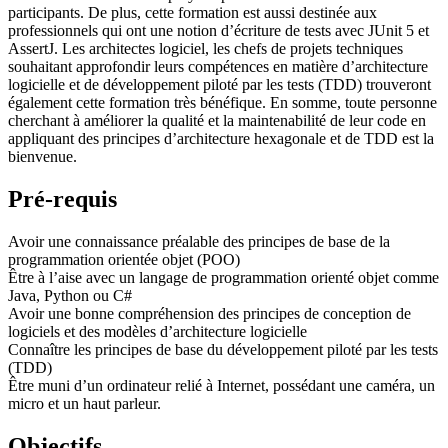
participants. De plus, cette formation est aussi destinée aux
professionnels qui ont une notion d’écriture de tests avec JUnit 5 et
AssertJ. Les architectes logiciel, les chefs de projets techniques
souhaitant approfondir leurs compétences en matière d’architecture
logicielle et de développement piloté par les tests (TDD) trouveront
également cette formation très bénéfique. En somme, toute personne
cherchant à améliorer la qualité et la maintenabilité de leur code en
appliquant des principes d’architecture hexagonale et de TDD est la
bienvenue.
Pré-requis
Avoir une connaissance préalable des principes de base de la
programmation orientée objet (POO)
Être à l’aise avec un langage de programmation orienté objet comme
Java, Python ou C#
Avoir une bonne compréhension des principes de conception de
logiciels et des modèles d’architecture logicielle
Connaître les principes de base du développement piloté par les tests
(TDD)
Être muni d’un ordinateur relié à Internet, possédant une caméra, un
micro et un haut parleur.
Objectifs