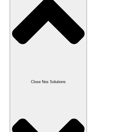
Close Nos Solutions