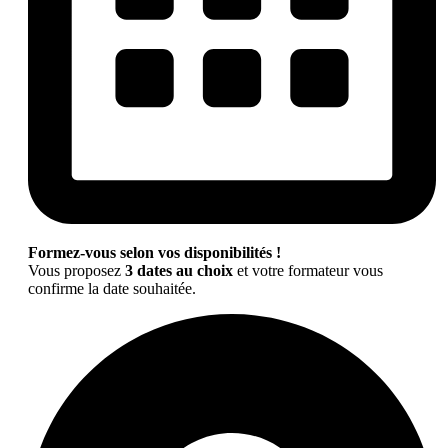
Formez-vous selon vos disponibilités !
Vous proposez
3 dates au choix
et votre formateur vous
confirme la date souhaitée.