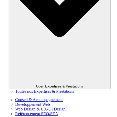
Open Expertises & Prestations
Toutes nos Expertises & Prestations
Conseil & Accompagnement
Développement Web
Web Design & UX-UI Design
Référencement SEO/SEA