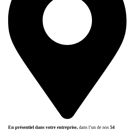
En présentiel dans votre entreprise,
dans l’un de nos
54