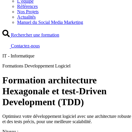
L’équipe
Références
Nos Projets
Actualités
Manuel du Social Media Marketing
Rechercher une formation
Contactez-nous
IT - Informatique
Formations Developpement Logiciel
Formation architecture
Hexagonale et test-Driven
Development (TDD)
Optimisez votre développement logiciel avec une architecture robuste
et des tests précis, pour une meilleure scalabilité.
Niveau :