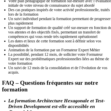
Votre plan pédagogique de formation sur-mesure avec l’évaluatio
initiale de votre niveau de connaissance du sujet abordé
Des cas pratiques inspirés de votre activité professionnelle, traités
lors de la formation
Un suivi individuel pendant la formation permettant de progresser
plus rapidement
Un support de formation de qualité créé sur-mesure en fonction d
vos attentes et des objectifs fixés, permettant un transfert de
compétences qui vous rende très rapidement opérationnel
Les dates et lieux de cette formation sont à définir selon vos
disponibilités
Animation de la formation par un Formateur Expert Métier
La possibilité, pendant 12 mois, de solliciter votre Formateur
Expert sur des problématiques professionnelles liées au thème de
votre formation
Un suivi de 12 mois de la consolidation et de l’évolution de vos
acquis.
FAQ – Questions fréquentes sur notre
formation
La formation Architecture Hexagonale et Test-
Driven Development est-elle accessible en