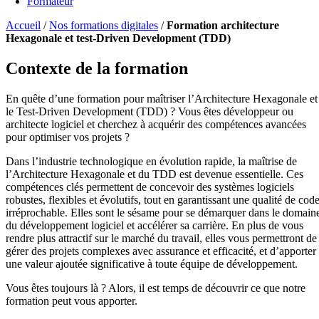
Formateur
Accueil
/
Nos formations digitales
/
Formation architecture
Hexagonale et test-Driven Development (TDD)
Contexte de la formation
En quête d’une formation pour maîtriser l’Architecture Hexagonale et
le Test-Driven Development (TDD) ? Vous êtes développeur ou
architecte logiciel et cherchez à acquérir des compétences avancées
pour optimiser vos projets ?
Dans l’industrie technologique en évolution rapide, la maîtrise de
l’Architecture Hexagonale et du TDD est devenue essentielle. Ces
compétences clés permettent de concevoir des systèmes logiciels
robustes, flexibles et évolutifs, tout en garantissant une qualité de cod
irréprochable. Elles sont le sésame pour se démarquer dans le domain
du développement logiciel et accélérer sa carrière. En plus de vous
rendre plus attractif sur le marché du travail, elles vous permettront de
gérer des projets complexes avec assurance et efficacité, et d’apporter
une valeur ajoutée significative à toute équipe de développement.
Vous êtes toujours là ? Alors, il est temps de découvrir ce que notre
formation peut vous apporter.