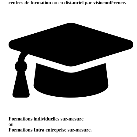
centres de formation
ou en
distanciel par visioconférence.
Formations individuelles sur-mesure
ou
Formations Intra entreprise sur-mesure.