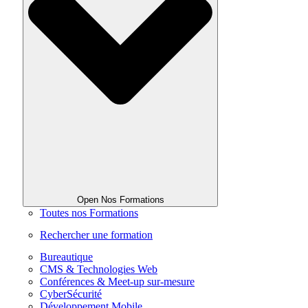
Open Nos Formations
Toutes nos Formations
Rechercher une formation
Bureautique
CMS & Technologies Web
Conférences & Meet-up sur-mesure
CyberSécurité
Développement Mobile