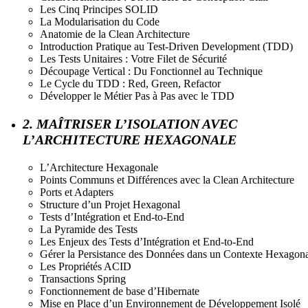
Les Cinq Principes SOLID
La Modularisation du Code
Anatomie de la Clean Architecture
Introduction Pratique au Test-Driven Development (TDD)
Les Tests Unitaires : Votre Filet de Sécurité
Découpage Vertical : Du Fonctionnel au Technique
Le Cycle du TDD : Red, Green, Refactor
Développer le Métier Pas à Pas avec le TDD
2. MAÎTRISER L’ISOLATION AVEC
L’ARCHITECTURE HEXAGONALE
L’Architecture Hexagonale
Points Communs et Différences avec la Clean Architecture
Ports et Adapters
Structure d’un Projet Hexagonal
Tests d’Intégration et End-to-End
La Pyramide des Tests
Les Enjeux des Tests d’Intégration et End-to-End
Gérer la Persistance des Données dans un Contexte Hexagon
Les Propriétés ACID
Transactions Spring
Fonctionnement de base d’Hibernate
Mise en Place d’un Environnement de Développement Isolé