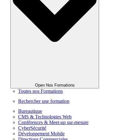
Open Nos Formations
Toutes nos Formations
Rechercher une formation
Bureautique
CMS & Technologies Web
Conférences & Meet-up sur-mesure
CyberSécurité
Développement Mobile
Directions Commerciales