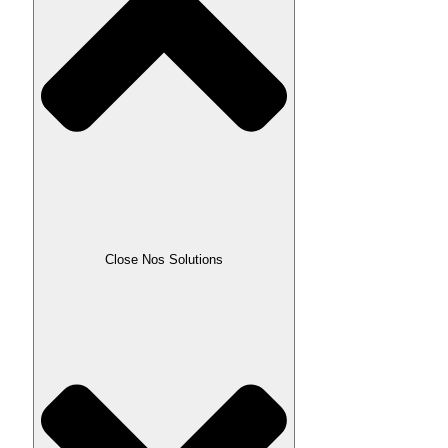
Close Nos Solutions