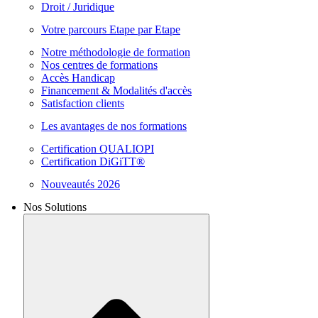
Droit / Juridique
Votre parcours Etape par Etape
Notre méthodologie de formation
Nos centres de formations
Accès Handicap
Financement & Modalités d'accès
Satisfaction clients
Les avantages de nos formations
Certification QUALIOPI
Certification DiGiTT®
Nouveautés 2026
Nos Solutions