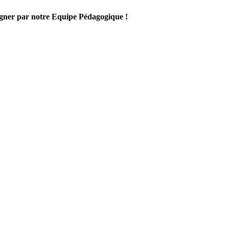
gner par notre Equipe Pédagogique !