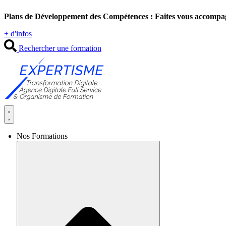
Aller
Plans de Développement des Compétences : Faites vous accompa
au
contenu
+ d'infos
Rechercher une formation
Nos Formations