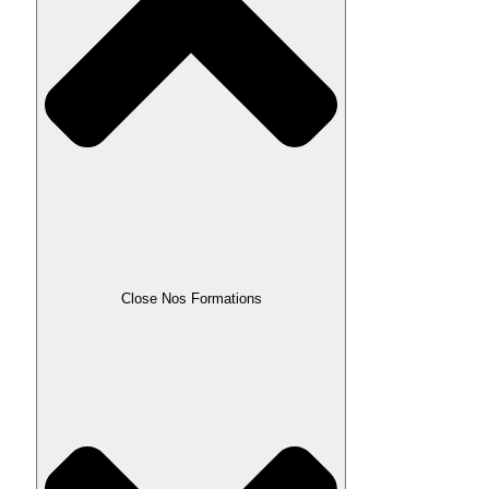
Close Nos Formations