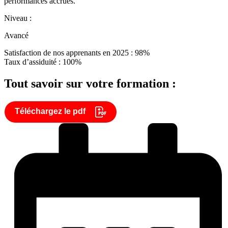
performances accrues.
Niveau :
Avancé
Satisfaction de nos apprenants en 2025 : 98%
Taux d’assiduité : 100%
Tout savoir sur votre formation :
Téléchargez le pdf