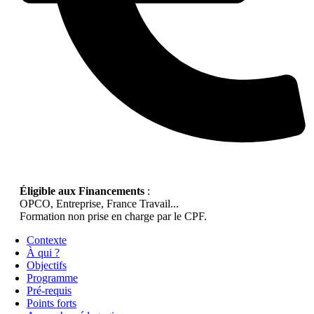
Éligible aux Financements
:
OPCO, Entreprise, France Travail...
Formation non prise en charge par le CPF.
Contexte
À qui ?
Objectifs
Programme
Pré-requis
Points forts