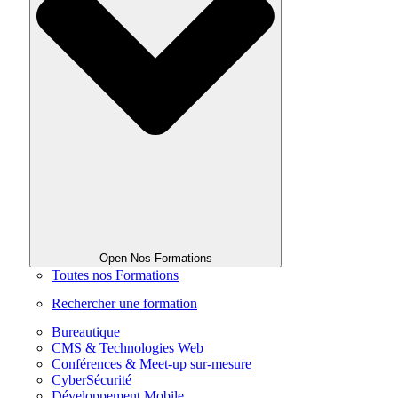
Open Nos Formations
Toutes nos Formations
Rechercher une formation
Bureautique
CMS & Technologies Web
Conférences & Meet-up sur-mesure
CyberSécurité
Développement Mobile