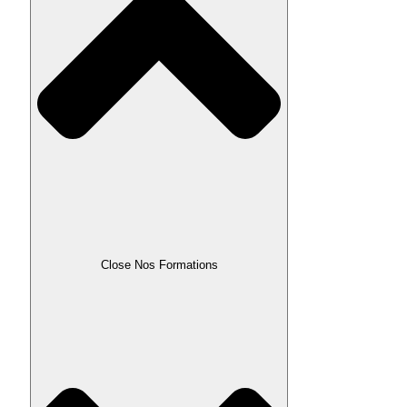
Close Nos Formations