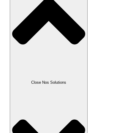
Close Nos Solutions