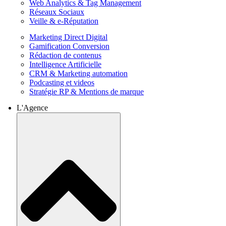
Web Analytics & Tag Management
Réseaux Sociaux
Veille & e-Réputation
Marketing Direct Digital
Gamification Conversion
Rédaction de contenus
Intelligence Artificielle
CRM & Marketing automation
Podcasting et videos
Stratégie RP & Mentions de marque
L'Agence