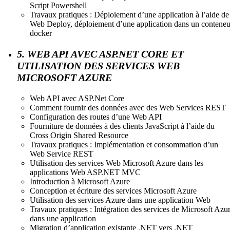
Script Powershell
Travaux pratiques : Déploiement d’une application à l’aide de
Web Deploy, déploiement d’une application dans un conteneu
docker
5. WEB API AVEC ASP.NET CORE ET
UTILISATION DES SERVICES WEB
MICROSOFT AZURE
Web API avec ASP.Net Core
Comment fournir des données avec des Web Services REST
Configuration des routes d’une Web API
Fourniture de données à des clients JavaScript à l’aide du
Cross Origin Shared Resource
Travaux pratiques : Implémentation et consommation d’un
Web Service REST
Utilisation des services Web Microsoft Azure dans les
applications Web ASP.NET MVC
Introduction à Microsoft Azure
Conception et écriture des services Microsoft Azure
Utilisation des services Azure dans une application Web
Travaux pratiques : Intégration des services de Microsoft Azu
dans une application
Migration d’application existante .NET vers .NET