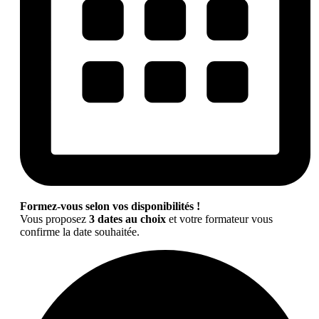
Formez-vous selon vos disponibilités !
Vous proposez
3 dates au choix
et votre formateur vous
confirme la date souhaitée.