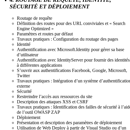
SÉCURITÉ ET DÉPLOIEMENT
Routage de requête
Définition des routes pour des URL conviviales et « Search
Engine Optimized »
Paramètres et routes par défaut
Travaux pratiques : Configuration du routage des pages
Identité
Authentification avec Microsoft.Identity pour gérer sa base
d’utilisateur
Authentification avec IdentityServer pour fournir des identités
à différentes applications
S’ouvrir aux authentifications Facebook, Google, Microsoft,
Twitter
Travaux pratiques : Intégration d’un système d’authentificatio
externe
Sécurité
Restreindre l’accès aux ressources du site
Description des attaques XSS et CSRF
Travaux pratiques : Identification des failles de sécurité à l’aid
de l’outil OWASP ZAP
Déploiement
Présentation et description des paramètres de déploiement
Utilisation de Web Deploy à partir de Visual Studio ou d’un