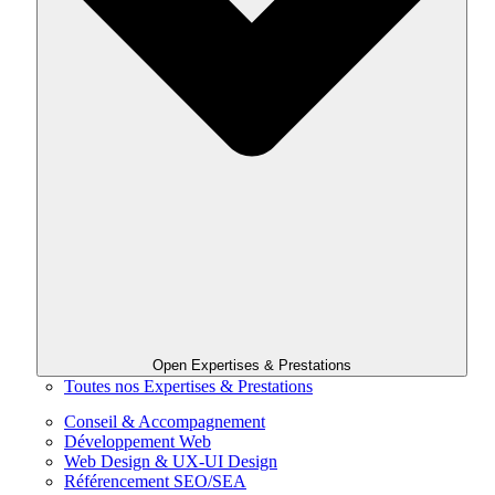
Open Expertises & Prestations
Toutes nos Expertises & Prestations
Conseil & Accompagnement
Développement Web
Web Design & UX-UI Design
Référencement SEO/SEA