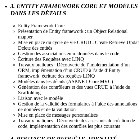
3. ENTITY FRAMEWORK CORE ET MODÈLES
DANS LES DÉTAILS
Entity Framework Core
Présentation de Entity framework : un Object Relational
mapper
Mise en place du cycle de vie CRUD : Create Retrieve Updat
Delete des entités
Gestion des associations entre données dans le code
Écriture des Requêtes avec LINQ
Travaux pratiques : Découverte de l’implémentation d’un
ORM, implémentation d’un CRUD à l’aide d’Entity
framework, écriture des requêtes LINQ
Modèles dans les détails (ASP.NET Core MVC)
Génération des contrôleurs et des vues CRUD à l’aide du
Scaffolding
Liaison avec le modèle
Gestion de la validité des formulaires à l’aide des annotations
de données et de la validation
Mise en place de messages personnalisés
Travaux pratiques : Découverte des assistants de création de
code, implémentation des contrôles les plus courants
4. ROUTAGE DE REQUÊTE, IDENTITÉ,