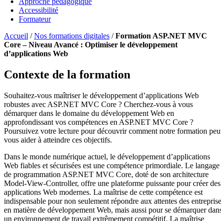
Approche pédagogique
Accessibilité
Formateur
Accueil
/
Nos formations digitales
/
Formation ASP.NET MVC
Core – Niveau Avancé : Optimiser le développement
d’applications Web
Contexte de la formation
Souhaitez-vous maîtriser le développement d’applications Web
robustes avec ASP.NET MVC Core ? Cherchez-vous à vous
démarquer dans le domaine du développement Web en
approfondissant vos compétences en ASP.NET MVC Core ?
Poursuivez votre lecture pour découvrir comment notre formation peu
vous aider à atteindre ces objectifs.
Dans le monde numérique actuel, le développement d’applications
Web fiables et sécurisées est une compétence primordiale. Le langage
de programmation ASP.NET MVC Core, doté de son architecture
Model-View-Controller, offre une plateforme puissante pour créer des
applications Web modernes. La maîtrise de cette compétence est
indispensable pour non seulement répondre aux attentes des entrepris
en matière de développement Web, mais aussi pour se démarquer dan
un environnement de travail extrêmement compétitif. La maîtrise