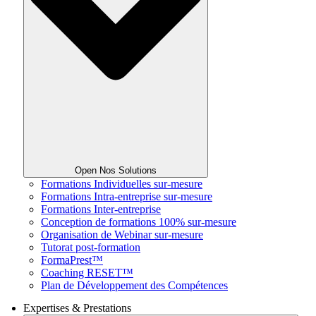
Open Nos Solutions
Formations Individuelles sur-mesure
Formations Intra-entreprise sur-mesure
Formations Inter-entreprise
Conception de formations 100% sur-mesure
Organisation de Webinar sur-mesure
Tutorat post-formation
FormaPrest™
Coaching RESET™
Plan de Développement des Compétences
Expertises & Prestations