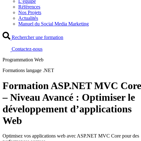
L’équipe
Références
Nos Projets
Actualités
Manuel du Social Media Marketing
Rechercher une formation
Contactez-nous
Programmation Web
Formations langage .NET
Formation ASP.NET MVC Cor
– Niveau Avancé : Optimiser le
développement d’applications
Web
Optimisez vos applications web avec ASP.NET MVC Core pour des