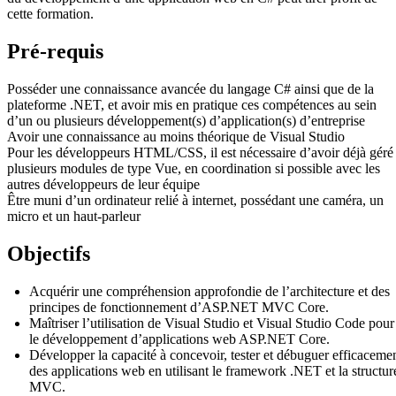
cette formation.
Pré-requis
Posséder une connaissance avancée du langage C# ainsi que de la
plateforme .NET, et avoir mis en pratique ces compétences au sein
d’un ou plusieurs développement(s) d’application(s) d’entreprise
Avoir une connaissance au moins théorique de Visual Studio
Pour les développeurs HTML/CSS, il est nécessaire d’avoir déjà géré
plusieurs modules de type Vue, en coordination si possible avec les
autres développeurs de leur équipe
Être muni d’un ordinateur relié à internet, possédant une caméra, un
micro et un haut-parleur
Objectifs
Acquérir une compréhension approfondie de l’architecture et des
principes de fonctionnement d’ASP.NET MVC Core.
Maîtriser l’utilisation de Visual Studio et Visual Studio Code pour
le développement d’applications web ASP.NET Core.
Développer la capacité à concevoir, tester et débuguer efficaceme
des applications web en utilisant le framework .NET et la structur
MVC.