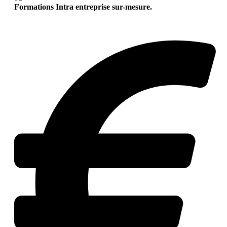
Formations Intra entreprise sur-mesure.