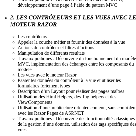
développement d’une page à l’aide du pattern MVC
2. LES CONTRÔLEURS ET LES VUES AVEC L
MOTEUR RAZOR
Les contrôleurs
Appeler la couche métier et fournir des données à la vue
Actions du contrôleur et filtres d’actions
Manipulation de différents résultats
Travaux pratiques : Découverte du fonctionnement du modèle
MVC, implémentation des échanges entre les composants du
modèle
Les vues avec le moteur Razor
Passer les données du contrôleur à la vue et utiliser les
formulaires fortement typés
Description d’un Layout pour réaliser des pages maîtres
Utilisation des Html Helpers, des Tag helpers et des
ViewComponents
Utilisation d’une architecture orientée contenu, sans contrôleu
avec les Razor Pages de ASP.NET
Travaux pratiques : Découverte des fonctionnalités classiques
de la gestion d’une donnée, utilisation des tags spécifiques de
vues