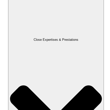
Close Expertises & Prestations