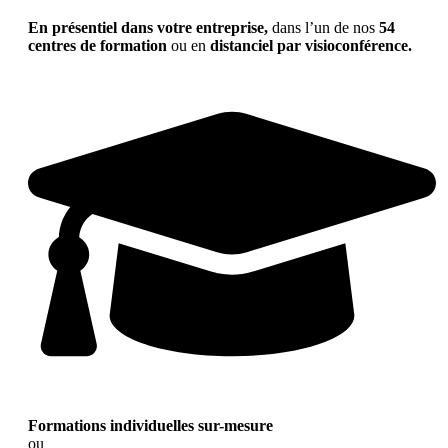
En présentiel dans votre entreprise,
dans l’un de nos
54
centres de formation
ou en
distanciel par visioconférence.
Formations individuelles sur-mesure
ou