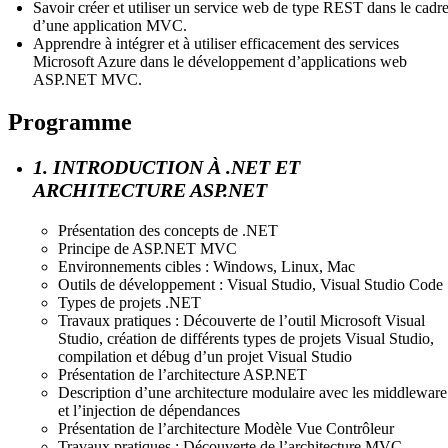
Savoir créer et utiliser un service web de type REST dans le cadr
d’une application MVC.
Apprendre à intégrer et à utiliser efficacement des services
Microsoft Azure dans le développement d’applications web
ASP.NET MVC.
Programme
1. INTRODUCTION À .NET ET
ARCHITECTURE ASP.NET
Présentation des concepts de .NET
Principe de ASP.NET MVC
Environnements cibles : Windows, Linux, Mac
Outils de développement : Visual Studio, Visual Studio Code
Types de projets .NET
Travaux pratiques : Découverte de l’outil Microsoft Visual
Studio, création de différents types de projets Visual Studio,
compilation et débug d’un projet Visual Studio
Présentation de l’architecture ASP.NET
Description d’une architecture modulaire avec les middleware
et l’injection de dépendances
Présentation de l’architecture Modèle Vue Contrôleur
Travaux pratiques : Découverte de l’architecture MVC,