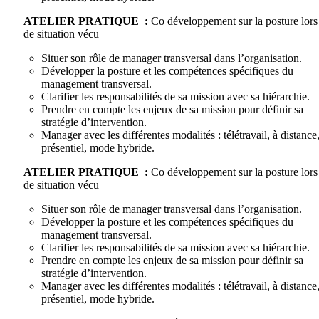
ATELIER PRATIQUE :
Co développement sur la posture lors
de situation vécu|
Situer son rôle de manager transversal dans l’organisation.
Développer la posture et les compétences spécifiques du
management transversal.
Clarifier les responsabilités de sa mission avec sa hiérarchie.
Prendre en compte les enjeux de sa mission pour définir sa
stratégie d’intervention.
Manager avec les différentes modalités : télétravail, à distance
présentiel, mode hybride.
ATELIER PRATIQUE :
Co développement sur la posture lors
de situation vécu|
Situer son rôle de manager transversal dans l’organisation.
Développer la posture et les compétences spécifiques du
management transversal.
Clarifier les responsabilités de sa mission avec sa hiérarchie.
Prendre en compte les enjeux de sa mission pour définir sa
stratégie d’intervention.
Manager avec les différentes modalités : télétravail, à distance
présentiel, mode hybride.