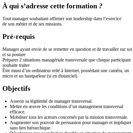
À qui s’adresse cette formation
?
Tout manager souhaitant affirmer son leadership dans l’exercice
de son métier et de ses missions.
Pré-requis
Manager ayant envie de se remettre en question et de travailler sur soi
et sa posture
Préparer 2 situations managériale transversale que chaque participant
souhaite traiter
Être muni d’un ordinateur relié à Internet, possédant une caméra, un
micro et un hautparleur (si en distanciel)
Objectifs
Asseoir sa légitimité de manager transversal.
Mettre en œuvre les conditions d’un management transversal
efficace.
Mobiliser tous les acteurs concernés par la mission transversale.
Augmenter son pouvoir de persuasion pour manager et impliquer
sans lien hiérarchique.