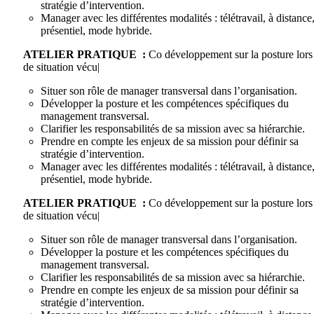
stratégie d’intervention.
Manager avec les différentes modalités : télétravail, à distance
présentiel, mode hybride.
ATELIER PRATIQUE :
Co développement sur la posture lors
de situation vécu|
Situer son rôle de manager transversal dans l’organisation.
Développer la posture et les compétences spécifiques du
management transversal.
Clarifier les responsabilités de sa mission avec sa hiérarchie.
Prendre en compte les enjeux de sa mission pour définir sa
stratégie d’intervention.
Manager avec les différentes modalités : télétravail, à distance
présentiel, mode hybride.
ATELIER PRATIQUE :
Co développement sur la posture lors
de situation vécu|
Situer son rôle de manager transversal dans l’organisation.
Développer la posture et les compétences spécifiques du
management transversal.
Clarifier les responsabilités de sa mission avec sa hiérarchie.
Prendre en compte les enjeux de sa mission pour définir sa
stratégie d’intervention.