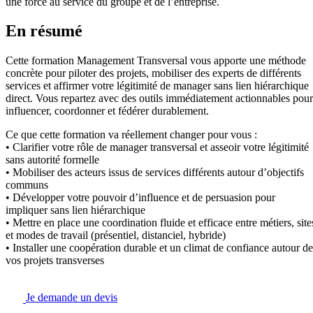
une force au service du groupe et de l’entreprise.
En résumé
Cette formation Management Transversal vous apporte une méthode
concrète pour piloter des projets, mobiliser des experts de différents
services et affirmer votre légitimité de manager sans lien hiérarchique
direct. Vous repartez avec des outils immédiatement actionnables pour
influencer, coordonner et fédérer durablement.
Ce que cette formation va réellement changer pour vous :
• Clarifier votre rôle de manager transversal et asseoir votre légitimité
sans autorité formelle
• Mobiliser des acteurs issus de services différents autour d’objectifs
communs
• Développer votre pouvoir d’influence et de persuasion pour
impliquer sans lien hiérarchique
• Mettre en place une coordination fluide et efficace entre métiers, site
et modes de travail (présentiel, distanciel, hybride)
• Installer une coopération durable et un climat de confiance autour de
vos projets transverses
Je demande un devis