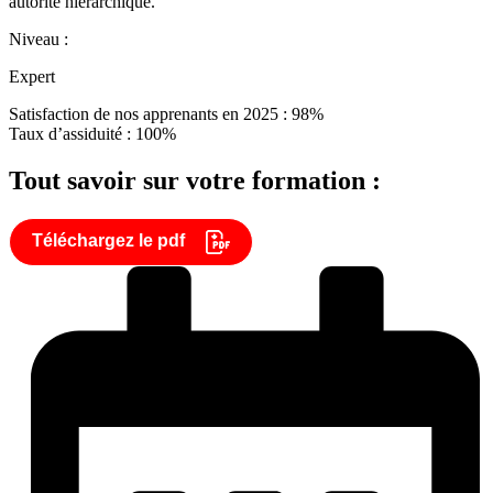
autorité hiérarchique.
Niveau :
Expert
Satisfaction de nos apprenants en 2025 : 98%
Taux d’assiduité : 100%
Tout savoir sur votre formation :
Téléchargez le pdf