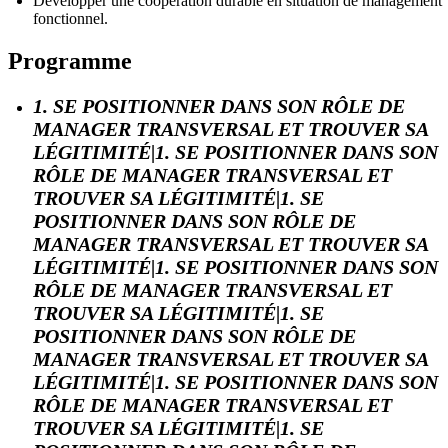
Développer une coopération durable en situation de management
fonctionnel.
Programme
1. SE POSITIONNER DANS SON RÔLE DE
MANAGER TRANSVERSAL ET TROUVER SA
LÉGITIMITÉ|1. SE POSITIONNER DANS SON
RÔLE DE MANAGER TRANSVERSAL ET
TROUVER SA LÉGITIMITÉ|1. SE
POSITIONNER DANS SON RÔLE DE
MANAGER TRANSVERSAL ET TROUVER SA
LÉGITIMITÉ|1. SE POSITIONNER DANS SON
RÔLE DE MANAGER TRANSVERSAL ET
TROUVER SA LÉGITIMITÉ|1. SE
POSITIONNER DANS SON RÔLE DE
MANAGER TRANSVERSAL ET TROUVER SA
LÉGITIMITÉ|1. SE POSITIONNER DANS SON
RÔLE DE MANAGER TRANSVERSAL ET
TROUVER SA LÉGITIMITÉ|1. SE