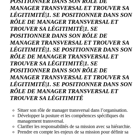
POSITIONNER DANS SON RÔLE DE
MANAGER TRANSVERSAL ET TROUVER SA
LÉGITIMITÉ|1. SE POSITIONNER DANS SON
RÔLE DE MANAGER TRANSVERSAL ET
TROUVER SA LÉGITIMITÉ|1. SE
POSITIONNER DANS SON RÔLE DE
MANAGER TRANSVERSAL ET TROUVER SA
LÉGITIMITÉ|1. SE POSITIONNER DANS SON
RÔLE DE MANAGER TRANSVERSAL ET
TROUVER SA LÉGITIMITÉ|1. SE
POSITIONNER DANS SON RÔLE DE
MANAGER TRANSVERSAL ET TROUVER SA
LÉGITIMITÉ|1. SE POSITIONNER DANS SON
RÔLE DE MANAGER TRANSVERSAL ET
TROUVER SA LÉGITIMITÉ
Situer son rôle de manager transversal dans l’organisation.
Développer la posture et les compétences spécifiques du
management transversal.
Clarifier les responsabilités de sa mission avec sa hiérarchie.
Prendre en compte les enjeux de sa mission pour définir sa