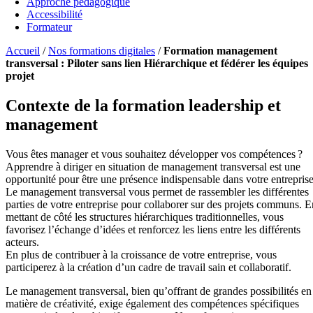
Approche pédagogique
Accessibilité
Formateur
Accueil
/
Nos formations digitales
/
Formation management
transversal : Piloter sans lien Hiérarchique et fédérer les équipes
projet
Contexte de la formation leadership et
management
Vous êtes manager et vous souhaitez développer vos compétences ?
Apprendre à diriger en situation de management transversal est une
opportunité pour être une présence indispensable dans votre entreprise
Le management transversal vous permet de rassembler les différentes
parties de votre entreprise pour collaborer sur des projets communs. E
mettant de côté les structures hiérarchiques traditionnelles, vous
favorisez l’échange d’idées et renforcez les liens entre les différents
acteurs.
En plus de contribuer à la croissance de votre entreprise, vous
participerez à la création d’un cadre de travail sain et collaboratif.
Le management transversal, bien qu’offrant de grandes possibilités en
matière de créativité, exige également des compétences spécifiques