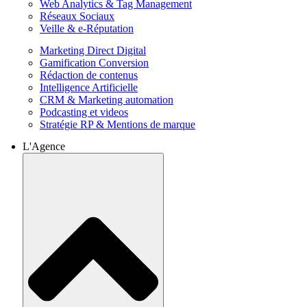
Web Analytics & Tag Management
Réseaux Sociaux
Veille & e-Réputation
Marketing Direct Digital
Gamification Conversion
Rédaction de contenus
Intelligence Artificielle
CRM & Marketing automation
Podcasting et videos
Stratégie RP & Mentions de marque
L'Agence