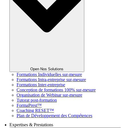
Open Nos Solutions
Formations Individuelles sur-mesure
Formations Intra-entreprise sur-mesure
Formations Inter-entreprise
Conception de formations 100% sur-mesure
Organisation de Webinar sur-mesure
Tutorat post-formation
FormaPrest™
Coaching RESET™
Plan de Développement des Compétences
Expertises & Prestations