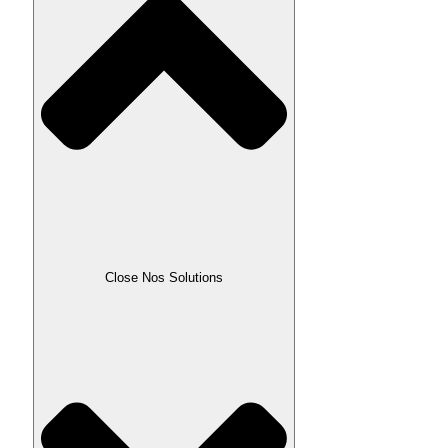
Close Nos Solutions