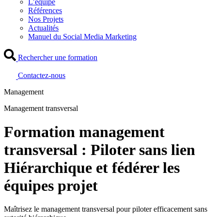
L’équipe
Références
Nos Projets
Actualités
Manuel du Social Media Marketing
Rechercher une formation
Contactez-nous
Management
Management transversal
Formation management
transversal : Piloter sans lien
Hiérarchique et fédérer les
équipes projet
Maîtrisez le management transversal pour piloter efficacement sans