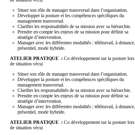
Situer son rôle de manager transversal dans l’organisation.
Développer la posture et les compétences spécifiques du
management transversal.
Clarifier les responsabilités de sa mission avec sa hiérarchie.
Prendre en compte les enjeux de sa mission pour définir sa
stratégie d’intervention.
Manager avec les différentes modalités : télétravail, à distance
présentiel, mode hybride.
ATELIER PRATIQUE :
Co développement sur la posture lors
de situation vécu|
Situer son rôle de manager transversal dans l’organisation.
Développer la posture et les compétences spécifiques du
management transversal.
Clarifier les responsabilités de sa mission avec sa hiérarchie.
Prendre en compte les enjeux de sa mission pour définir sa
stratégie d’intervention.
Manager avec les différentes modalités : télétravail, à distance
présentiel, mode hybride.
ATELIER PRATIQUE :
Co développement sur la posture lors
de situation vécu|