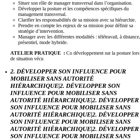
Situer son rôle de manager transversal dans l’organisation.
Développer la posture et les compétences spécifiques du
management transversal.
Clarifier les responsabilités de sa mission avec sa hiérarchie.
Prendre en compte les enjeux de sa mission pour définir sa
stratégie d’intervention.
Manager avec les différentes modalités : télétravail, à distance
présentiel, mode hybride.
ATELIER PRATIQUE :
Co développement sur la posture lors
de situation vécu
2. DÉVELOPPER SON INFLUENCE POUR
MOBILISER SANS AUTORITÉ
HIÉRARCHIQUE|2. DÉVELOPPER SON
INFLUENCE POUR MOBILISER SANS
AUTORITÉ HIÉRARCHIQUE|2. DÉVELOPPER
SON INFLUENCE POUR MOBILISER SANS
AUTORITÉ HIÉRARCHIQUE|2. DÉVELOPPER
SON INFLUENCE POUR MOBILISER SANS
AUTORITÉ HIÉRARCHIQUE|2. DÉVELOPPER
SON INFLUENCE POUR MOBILISER SANS