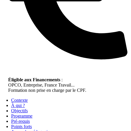
Éligible aux Financements
:
OPCO, Entreprise, France Travail...
Formation non prise en charge par le CPF.
Contexte
À qui ?
Objectifs
Programme
Pré-requis
Points forts