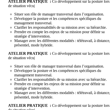
ATELIER PRATIQUE :
Co développement sur la posture lors
de situation vécu|
Situer son rôle de manager transversal dans l’organisation.
Développer la posture et les compétences spécifiques du
management transversal.
Clarifier les responsabilités de sa mission avec sa hiérarchie.
Prendre en compte les enjeux de sa mission pour définir sa
stratégie d’intervention.
Manager avec les différentes modalités : télétravail, à distance
présentiel, mode hybride.
ATELIER PRATIQUE :
Co développement sur la posture lors
de situation vécu|
Situer son rôle de manager transversal dans l’organisation.
Développer la posture et les compétences spécifiques du
management transversal.
Clarifier les responsabilités de sa mission avec sa hiérarchie.
Prendre en compte les enjeux de sa mission pour définir sa
stratégie d’intervention.
Manager avec les différentes modalités : télétravail, à distance
présentiel, mode hybride.
ATELIER PRATIQUE :
Co développement sur la posture lors
de situation vécu|