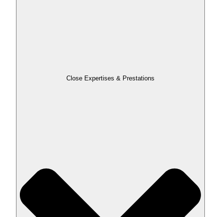
Close Expertises & Prestations