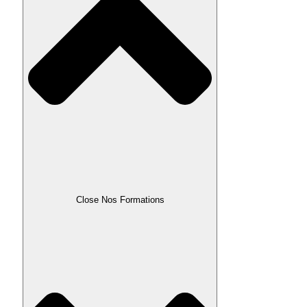
Close Nos Formations