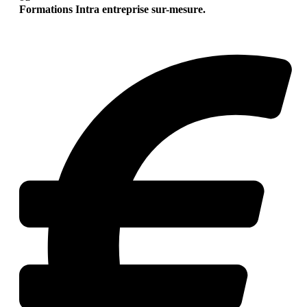
Formations Intra entreprise sur-mesure.