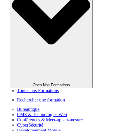
Open Nos Formations
Toutes nos Formations
Rechercher une formation
Bureautique
CMS & Technologies Web
Conférences & Meet-up sur-mesure
CyberSécurité
Développement Mobile