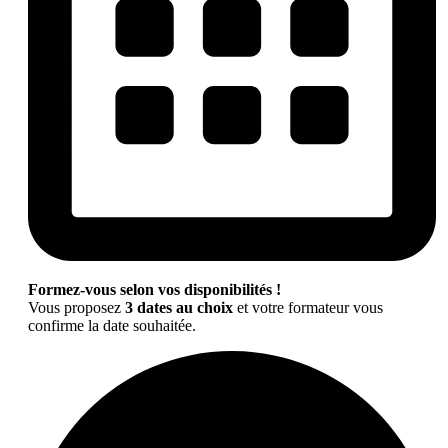
Formez-vous selon vos disponibilités !
Vous proposez
3 dates au choix
et votre formateur vous
confirme la date souhaitée.