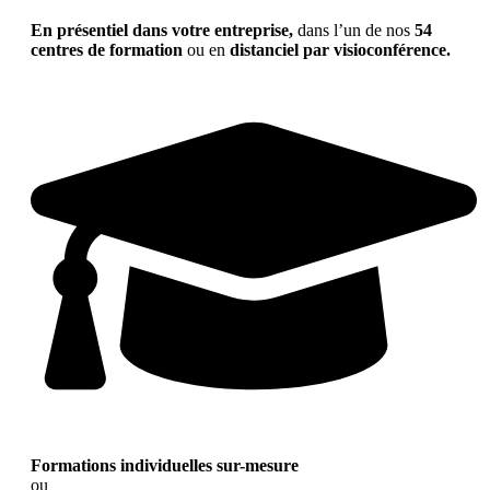
En présentiel dans votre entreprise,
dans l’un de nos
54
centres de formation
ou en
distanciel par visioconférence.
Formations individuelles sur-mesure
ou