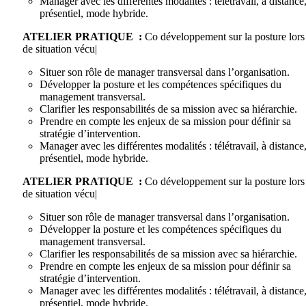
Manager avec les différentes modalités : télétravail, à distance
présentiel, mode hybride.
ATELIER PRATIQUE :
Co développement sur la posture lors
de situation vécu|
Situer son rôle de manager transversal dans l’organisation.
Développer la posture et les compétences spécifiques du
management transversal.
Clarifier les responsabilités de sa mission avec sa hiérarchie.
Prendre en compte les enjeux de sa mission pour définir sa
stratégie d’intervention.
Manager avec les différentes modalités : télétravail, à distance
présentiel, mode hybride.
ATELIER PRATIQUE :
Co développement sur la posture lors
de situation vécu|
Situer son rôle de manager transversal dans l’organisation.
Développer la posture et les compétences spécifiques du
management transversal.
Clarifier les responsabilités de sa mission avec sa hiérarchie.
Prendre en compte les enjeux de sa mission pour définir sa
stratégie d’intervention.
Manager avec les différentes modalités : télétravail, à distance
présentiel, mode hybride.