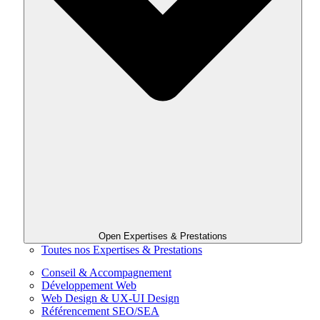
Open Expertises & Prestations
Toutes nos Expertises & Prestations
Conseil & Accompagnement
Développement Web
Web Design & UX-UI Design
Référencement SEO/SEA