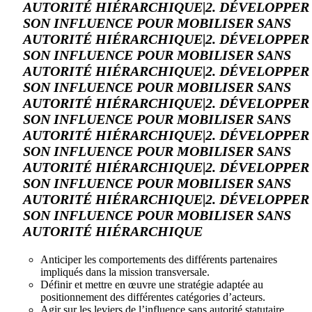
AUTORITÉ HIÉRARCHIQUE|2. DÉVELOPPER
SON INFLUENCE POUR MOBILISER SANS
AUTORITÉ HIÉRARCHIQUE|2. DÉVELOPPER
SON INFLUENCE POUR MOBILISER SANS
AUTORITÉ HIÉRARCHIQUE|2. DÉVELOPPER
SON INFLUENCE POUR MOBILISER SANS
AUTORITÉ HIÉRARCHIQUE|2. DÉVELOPPER
SON INFLUENCE POUR MOBILISER SANS
AUTORITÉ HIÉRARCHIQUE|2. DÉVELOPPER
SON INFLUENCE POUR MOBILISER SANS
AUTORITÉ HIÉRARCHIQUE|2. DÉVELOPPER
SON INFLUENCE POUR MOBILISER SANS
AUTORITÉ HIÉRARCHIQUE|2. DÉVELOPPER
SON INFLUENCE POUR MOBILISER SANS
AUTORITÉ HIÉRARCHIQUE
Anticiper les comportements des différents partenaires
impliqués dans la mission transversale.
Définir et mettre en œuvre une stratégie adaptée au
positionnement des différentes catégories d’acteurs.
Agir sur les leviers de l’influence sans autorité statutaire.