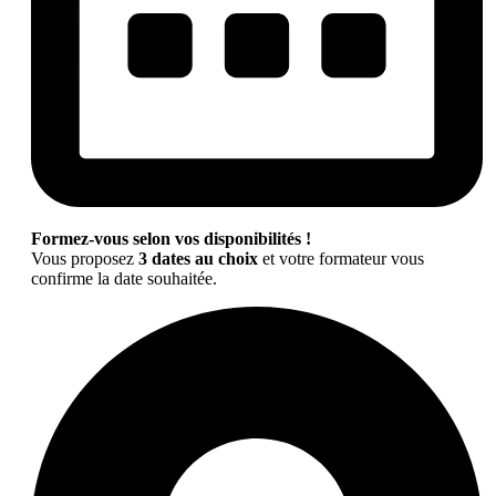
Formez-vous selon vos disponibilités !
Vous proposez
3 dates au choix
et votre formateur vous
confirme la date souhaitée.