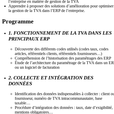
l’entreprise en matière de gestion de la TVA
Apprendre à proposer des solutions d’amélioration pour optimiser
la gestion de la TVA dans l’ERP de l’entreprise.
Programme
1. FONCTIONNEMENT DE LA TVA DANS LES
PRINCIPAUX ERP
Découverte des différents codes utilisés (codes taux, codes
articles, référentiels clients, référentiels fournisseurs…)
Compréhension de l’historisation des paramétrages des ERP
Étude de l’architecture du paramétrage de la TVA dans un E
ou un logiciel de facturation
2. COLLECTE ET INTÉGRATION DES
DONNÉES
Identification des données indispensables à collecter : client o
fournisseur, numéro de TVA intracommunautaire, base
taxable…
Procédure d’intégration des données : taux, date d’exigibilité,
mentions obligatoires…