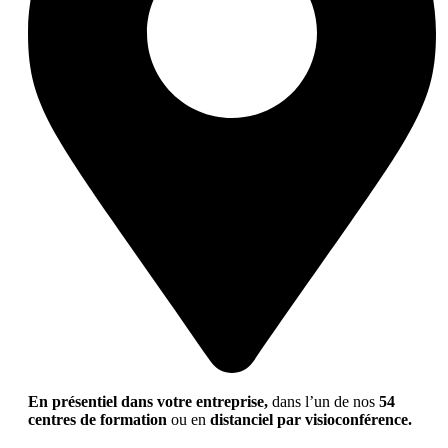
En présentiel dans votre entreprise,
dans l’un de nos
54
centres de formation
ou en
distanciel par visioconférence.