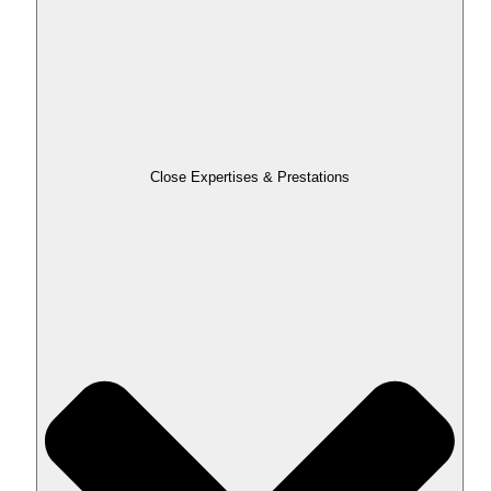
Close Expertises & Prestations