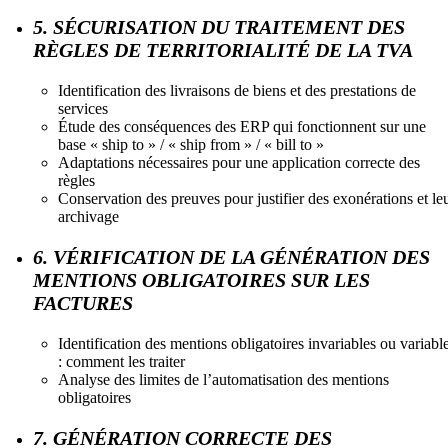
5. SÉCURISATION DU TRAITEMENT DES
RÈGLES DE TERRITORIALITÉ DE LA TVA
Identification des livraisons de biens et des prestations de
services
Étude des conséquences des ERP qui fonctionnent sur une
base « ship to » / « ship from » / « bill to »
Adaptations nécessaires pour une application correcte des
règles
Conservation des preuves pour justifier des exonérations et le
archivage
6. VÉRIFICATION DE LA GÉNÉRATION DES
MENTIONS OBLIGATOIRES SUR LES
FACTURES
Identification des mentions obligatoires invariables ou variabl
: comment les traiter
Analyse des limites de l’automatisation des mentions
obligatoires
7. GÉNÉRATION CORRECTE DES