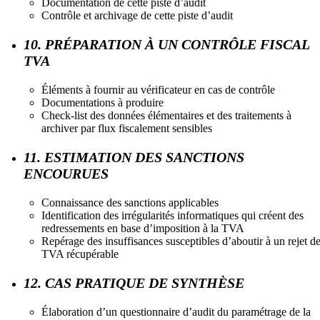
Documentation de cette piste d’audit
Contrôle et archivage de cette piste d’audit
10. PRÉPARATION À UN CONTRÔLE FISCAL
TVA
Éléments à fournir au vérificateur en cas de contrôle
Documentations à produire
Check-list des données élémentaires et des traitements à
archiver par flux fiscalement sensibles
11. ESTIMATION DES SANCTIONS
ENCOURUES
Connaissance des sanctions applicables
Identification des irrégularités informatiques qui créent des
redressements en base d’imposition à la TVA
Repérage des insuffisances susceptibles d’aboutir à un rejet d
TVA récupérable
12. CAS PRATIQUE DE SYNTHÈSE
Élaboration d’un questionnaire d’audit du paramétrage de la