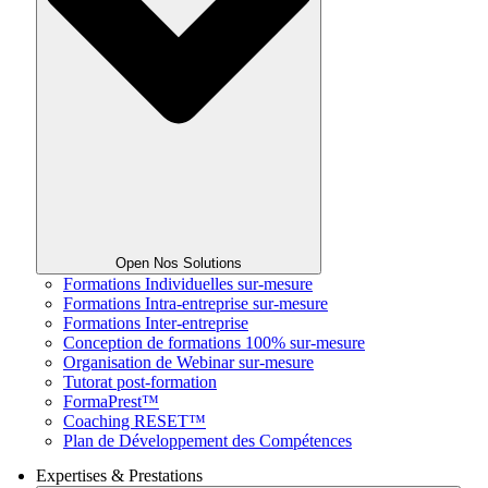
Open Nos Solutions
Formations Individuelles sur-mesure
Formations Intra-entreprise sur-mesure
Formations Inter-entreprise
Conception de formations 100% sur-mesure
Organisation de Webinar sur-mesure
Tutorat post-formation
FormaPrest™
Coaching RESET™
Plan de Développement des Compétences
Expertises & Prestations