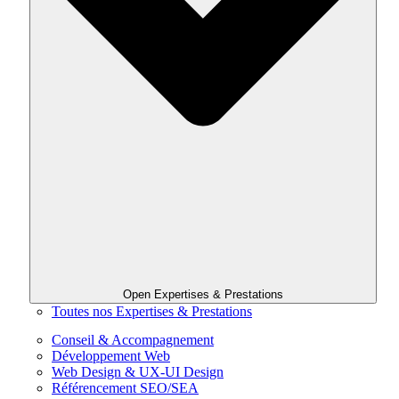
Open Expertises & Prestations
Toutes nos Expertises & Prestations
Conseil & Accompagnement
Développement Web
Web Design & UX-UI Design
Référencement SEO/SEA