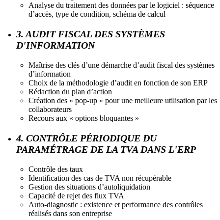
Analyse du traitement des données par le logiciel : séquence
d’accès, type de condition, schéma de calcul
3. AUDIT FISCAL DES SYSTÈMES
D'INFORMATION
Maîtrise des clés d’une démarche d’audit fiscal des systèmes
d’information
Choix de la méthodologie d’audit en fonction de son ERP
Rédaction du plan d’action
Création des « pop-up » pour une meilleure utilisation par les
collaborateurs
Recours aux « options bloquantes »
4. CONTRÔLE PÉRIODIQUE DU
PARAMÉTRAGE DE LA TVA DANS L'ERP
Contrôle des taux
Identification des cas de TVA non récupérable
Gestion des situations d’autoliquidation
Capacité de rejet des flux TVA
Auto-diagnostic : existence et performance des contrôles
réalisés dans son entreprise