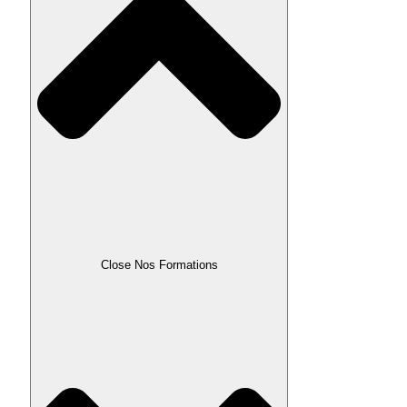
Close Nos Formations