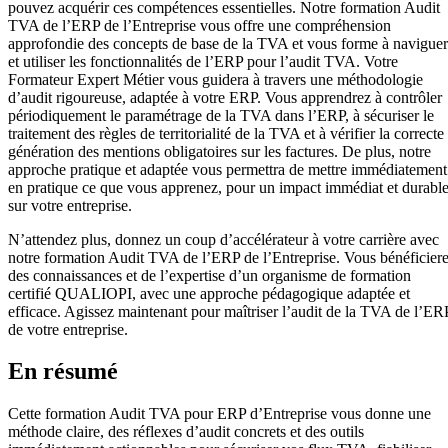
pouvez acquérir ces compétences essentielles. Notre formation Audit
TVA de l’ERP de l’Entreprise vous offre une compréhension
approfondie des concepts de base de la TVA et vous forme à naviguer
et utiliser les fonctionnalités de l’ERP pour l’audit TVA. Votre
Formateur Expert Métier vous guidera à travers une méthodologie
d’audit rigoureuse, adaptée à votre ERP. Vous apprendrez à contrôler
périodiquement le paramétrage de la TVA dans l’ERP, à sécuriser le
traitement des règles de territorialité de la TVA et à vérifier la correcte
génération des mentions obligatoires sur les factures. De plus, notre
approche pratique et adaptée vous permettra de mettre immédiatement
en pratique ce que vous apprenez, pour un impact immédiat et durabl
sur votre entreprise.
N’attendez plus, donnez un coup d’accélérateur à votre carrière avec
notre formation Audit TVA de l’ERP de l’Entreprise. Vous bénéficier
des connaissances et de l’expertise d’un organisme de formation
certifié QUALIOPI, avec une approche pédagogique adaptée et
efficace. Agissez maintenant pour maîtriser l’audit de la TVA de l’ER
de votre entreprise.
En résumé
Cette formation Audit TVA pour ERP d’Entreprise vous donne une
méthode claire, des réflexes d’audit concrets et des outils