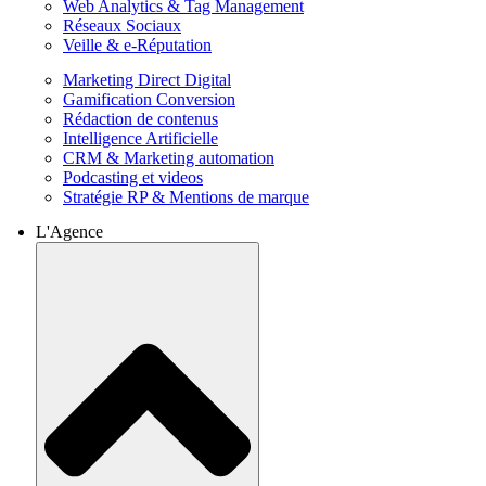
Web Analytics & Tag Management
Réseaux Sociaux
Veille & e-Réputation
Marketing Direct Digital
Gamification Conversion
Rédaction de contenus
Intelligence Artificielle
CRM & Marketing automation
Podcasting et videos
Stratégie RP & Mentions de marque
L'Agence