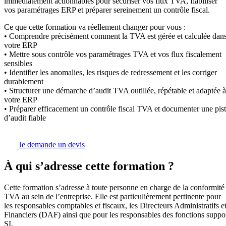
immédiatement actionnables pour sécuriser vos flux TVA, fiabiliser
vos paramétrages ERP et préparer sereinement un contrôle fiscal.
Ce que cette formation va réellement changer pour vous :
• Comprendre précisément comment la TVA est gérée et calculée dan
votre ERP
• Mettre sous contrôle vos paramétrages TVA et vos flux fiscalement
sensibles
• Identifier les anomalies, les risques de redressement et les corriger
durablement
• Structurer une démarche d’audit TVA outillée, répétable et adaptée à
votre ERP
• Préparer efficacement un contrôle fiscal TVA et documenter une pis
d’audit fiable
Je demande un devis
À qui s’adresse cette formation ?
Cette formation s’adresse à toute personne en charge de la conformité
TVA au sein de l’entreprise. Elle est particulièrement pertinente pour
les responsables comptables et fiscaux, les Directeurs Administratifs e
Financiers (DAF) ainsi que pour les responsables des fonctions suppo
SI.