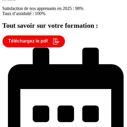
Satisfaction de nos apprenants en 2025 : 98%
Taux d’assiduité : 100%
Tout savoir sur votre formation :
Téléchargez le pdf