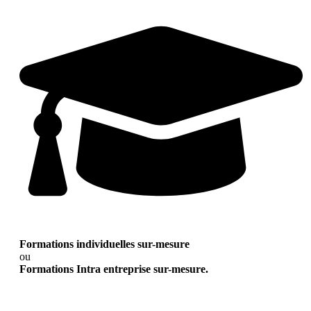
Formations individuelles sur-mesure
ou
Formations Intra entreprise sur-mesure.