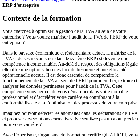
ERP d’entreprise
Contexte de la formation
Vous cherchez à optimiser la gestion de la TVA au sein de votre
entreprise ? Vous voulez maîtriser l’audit de la TVA de l’ERP de votr
entreprise ?
Dans le paysage économique et réglementaire actuel, la maîtrise de la
TVA et de ses mécanismes dans le système ERP est devenue une
compétence incontournable. Au-delà du respect des obligations légale
elle offre une optimisation des flux de trésorerie et une efficacité
opérationnelle accrue. Il est donc essentiel de comprendre le
fonctionnement de la TVA au sein de l’ERP pour identifier, extraire et
analyser les données pertinentes pour l’audit de la TVA. Cette
compétence vous permet de vous démarquer dans votre domaine
professionnel et d’accélérer votre carrière en contribuant à la
conformité fiscale et à l’optimisation des processus de votre entreprise
Imaginez pouvoir détecter les anomalies dans les déclarations de TVA
et proposer des solutions correctives. Ne serait-ce pas un atout précie
pour votre carrière ?
Avec Expertisme, Organisme de Formation certifié QUALIOPI, vous