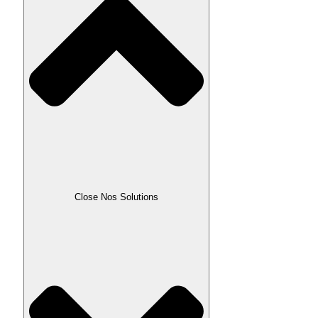
Close Nos Solutions