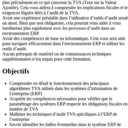
plus précisément en ce qui concerne la TVA (Taxe sur la Valeur
Ajoutée). Cela vous aidera à comprendre les implications fiscales et le
exigences légales liées à l’audit de la TVA.
Avoir une expérience préalable dans l’utilisation d’outils d’audit serait
un atout. Bien que non obligatoire, cela pourrait vous aider à vous
familiariser plus rapidement avec les processus d’audit dans un
environnement ERP.
Avoir des compétences de base en informatique. Cela vous sera utile
pour naviguer efficacement dans l’environnement ERP et utiliser les
outils d’audit.
Aucun prérequis de matériel ou de connaissances techniques
supplémentaires n’est requis pour cette formation.
Objectifs
Comprendre en détail le fonctionnement des principaux
algorithmes TVA utilisés dans les systèmes d’information de
l’entreprise (ERP)
Acquérir les compétences nécessaires pour vérifier que le
paramétrage des systèmes ERP respecte les obligations fiscales en
matière de TVA
Maîtriser les techniques d’audit TVA spécifiques à l’ERP de
l’entreprise
Savoir identifier les failles éventuelles dans le système ERP de