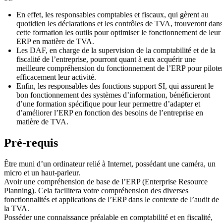
En effet, les responsables comptables et fiscaux, qui gèrent au
quotidien les déclarations et les contrôles de TVA, trouveront dan
cette formation les outils pour optimiser le fonctionnement de leur
ERP en matière de TVA.
Les DAF, en charge de la supervision de la comptabilité et de la
fiscalité de l’entreprise, pourront quant à eux acquérir une
meilleure compréhension du fonctionnement de l’ERP pour pilote
efficacement leur activité.
Enfin, les responsables des fonctions support SI, qui assurent le
bon fonctionnement des systèmes d’information, bénéficieront
d’une formation spécifique pour leur permettre d’adapter et
d’améliorer l’ERP en fonction des besoins de l’entreprise en
matière de TVA.
Pré-requis
Être muni d’un ordinateur relié à Internet, possédant une caméra, un
micro et un haut-parleur.
Avoir une compréhension de base de l’ERP (Enterprise Resource
Planning). Cela facilitera votre compréhension des diverses
fonctionnalités et applications de l’ERP dans le contexte de l’audit de
la TVA.
Posséder une connaissance préalable en comptabilité et en fiscalité,