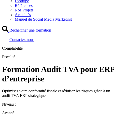
L’équipe
Références
Nos Projets
Actualités
Manuel du Social Media Marketing
Rechercher une formation
Contactez-nous
Comptabilité
Fiscalité
Formation Audit TVA pour ER
d’entreprise
Optimisez votre conformité fiscale et réduisez les risques grâce à un
audit TVA ERP stratégique.
Niveau :
Avancé