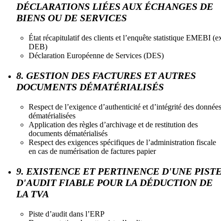
DÉCLARATIONS LIÉES AUX ÉCHANGES DE
BIENS OU DE SERVICES
État récapitulatif des clients et l’enquête statistique EMEBI (e
DEB)
Déclaration Européenne de Services (DES)
8. GESTION DES FACTURES ET AUTRES
DOCUMENTS DÉMATÉRIALISÉS
Respect de l’exigence d’authenticité et d’intégrité des donnée
dématérialisées
Application des règles d’archivage et de restitution des
documents dématérialisés
Respect des exigences spécifiques de l’administration fiscale
en cas de numérisation de factures papier
9. EXISTENCE ET PERTINENCE D'UNE PIST
D'AUDIT FIABLE POUR LA DÉDUCTION DE
LA TVA
Piste d’audit dans l’ERP