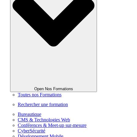
Open Nos Formations
Toutes nos Formations
Rechercher une formation
Bureautique
CMS & Technologies Web
Conférences & Meet-up sur-mesure
CyberSécurité
Développement Mobile