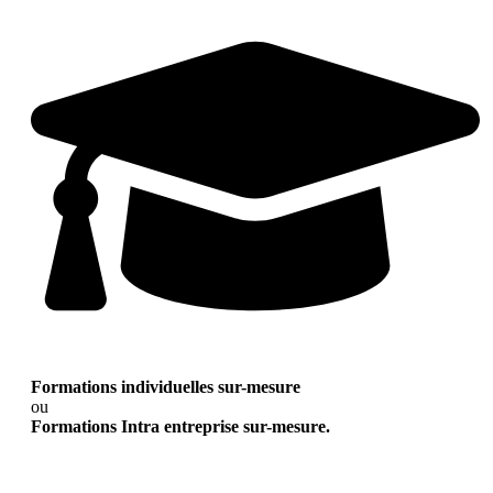
Formations individuelles sur-mesure
ou
Formations Intra entreprise sur-mesure.