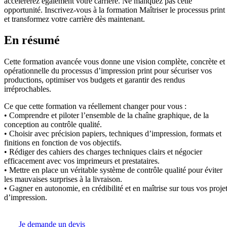
accélérerez également votre carrière. Ne manquez pas cette
opportunité. Inscrivez-vous à la formation Maîtriser le processus print
et transformez votre carrière dès maintenant.
En résumé
Cette formation avancée vous donne une vision complète, concrète et
opérationnelle du processus d’impression print pour sécuriser vos
productions, optimiser vos budgets et garantir des rendus
irréprochables.
Ce que cette formation va réellement changer pour vous :
• Comprendre et piloter l’ensemble de la chaîne graphique, de la
conception au contrôle qualité.
• Choisir avec précision papiers, techniques d’impression, formats et
finitions en fonction de vos objectifs.
• Rédiger des cahiers des charges techniques clairs et négocier
efficacement avec vos imprimeurs et prestataires.
• Mettre en place un véritable système de contrôle qualité pour éviter
les mauvaises surprises à la livraison.
• Gagner en autonomie, en crédibilité et en maîtrise sur tous vos proje
d’impression.
Je demande un devis