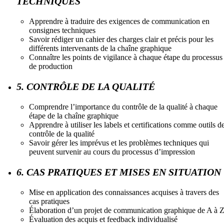
TECHNIQUES
Apprendre à traduire des exigences de communication en
consignes techniques
Savoir rédiger un cahier des charges clair et précis pour les
différents intervenants de la chaîne graphique
Connaître les points de vigilance à chaque étape du processus
de production
5. CONTRÔLE DE LA QUALITÉ
Comprendre l’importance du contrôle de la qualité à chaque
étape de la chaîne graphique
Apprendre à utiliser les labels et certifications comme outils d
contrôle de la qualité
Savoir gérer les imprévus et les problèmes techniques qui
peuvent survenir au cours du processus d’impression
6. CAS PRATIQUES ET MISES EN SITUATION
Mise en application des connaissances acquises à travers des
cas pratiques
Élaboration d’un projet de communication graphique de A à 
Évaluation des acquis et feedback individualisé