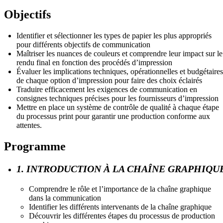
Objectifs
Identifier et sélectionner les types de papier les plus appropriés
pour différents objectifs de communication
Maîtriser les nuances de couleurs et comprendre leur impact sur le
rendu final en fonction des procédés d’impression
Évaluer les implications techniques, opérationnelles et budgétaires
de chaque option d’impression pour faire des choix éclairés
Traduire efficacement les exigences de communication en
consignes techniques précises pour les fournisseurs d’impression
Mettre en place un système de contrôle de qualité à chaque étape
du processus print pour garantir une production conforme aux
attentes.
Programme
1. INTRODUCTION À LA CHAÎNE GRAPHIQU
Comprendre le rôle et l’importance de la chaîne graphique
dans la communication
Identifier les différents intervenants de la chaîne graphique
Découvrir les différentes étapes du processus de production