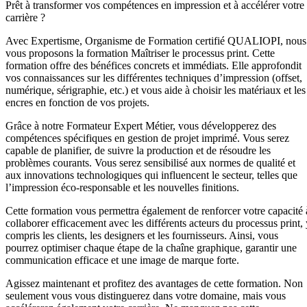
Prêt à transformer vos compétences en impression et à accélérer votre
carrière ?
Avec Expertisme, Organisme de Formation certifié QUALIOPI, nous
vous proposons la formation Maîtriser le processus print. Cette
formation offre des bénéfices concrets et immédiats. Elle approfondit
vos connaissances sur les différentes techniques d’impression (offset,
numérique, sérigraphie, etc.) et vous aide à choisir les matériaux et les
encres en fonction de vos projets.
Grâce à notre Formateur Expert Métier, vous développerez des
compétences spécifiques en gestion de projet imprimé. Vous serez
capable de planifier, de suivre la production et de résoudre les
problèmes courants. Vous serez sensibilisé aux normes de qualité et
aux innovations technologiques qui influencent le secteur, telles que
l’impression éco-responsable et les nouvelles finitions.
Cette formation vous permettra également de renforcer votre capacité 
collaborer efficacement avec les différents acteurs du processus print, 
compris les clients, les designers et les fournisseurs. Ainsi, vous
pourrez optimiser chaque étape de la chaîne graphique, garantir une
communication efficace et une image de marque forte.
Agissez maintenant et profitez des avantages de cette formation. Non
seulement vous vous distinguerez dans votre domaine, mais vous