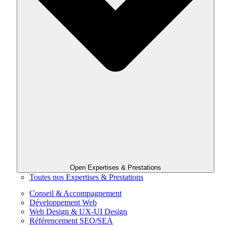
Open Expertises & Prestations
Toutes nos Expertises & Prestations
Conseil & Accompagnement
Développement Web
Web Design & UX-UI Design
Référencement SEO/SEA