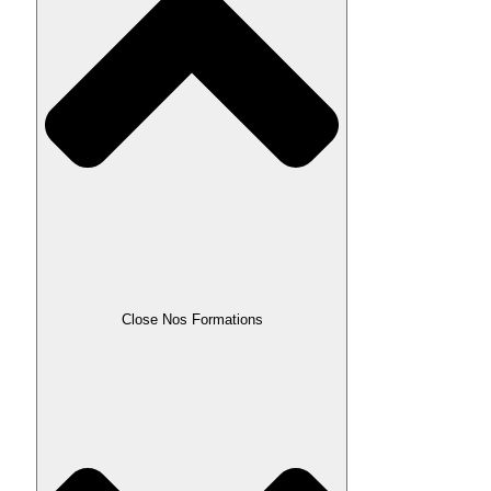
Close Nos Formations