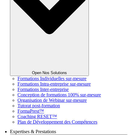
Open Nos Solutions
Formations Individuelles sur-mesure
Formations Intra-entreprise sur-mesure
Formations Inter-entreprise
Conception de formations 100% sur-mesure
Organisation de Webinar sur-mesure
Tutorat post-formation
FormaPrest™
Coaching RESET™
Plan de Développement des Compétences
Expertises & Prestations