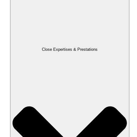
Close Expertises & Prestations