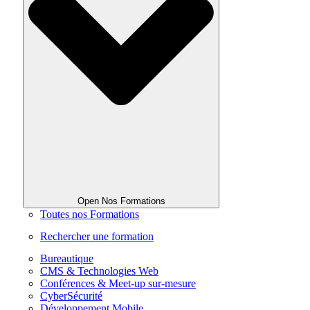
Open Nos Formations
Toutes nos Formations
Rechercher une formation
Bureautique
CMS & Technologies Web
Conférences & Meet-up sur-mesure
CyberSécurité
Développement Mobile