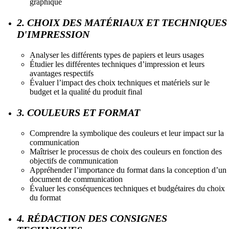
graphique
2. CHOIX DES MATÉRIAUX ET TECHNIQUES
D'IMPRESSION
Analyser les différents types de papiers et leurs usages
Étudier les différentes techniques d’impression et leurs
avantages respectifs
Évaluer l’impact des choix techniques et matériels sur le
budget et la qualité du produit final
3. COULEURS ET FORMAT
Comprendre la symbolique des couleurs et leur impact sur la
communication
Maîtriser le processus de choix des couleurs en fonction des
objectifs de communication
Appréhender l’importance du format dans la conception d’un
document de communication
Évaluer les conséquences techniques et budgétaires du choix
du format
4. RÉDACTION DES CONSIGNES