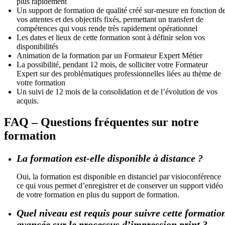
plus rapidement
Un support de formation de qualité créé sur-mesure en fonction d
vos attentes et des objectifs fixés, permettant un transfert de
compétences qui vous rende très rapidement opérationnel
Les dates et lieux de cette formation sont à définir selon vos
disponibilités
Animation de la formation par un Formateur Expert Métier
La possibilité, pendant 12 mois, de solliciter votre Formateur
Expert sur des problématiques professionnelles liées au thème de
votre formation
Un suivi de 12 mois de la consolidation et de l’évolution de vos
acquis.
FAQ – Questions fréquentes sur notre
formation
La formation est-elle disponible à distance ?
Oui, la formation est disponible en distanciel par visioconférence
ce qui vous permet d’enregistrer et de conserver un support vidéo
de votre formation en plus du support de formation.
Quel niveau est requis pour suivre cette formatio
avancée sur le processus d’impression print ?