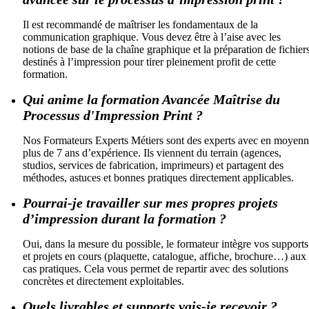
Il est recommandé de maîtriser les fondamentaux de la
communication graphique. Vous devez être à l’aise avec les
notions de base de la chaîne graphique et la préparation de fichier
destinés à l’impression pour tirer pleinement profit de cette
formation.
Qui anime la formation Avancée Maîtrise du
Processus d'Impression Print ?
Nos Formateurs Experts Métiers sont des experts avec en moyen
plus de 7 ans d’expérience. Ils viennent du terrain (agences,
studios, services de fabrication, imprimeurs) et partagent des
méthodes, astuces et bonnes pratiques directement applicables.
Pourrai-je travailler sur mes propres projets
d’impression durant la formation ?
Oui, dans la mesure du possible, le formateur intègre vos supports
et projets en cours (plaquette, catalogue, affiche, brochure…) aux
cas pratiques. Cela vous permet de repartir avec des solutions
concrètes et directement exploitables.
Quels livrables et supports vais-je recevoir ?