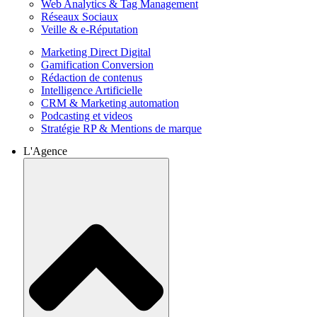
Web Analytics & Tag Management
Réseaux Sociaux
Veille & e-Réputation
Marketing Direct Digital
Gamification Conversion
Rédaction de contenus
Intelligence Artificielle
CRM & Marketing automation
Podcasting et videos
Stratégie RP & Mentions de marque
L'Agence