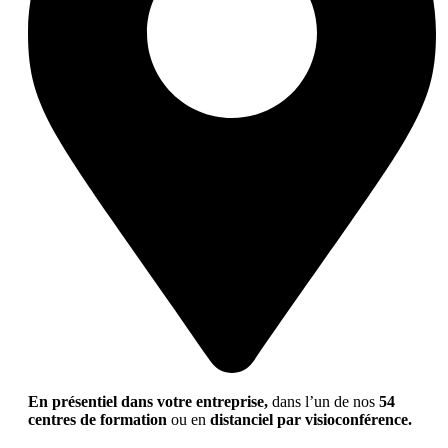
En présentiel dans votre entreprise,
dans l’un de nos
54
centres de formation
ou en
distanciel par visioconférence.