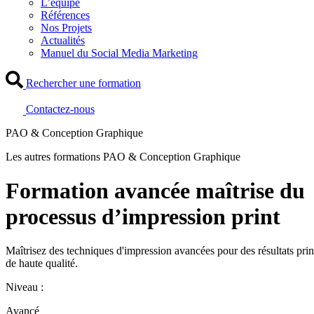
L’équipe
Références
Nos Projets
Actualités
Manuel du Social Media Marketing
Rechercher une formation
Contactez-nous
PAO & Conception Graphique
Les autres formations PAO & Conception Graphique
Formation avancée maîtrise du
processus d’impression print
Maîtrisez des techniques d'impression avancées pour des résultats prin
de haute qualité.
Niveau :
Avancé