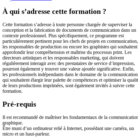
À qui s’adresse cette formation ?
Cette formation s’adresse à toute personne chargée de superviser la
conception et la fabrication de documents de communication dans un
contexte professionnel. Plus spécifiquement, ce programme est
particulièrement pertinent pour les chefs de projets en communication,
les responsables de production ou encore les graphistes qui souhaitent
approfondir leur compréhension et maîtrise du processus print. Les
directeurs artistiques et les responsables marketing, qui doivent
régulièrement interagir avec des prestataires de service d’impression,
pourront également y trouver une valeur ajoutée significative. Enfin,
les professionnels indépendants dans le domaine de la communication
qui souhaitent élargir leur palette de compétences et optimiser la quali
de leurs productions imprimées, sont également invités à suivre cette
formation.
Pré-requis
Il est recommandé de maîtriser les fondamentaux de la communicatio
graphique.
Être muni d’un ordinateur relié à Internet, possédant une caméra, un
micro et un haut-parleur.