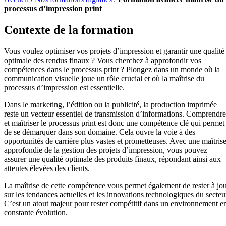
processus d’impression print
Contexte de la formation
Vous voulez optimiser vos projets d’impression et garantir une qualité
optimale des rendus finaux ? Vous cherchez à approfondir vos
compétences dans le processus print ? Plongez dans un monde où la
communication visuelle joue un rôle crucial et où la maîtrise du
processus d’impression est essentielle.
Dans le marketing, l’édition ou la publicité, la production imprimée
reste un vecteur essentiel de transmission d’informations. Comprendre
et maîtriser le processus print est donc une compétence clé qui permet
de se démarquer dans son domaine. Cela ouvre la voie à des
opportunités de carrière plus vastes et prometteuses. Avec une maîtris
approfondie de la gestion des projets d’impression, vous pouvez
assurer une qualité optimale des produits finaux, répondant ainsi aux
attentes élevées des clients.
La maîtrise de cette compétence vous permet également de rester à jo
sur les tendances actuelles et les innovations technologiques du secteu
C’est un atout majeur pour rester compétitif dans un environnement e
constante évolution.