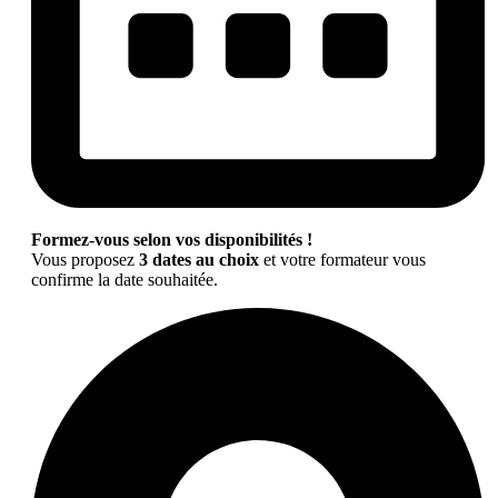
Formez-vous selon vos disponibilités !
Vous proposez
3 dates au choix
et votre formateur vous
confirme la date souhaitée.