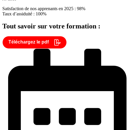
Satisfaction de nos apprenants en 2025 : 98%
Taux d’assiduité : 100%
Tout savoir sur votre formation :
Téléchargez le pdf