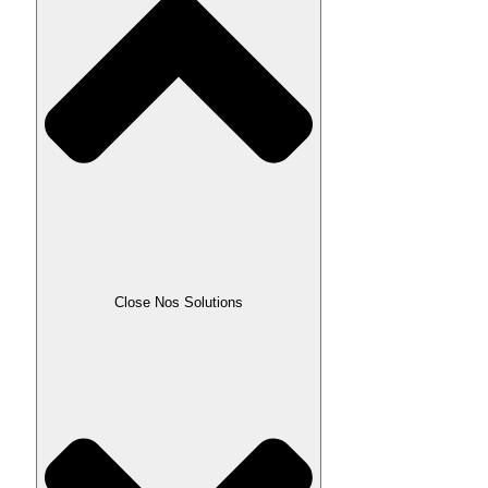
Close Nos Solutions