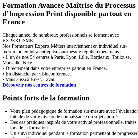
Formation Avancée Maîtrise du Processus
d’Impression Print disponible partout en
France
Chaque année, de nombreux professionnels se forment avec
EXPERTISME.
Nos Formateurs Experts Métiers interviennent en individuel sur-
mesure ou en intra entreprise-sur-mesure régulièrement dans :
• L’un de nos 54 centres à Paris, Lyon, Lille, Bordeaux, Toulouse,
Marseille, Nice…
• Directement dans votre entreprise partout en France.
• En distanciel par visioconférence.
• Mais aussi à Brest, Laval.
Découvrir nos centres de formation
Points forts de la formation
Votre plan pédagogique de formation sur-mesure avec l’évaluatio
initiale de votre niveau de connaissance du sujet abordé
Des cas pratiques inspirés de votre activité professionnelle, traités
lors de la formation
Un suivi individuel pendant la formation permettant de progresser