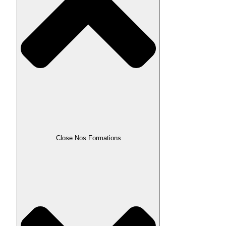
Close Nos Formations