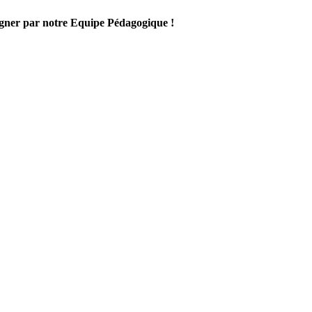
gner par notre Equipe Pédagogique !