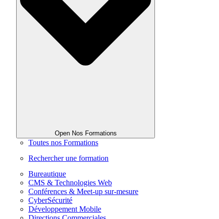
Open Nos Formations
Toutes nos Formations
Rechercher une formation
Bureautique
CMS & Technologies Web
Conférences & Meet-up sur-mesure
CyberSécurité
Développement Mobile
Directions Commerciales