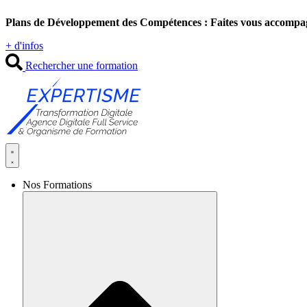
Aller
Plans de Développement des Compétences : Faites vous accompa
au
contenu
+ d'infos
Rechercher une formation
Nos Formations