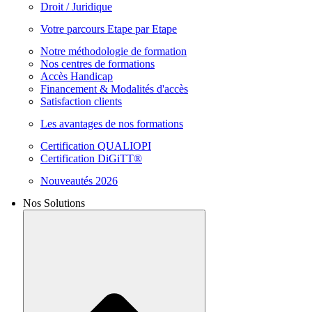
Droit / Juridique
Votre parcours Etape par Etape
Notre méthodologie de formation
Nos centres de formations
Accès Handicap
Financement & Modalités d'accès
Satisfaction clients
Les avantages de nos formations
Certification QUALIOPI
Certification DiGiTT®
Nouveautés 2026
Nos Solutions