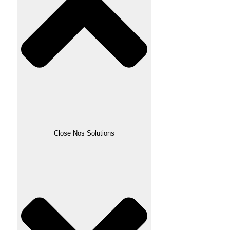
Close Nos Solutions