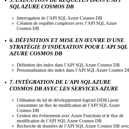
SQL AZURE COSMOS DB
Interrogation de l’API SQL Azure Cosmos DB
Création de requêtes complexes avec l’API SQL Azure
Cosmos DB
6. DÉFINITION ET MISE EN ŒUVRE D'UNE
STRATÉGIE D'INDEXATION POUR L'API SQL
AZURE COSMOS DB
Définition des index dans l’API SQL Azure Cosmos DB
Personnalisation des index dans l’API SQL Azure Cosmos 
7. INTÉGRATION DE L'API SQL AZURE
COSMOS DB AVEC LES SERVICES AZURE
Utilisation du kit de développement logiciel (SDK) pour
consommer un flux de modification de l’API SQL Azure
Cosmos DB
Gestion des événements avec Azure Functions et le flux de
modification de l’API SQL Azure Cosmos DB
Recherche de données de l’API SQL Azure Cosmos DB ave