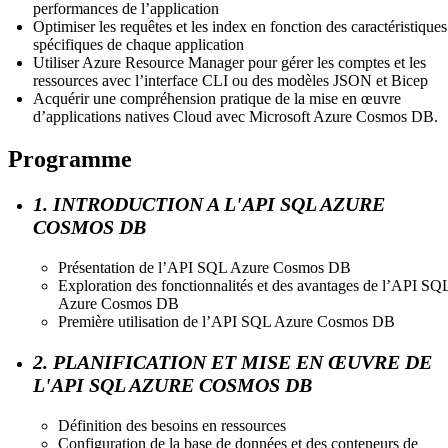
performances de l’application
Optimiser les requêtes et les index en fonction des caractéristiques
spécifiques de chaque application
Utiliser Azure Resource Manager pour gérer les comptes et les
ressources avec l’interface CLI ou des modèles JSON et Bicep
Acquérir une compréhension pratique de la mise en œuvre
d’applications natives Cloud avec Microsoft Azure Cosmos DB.
Programme
1. INTRODUCTION A L'API SQL AZURE
COSMOS DB
Présentation de l’API SQL Azure Cosmos DB
Exploration des fonctionnalités et des avantages de l’API SQ
Azure Cosmos DB
Première utilisation de l’API SQL Azure Cosmos DB
2. PLANIFICATION ET MISE EN ŒUVRE DE
L'API SQL AZURE COSMOS DB
Définition des besoins en ressources
Configuration de la base de données et des conteneurs de