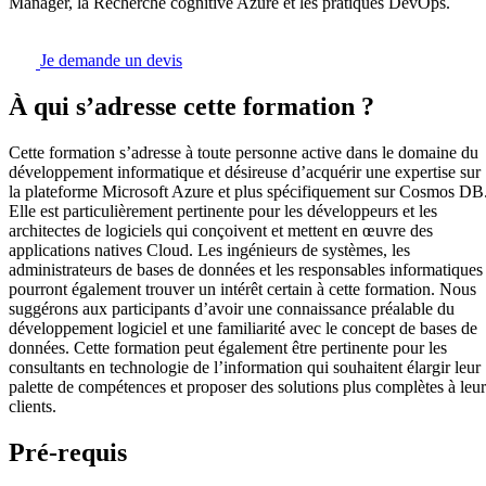
Manager, la Recherche cognitive Azure et les pratiques DevOps.
Je demande un devis
À qui s’adresse cette formation ?
Cette formation s’adresse à toute personne active dans le domaine du
développement informatique et désireuse d’acquérir une expertise sur
la plateforme Microsoft Azure et plus spécifiquement sur Cosmos DB
Elle est particulièrement pertinente pour les développeurs et les
architectes de logiciels qui conçoivent et mettent en œuvre des
applications natives Cloud. Les ingénieurs de systèmes, les
administrateurs de bases de données et les responsables informatiques
pourront également trouver un intérêt certain à cette formation. Nous
suggérons aux participants d’avoir une connaissance préalable du
développement logiciel et une familiarité avec le concept de bases de
données. Cette formation peut également être pertinente pour les
consultants en technologie de l’information qui souhaitent élargir leur
palette de compétences et proposer des solutions plus complètes à leur
clients.
Pré-requis