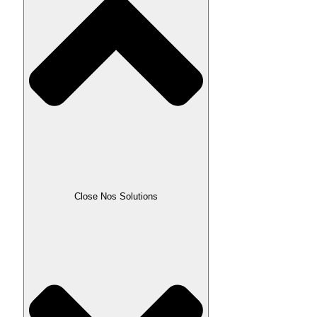
Close Nos Solutions