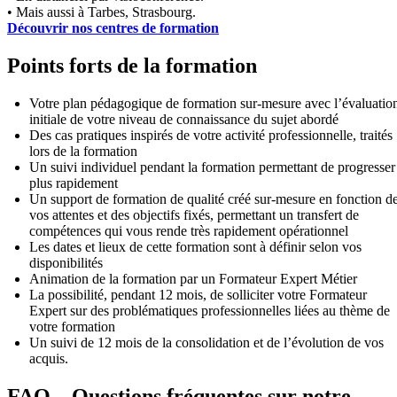
• Mais aussi à Tarbes, Strasbourg.
Découvrir nos centres de formation
Points forts de la formation
Votre plan pédagogique de formation sur-mesure avec l’évaluatio
initiale de votre niveau de connaissance du sujet abordé
Des cas pratiques inspirés de votre activité professionnelle, traités
lors de la formation
Un suivi individuel pendant la formation permettant de progresser
plus rapidement
Un support de formation de qualité créé sur-mesure en fonction d
vos attentes et des objectifs fixés, permettant un transfert de
compétences qui vous rende très rapidement opérationnel
Les dates et lieux de cette formation sont à définir selon vos
disponibilités
Animation de la formation par un Formateur Expert Métier
La possibilité, pendant 12 mois, de solliciter votre Formateur
Expert sur des problématiques professionnelles liées au thème de
votre formation
Un suivi de 12 mois de la consolidation et de l’évolution de vos
acquis.
FAQ – Questions fréquentes sur notre