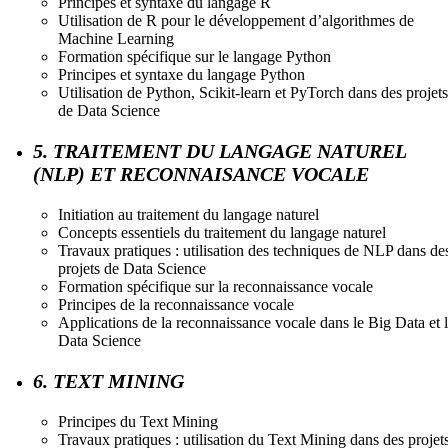
Principes et syntaxe du langage R
Utilisation de R pour le développement d’algorithmes de
Machine Learning
Formation spécifique sur le langage Python
Principes et syntaxe du langage Python
Utilisation de Python, Scikit-learn et PyTorch dans des projets
de Data Science
5. TRAITEMENT DU LANGAGE NATUREL
(NLP) ET RECONNAISANCE VOCALE
Initiation au traitement du langage naturel
Concepts essentiels du traitement du langage naturel
Travaux pratiques : utilisation des techniques de NLP dans de
projets de Data Science
Formation spécifique sur la reconnaissance vocale
Principes de la reconnaissance vocale
Applications de la reconnaissance vocale dans le Big Data et 
Data Science
6. TEXT MINING
Principes du Text Mining
Travaux pratiques : utilisation du Text Mining dans des projet