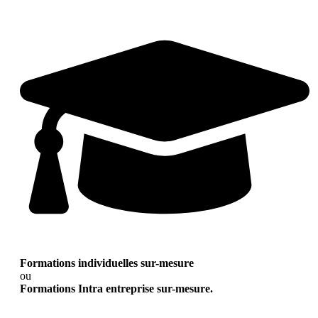
Formations individuelles sur-mesure
ou
Formations Intra entreprise sur-mesure.