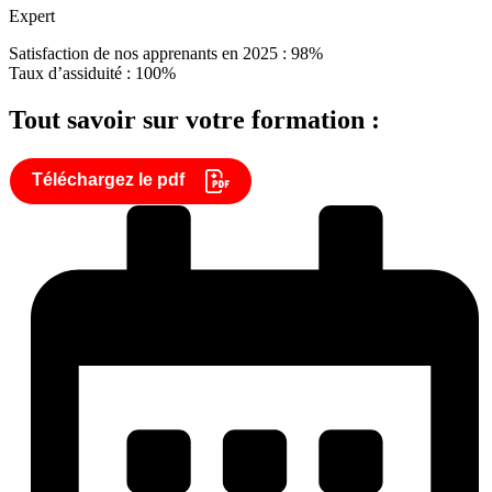
Expert
Satisfaction de nos apprenants en 2025 : 98%
Taux d’assiduité : 100%
Tout savoir sur votre formation :
Téléchargez le pdf