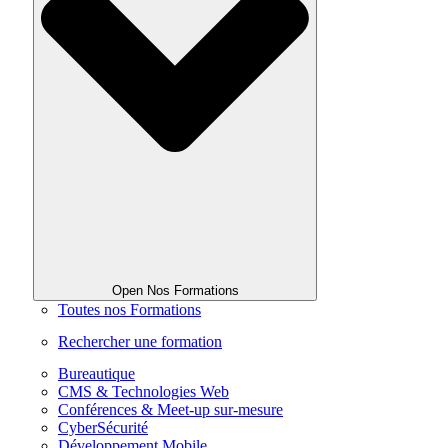
Open Nos Formations
Toutes nos Formations
Rechercher une formation
Bureautique
CMS & Technologies Web
Conférences & Meet-up sur-mesure
CyberSécurité
Développement Mobile