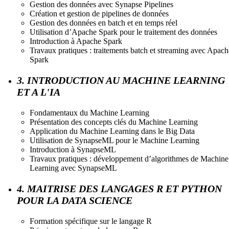
Gestion des données avec Synapse Pipelines
Création et gestion de pipelines de données
Gestion des données en batch et en temps réel
Utilisation d’Apache Spark pour le traitement des données
Introduction à Apache Spark
Travaux pratiques : traitements batch et streaming avec Apach
Spark
3. INTRODUCTION AU MACHINE LEARNING
ET A L'IA
Fondamentaux du Machine Learning
Présentation des concepts clés du Machine Learning
Application du Machine Learning dans le Big Data
Utilisation de SynapseML pour le Machine Learning
Introduction à SynapseML
Travaux pratiques : développement d’algorithmes de Machine
Learning avec SynapseML
4. MAITRISE DES LANGAGES R ET PYTHON
POUR LA DATA SCIENCE
Formation spécifique sur le langage R