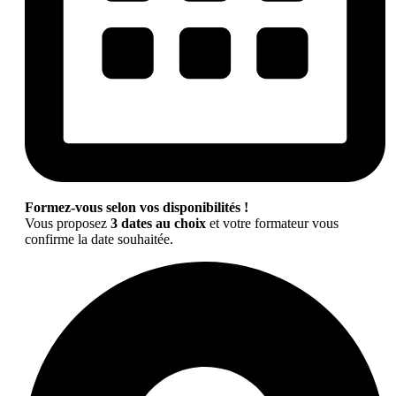
Formez-vous selon vos disponibilités !
Vous proposez
3 dates au choix
et votre formateur vous
confirme la date souhaitée.