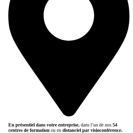
En présentiel dans votre entreprise,
dans l’un de nos
54
centres de formation
ou en
distanciel par visioconférence.