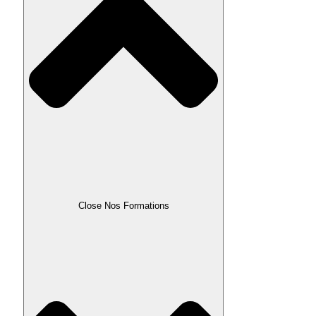
Close Nos Formations