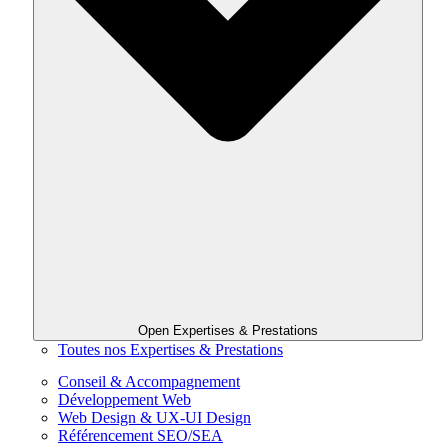
Open Expertises & Prestations
Toutes nos Expertises & Prestations
Conseil & Accompagnement
Développement Web
Web Design & UX-UI Design
Référencement SEO/SEA