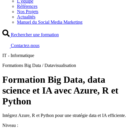
L’équipe
Références
Nos Projets
Actualités
Manuel du Social Media Marketing
Rechercher une formation
Contactez-nous
IT - Informatique
Formations Big Data / Datavisualisation
Formation Big Data, data
science et IA avec Azure, R et
Python
Intégrez Azure, R et Python pour une stratégie data et IA efficiente.
Niveau :