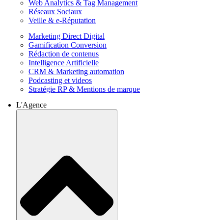
Web Analytics & Tag Management
Réseaux Sociaux
Veille & e-Réputation
Marketing Direct Digital
Gamification Conversion
Rédaction de contenus
Intelligence Artificielle
CRM & Marketing automation
Podcasting et videos
Stratégie RP & Mentions de marque
L'Agence