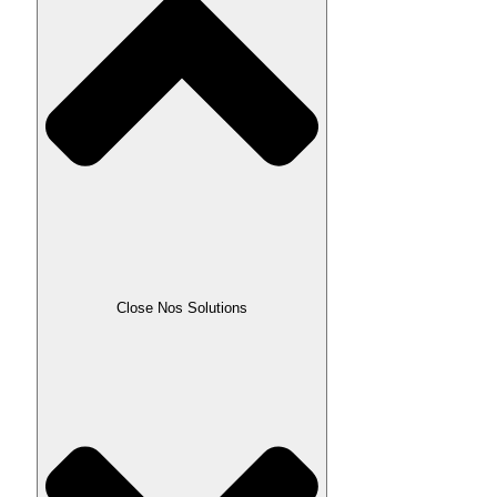
Close Nos Solutions