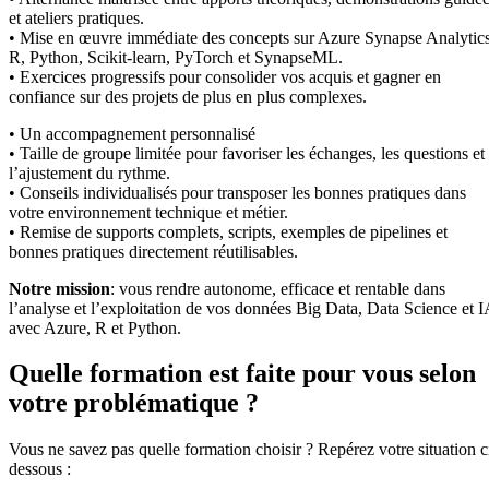
et ateliers pratiques.
• Mise en œuvre immédiate des concepts sur Azure Synapse Analytics
R, Python, Scikit-learn, PyTorch et SynapseML.
• Exercices progressifs pour consolider vos acquis et gagner en
confiance sur des projets de plus en plus complexes.
• Un accompagnement personnalisé
• Taille de groupe limitée pour favoriser les échanges, les questions et
l’ajustement du rythme.
• Conseils individualisés pour transposer les bonnes pratiques dans
votre environnement technique et métier.
• Remise de supports complets, scripts, exemples de pipelines et
bonnes pratiques directement réutilisables.
Notre mission
: vous rendre autonome, efficace et rentable dans
l’analyse et l’exploitation de vos données Big Data, Data Science et I
avec Azure, R et Python.
Quelle formation est faite pour vous selon
votre problématique ?
Vous ne savez pas quelle formation choisir ? Repérez votre situation c
dessous :