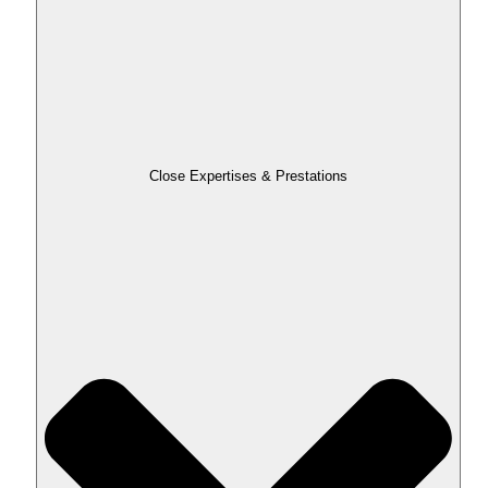
Close Expertises & Prestations