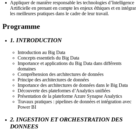
Appliquer de manière responsable les technologies d’Intelligence
Artificielle en prenant en compte les enjeux éthiques et en intégra
les meilleures pratiques dans le cadre de leur travail.
Programme
1. INTRODUCTION
Introduction au Big Data
Concepts essentiels du Big Data
Importance et applications du Big Data dans différents
domaines
Compréhension des architectures de données
Principe des architectures de données
Importance des architectures de données dans le Big Data
Découverte des plateformes d’Analytics unifiées
Présentation de la plateforme Azure Synapse Analytics
Travaux pratiques : pipelines de données et intégration avec
Power BI
2. INGESTION ET ORCHESTRATION DES
DONNEES