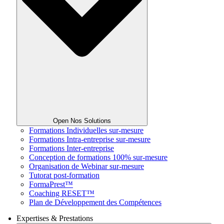
Open Nos Solutions
Formations Individuelles sur-mesure
Formations Intra-entreprise sur-mesure
Formations Inter-entreprise
Conception de formations 100% sur-mesure
Organisation de Webinar sur-mesure
Tutorat post-formation
FormaPrest™
Coaching RESET™
Plan de Développement des Compétences
Expertises & Prestations