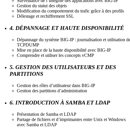
Surveillance de l’intégrité des applications avec BIG-IP
Gestion du statut des objets
Modification du comportement du trafic grâce à des profils
Délestage et rechiffrement SSL
4. DÉPANNAGE ET HAUTE DISPONIBILITÉ
Dépannage du système BIG-IP : journalisation et utilisation d
TCPDUMP
Mise en place de la haute disponibilité avec BIG-IP
Comprendre et utiliser les concepts vCMP
5. GESTION DES UTILISATEURS ET DES
PARTITIONS
Gestion des rôles d’utilisateur dans BIG-IP
Gestion des partitions d’administration
6. INTRODUCTION À SAMBA ET LDAP
Présentation de Samba et LDAP
Partage de fichiers et d’imprimantes entre Unix et Windows
avec Samba et LDAP