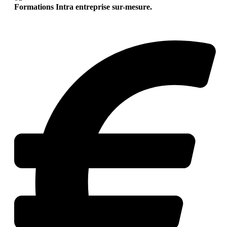
Formations Intra entreprise sur-mesure.