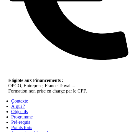
Éligible aux Financements
:
OPCO, Entreprise, France Travail...
Formation non prise en charge par le CPF.
Contexte
À qui ?
Objectifs
Programme
Pré-requis
Points forts