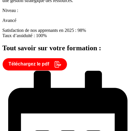
une gestion stratégique des ressources.
Niveau :
Avancé
Satisfaction de nos apprenants en 2025 : 98%
Taux d’assiduité : 100%
Tout savoir sur votre formation :
Téléchargez le pdf