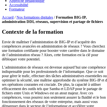
Approche pédagogique
Accessibilité
Formateur
Accueil
/
Nos formations digitales
/
Formation BIG-IP,
administration DDI, réseaux, supervision et partage de fichiers
Contexte de la formation
Envie de maîtriser l’administration de BIG-IP et d’acquérir des
compétences avancées en administration de réseaux ? Vous cherchez
une formation certifiante pour booster votre carrière dans le domaine
de l’administration réseau ? Alors, cette formation est la clé pour
débloquer votre potentiel.
L’administration de réseaux est devenue aujourd’hui une compétence
indispensable pour les professionnels de l’informatique. Que ce soit
pour gérer le trafic, effectuer des tâches administratives essentielles ou
optimiser la sécurité, une maîtrise approfondie du système BIG-IP et 
ses opérations courantes est cruciale. De plus, la capacité à utiliser
efficacement des outils tels que Samba et LDAP pour le partage de
fichiers entre Unix et Windows est un atout majeur. Avec ces
compétences, vous pourrez non seulement assurer la fluidité et le bon
fonctionnement des réseaux de votre entreprise, mais aussi vous
démarquer dans le secteur de l’informatique et accélérer votre