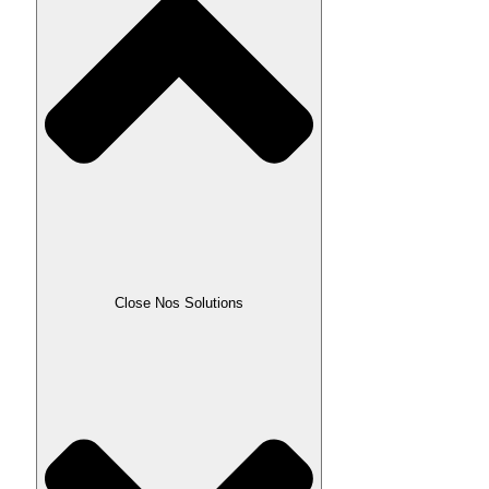
Close Nos Solutions