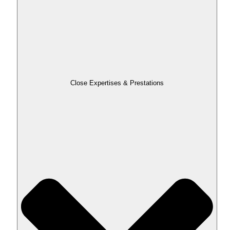
Close Expertises & Prestations