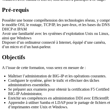
Pré-requis
Posséder une bonne compréhension des technologies réseau, y compr
le modèle OSI, le routage, TCP/IP, les pare-feux, et les bases du DNS
DHCP et IPAM
Avoir une familiarité avec les systèmes d’exploitation Unix ou Linux,
ainsi que Windows
Disposer d’un ordinateur connecté à Internet, équipé d’une caméra,
d’un micro et d’un haut-parleur.
Objectifs
A l’issue de cette formation, vous serez en mesure de :
Maîtriser l’administration de BIG-IP et les opérations courantes.
Configurer le système, gérer le trafic et effectuer des tâches
administratives essentielles.
Se préparer aux examens pour obtenir la certification F5 Certified
BIG-IP Administrator,
Enrichir ses compétences en administration DDI avec EfficientIP,
Apprendre à utiliser Samba et LDAP pour le partage de fichiers et
d’imprimantes entre Unix et Windows.