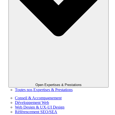
Open Expertises & Prestations
Toutes nos Expertises & Prestations
Conseil & Accompagnement
Développement Web
Web Design & UX-UI Design
Référencement SEO/SEA