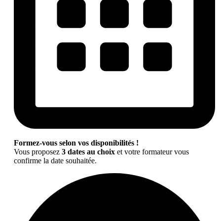
Formez-vous selon vos disponibilités !
Vous proposez
3 dates au choix
et votre formateur vous
confirme la date souhaitée.