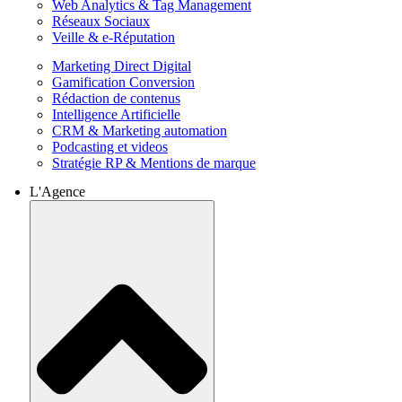
Web Analytics & Tag Management
Réseaux Sociaux
Veille & e-Réputation
Marketing Direct Digital
Gamification Conversion
Rédaction de contenus
Intelligence Artificielle
CRM & Marketing automation
Podcasting et videos
Stratégie RP & Mentions de marque
L'Agence