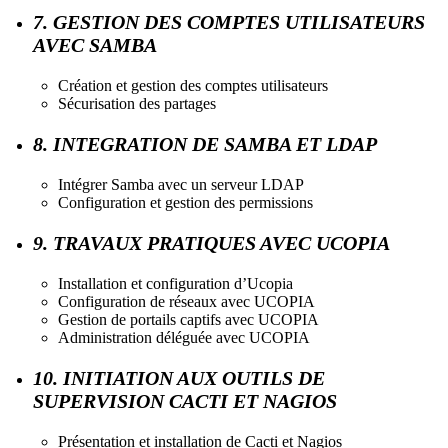
7. GESTION DES COMPTES UTILISATEURS
AVEC SAMBA
Création et gestion des comptes utilisateurs
Sécurisation des partages
8. INTEGRATION DE SAMBA ET LDAP
Intégrer Samba avec un serveur LDAP
Configuration et gestion des permissions
9. TRAVAUX PRATIQUES AVEC UCOPIA
Installation et configuration d’Ucopia
Configuration de réseaux avec UCOPIA
Gestion de portails captifs avec UCOPIA
Administration déléguée avec UCOPIA
10. INITIATION AUX OUTILS DE
SUPERVISION CACTI ET NAGIOS
Présentation et installation de Cacti et Nagios