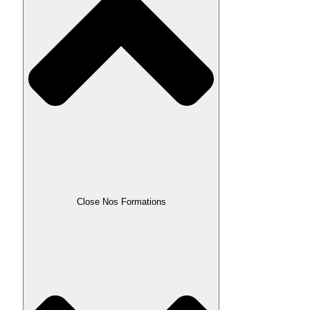
Close Nos Formations