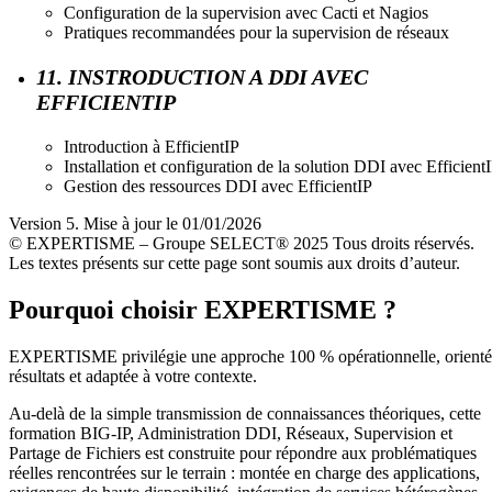
Configuration de la supervision avec Cacti et Nagios
Pratiques recommandées pour la supervision de réseaux
11. INSTRODUCTION A DDI AVEC
EFFICIENTIP
Introduction à EfficientIP
Installation et configuration de la solution DDI avec Efficient
Gestion des ressources DDI avec EfficientIP
Version 5. Mise à jour le 01/01/2026
© EXPERTISME – Groupe SELECT® 2025 Tous droits réservés.
Les textes présents sur cette page sont soumis aux droits d’auteur.
Pourquoi choisir EXPERTISME ?
EXPERTISME privilégie une approche 100 % opérationnelle, orient
résultats et adaptée à votre contexte.
Au-delà de la simple transmission de connaissances théoriques, cette
formation BIG-IP, Administration DDI, Réseaux, Supervision et
Partage de Fichiers est construite pour répondre aux problématiques
réelles rencontrées sur le terrain : montée en charge des applications,