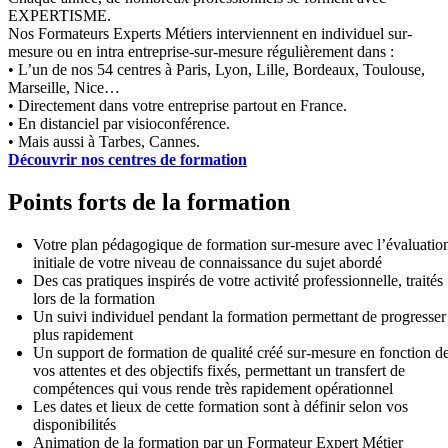
EXPERTISME.
Nos Formateurs Experts Métiers interviennent en individuel sur-
mesure ou en intra entreprise-sur-mesure régulièrement dans :
• L’un de nos 54 centres à Paris, Lyon, Lille, Bordeaux, Toulouse,
Marseille, Nice…
• Directement dans votre entreprise partout en France.
• En distanciel par visioconférence.
• Mais aussi à Tarbes, Cannes.
Découvrir nos centres de formation
Points forts de la formation
Votre plan pédagogique de formation sur-mesure avec l’évaluatio
initiale de votre niveau de connaissance du sujet abordé
Des cas pratiques inspirés de votre activité professionnelle, traités
lors de la formation
Un suivi individuel pendant la formation permettant de progresser
plus rapidement
Un support de formation de qualité créé sur-mesure en fonction d
vos attentes et des objectifs fixés, permettant un transfert de
compétences qui vous rende très rapidement opérationnel
Les dates et lieux de cette formation sont à définir selon vos
disponibilités
Animation de la formation par un Formateur Expert Métier