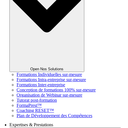
Open Nos Solutions
Formations Individuelles sur-mesure
Formations Intra-entreprise sur-mesure
Formations Inter-entreprise
Conception de formations 100% sur-mesure
Organisation de Webinar sur-mesure
Tutorat post-formation
FormaPrest™
Coaching RESET™
Plan de Développement des Compétences
Expertises & Prestations