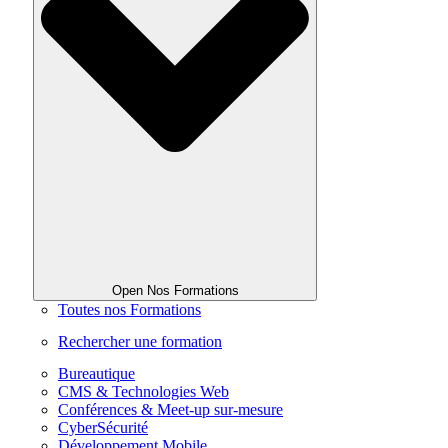
Open Nos Formations
Toutes nos Formations
Rechercher une formation
Bureautique
CMS & Technologies Web
Conférences & Meet-up sur-mesure
CyberSécurité
Développement Mobile