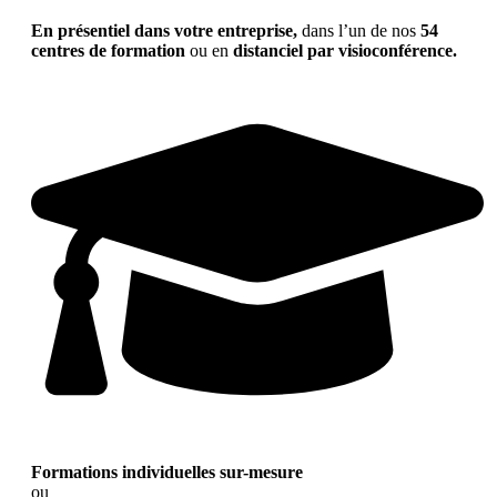
En présentiel dans votre entreprise,
dans l’un de nos
54
centres de formation
ou en
distanciel par visioconférence.
Formations individuelles sur-mesure
ou