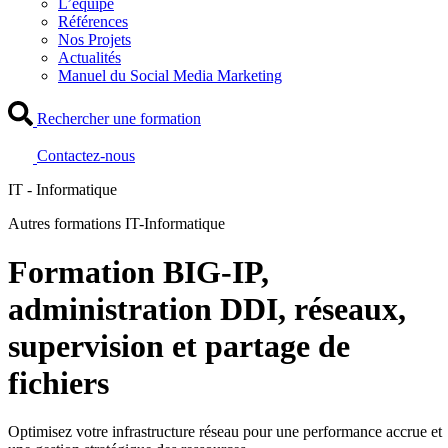
L’équipe
Références
Nos Projets
Actualités
Manuel du Social Media Marketing
Rechercher une formation
Contactez-nous
IT - Informatique
Autres formations IT-Informatique
Formation BIG-IP,
administration DDI, réseaux,
supervision et partage de
fichiers
Optimisez votre infrastructure réseau pour une performance accrue et