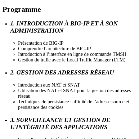
Programme
1. INTRODUCTION À BIG-IP ET À SON
ADMINISTRATION
Présentation de BIG-IP
Comprendre l’architecture de BIG-IP
Introduction à l’interface en ligne de commande TMSH
Gestion du trafic avec le Local Traffic Manager (LTM)
2. GESTION DES ADRESSES RÉSEAU
Introduction aux NAT et SNAT
Utilisation des NAT et SNAT pour la gestion des adresses
réseau
Techniques de persistance : affinité de l’adresse source et
persistance des cookies
3. SURVEILLANCE ET GESTION DE
L'INTÉGRITÉ DES APPLICATIONS