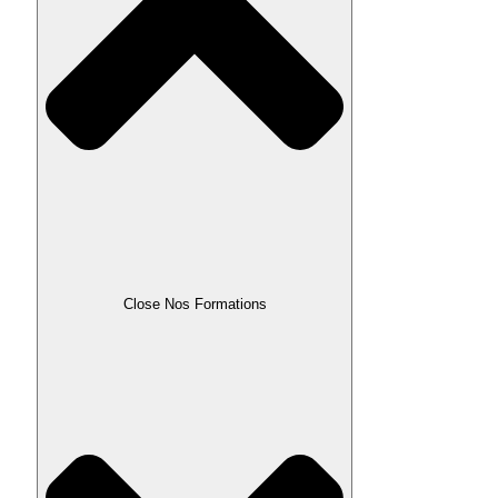
Close Nos Formations