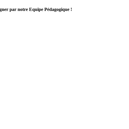
gner par notre Equipe Pédagogique !