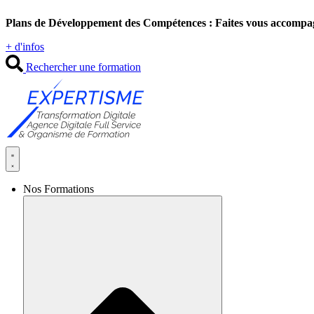
Aller
Plans de Développement des Compétences : Faites vous accompa
au
contenu
+ d'infos
Rechercher une formation
Nos Formations