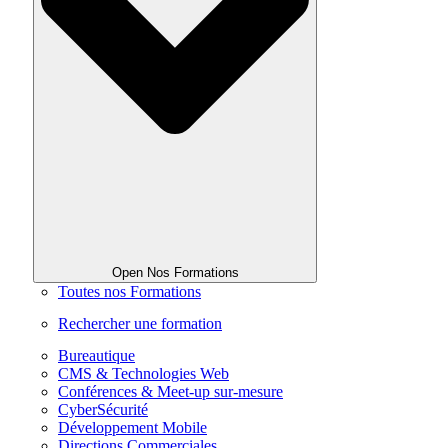
Open Nos Formations
Toutes nos Formations
Rechercher une formation
Bureautique
CMS & Technologies Web
Conférences & Meet-up sur-mesure
CyberSécurité
Développement Mobile
Directions Commerciales