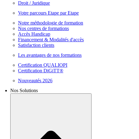
Droit / Juridique
Votre parcours Etape par Etape
Notre méthodologie de formation
Nos centres de formations
Accès Handicap
Financement & Modalités d'accès
Satisfaction clients
Les avantages de nos formations
Certification QUALIOPI
Certification DiGiTT®
Nouveautés 2026
Nos Solutions