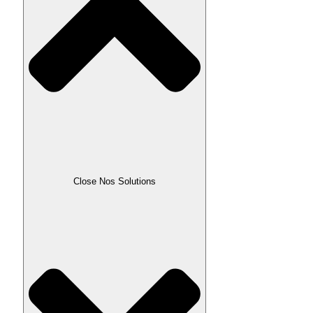
Close Nos Solutions