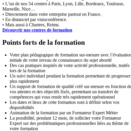
• L’un de nos 54 centres à Paris, Lyon, Lille, Bordeaux, Toulouse,
Marseille, Nice…
• Directement dans votre entreprise partout en France.
• En distanciel par visioconférence.
• Mais aussi à Chartres, Reims.
Découvrir nos centres de formation
Points forts de la formation
Votre plan pédagogique de formation sur-mesure avec l’évaluatio
initiale de votre niveau de connaissance du sujet abordé
Des cas pratiques inspirés de votre activité professionnelle, traités
lors de la formation
Un suivi individuel pendant la formation permettant de progresser
plus rapidement
Un support de formation de qualité créé sur-mesure en fonction d
vos attentes et des objectifs fixés, permettant un transfert de
compétences qui vous rende très rapidement opérationnel
Les dates et lieux de cette formation sont à définir selon vos
disponibilités
Animation de la formation par un Formateur Expert Métier
La possibilité, pendant 12 mois, de solliciter votre Formateur
Expert sur des problématiques professionnelles liées au thème de
votre formation