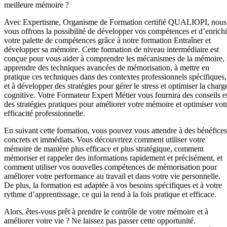
meilleure mémoire ?
Avec Expertisme, Organisme de Formation certifié QUALIOPI, nous
vous offrons la possibilité de développer vos compétences et d’enrichi
votre palette de compétences grâce à notre formation Entraîner et
développer sa mémoire. Cette formation de niveau intermédiaire est
conçue pour vous aider à comprendre les mécanismes de la mémoire, 
apprendre des techniques avancées de mémorisation, à mettre en
pratique ces techniques dans des contextes professionnels spécifiques,
et à développer des stratégies pour gérer le stress et optimiser la charg
cognitive. Votre Formateur Expert Métier vous fournira des conseils e
des stratégies pratiques pour améliorer votre mémoire et optimiser vot
efficacité professionnelle.
En suivant cette formation, vous pouvez vous attendre à des bénéfices
concrets et immédiats. Vous découvrirez comment utiliser votre
mémoire de manière plus efficace et plus stratégique, comment
mémoriser et rappeler des informations rapidement et précisément, et
comment utiliser vos nouvelles compétences de mémorisation pour
améliorer votre performance au travail et dans votre vie personnelle.
De plus, la formation est adaptée à vos besoins spécifiques et à votre
rythme d’apprentissage, ce qui la rend à la fois pratique et efficace.
Alors, êtes-vous prêt à prendre le contrôle de votre mémoire et à
améliorer votre vie ? Ne laissez pas passer cette opportunité.