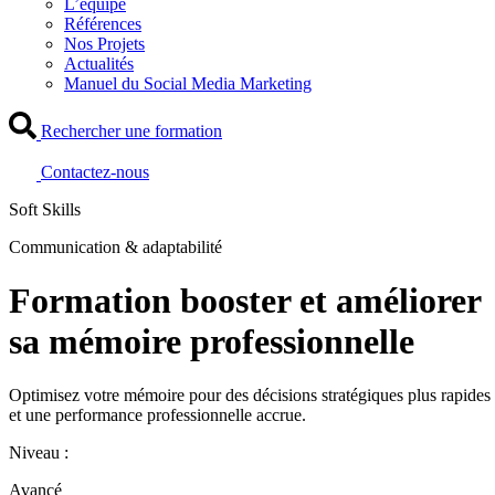
L’équipe
Références
Nos Projets
Actualités
Manuel du Social Media Marketing
Rechercher une formation
Contactez-nous
Soft Skills
Communication & adaptabilité
Formation booster et améliorer
sa mémoire professionnelle
Optimisez votre mémoire pour des décisions stratégiques plus rapides
et une performance professionnelle accrue.
Niveau :
Avancé