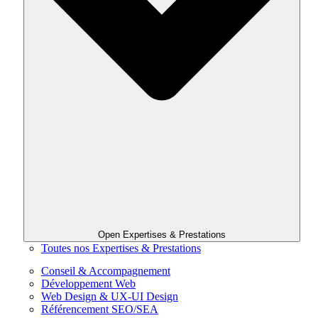
Open Expertises & Prestations
Toutes nos Expertises & Prestations
Conseil & Accompagnement
Développement Web
Web Design & UX-UI Design
Référencement SEO/SEA