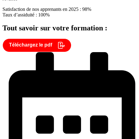
Satisfaction de nos apprenants en 2025 : 98%
Taux d’assiduité : 100%
Tout savoir sur votre formation :
Téléchargez le pdf