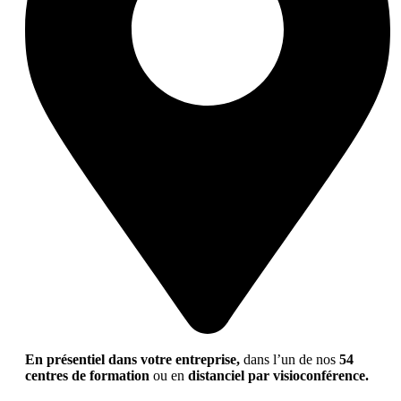
En présentiel dans votre entreprise,
dans l’un de nos
54
centres de formation
ou en
distanciel par visioconférence.