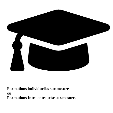
Formations individuelles sur-mesure
ou
Formations Intra entreprise sur-mesure.