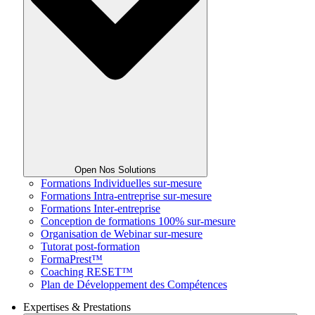
Open Nos Solutions
Formations Individuelles sur-mesure
Formations Intra-entreprise sur-mesure
Formations Inter-entreprise
Conception de formations 100% sur-mesure
Organisation de Webinar sur-mesure
Tutorat post-formation
FormaPrest™
Coaching RESET™
Plan de Développement des Compétences
Expertises & Prestations