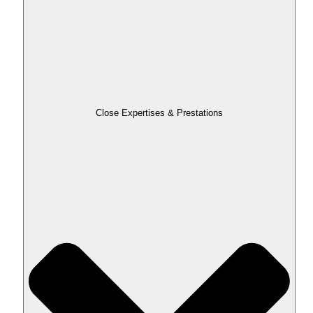
Close Expertises & Prestations