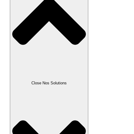
Close Nos Solutions