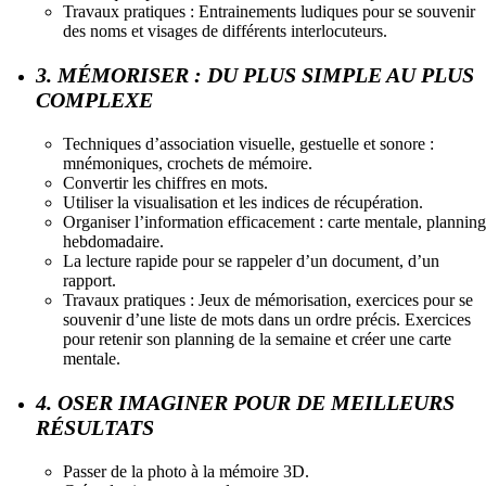
Travaux pratiques : Entrainements ludiques pour se souvenir
des noms et visages de différents interlocuteurs.
3. MÉMORISER : DU PLUS SIMPLE AU PLUS
COMPLEXE
Techniques d’association visuelle, gestuelle et sonore :
mnémoniques, crochets de mémoire.
Convertir les chiffres en mots.
Utiliser la visualisation et les indices de récupération.
Organiser l’information efficacement : carte mentale, planning
hebdomadaire.
La lecture rapide pour se rappeler d’un document, d’un
rapport.
Travaux pratiques : Jeux de mémorisation, exercices pour se
souvenir d’une liste de mots dans un ordre précis. Exercices
pour retenir son planning de la semaine et créer une carte
mentale.
4. OSER IMAGINER POUR DE MEILLEURS
RÉSULTATS
Passer de la photo à la mémoire 3D.