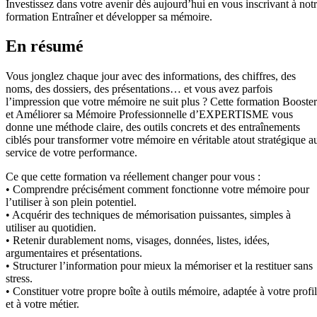
Investissez dans votre avenir dès aujourd’hui en vous inscrivant à not
formation Entraîner et développer sa mémoire.
En résumé
Vous jonglez chaque jour avec des informations, des chiffres, des
noms, des dossiers, des présentations… et vous avez parfois
l’impression que votre mémoire ne suit plus ? Cette formation Booster
et Améliorer sa Mémoire Professionnelle d’EXPERTISME vous
donne une méthode claire, des outils concrets et des entraînements
ciblés pour transformer votre mémoire en véritable atout stratégique a
service de votre performance.
Ce que cette formation va réellement changer pour vous :
• Comprendre précisément comment fonctionne votre mémoire pour
l’utiliser à son plein potentiel.
• Acquérir des techniques de mémorisation puissantes, simples à
utiliser au quotidien.
• Retenir durablement noms, visages, données, listes, idées,
argumentaires et présentations.
• Structurer l’information pour mieux la mémoriser et la restituer sans
stress.
• Constituer votre propre boîte à outils mémoire, adaptée à votre profil
et à votre métier.