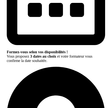
Formez-vous selon vos disponibilités !
Vous proposez
3 dates au choix
et votre formateur vous
confirme la date souhaitée.