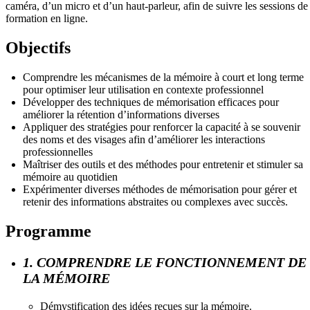
caméra, d’un micro et d’un haut-parleur, afin de suivre les sessions de
formation en ligne.
Objectifs
Comprendre les mécanismes de la mémoire à court et long terme
pour optimiser leur utilisation en contexte professionnel
Développer des techniques de mémorisation efficaces pour
améliorer la rétention d’informations diverses
Appliquer des stratégies pour renforcer la capacité à se souvenir
des noms et des visages afin d’améliorer les interactions
professionnelles
Maîtriser des outils et des méthodes pour entretenir et stimuler sa
mémoire au quotidien
Expérimenter diverses méthodes de mémorisation pour gérer et
retenir des informations abstraites ou complexes avec succès.
Programme
1. COMPRENDRE LE FONCTIONNEMENT DE
LA MÉMOIRE
Démystification des idées reçues sur la mémoire.