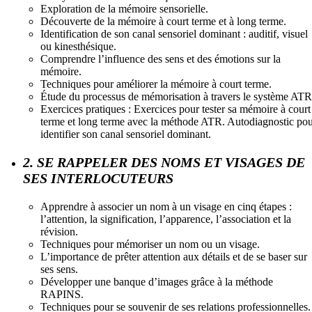
Exploration de la mémoire sensorielle.
Découverte de la mémoire à court terme et à long terme.
Identification de son canal sensoriel dominant : auditif, visuel
ou kinesthésique.
Comprendre l’influence des sens et des émotions sur la
mémoire.
Techniques pour améliorer la mémoire à court terme.
Étude du processus de mémorisation à travers le système ATR
Exercices pratiques : Exercices pour tester sa mémoire à court
terme et long terme avec la méthode ATR. Autodiagnostic po
identifier son canal sensoriel dominant.
2. SE RAPPELER DES NOMS ET VISAGES DE
SES INTERLOCUTEURS
Apprendre à associer un nom à un visage en cinq étapes :
l’attention, la signification, l’apparence, l’association et la
révision.
Techniques pour mémoriser un nom ou un visage.
L’importance de prêter attention aux détails et de se baser sur
ses sens.
Développer une banque d’images grâce à la méthode
RAPINS.
Techniques pour se souvenir de ses relations professionnelles.