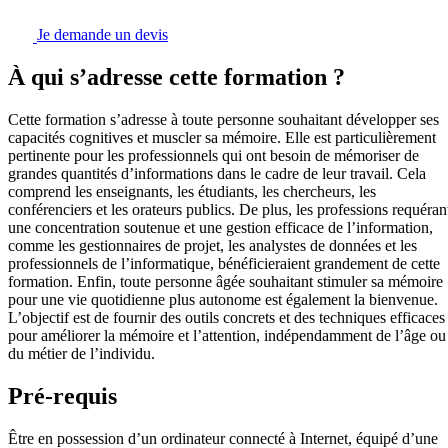
Je demande un devis
À qui s’adresse cette formation ?
Cette formation s’adresse à toute personne souhaitant développer ses
capacités cognitives et muscler sa mémoire. Elle est particulièrement
pertinente pour les professionnels qui ont besoin de mémoriser de
grandes quantités d’informations dans le cadre de leur travail. Cela
comprend les enseignants, les étudiants, les chercheurs, les
conférenciers et les orateurs publics. De plus, les professions requéran
une concentration soutenue et une gestion efficace de l’information,
comme les gestionnaires de projet, les analystes de données et les
professionnels de l’informatique, bénéficieraient grandement de cette
formation. Enfin, toute personne âgée souhaitant stimuler sa mémoire
pour une vie quotidienne plus autonome est également la bienvenue.
L’objectif est de fournir des outils concrets et des techniques efficaces
pour améliorer la mémoire et l’attention, indépendamment de l’âge ou
du métier de l’individu.
Pré-requis
Être en possession d’un ordinateur connecté à Internet, équipé d’une