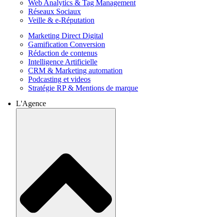
Web Analytics & Tag Management
Réseaux Sociaux
Veille & e-Réputation
Marketing Direct Digital
Gamification Conversion
Rédaction de contenus
Intelligence Artificielle
CRM & Marketing automation
Podcasting et videos
Stratégie RP & Mentions de marque
L'Agence