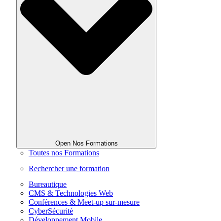
Open Nos Formations
Toutes nos Formations
Rechercher une formation
Bureautique
CMS & Technologies Web
Conférences & Meet-up sur-mesure
CyberSécurité
Développement Mobile