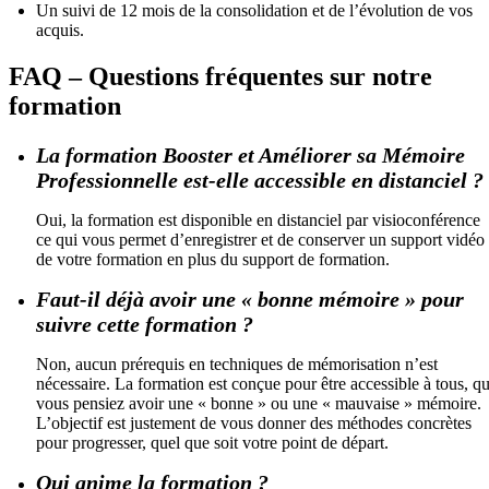
Un suivi de 12 mois de la consolidation et de l’évolution de vos
acquis.
FAQ – Questions fréquentes sur notre
formation
La formation Booster et Améliorer sa Mémoire
Professionnelle est-elle accessible en distanciel ?
Oui, la formation est disponible en distanciel par visioconférence
ce qui vous permet d’enregistrer et de conserver un support vidéo
de votre formation en plus du support de formation.
Faut-il déjà avoir une « bonne mémoire » pour
suivre cette formation ?
Non, aucun prérequis en techniques de mémorisation n’est
nécessaire. La formation est conçue pour être accessible à tous, q
vous pensiez avoir une « bonne » ou une « mauvaise » mémoire.
L’objectif est justement de vous donner des méthodes concrètes
pour progresser, quel que soit votre point de départ.
Qui anime la formation ?