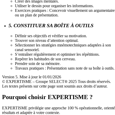
Créer des images mentales.
Utiliser le dessin pour organiser les informations.
Exercices pratiques : Concevoir visuellement un argumentaire
ou un plan de présentation.
5. CONSTITUER SA BOÎTE À OUTILS
Définir ses objectifs et vérifier sa motivation.
Trouver son niveau d’attention optimal.
Sélectionner les stratégies mnémotechniques adaptées à son
canal sensoriel.
S’entraîner régulièrement et optimiser les répétitions.
Repérer les habitudes de son cerveau.
Prendre soin de sa mémoire.
Travaux pratiques : Présentation sans note de sa boîte à outils.
Version 5. Mise à jour le 01/01/2026
© EXPERTISME – Groupe SELECT® 2025 Tous droits réservés.
Les textes présents sur cette page sont soumis aux droits d’auteur.
Pourquoi choisir EXPERTISME ?
EXPERTISME privilégie une approche 100 % opérationnelle, orient
résultats et adaptée à votre contexte.