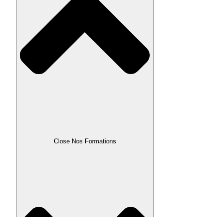
Close Nos Formations