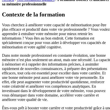
sa mémoire professionnelle
Contexte de la formation
Vous cherchez à améliorer votre capacité de mémorisation pour être
plus efficace et productif dans votre vie professionnelle ? Vous voulez
apprendre à entraîner votre mémoire pour mieux retenir les
informations ? Vous êtes au bon endroit. Cette formation est
spécialement conçue pour vous aider à développer vos capacités de
mémorisation et votre agilité cognitive.
Dans notre monde professionnel en constante évolution, une bonne
mémoire n’est plus seulement un atout, mais une nécessité. La capacit
à mémoriser et à rappeler des informations précises, à assimiler
rapidement de nouvelles connaissances, à préparer des présentations
efficaces, tout cela est essentiel pour exceller dans votre carrière. Et
une bonne mémoire peut aussi améliorer votre vie personnelle. En
effet, elle peut augmenter votre productivité quotidienne, renforcer
votre créativité et améliorer vos compétences analytiques. En
investissant dans le développement de votre mémoire, vous pouvez
vous démarquer dans votre domaine, accélérer votre carrière et
améliorer votre qualité de vie.
Êtes-vous prêt à booster votre carrière et votre productivité grâce à un