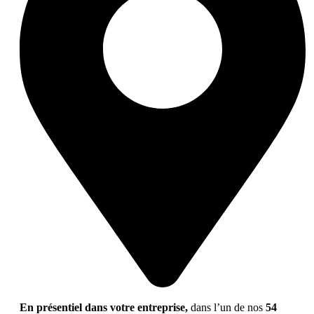
En présentiel dans votre entreprise,
dans l’un de nos
54