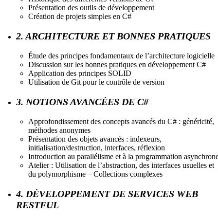
Présentation des outils de développement
Création de projets simples en C#
2. ARCHITECTURE ET BONNES PRATIQUES
Étude des principes fondamentaux de l’architecture logicielle
Discussion sur les bonnes pratiques en développement C#
Application des principes SOLID
Utilisation de Git pour le contrôle de version
3. NOTIONS AVANCÉES DE C#
Approfondissement des concepts avancés du C# : généricité,
méthodes anonymes
Présentation des objets avancés : indexeurs,
initialisation/destruction, interfaces, réflexion
Introduction au parallélisme et à la programmation asynchron
Atelier : Utilisation de l’abstraction, des interfaces usuelles et
du polymorphisme – Collections complexes
4. DÉVELOPPEMENT DE SERVICES WEB
RESTFUL