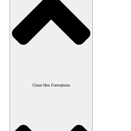
Close Nos Formations