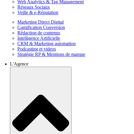
Web Analytics & Tag Management
Réseaux Sociaux
Veille & e-Réputation
Marketing Direct Digital
Gamification Conversion
Rédaction de contenus
Intelligence Artificielle
CRM & Marketing automation
Podcasting et videos
Stratégie RP & Mentions de marque
L'Agence