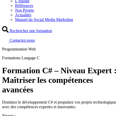
L’équipe
Références
Nos Projets
Actualités
Manuel du Social Media Marketing
Rechercher une formation
Contactez-nous
Programmation Web
Formations Langage C
Formation C# – Niveau Expert 
Maîtriser les compétences
avancées
Dominez le développement C# et propulsez vos projets technologiqu
avec des compétences expertes et innovantes.
Niveau :