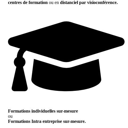
centres de formation
ou en
distanciel par visioconférence.
Formations individuelles sur-mesure
ou
Formations Intra entreprise sur-mesure.