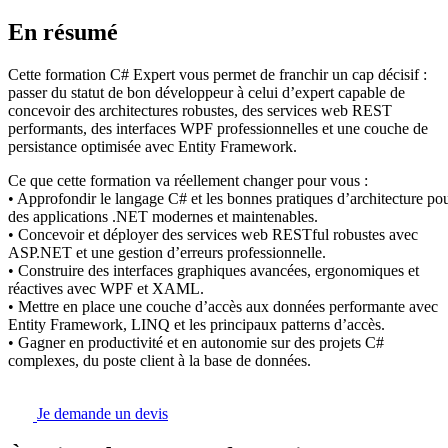
En résumé
Cette formation C# Expert vous permet de franchir un cap décisif :
passer du statut de bon développeur à celui d’expert capable de
concevoir des architectures robustes, des services web REST
performants, des interfaces WPF professionnelles et une couche de
persistance optimisée avec Entity Framework.
Ce que cette formation va réellement changer pour vous :
• Approfondir le langage C# et les bonnes pratiques d’architecture po
des applications .NET modernes et maintenables.
• Concevoir et déployer des services web RESTful robustes avec
ASP.NET et une gestion d’erreurs professionnelle.
• Construire des interfaces graphiques avancées, ergonomiques et
réactives avec WPF et XAML.
• Mettre en place une couche d’accès aux données performante avec
Entity Framework, LINQ et les principaux patterns d’accès.
• Gagner en productivité et en autonomie sur des projets C#
complexes, du poste client à la base de données.
Je demande un devis