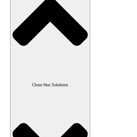
Close Nos Solutions