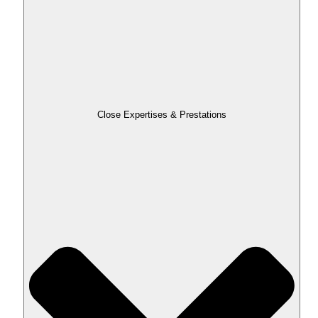
Close Expertises & Prestations