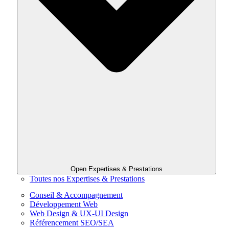
Open Expertises & Prestations
Toutes nos Expertises & Prestations
Conseil & Accompagnement
Développement Web
Web Design & UX-UI Design
Référencement SEO/SEA