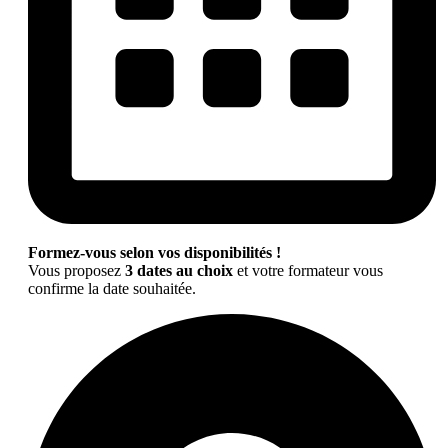
Formez-vous selon vos disponibilités !
Vous proposez
3 dates au choix
et votre formateur vous
confirme la date souhaitée.