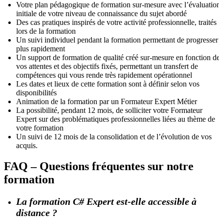
Votre plan pédagogique de formation sur-mesure avec l’évaluatio
initiale de votre niveau de connaissance du sujet abordé
Des cas pratiques inspirés de votre activité professionnelle, traités
lors de la formation
Un suivi individuel pendant la formation permettant de progresser
plus rapidement
Un support de formation de qualité créé sur-mesure en fonction d
vos attentes et des objectifs fixés, permettant un transfert de
compétences qui vous rende très rapidement opérationnel
Les dates et lieux de cette formation sont à définir selon vos
disponibilités
Animation de la formation par un Formateur Expert Métier
La possibilité, pendant 12 mois, de solliciter votre Formateur
Expert sur des problématiques professionnelles liées au thème de
votre formation
Un suivi de 12 mois de la consolidation et de l’évolution de vos
acquis.
FAQ – Questions fréquentes sur notre
formation
La formation C# Expert est-elle accessible à
distance ?