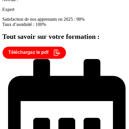
Expert
Satisfaction de nos apprenants en 2025 : 98%
Taux d’assiduité : 100%
Tout savoir sur votre formation :
Téléchargez le pdf