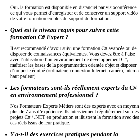
Oui, la formation est disponible en distanciel par visioconférence
ce qui vous permet d’enregistrer et de conserver un support vidéo
de votre formation en plus du support de formation.
Quel est le niveau requis pour suivre cette
formation C# Expert ?
Il est recommandé d’avoir suivi une formation C# avancée ou de
disposer de connaissances équivalentes. Vous devez être à l’aise
avec l’utilisation d’un environnement de développement C#,
maîtriser les bases de la programmation orientée objet et disposer
d’un poste équipé (ordinateur, connexion Internet, caméra, micro 
haut-parleur).
Les formateurs sont-ils réellement experts du C#
en environnement professionnel ?
Nos Formateurs Experts Métiers sont des experts avec en moyen
plus de 7 ans d’expérience. Ils interviennent régulièrement sur des
projets C# / .NET en production et illustrent la formation avec des
cas réels issus de leur pratique.
Y a-t-il des exercices pratiques pendant la