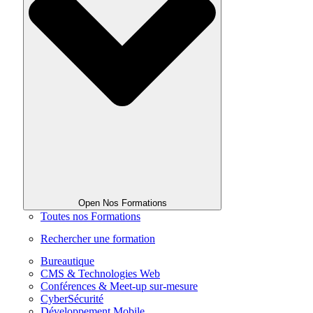
Open Nos Formations
Toutes nos Formations
Rechercher une formation
Bureautique
CMS & Technologies Web
Conférences & Meet-up sur-mesure
CyberSécurité
Développement Mobile