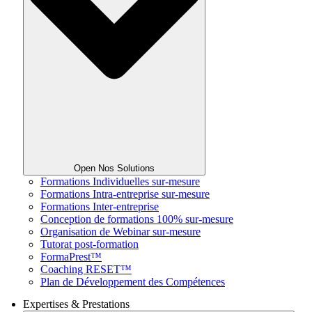
Open Nos Solutions
Formations Individuelles sur-mesure
Formations Intra-entreprise sur-mesure
Formations Inter-entreprise
Conception de formations 100% sur-mesure
Organisation de Webinar sur-mesure
Tutorat post-formation
FormaPrest™
Coaching RESET™
Plan de Développement des Compétences
Expertises & Prestations