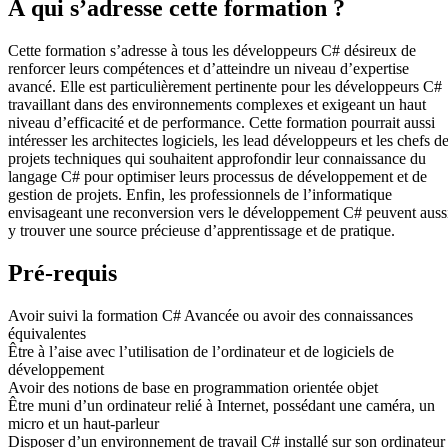
À qui s’adresse cette formation ?
Cette formation s’adresse à tous les développeurs C# désireux de
renforcer leurs compétences et d’atteindre un niveau d’expertise
avancé. Elle est particulièrement pertinente pour les développeurs C#
travaillant dans des environnements complexes et exigeant un haut
niveau d’efficacité et de performance. Cette formation pourrait aussi
intéresser les architectes logiciels, les lead développeurs et les chefs d
projets techniques qui souhaitent approfondir leur connaissance du
langage C# pour optimiser leurs processus de développement et de
gestion de projets. Enfin, les professionnels de l’informatique
envisageant une reconversion vers le développement C# peuvent auss
y trouver une source précieuse d’apprentissage et de pratique.
Pré-requis
Avoir suivi la formation C# Avancée ou avoir des connaissances
équivalentes
Être à l’aise avec l’utilisation de l’ordinateur et de logiciels de
développement
Avoir des notions de base en programmation orientée objet
Être muni d’un ordinateur relié à Internet, possédant une caméra, un
micro et un haut-parleur
Disposer d’un environnement de travail C# installé sur son ordinateur