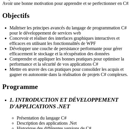
Avoir une bonne motivation pour apprendre et se perfectionner en C#
Objectifs
Maîtriser les principes avancés du langage de programmation C#
pour le développement de services web
Concevoir et réaliser des interfaces graphiques interactives et
efficaces en utilisant les fonctionnalités de WPF
Développer une couche de persistance performante pour gérer
efficacement le stockage et la récupération des données
Comprendre et appliquer les bonnes pratiques pour optimiser la
performance et la sécurité de vos applications C#
Mettre en œuvre des cas pratiques pour consolider les acquis et
gagner en autonomie dans la réalisation de projets C# complexes.
Programme
1. INTRODUCTION ET DÉVELOPPEMENT
D'APPLICATIONS .NET
Présentation du langage C#
Description des applications .Net
Historique des différentes versions de C#