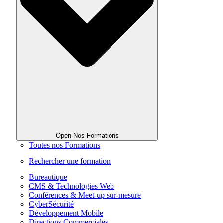
Open Nos Formations
Toutes nos Formations
Rechercher une formation
Bureautique
CMS & Technologies Web
Conférences & Meet-up sur-mesure
CyberSécurité
Développement Mobile
Directions Commerciales