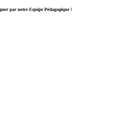
gner par notre Equipe Pédagogique !