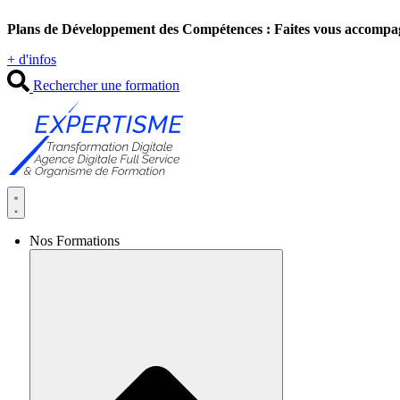
Aller
Plans de Développement des Compétences : Faites vous accompa
au
contenu
+ d'infos
Rechercher une formation
Nos Formations