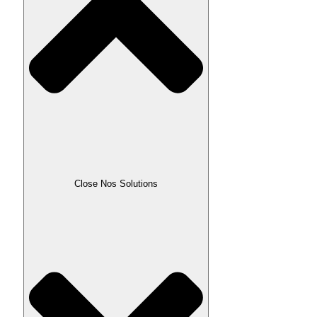
Close Nos Solutions