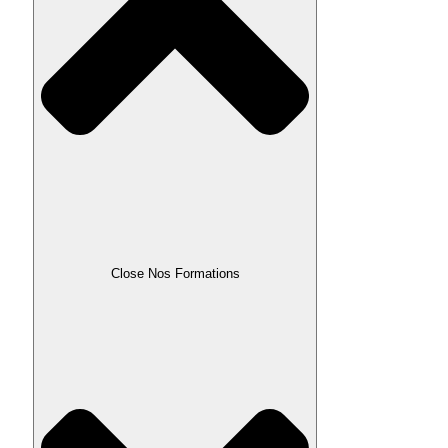
Close Nos Formations