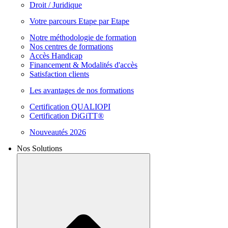
Droit / Juridique
Votre parcours Etape par Etape
Notre méthodologie de formation
Nos centres de formations
Accès Handicap
Financement & Modalités d'accès
Satisfaction clients
Les avantages de nos formations
Certification QUALIOPI
Certification DiGiTT®
Nouveautés 2026
Nos Solutions