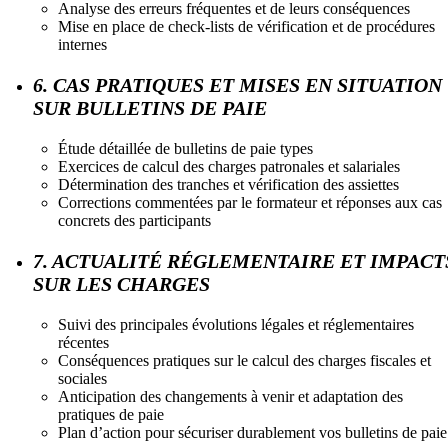
Analyse des erreurs fréquentes et de leurs conséquences
Mise en place de check-lists de vérification et de procédures
internes
6. CAS PRATIQUES ET MISES EN SITUATION
SUR BULLETINS DE PAIE
Étude détaillée de bulletins de paie types
Exercices de calcul des charges patronales et salariales
Détermination des tranches et vérification des assiettes
Corrections commentées par le formateur et réponses aux cas
concrets des participants
7. ACTUALITÉ RÉGLEMENTAIRE ET IMPACT
SUR LES CHARGES
Suivi des principales évolutions légales et réglementaires
récentes
Conséquences pratiques sur le calcul des charges fiscales et
sociales
Anticipation des changements à venir et adaptation des
pratiques de paie
Plan d’action pour sécuriser durablement vos bulletins de paie