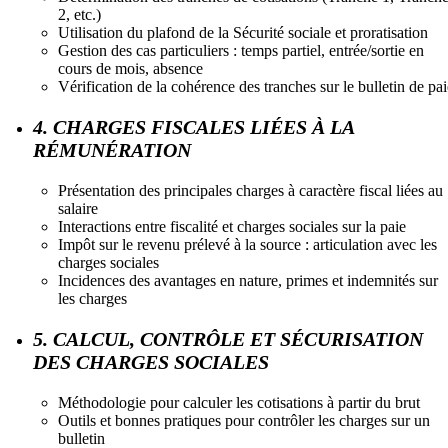
2, etc.)
Utilisation du plafond de la Sécurité sociale et proratisation
Gestion des cas particuliers : temps partiel, entrée/sortie en
cours de mois, absence
Vérification de la cohérence des tranches sur le bulletin de pai
4. CHARGES FISCALES LIÉES À LA
RÉMUNÉRATION
Présentation des principales charges à caractère fiscal liées au
salaire
Interactions entre fiscalité et charges sociales sur la paie
Impôt sur le revenu prélevé à la source : articulation avec les
charges sociales
Incidences des avantages en nature, primes et indemnités sur
les charges
5. CALCUL, CONTRÔLE ET SÉCURISATION
DES CHARGES SOCIALES
Méthodologie pour calculer les cotisations à partir du brut
Outils et bonnes pratiques pour contrôler les charges sur un
bulletin