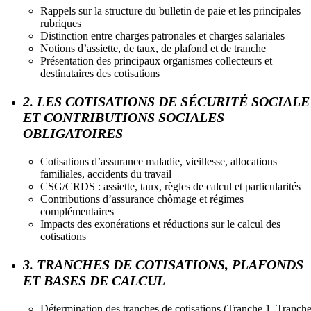
Rappels sur la structure du bulletin de paie et les principales
rubriques
Distinction entre charges patronales et charges salariales
Notions d’assiette, de taux, de plafond et de tranche
Présentation des principaux organismes collecteurs et
destinataires des cotisations
2. LES COTISATIONS DE SÉCURITÉ SOCIALE
ET CONTRIBUTIONS SOCIALES
OBLIGATOIRES
Cotisations d’assurance maladie, vieillesse, allocations
familiales, accidents du travail
CSG/CRDS : assiette, taux, règles de calcul et particularités
Contributions d’assurance chômage et régimes
complémentaires
Impacts des exonérations et réductions sur le calcul des
cotisations
3. TRANCHES DE COTISATIONS, PLAFONDS
ET BASES DE CALCUL
Détermination des tranches de cotisations (Tranche 1, Tranch