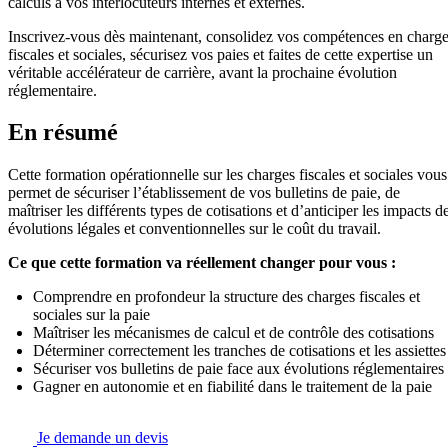
calculs à vos interlocuteurs internes et externes.
Inscrivez-vous dès maintenant, consolidez vos compétences en charg
fiscales et sociales, sécurisez vos paies et faites de cette expertise un
véritable accélérateur de carrière, avant la prochaine évolution
réglementaire.
En résumé
Cette formation opérationnelle sur les charges fiscales et sociales vous
permet de sécuriser l’établissement de vos bulletins de paie, de
maîtriser les différents types de cotisations et d’anticiper les impacts d
évolutions légales et conventionnelles sur le coût du travail.
Ce que cette formation va réellement changer pour vous :
Comprendre en profondeur la structure des charges fiscales et
sociales sur la paie
Maîtriser les mécanismes de calcul et de contrôle des cotisations
Déterminer correctement les tranches de cotisations et les assiettes
Sécuriser vos bulletins de paie face aux évolutions réglementaires
Gagner en autonomie et en fiabilité dans le traitement de la paie
Je demande un devis