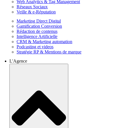
Web Analytics & Tag Management
Réseaux Sociaux
Veille & e-Réputation
Marketing Direct Digital
Gamification Conversion
Rédaction de contenus
Intelligence Artificielle
CRM & Marketing automation
Podcasting et videos
Stratégie RP & Mentions de marque
L'Agence