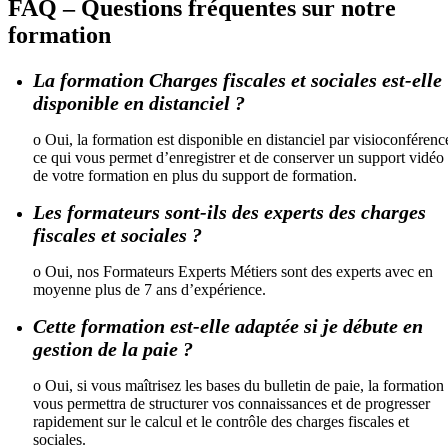
FAQ – Questions fréquentes sur notre
formation
La formation Charges fiscales et sociales est-elle
disponible en distanciel ?
o Oui, la formation est disponible en distanciel par visioconférenc
ce qui vous permet d’enregistrer et de conserver un support vidéo
de votre formation en plus du support de formation.
Les formateurs sont-ils des experts des charges
fiscales et sociales ?
o Oui, nos Formateurs Experts Métiers sont des experts avec en
moyenne plus de 7 ans d’expérience.
Cette formation est-elle adaptée si je débute en
gestion de la paie ?
o Oui, si vous maîtrisez les bases du bulletin de paie, la formation
vous permettra de structurer vos connaissances et de progresser
rapidement sur le calcul et le contrôle des charges fiscales et
sociales.