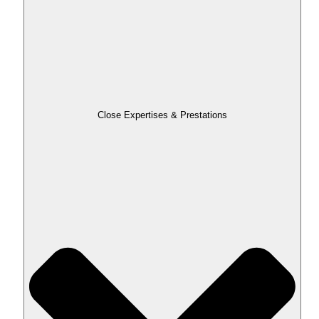
Close Expertises & Prestations