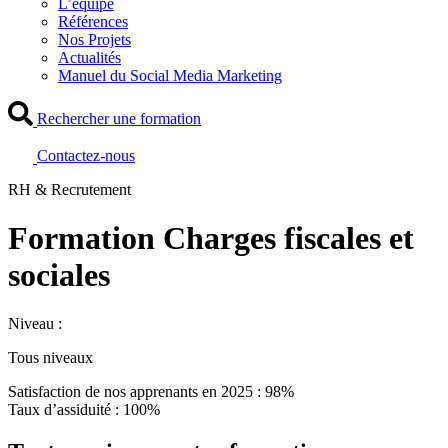
L’équipe
Références
Nos Projets
Actualités
Manuel du Social Media Marketing
Rechercher une formation
Contactez-nous
RH & Recrutement
Formation Charges fiscales et
sociales
Niveau :
Tous niveaux
Satisfaction de nos apprenants en 2025 : 98%
Taux d’assiduité : 100%