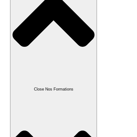
Close Nos Formations