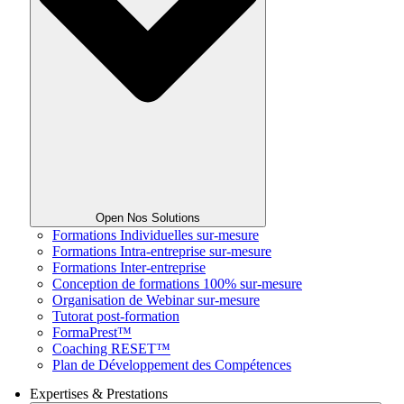
Open Nos Solutions
Formations Individuelles sur-mesure
Formations Intra-entreprise sur-mesure
Formations Inter-entreprise
Conception de formations 100% sur-mesure
Organisation de Webinar sur-mesure
Tutorat post-formation
FormaPrest™
Coaching RESET™
Plan de Développement des Compétences
Expertises & Prestations