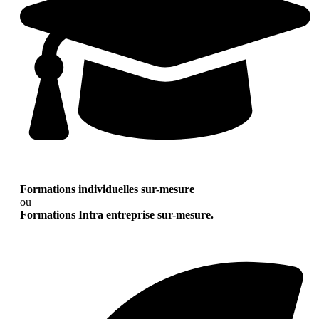
Formations individuelles sur-mesure
ou
Formations Intra entreprise sur-mesure.