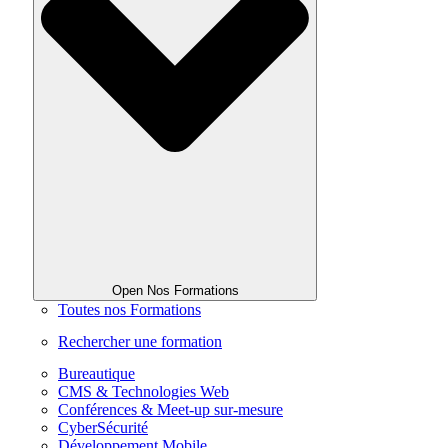
Open Nos Formations
Toutes nos Formations
Rechercher une formation
Bureautique
CMS & Technologies Web
Conférences & Meet-up sur-mesure
CyberSécurité
Développement Mobile