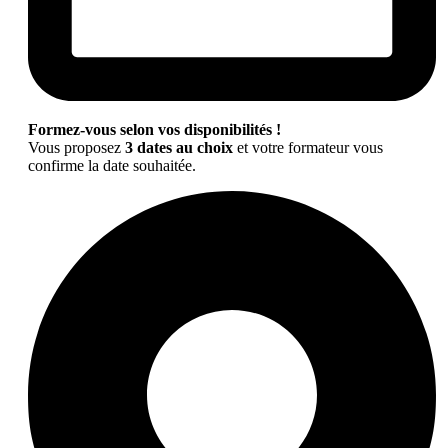
Formez-vous selon vos disponibilités !
Vous proposez
3 dates au choix
et votre formateur vous
confirme la date souhaitée.