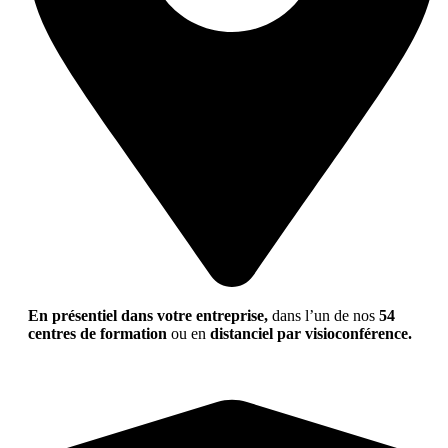
En présentiel dans votre entreprise,
dans l’un de nos
54
centres de formation
ou en
distanciel par visioconférence.