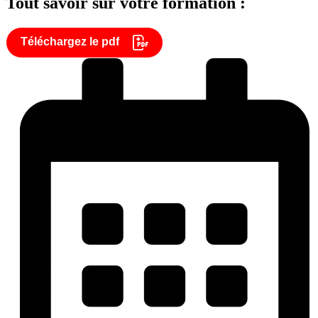
Tout savoir sur votre formation :
Téléchargez le pdf