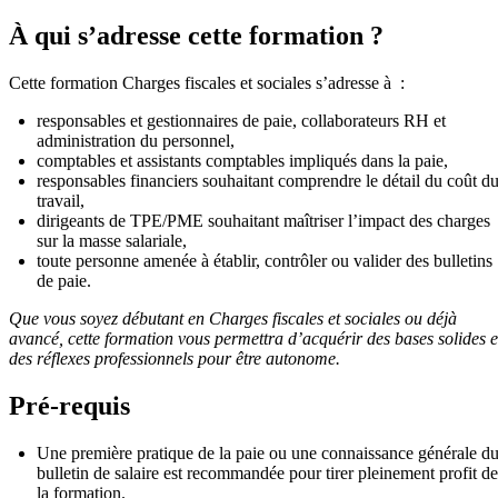
À qui s’adresse cette formation ?
Cette formation Charges fiscales et sociales s’adresse à :
responsables et gestionnaires de paie, collaborateurs RH et
administration du personnel,
comptables et assistants comptables impliqués dans la paie,
responsables financiers souhaitant comprendre le détail du coût d
travail,
dirigeants de TPE/PME souhaitant maîtriser l’impact des charges
sur la masse salariale,
toute personne amenée à établir, contrôler ou valider des bulletins
de paie.
Que vous soyez débutant en Charges fiscales et sociales ou déjà
avancé, cette formation vous permettra d’acquérir des bases solides e
des réflexes professionnels pour être autonome.
Pré-requis
Une première pratique de la paie ou une connaissance générale d
bulletin de salaire est recommandée pour tirer pleinement profit de
la formation.