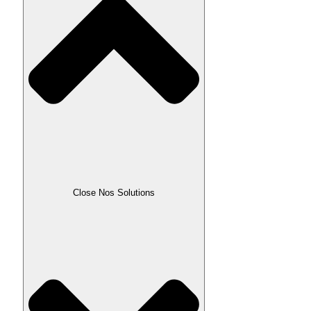
Close Nos Solutions