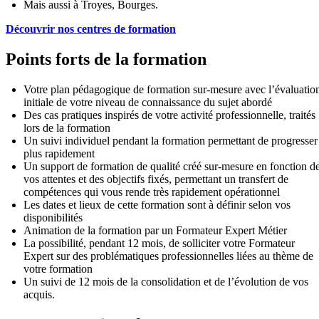
Mais aussi à Troyes, Bourges.
Découvrir nos centres de formation
Points forts de la formation
Votre plan pédagogique de formation sur-mesure avec l’évaluatio
initiale de votre niveau de connaissance du sujet abordé
Des cas pratiques inspirés de votre activité professionnelle, traités
lors de la formation
Un suivi individuel pendant la formation permettant de progresser
plus rapidement
Un support de formation de qualité créé sur-mesure en fonction d
vos attentes et des objectifs fixés, permettant un transfert de
compétences qui vous rende très rapidement opérationnel
Les dates et lieux de cette formation sont à définir selon vos
disponibilités
Animation de la formation par un Formateur Expert Métier
La possibilité, pendant 12 mois, de solliciter votre Formateur
Expert sur des problématiques professionnelles liées au thème de
votre formation
Un suivi de 12 mois de la consolidation et de l’évolution de vos
acquis.