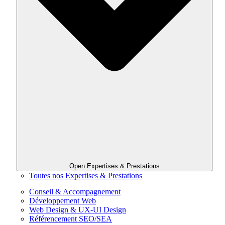
Open Expertises & Prestations
Toutes nos Expertises & Prestations
Conseil & Accompagnement
Développement Web
Web Design & UX-UI Design
Référencement SEO/SEA