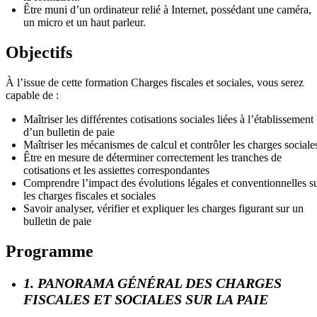
Être muni d’un ordinateur relié à Internet, possédant une caméra,
un micro et un haut parleur.
Objectifs
À l’issue de cette formation Charges fiscales et sociales, vous serez
capable de :
Maîtriser les différentes cotisations sociales liées à l’établissement
d’un bulletin de paie
Maîtriser les mécanismes de calcul et contrôler les charges sociale
Être en mesure de déterminer correctement les tranches de
cotisations et les assiettes correspondantes
Comprendre l’impact des évolutions légales et conventionnelles s
les charges fiscales et sociales
Savoir analyser, vérifier et expliquer les charges figurant sur un
bulletin de paie
Programme
1. PANORAMA GÉNÉRAL DES CHARGES
FISCALES ET SOCIALES SUR LA PAIE