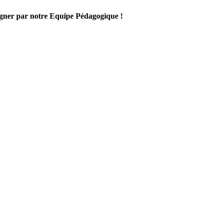
gner par notre Equipe Pédagogique !