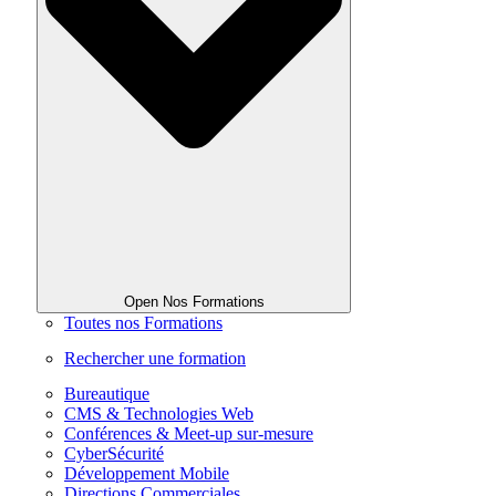
Open Nos Formations
Toutes nos Formations
Rechercher une formation
Bureautique
CMS & Technologies Web
Conférences & Meet-up sur-mesure
CyberSécurité
Développement Mobile
Directions Commerciales