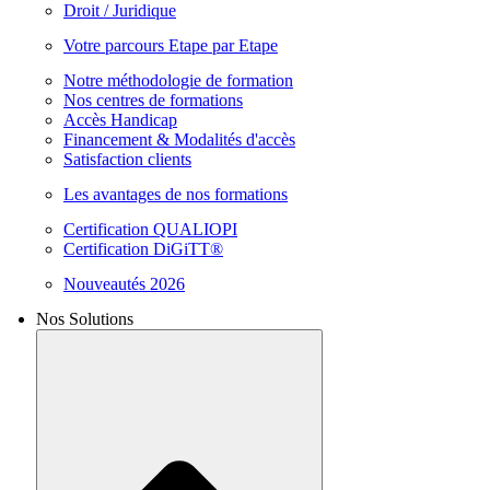
Droit / Juridique
Votre parcours Etape par Etape
Notre méthodologie de formation
Nos centres de formations
Accès Handicap
Financement & Modalités d'accès
Satisfaction clients
Les avantages de nos formations
Certification QUALIOPI
Certification DiGiTT®
Nouveautés 2026
Nos Solutions