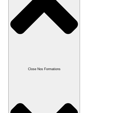
Close Nos Formations