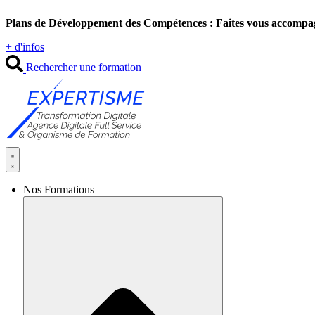
Aller
Plans de Développement des Compétences : Faites vous accompa
au
contenu
+ d'infos
Rechercher une formation
Nos Formations