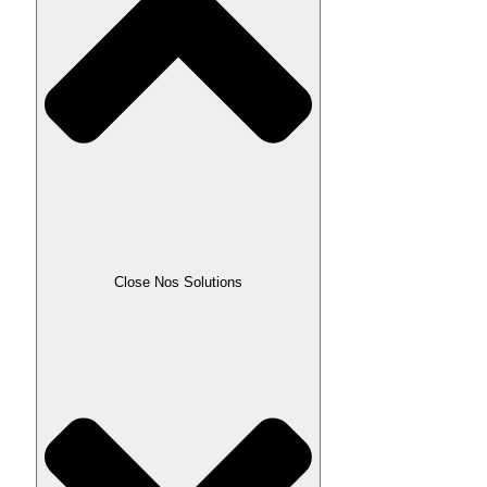
Close Nos Solutions