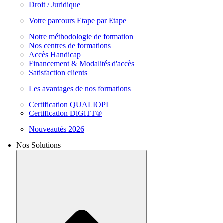
Droit / Juridique
Votre parcours Etape par Etape
Notre méthodologie de formation
Nos centres de formations
Accès Handicap
Financement & Modalités d'accès
Satisfaction clients
Les avantages de nos formations
Certification QUALIOPI
Certification DiGiTT®
Nouveautés 2026
Nos Solutions