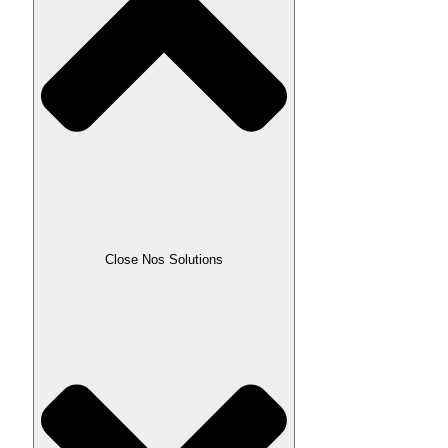
Close Nos Solutions