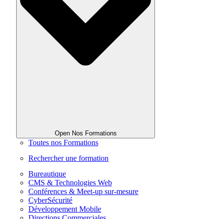
Open Nos Formations
Toutes nos Formations
Rechercher une formation
Bureautique
CMS & Technologies Web
Conférences & Meet-up sur-mesure
CyberSécurité
Développement Mobile
Directions Commerciales