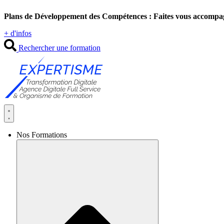
Aller
Plans de Développement des Compétences : Faites vous accompa
au
contenu
+ d'infos
Rechercher une formation
Nos Formations