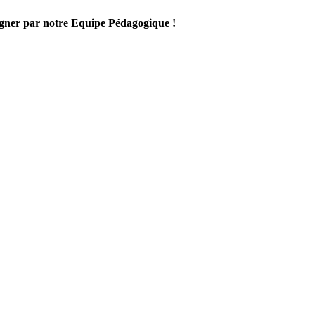
gner par notre Equipe Pédagogique !