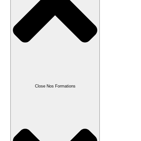
Close Nos Formations