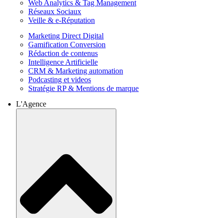
Web Analytics & Tag Management
Réseaux Sociaux
Veille & e-Réputation
Marketing Direct Digital
Gamification Conversion
Rédaction de contenus
Intelligence Artificielle
CRM & Marketing automation
Podcasting et videos
Stratégie RP & Mentions de marque
L'Agence