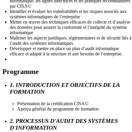
informatique, les lignes directrices et les pratiques recommandées
par CISA©
Identifier et évaluer les vulnérabilités et les risques associés aux
systèmes informatiques de l’entreprise
Mettre en œuvre des techniques efficaces de collecte et d’analyse
des données pour assurer la conformité et l’intégrité du système
informatique
Maîtriser les aspects juridiques, réglementaires et de sécurité liés à
l’audit des systèmes informatiques
Développer et mettre en place un plan d’audit informatique
efficace et adapté à la structure et aux besoins de l’entreprise.
Programme
1. INTRODUCTION ET OBJECTIFS DE LA
FORMATION
Présentation de la certification CISA©
Aperçu général du programme de formation
2. PROCESSUS D'AUDIT DES SYSTÈMES
D'INFORMATION