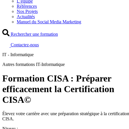
L’équipe
Références
Nos Projets
Actualités
Manuel du Social Media Marketing
Rechercher une formation
Contactez-nous
IT - Informatique
Autres formations IT-Informatique
Formation CISA : Préparer
efficacement la Certification
CISA©
Élevez votre carrière avec une préparation stratégique à la certificatio
CISA.
Niveau :