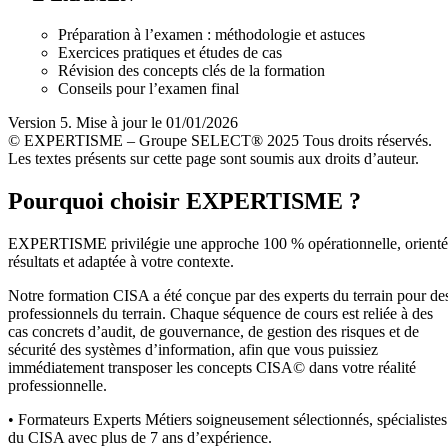
Préparation à l’examen : méthodologie et astuces
Exercices pratiques et études de cas
Révision des concepts clés de la formation
Conseils pour l’examen final
Version 5. Mise à jour le 01/01/2026
© EXPERTISME – Groupe SELECT® 2025 Tous droits réservés.
Les textes présents sur cette page sont soumis aux droits d’auteur.
Pourquoi choisir EXPERTISME ?
EXPERTISME privilégie une approche 100 % opérationnelle, orient
résultats et adaptée à votre contexte.
Notre formation CISA a été conçue par des experts du terrain pour de
professionnels du terrain. Chaque séquence de cours est reliée à des
cas concrets d’audit, de gouvernance, de gestion des risques et de
sécurité des systèmes d’information, afin que vous puissiez
immédiatement transposer les concepts CISA© dans votre réalité
professionnelle.
• Formateurs Experts Métiers soigneusement sélectionnés, spécialistes
du CISA avec plus de 7 ans d’expérience.