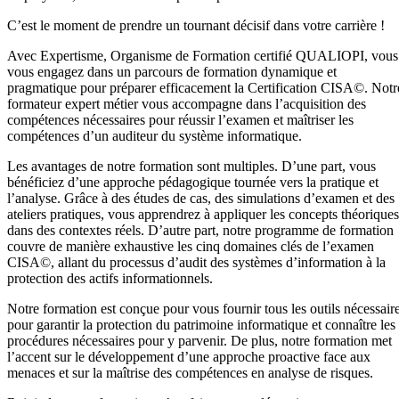
C’est le moment de prendre un tournant décisif dans votre carrière !
Avec Expertisme, Organisme de Formation certifié QUALIOPI, vous
vous engagez dans un parcours de formation dynamique et
pragmatique pour préparer efficacement la Certification CISA©. Notr
formateur expert métier vous accompagne dans l’acquisition des
compétences nécessaires pour réussir l’examen et maîtriser les
compétences d’un auditeur du système informatique.
Les avantages de notre formation sont multiples. D’une part, vous
bénéficiez d’une approche pédagogique tournée vers la pratique et
l’analyse. Grâce à des études de cas, des simulations d’examen et des
ateliers pratiques, vous apprendrez à appliquer les concepts théoriques
dans des contextes réels. D’autre part, notre programme de formation
couvre de manière exhaustive les cinq domaines clés de l’examen
CISA©, allant du processus d’audit des systèmes d’information à la
protection des actifs informationnels.
Notre formation est conçue pour vous fournir tous les outils nécessair
pour garantir la protection du patrimoine informatique et connaître les
procédures nécessaires pour y parvenir. De plus, notre formation met
l’accent sur le développement d’une approche proactive face aux
menaces et sur la maîtrise des compétences en analyse de risques.