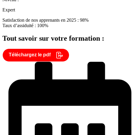
Expert
Satisfaction de nos apprenants en 2025 : 98%
Taux d’assiduité : 100%
Tout savoir sur votre formation :
Téléchargez le pdf