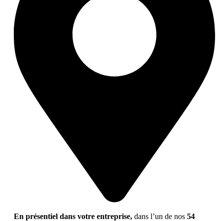
En présentiel dans votre entreprise,
dans l’un de nos
54