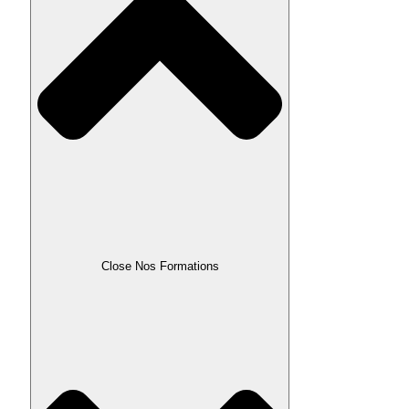
Close Nos Formations