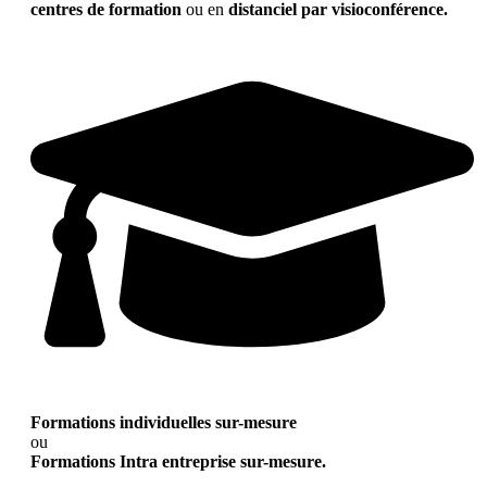
centres de formation
ou en
distanciel par visioconférence.
Formations individuelles sur-mesure
ou
Formations Intra entreprise sur-mesure.