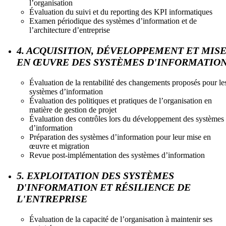
l’organisation
Évaluation du suivi et du reporting des KPI informatiques
Examen périodique des systèmes d’information et de
l’architecture d’entreprise
4. ACQUISITION, DÉVELOPPEMENT ET MIS
EN ŒUVRE DES SYSTÈMES D'INFORMATIO
Évaluation de la rentabilité des changements proposés pour le
systèmes d’information
Évaluation des politiques et pratiques de l’organisation en
matière de gestion de projet
Évaluation des contrôles lors du développement des systèmes
d’information
Préparation des systèmes d’information pour leur mise en
œuvre et migration
Revue post-implémentation des systèmes d’information
5. EXPLOITATION DES SYSTÈMES
D'INFORMATION ET RÉSILIENCE DE
L'ENTREPRISE
Évaluation de la capacité de l’organisation à maintenir ses