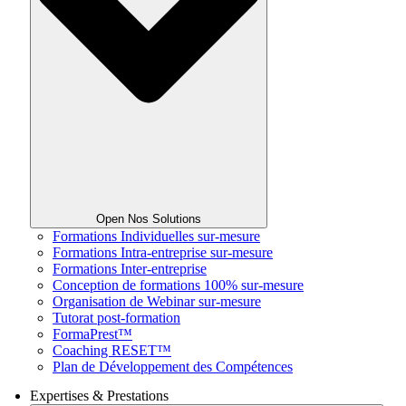
Open Nos Solutions
Formations Individuelles sur-mesure
Formations Intra-entreprise sur-mesure
Formations Inter-entreprise
Conception de formations 100% sur-mesure
Organisation de Webinar sur-mesure
Tutorat post-formation
FormaPrest™
Coaching RESET™
Plan de Développement des Compétences
Expertises & Prestations