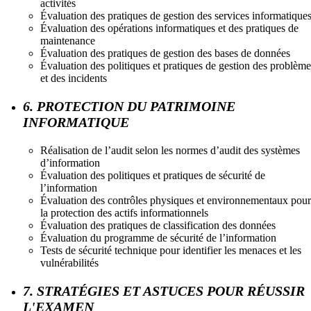
activités
Évaluation des pratiques de gestion des services informatique
Évaluation des opérations informatiques et des pratiques de
maintenance
Évaluation des pratiques de gestion des bases de données
Évaluation des politiques et pratiques de gestion des problème
et des incidents
6. PROTECTION DU PATRIMOINE
INFORMATIQUE
Réalisation de l’audit selon les normes d’audit des systèmes
d’information
Évaluation des politiques et pratiques de sécurité de
l’information
Évaluation des contrôles physiques et environnementaux pour
la protection des actifs informationnels
Évaluation des pratiques de classification des données
Évaluation du programme de sécurité de l’information
Tests de sécurité technique pour identifier les menaces et les
vulnérabilités
7. STRATÉGIES ET ASTUCES POUR RÉUSSIR
L'EXAMEN