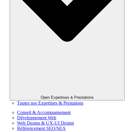
Open Expertises & Prestations
Toutes nos Expertises & Prestations
Conseil & Accompagnement
Développement Web
Web Design & UX-UI Design
Référencement SEO/SEA