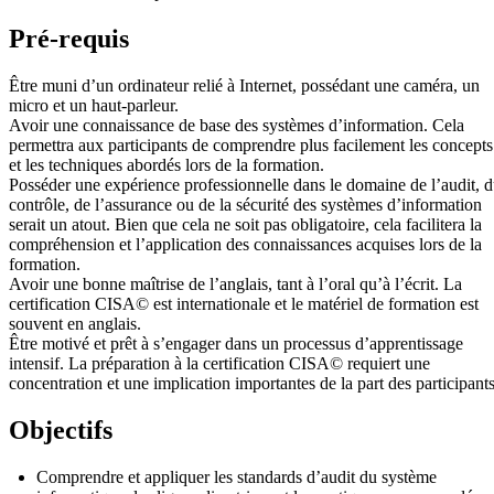
Pré-requis
Être muni d’un ordinateur relié à Internet, possédant une caméra, un
micro et un haut-parleur.
Avoir une connaissance de base des systèmes d’information. Cela
permettra aux participants de comprendre plus facilement les concepts
et les techniques abordés lors de la formation.
Posséder une expérience professionnelle dans le domaine de l’audit, 
contrôle, de l’assurance ou de la sécurité des systèmes d’information
serait un atout. Bien que cela ne soit pas obligatoire, cela facilitera la
compréhension et l’application des connaissances acquises lors de la
formation.
Avoir une bonne maîtrise de l’anglais, tant à l’oral qu’à l’écrit. La
certification CISA© est internationale et le matériel de formation est
souvent en anglais.
Être motivé et prêt à s’engager dans un processus d’apprentissage
intensif. La préparation à la certification CISA© requiert une
concentration et une implication importantes de la part des participants
Objectifs
Comprendre et appliquer les standards d’audit du système