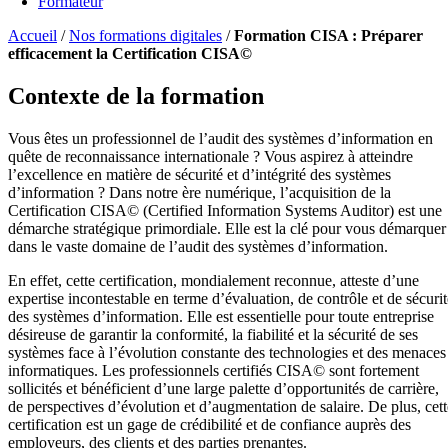
Formateur
Accueil
/
Nos formations digitales
/
Formation CISA : Préparer
efficacement la Certification CISA©
Contexte de la formation
Vous êtes un professionnel de l’audit des systèmes d’information en
quête de reconnaissance internationale ? Vous aspirez à atteindre
l’excellence en matière de sécurité et d’intégrité des systèmes
d’information ? Dans notre ère numérique, l’acquisition de la
Certification CISA© (Certified Information Systems Auditor) est une
démarche stratégique primordiale. Elle est la clé pour vous démarquer
dans le vaste domaine de l’audit des systèmes d’information.
En effet, cette certification, mondialement reconnue, atteste d’une
expertise incontestable en terme d’évaluation, de contrôle et de sécurit
des systèmes d’information. Elle est essentielle pour toute entreprise
désireuse de garantir la conformité, la fiabilité et la sécurité de ses
systèmes face à l’évolution constante des technologies et des menaces
informatiques. Les professionnels certifiés CISA© sont fortement
sollicités et bénéficient d’une large palette d’opportunités de carrière,
de perspectives d’évolution et d’augmentation de salaire. De plus, cett
certification est un gage de crédibilité et de confiance auprès des
employeurs, des clients et des parties prenantes.