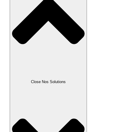
Close Nos Solutions