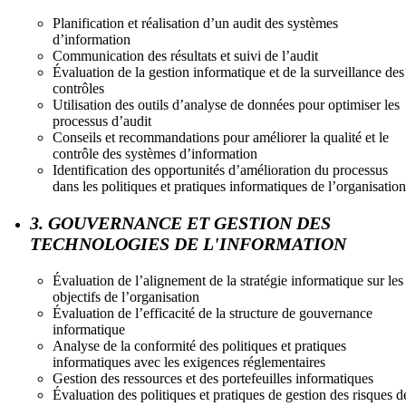
Planification et réalisation d’un audit des systèmes
d’information
Communication des résultats et suivi de l’audit
Évaluation de la gestion informatique et de la surveillance des
contrôles
Utilisation des outils d’analyse de données pour optimiser les
processus d’audit
Conseils et recommandations pour améliorer la qualité et le
contrôle des systèmes d’information
Identification des opportunités d’amélioration du processus
dans les politiques et pratiques informatiques de l’organisation
3. GOUVERNANCE ET GESTION DES
TECHNOLOGIES DE L'INFORMATION
Évaluation de l’alignement de la stratégie informatique sur les
objectifs de l’organisation
Évaluation de l’efficacité de la structure de gouvernance
informatique
Analyse de la conformité des politiques et pratiques
informatiques avec les exigences réglementaires
Gestion des ressources et des portefeuilles informatiques
Évaluation des politiques et pratiques de gestion des risques d