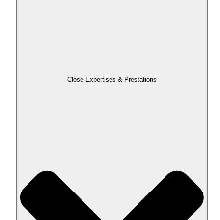
Close Expertises & Prestations