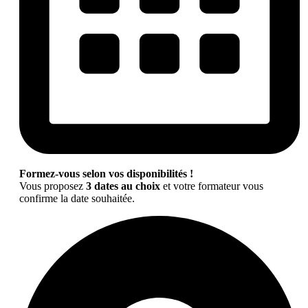
Formez-vous selon vos disponibilités !
Vous proposez
3 dates au choix
et votre formateur vous
confirme la date souhaitée.