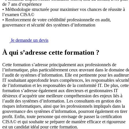
de 7 ans d’expérience
• Méthodologie structurée pour maximiser vos chances de réussite à
l’examen CISA©
• Renforcement de votre crédibilité professionnelle en audit,
gouvernance et sécurité des systèmes d’information
Je demande un devis
À qui s’adresse cette formation ?
Cette formation s’adresse principalement aux professionnels de
l’informatique, plus particulièrement ceux œuvrant dans le domaine d
l’audit de systèmes d’information. Elle est pertinente pour les auditeur
IT souhaitant approfondir leurs compétences, les responsables sécurit
de l’information et les responsables de la conformité IT. De plus, cette
formation s’adresse également aux directeurs et gestionnaires IT
désireux d’acquérir une meilleure compréhension des enjeux liés à
l’audit des systèmes d’information. Les consultants en gestion des
risques informatiques, ainsi que les professionnels impliqués dans la
gouvernance des systèmes d’information, pourront également en tirer
profit. Enfin, toute personne qui envisage de passer la certification
CISA© et qui souhaite se préparer de manière efficace et rigoureuse
est un candidat idéal pour cette formation.