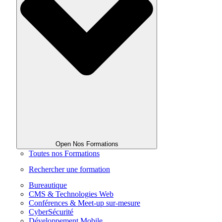
Open Nos Formations
Toutes nos Formations
Rechercher une formation
Bureautique
CMS & Technologies Web
Conférences & Meet-up sur-mesure
CyberSécurité
Développement Mobile