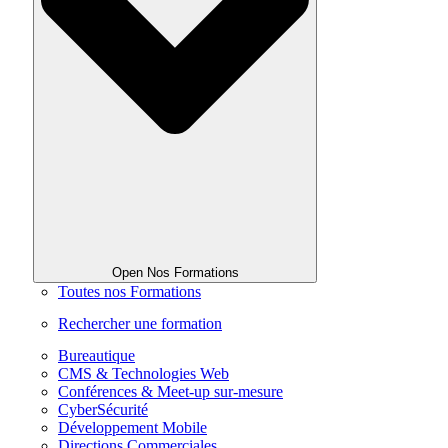
Open Nos Formations
Toutes nos Formations
Rechercher une formation
Bureautique
CMS & Technologies Web
Conférences & Meet-up sur-mesure
CyberSécurité
Développement Mobile
Directions Commerciales