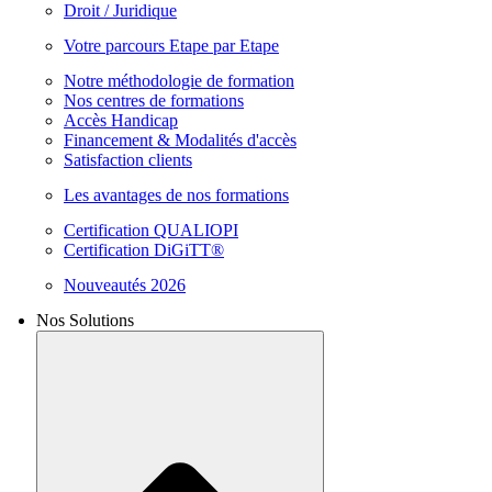
Droit / Juridique
Votre parcours Etape par Etape
Notre méthodologie de formation
Nos centres de formations
Accès Handicap
Financement & Modalités d'accès
Satisfaction clients
Les avantages de nos formations
Certification QUALIOPI
Certification DiGiTT®
Nouveautés 2026
Nos Solutions