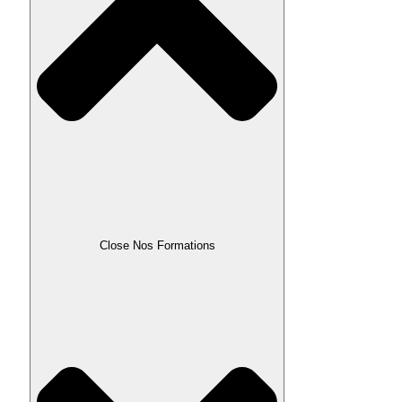
Close Nos Formations