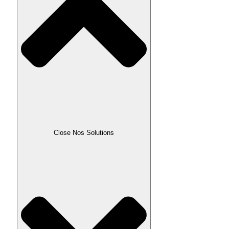
Close Nos Solutions