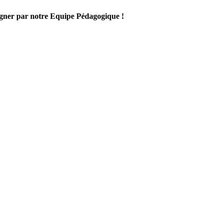
gner par notre Equipe Pédagogique !