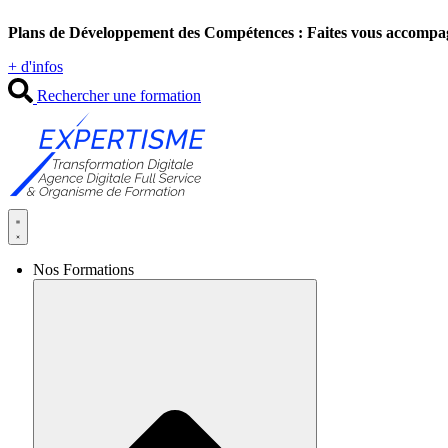
Aller
Plans de Développement des Compétences : Faites vous accompa
au
contenu
+ d'infos
Rechercher une formation
Nos Formations