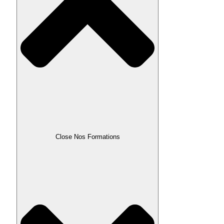
Close Nos Formations