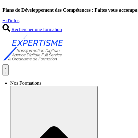
Aller
Plans de Développement des Compétences : Faites vous accompa
au
contenu
+ d'infos
Rechercher une formation
Nos Formations