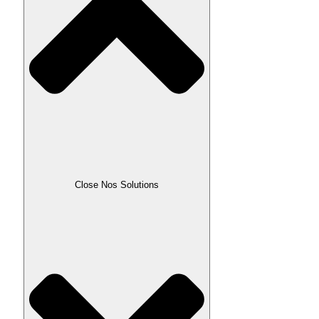
Close Nos Solutions