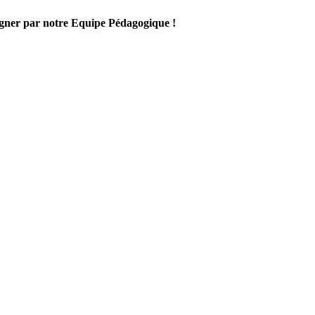
gner par notre Equipe Pédagogique !