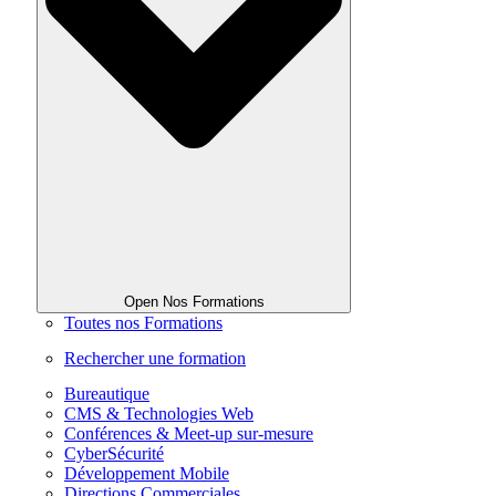
Open Nos Formations
Toutes nos Formations
Rechercher une formation
Bureautique
CMS & Technologies Web
Conférences & Meet-up sur-mesure
CyberSécurité
Développement Mobile
Directions Commerciales