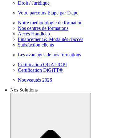
Droit / Juridique
Votre parcours Etape par Etape
Notre méthodologie de formation
Nos centres de formations
Accès Handicap
Financement & Modalités d'accès
Satisfaction clients
Les avantages de nos formations
Certification QUALIOPI
Certification DiGiTT®
Nouveautés 2026
Nos Solutions