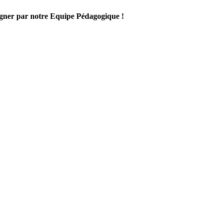
gner par notre Equipe Pédagogique !