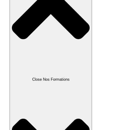
Close Nos Formations