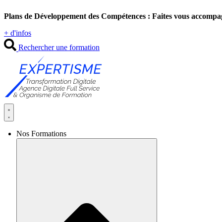
Aller
Plans de Développement des Compétences : Faites vous accompa
au
contenu
+ d'infos
Rechercher une formation
Nos Formations