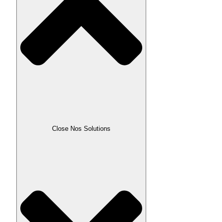
Close Nos Solutions