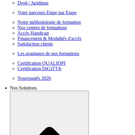
Droit / Juridique
Votre parcours Etape par Etape
Notre méthodologie de formation
Nos centres de formations
Accès Handicap
Financement & Modalités d'accès
Satisfaction clients
Les avantages de nos formations
Certification QUALIOPI
Certification DiGiTT®
Nouveautés 2026
Nos Solutions