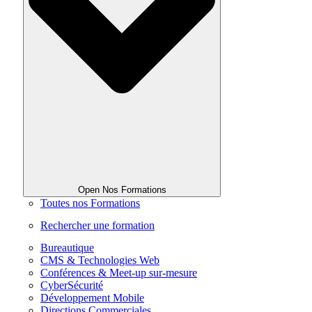
Open Nos Formations
Toutes nos Formations
Rechercher une formation
Bureautique
CMS & Technologies Web
Conférences & Meet-up sur-mesure
CyberSécurité
Développement Mobile
Directions Commerciales