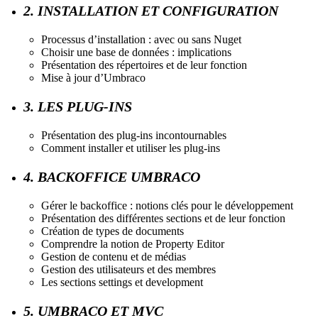
2. INSTALLATION ET CONFIGURATION
Processus d’installation : avec ou sans Nuget
Choisir une base de données : implications
Présentation des répertoires et de leur fonction
Mise à jour d’Umbraco
3. LES PLUG-INS
Présentation des plug-ins incontournables
Comment installer et utiliser les plug-ins
4. BACKOFFICE UMBRACO
Gérer le backoffice : notions clés pour le développement
Présentation des différentes sections et de leur fonction
Création de types de documents
Comprendre la notion de Property Editor
Gestion de contenu et de médias
Gestion des utilisateurs et des membres
Les sections settings et development
5. UMBRACO ET MVC