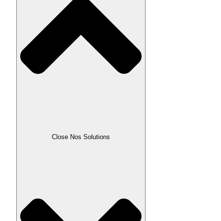
Close Nos Solutions