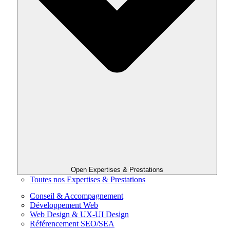
Open Expertises & Prestations
Toutes nos Expertises & Prestations
Conseil & Accompagnement
Développement Web
Web Design & UX-UI Design
Référencement SEO/SEA