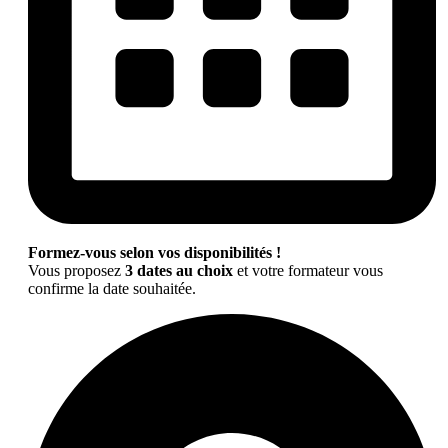
Formez-vous selon vos disponibilités !
Vous proposez
3 dates au choix
et votre formateur vous
confirme la date souhaitée.