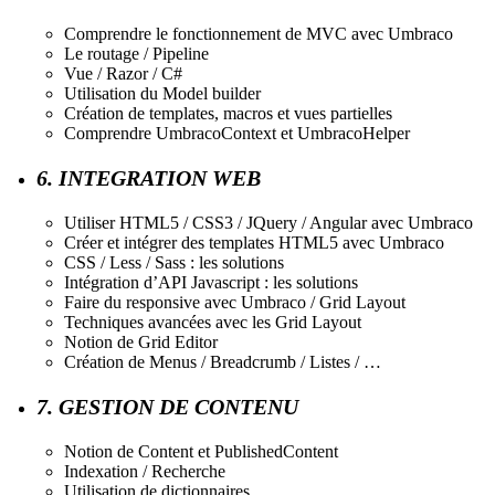
Comprendre le fonctionnement de MVC avec Umbraco
Le routage / Pipeline
Vue / Razor / C#
Utilisation du Model builder
Création de templates, macros et vues partielles
Comprendre UmbracoContext et UmbracoHelper
6. INTEGRATION WEB
Utiliser HTML5 / CSS3 / JQuery / Angular avec Umbraco
Créer et intégrer des templates HTML5 avec Umbraco
CSS / Less / Sass : les solutions
Intégration d’API Javascript : les solutions
Faire du responsive avec Umbraco / Grid Layout
Techniques avancées avec les Grid Layout
Notion de Grid Editor
Création de Menus / Breadcrumb / Listes / …
7. GESTION DE CONTENU
Notion de Content et PublishedContent
Indexation / Recherche
Utilisation de dictionnaires