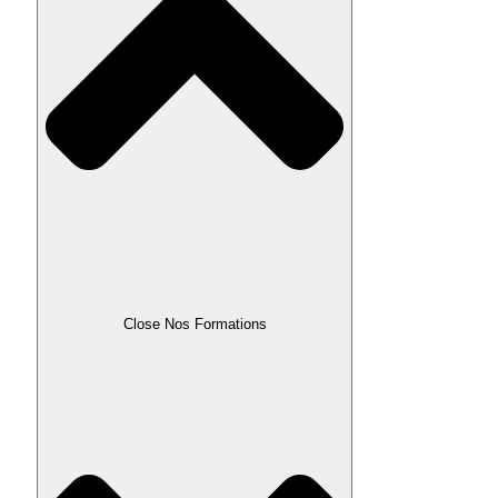
Close Nos Formations