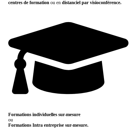
centres de formation
ou en
distanciel par visioconférence.
Formations individuelles sur-mesure
ou
Formations Intra entreprise sur-mesure.