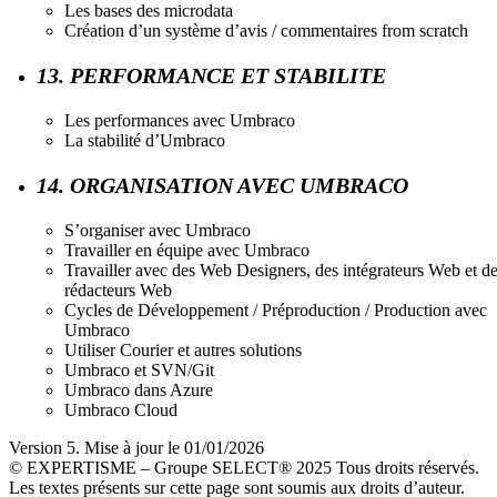
Les bases des microdata
Création d’un système d’avis / commentaires from scratch
13. PERFORMANCE ET STABILITE
Les performances avec Umbraco
La stabilité d’Umbraco
14. ORGANISATION AVEC UMBRACO
S’organiser avec Umbraco
Travailler en équipe avec Umbraco
Travailler avec des Web Designers, des intégrateurs Web et d
rédacteurs Web
Cycles de Développement / Préproduction / Production avec
Umbraco
Utiliser Courier et autres solutions
Umbraco et SVN/Git
Umbraco dans Azure
Umbraco Cloud
Version 5. Mise à jour le 01/01/2026
© EXPERTISME – Groupe SELECT® 2025 Tous droits réservés.
Les textes présents sur cette page sont soumis aux droits d’auteur.