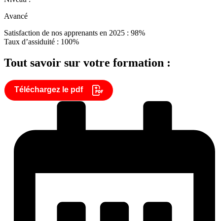
Avancé
Satisfaction de nos apprenants en 2025 : 98%
Taux d’assiduité : 100%
Tout savoir sur votre formation :
Téléchargez le pdf