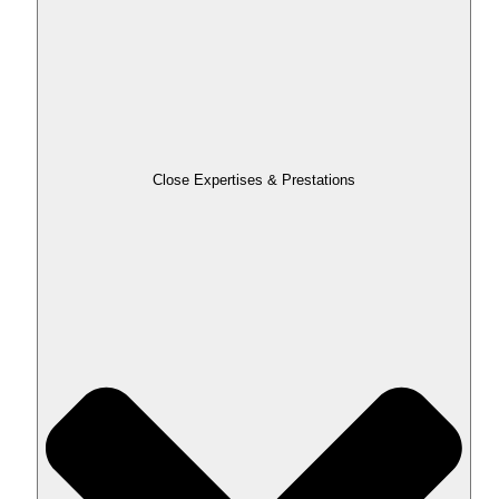
Close Expertises & Prestations