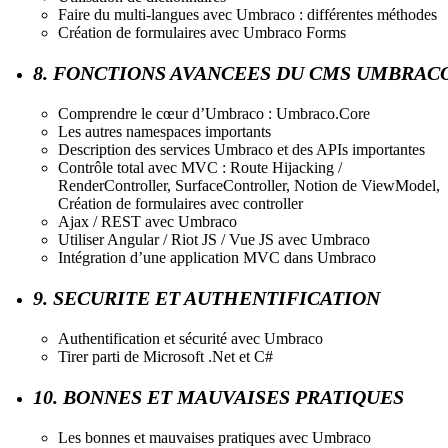
Faire du multi-langues avec Umbraco : différentes méthodes
Création de formulaires avec Umbraco Forms
8. FONCTIONS AVANCEES DU CMS UMBRAC
Comprendre le cœur d’Umbraco : Umbraco.Core
Les autres namespaces importants
Description des services Umbraco et des APIs importantes
Contrôle total avec MVC : Route Hijacking /
RenderController, SurfaceController, Notion de ViewModel,
Création de formulaires avec controller
Ajax / REST avec Umbraco
Utiliser Angular / Riot JS / Vue JS avec Umbraco
Intégration d’une application MVC dans Umbraco
9. SECURITE ET AUTHENTIFICATION
Authentification et sécurité avec Umbraco
Tirer parti de Microsoft .Net et C#
10. BONNES ET MAUVAISES PRATIQUES
Les bonnes et mauvaises pratiques avec Umbraco