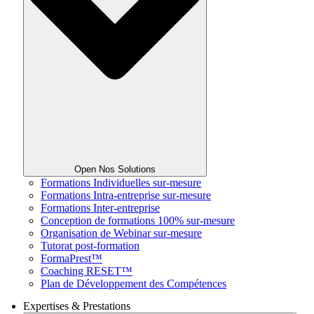
Open Nos Solutions
Formations Individuelles sur-mesure
Formations Intra-entreprise sur-mesure
Formations Inter-entreprise
Conception de formations 100% sur-mesure
Organisation de Webinar sur-mesure
Tutorat post-formation
FormaPrest™
Coaching RESET™
Plan de Développement des Compétences
Expertises & Prestations