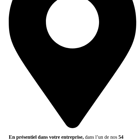
En présentiel dans votre entreprise,
dans l’un de nos
54