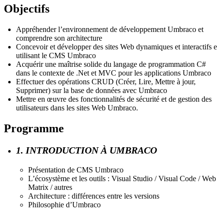
Objectifs
Appréhender l’environnement de développement Umbraco et
comprendre son architecture
Concevoir et développer des sites Web dynamiques et interactifs 
utilisant le CMS Umbraco
Acquérir une maîtrise solide du langage de programmation C#
dans le contexte de .Net et MVC pour les applications Umbraco
Effectuer des opérations CRUD (Créer, Lire, Mettre à jour,
Supprimer) sur la base de données avec Umbraco
Mettre en œuvre des fonctionnalités de sécurité et de gestion des
utilisateurs dans les sites Web Umbraco.
Programme
1. INTRODUCTION À UMBRACO
Présentation de CMS Umbraco
L’écosystème et les outils : Visual Studio / Visual Code / Web
Matrix / autres
Architecture : différences entre les versions
Philosophie d’Umbraco