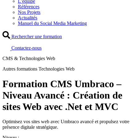
L’équipe
Références
Nos Projets
Actualités
Manuel du Social Media Marketing
Rechercher une formation
Contactez-nous
CMS & Technologies Web
Autres formations Technologies Web
Formation CMS Umbraco –
Niveau Avancé : Création de
sites Web avec .Net et MVC
Optimisez vos sites web avec Umbraco avancé et propulsez votre
présence digitale stratégique.
Niveau :