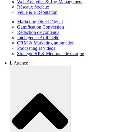
Web Analytics & Tag Management
Réseaux Sociaux
Veille & e-Réputation
Marketing Direct Digital
Gamification Conversion
Rédaction de contenus
Intelligence Artificielle
CRM & Marketing automation
Podcasting et videos
Stratégie RP & Mentions de marque
L'Agence