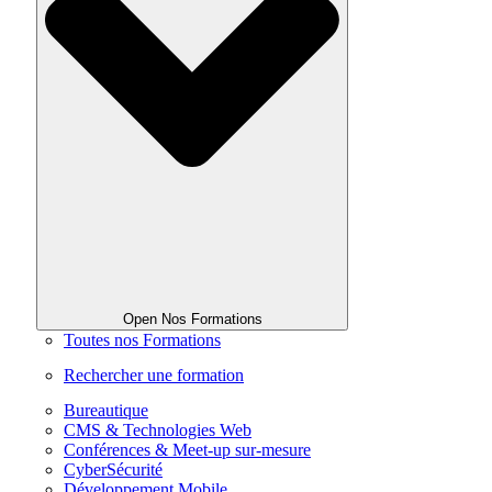
Open Nos Formations
Toutes nos Formations
Rechercher une formation
Bureautique
CMS & Technologies Web
Conférences & Meet-up sur-mesure
CyberSécurité
Développement Mobile