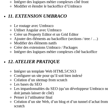
Intégrer des logiques métier complexes côté front
Modifier et étendre le backoffice d’Umbraco
11. EXTENSION UMBRACO
Le routage avec Umbraco
Utiliser Angular avec Umbraco
Créer un Property Editor et un Grid Editor
Ajouter des éléments au backoffice (sections / tree / …)
Modifier des éléments natifs
Créer des extensions Umbraco / Packages
Intégrer des logiques métier complexes côté backoffice
12. ATELIER PRATIQUE
Intégrer un template Web HTML5/CSS3
Configurer un site pour qu’il soit bien indexé
Création d’un sitemap from scratch
Les bases du SEO
Les impardonnables du SEO (qu’un développeur Umbraco n
doit jamais laisser de côté)
Penser à l’utilisateur final
Création d’un site Web, d’un blog et d’un tunnel d’achat from
scratch