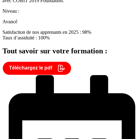
avec COBIT 2019 Foundation.
Niveau :
Avancé
Satisfaction de nos apprenants en 2025 : 98%
Taux d’assiduité : 100%
Tout savoir sur votre formation :
Téléchargez le pdf