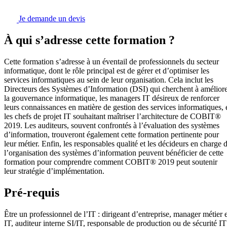
Je demande un devis
À qui s’adresse cette formation ?
Cette formation s’adresse à un éventail de professionnels du secteur
informatique, dont le rôle principal est de gérer et d’optimiser les
services informatiques au sein de leur organisation. Cela inclut les
Directeurs des Systèmes d’Information (DSI) qui cherchent à amélior
la gouvernance informatique, les managers IT désireux de renforcer
leurs connaissances en matière de gestion des services informatiques, 
les chefs de projet IT souhaitant maîtriser l’architecture de COBIT®
2019. Les auditeurs, souvent confrontés à l’évaluation des systèmes
d’information, trouveront également cette formation pertinente pour
leur métier. Enfin, les responsables qualité et les décideurs en charge 
l’organisation des systèmes d’information peuvent bénéficier de cette
formation pour comprendre comment COBIT® 2019 peut soutenir
leur stratégie d’implémentation.
Pré-requis
Être un professionnel de l’IT : dirigeant d’entreprise, manager métier e
IT, auditeur interne SI/IT, responsable de production ou de sécurité IT