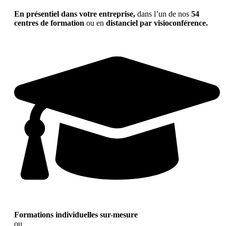
En présentiel dans votre entreprise,
dans l’un de nos
54
centres de formation
ou en
distanciel par visioconférence.
Formations individuelles sur-mesure
ou