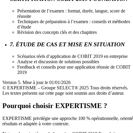
Présentation de l’examen : format, durée, langue, score de
réussite
Techniques de préparation à l’examen : conseils et méthodes
d’étude
Révision des concepts clés et des chapitres
7. ÉTUDE DE CAS ET MISE EN SITUATION
Scénarios réels d’application de COBIT 2019 en entreprise
Analyse et discussion de solutions possibles
Feedback et conseils pour une application réussie de COBIT
2019
Version 5. Mise à jour le 01/01/2026
© EXPERTISME – Groupe SELECT® 2025 Tous droits réservés.
Les textes présents sur cette page sont soumis aux droits d’auteur.
Pourquoi choisir EXPERTISME ?
EXPERTISME privilégie une approche 100 % opérationnelle, orient
résultats et adaptée à votre contexte.