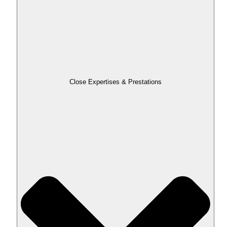
Close Expertises & Prestations