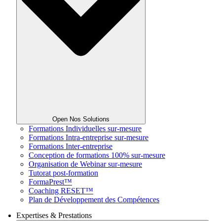
Open Nos Solutions
Formations Individuelles sur-mesure
Formations Intra-entreprise sur-mesure
Formations Inter-entreprise
Conception de formations 100% sur-mesure
Organisation de Webinar sur-mesure
Tutorat post-formation
FormaPrest™
Coaching RESET™
Plan de Développement des Compétences
Expertises & Prestations