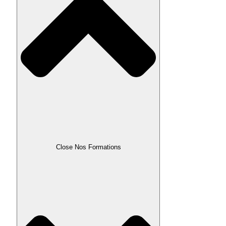
Close Nos Formations