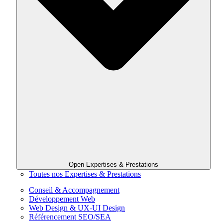
Open Expertises & Prestations
Toutes nos Expertises & Prestations
Conseil & Accompagnement
Développement Web
Web Design & UX-UI Design
Référencement SEO/SEA