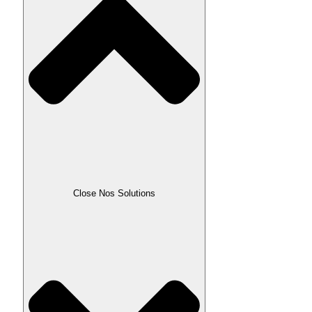
Close Nos Solutions