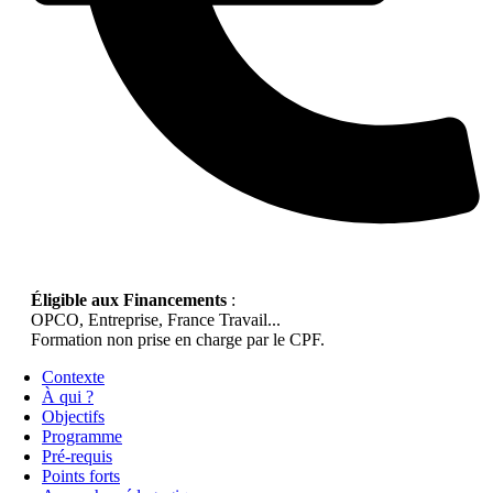
Éligible aux Financements
:
OPCO, Entreprise, France Travail...
Formation non prise en charge par le CPF.
Contexte
À qui ?
Objectifs
Programme
Pré-requis
Points forts