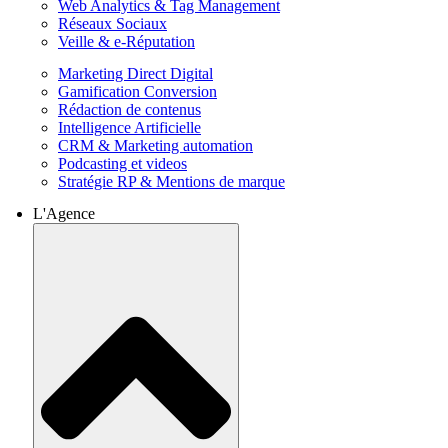
Web Analytics & Tag Management
Réseaux Sociaux
Veille & e-Réputation
Marketing Direct Digital
Gamification Conversion
Rédaction de contenus
Intelligence Artificielle
CRM & Marketing automation
Podcasting et videos
Stratégie RP & Mentions de marque
L'Agence