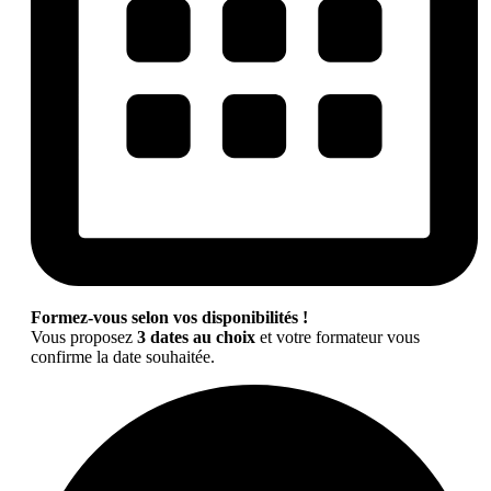
Formez-vous selon vos disponibilités !
Vous proposez
3 dates au choix
et votre formateur vous
confirme la date souhaitée.