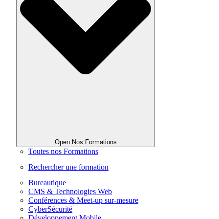
Open Nos Formations
Toutes nos Formations
Rechercher une formation
Bureautique
CMS & Technologies Web
Conférences & Meet-up sur-mesure
CyberSécurité
Développement Mobile