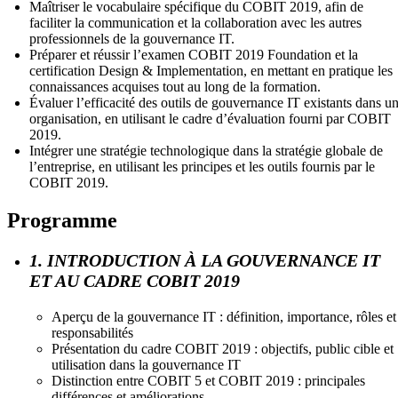
Maîtriser le vocabulaire spécifique du COBIT 2019, afin de
faciliter la communication et la collaboration avec les autres
professionnels de la gouvernance IT.
Préparer et réussir l’examen COBIT 2019 Foundation et la
certification Design & Implementation, en mettant en pratique les
connaissances acquises tout au long de la formation.
Évaluer l’efficacité des outils de gouvernance IT existants dans u
organisation, en utilisant le cadre d’évaluation fourni par COBIT
2019.
Intégrer une stratégie technologique dans la stratégie globale de
l’entreprise, en utilisant les principes et les outils fournis par le
COBIT 2019.
Programme
1. INTRODUCTION À LA GOUVERNANCE IT
ET AU CADRE COBIT 2019
Aperçu de la gouvernance IT : définition, importance, rôles et
responsabilités
Présentation du cadre COBIT 2019 : objectifs, public cible et
utilisation dans la gouvernance IT
Distinction entre COBIT 5 et COBIT 2019 : principales
différences et améliorations