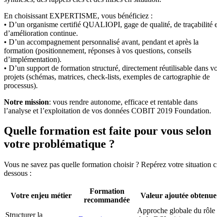
En choisissant EXPERTISME, vous bénéficiez :
• D’un organisme certifié QUALIOPI, gage de qualité, de traçabilité e
d’amélioration continue.
• D’un accompagnement personnalisé avant, pendant et après la
formation (positionnement, réponses à vos questions, conseils
d’implémentation).
• D’un support de formation structuré, directement réutilisable dans v
projets (schémas, matrices, check-lists, exemples de cartographie de
processus).
Notre mission
: vous rendre autonome, efficace et rentable dans
l’analyse et l’exploitation de vos données COBIT 2019 Foundation.
Quelle formation est faite pour vous selon
votre problématique ?
Vous ne savez pas quelle formation choisir ? Repérez votre situation c
dessous :
Formation
Votre enjeu métier
Valeur ajoutée obtenue
recommandée
Approche globale du rôle
Structurer la