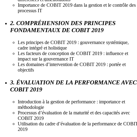
Importance de COBIT 2019 dans la gestion et le contrôle des
processus IT
2. COMPRÉHENSION DES PRINCIPES
FONDAMENTAUX DE COBIT 2019
Les principes de COBIT 2019 : gouvernance systémique,
cadre intégré et holistique
Les facteurs de conception de COBIT 2019 : influence et
impact sur la gouvernance IT
Les domaines d’intervention de COBIT 2019 : portée et
objectifs
3. ÉVALUATION DE LA PERFORMANCE AVEC
COBIT 2019
Introduction à la gestion de performance : importance et
méthodologie
Processus d’évaluation de la maturité et des capacités avec
COBIT 2019
Utilisation du cadre d’évaluation de la performance de COBI
2019