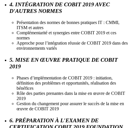
4. INTÉGRATION DE COBIT 2019 AVEC
D'AUTRES NORMES
Présentation des normes de bonnes pratiques IT : CMMI,
ITSM et autres
Complémentarité et synergies entre COBIT 2019 et ces
normes
Approche pour l’intégration réussie de COBIT 2019 dans des
environnements variés
5. MISE EN ŒUVRE PRATIQUE DE COBIT
2019
Phases d’implémentation de COBIT 2019 : initiation,
définition des problèmes et opportunités, réalisation des
bénéfices
Rôle des parties prenantes dans la mise en œuvre de COBIT
2019
Gestion du changement pour assurer le succès de la mise en
œuvre de COBIT 2019
6. PRÉPARATION À L'EXAMEN DE
CERTIFICATION COBIT 2019 FOUNDATION