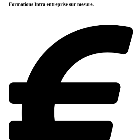
Formations Intra entreprise sur-mesure.