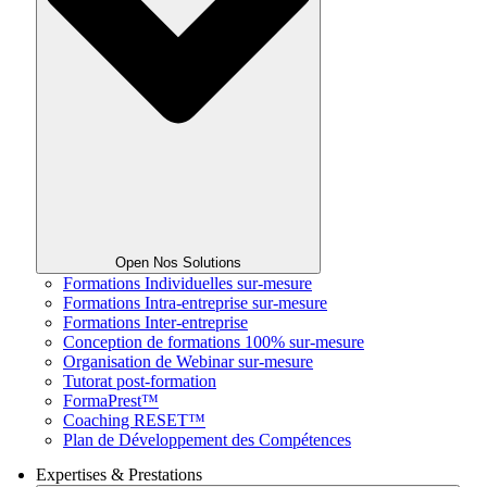
Open Nos Solutions
Formations Individuelles sur-mesure
Formations Intra-entreprise sur-mesure
Formations Inter-entreprise
Conception de formations 100% sur-mesure
Organisation de Webinar sur-mesure
Tutorat post-formation
FormaPrest™
Coaching RESET™
Plan de Développement des Compétences
Expertises & Prestations