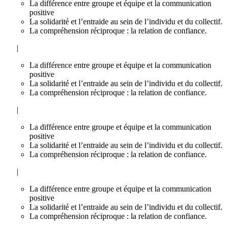
La différence entre groupe et équipe et la communication
positive
La solidarité et l’entraide au sein de l’individu et du collectif.
La compréhension réciproque : la relation de confiance.
|
La différence entre groupe et équipe et la communication
positive
La solidarité et l’entraide au sein de l’individu et du collectif.
La compréhension réciproque : la relation de confiance.
|
La différence entre groupe et équipe et la communication
positive
La solidarité et l’entraide au sein de l’individu et du collectif.
La compréhension réciproque : la relation de confiance.
|
La différence entre groupe et équipe et la communication
positive
La solidarité et l’entraide au sein de l’individu et du collectif.
La compréhension réciproque : la relation de confiance.