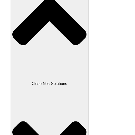
Close Nos Solutions