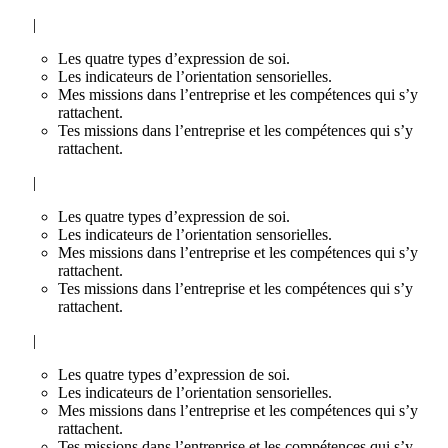
|
Les quatre types d’expression de soi.
Les indicateurs de l’orientation sensorielles.
Mes missions dans l’entreprise et les compétences qui s’y
rattachent.
Tes missions dans l’entreprise et les compétences qui s’y
rattachent.
|
Les quatre types d’expression de soi.
Les indicateurs de l’orientation sensorielles.
Mes missions dans l’entreprise et les compétences qui s’y
rattachent.
Tes missions dans l’entreprise et les compétences qui s’y
rattachent.
|
Les quatre types d’expression de soi.
Les indicateurs de l’orientation sensorielles.
Mes missions dans l’entreprise et les compétences qui s’y
rattachent.
Tes missions dans l’entreprise et les compétences qui s’y