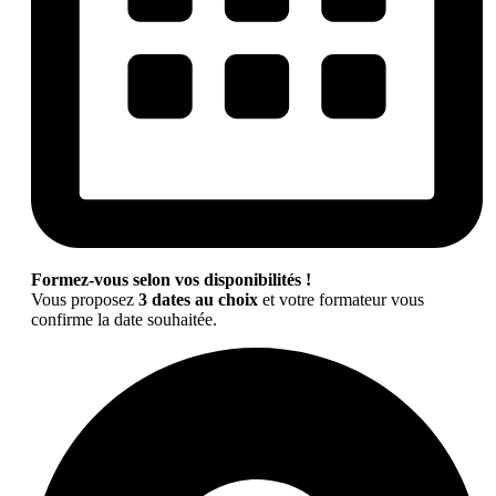
Formez-vous selon vos disponibilités !
Vous proposez
3 dates au choix
et votre formateur vous
confirme la date souhaitée.