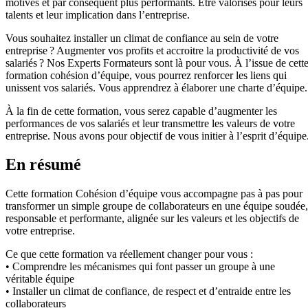
motivés et par conséquent plus performants. Être valorisés pour leurs
talents et leur implication dans l’entreprise.
Vous souhaitez installer un climat de confiance au sein de votre
entreprise ? Augmenter vos profits et accroitre la productivité de vos
salariés ? Nos Experts Formateurs sont là pour vous. À l’issue de cett
formation cohésion d’équipe, vous pourrez renforcer les liens qui
unissent vos salariés. Vous apprendrez à élaborer une charte d’équipe.
À la fin de cette formation, vous serez capable d’augmenter les
performances de vos salariés et leur transmettre les valeurs de votre
entreprise. Nous avons pour objectif de vous initier à l’esprit d’équipe
En résumé
Cette formation Cohésion d’équipe vous accompagne pas à pas pour
transformer un simple groupe de collaborateurs en une équipe soudée,
responsable et performante, alignée sur les valeurs et les objectifs de
votre entreprise.
Ce que cette formation va réellement changer pour vous :
• Comprendre les mécanismes qui font passer un groupe à une
véritable équipe
• Installer un climat de confiance, de respect et d’entraide entre les
collaborateurs