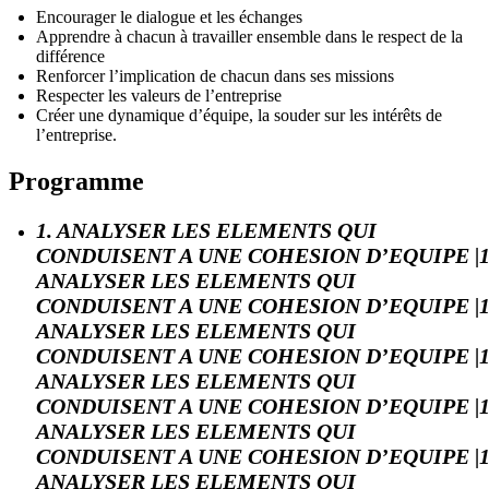
Encourager le dialogue et les échanges
Apprendre à chacun à travailler ensemble dans le respect de la
différence
Renforcer l’implication de chacun dans ses missions
Respecter les valeurs de l’entreprise
Créer une dynamique d’équipe, la souder sur les intérêts de
l’entreprise.
Programme
1. ANALYSER LES ELEMENTS QUI
CONDUISENT A UNE COHESION D’EQUIPE |1
ANALYSER LES ELEMENTS QUI
CONDUISENT A UNE COHESION D’EQUIPE |1
ANALYSER LES ELEMENTS QUI
CONDUISENT A UNE COHESION D’EQUIPE |1
ANALYSER LES ELEMENTS QUI
CONDUISENT A UNE COHESION D’EQUIPE |1
ANALYSER LES ELEMENTS QUI
CONDUISENT A UNE COHESION D’EQUIPE |1
ANALYSER LES ELEMENTS QUI