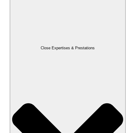
Close Expertises & Prestations