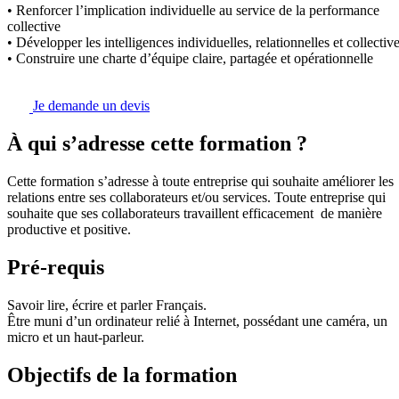
• Renforcer l’implication individuelle au service de la performance
collective
• Développer les intelligences individuelles, relationnelles et collectiv
• Construire une charte d’équipe claire, partagée et opérationnelle
Je demande un devis
À qui s’adresse cette formation ?
Cette formation s’adresse à toute entreprise qui souhaite améliorer les
relations entre ses collaborateurs et/ou services. Toute entreprise qui
souhaite que ses collaborateurs travaillent efficacement de manière
productive et positive.
Pré-requis
Savoir lire, écrire et parler Français.
Être muni d’un ordinateur relié à Internet, possédant une caméra, un
micro et un haut-parleur.
Objectifs de la formation