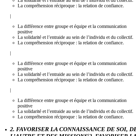
La solidarité et l’entraide au sein de l’individu et du collectif.
La compréhension réciproque : la relation de confiance.
|
La différence entre groupe et équipe et la communication
positive
La solidarité et l’entraide au sein de l’individu et du collectif.
La compréhension réciproque : la relation de confiance.
|
La différence entre groupe et équipe et la communication
positive
La solidarité et l’entraide au sein de l’individu et du collectif.
La compréhension réciproque : la relation de confiance.
|
La différence entre groupe et équipe et la communication
positive
La solidarité et l’entraide au sein de l’individu et du collectif.
La compréhension réciproque : la relation de confiance.
2. FAVORISER LA CONNAISSANCE DE SOI, D
L’AUTRE ET DES MISSIONS|2. FAVORISER L