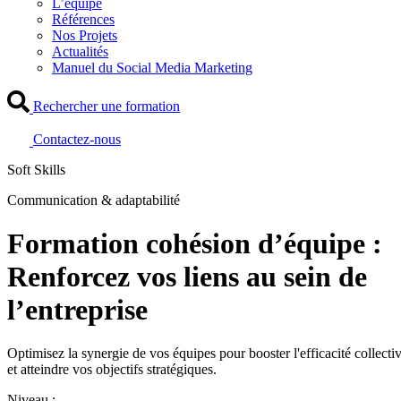
L’équipe
Références
Nos Projets
Actualités
Manuel du Social Media Marketing
Rechercher une formation
Contactez-nous
Soft Skills
Communication & adaptabilité
Formation cohésion d’équipe :
Renforcez vos liens au sein de
l’entreprise
Optimisez la synergie de vos équipes pour booster l'efficacité collecti
et atteindre vos objectifs stratégiques.
Niveau :