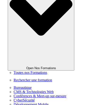
Open Nos Formations
Toutes nos Formations
Rechercher une formation
Bureautique
CMS & Technologies Web
Conférences & Meet-up sur-mesure
CyberSécurité
Développement Mobile