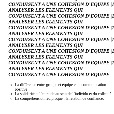
CONDUISENT A UNE COHESION D’EQUIPE |1
ANALYSER LES ELEMENTS QUI
CONDUISENT A UNE COHESION D’EQUIPE |1
ANALYSER LES ELEMENTS QUI
CONDUISENT A UNE COHESION D’EQUIPE |1
ANALYSER LES ELEMENTS QUI
CONDUISENT A UNE COHESION D’EQUIPE |1
ANALYSER LES ELEMENTS QUI
CONDUISENT A UNE COHESION D’EQUIPE |1
ANALYSER LES ELEMENTS QUI
CONDUISENT A UNE COHESION D’EQUIPE |1
ANALYSER LES ELEMENTS QUI
CONDUISENT A UNE COHESION D’EQUIPE
La différence entre groupe et équipe et la communication
positive
La solidarité et l’entraide au sein de l’individu et du collectif.
La compréhension réciproque : la relation de confiance.
|