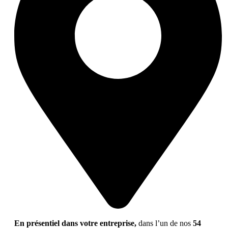
En présentiel dans votre entreprise,
dans l’un de nos
54