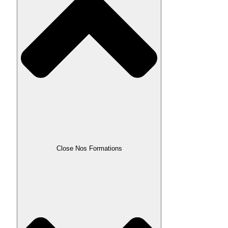
Close Nos Formations