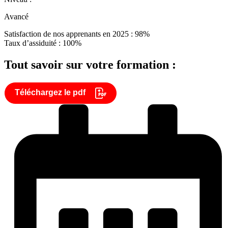
Avancé
Satisfaction de nos apprenants en 2025 : 98%
Taux d’assiduité : 100%
Tout savoir sur votre formation :
Téléchargez le pdf