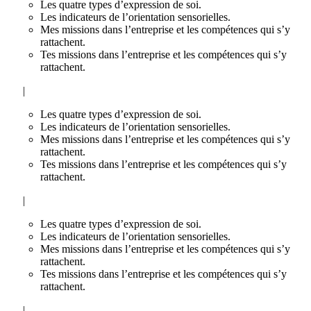
Les quatre types d’expression de soi.
Les indicateurs de l’orientation sensorielles.
Mes missions dans l’entreprise et les compétences qui s’y
rattachent.
Tes missions dans l’entreprise et les compétences qui s’y
rattachent.
|
Les quatre types d’expression de soi.
Les indicateurs de l’orientation sensorielles.
Mes missions dans l’entreprise et les compétences qui s’y
rattachent.
Tes missions dans l’entreprise et les compétences qui s’y
rattachent.
|
Les quatre types d’expression de soi.
Les indicateurs de l’orientation sensorielles.
Mes missions dans l’entreprise et les compétences qui s’y
rattachent.
Tes missions dans l’entreprise et les compétences qui s’y
rattachent.
|