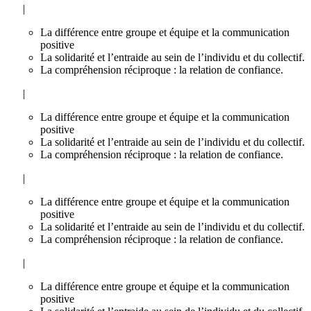
|
La différence entre groupe et équipe et la communication
positive
La solidarité et l’entraide au sein de l’individu et du collectif.
La compréhension réciproque : la relation de confiance.
|
La différence entre groupe et équipe et la communication
positive
La solidarité et l’entraide au sein de l’individu et du collectif.
La compréhension réciproque : la relation de confiance.
|
La différence entre groupe et équipe et la communication
positive
La solidarité et l’entraide au sein de l’individu et du collectif.
La compréhension réciproque : la relation de confiance.
|
La différence entre groupe et équipe et la communication
positive