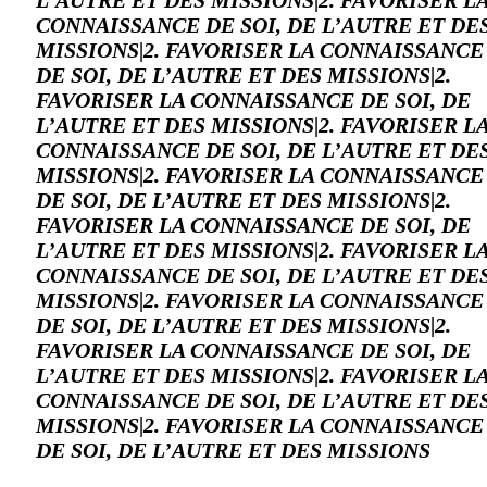
CONNAISSANCE DE SOI, DE L’AUTRE ET DE
MISSIONS|2. FAVORISER LA CONNAISSANCE
DE SOI, DE L’AUTRE ET DES MISSIONS|2.
FAVORISER LA CONNAISSANCE DE SOI, DE
L’AUTRE ET DES MISSIONS|2. FAVORISER L
CONNAISSANCE DE SOI, DE L’AUTRE ET DE
MISSIONS|2. FAVORISER LA CONNAISSANCE
DE SOI, DE L’AUTRE ET DES MISSIONS|2.
FAVORISER LA CONNAISSANCE DE SOI, DE
L’AUTRE ET DES MISSIONS|2. FAVORISER L
CONNAISSANCE DE SOI, DE L’AUTRE ET DE
MISSIONS|2. FAVORISER LA CONNAISSANCE
DE SOI, DE L’AUTRE ET DES MISSIONS|2.
FAVORISER LA CONNAISSANCE DE SOI, DE
L’AUTRE ET DES MISSIONS|2. FAVORISER L
CONNAISSANCE DE SOI, DE L’AUTRE ET DE
MISSIONS|2. FAVORISER LA CONNAISSANCE
DE SOI, DE L’AUTRE ET DES MISSIONS