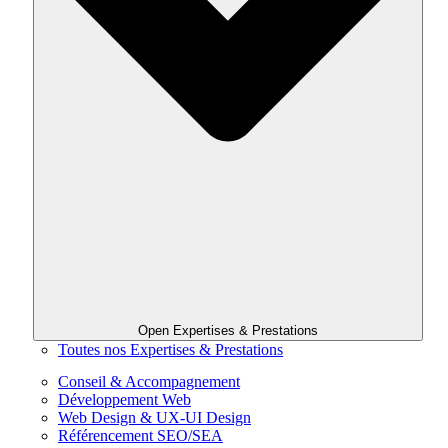
Open Expertises & Prestations
Toutes nos Expertises & Prestations
Conseil & Accompagnement
Développement Web
Web Design & UX-UI Design
Référencement SEO/SEA