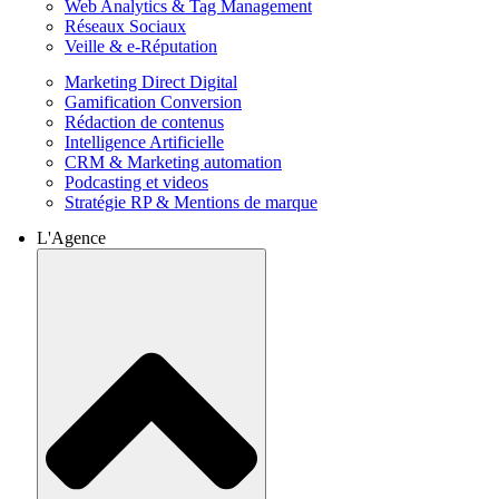
Web Analytics & Tag Management
Réseaux Sociaux
Veille & e-Réputation
Marketing Direct Digital
Gamification Conversion
Rédaction de contenus
Intelligence Artificielle
CRM & Marketing automation
Podcasting et videos
Stratégie RP & Mentions de marque
L'Agence