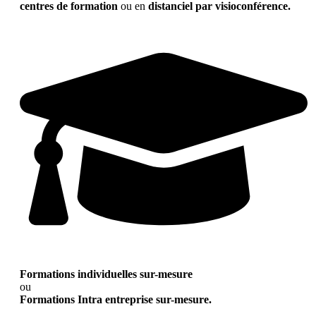
centres de formation
ou en
distanciel par visioconférence.
Formations individuelles sur-mesure
ou
Formations Intra entreprise sur-mesure.