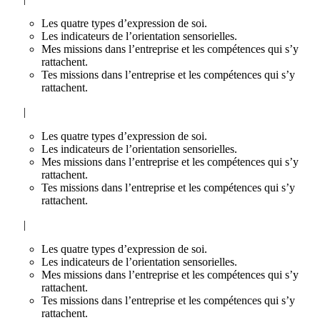
Les quatre types d’expression de soi.
Les indicateurs de l’orientation sensorielles.
Mes missions dans l’entreprise et les compétences qui s’y
rattachent.
Tes missions dans l’entreprise et les compétences qui s’y
rattachent.
|
Les quatre types d’expression de soi.
Les indicateurs de l’orientation sensorielles.
Mes missions dans l’entreprise et les compétences qui s’y
rattachent.
Tes missions dans l’entreprise et les compétences qui s’y
rattachent.
|
Les quatre types d’expression de soi.
Les indicateurs de l’orientation sensorielles.
Mes missions dans l’entreprise et les compétences qui s’y
rattachent.
Tes missions dans l’entreprise et les compétences qui s’y
rattachent.