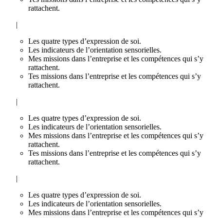
rattachent.
|
Les quatre types d’expression de soi.
Les indicateurs de l’orientation sensorielles.
Mes missions dans l’entreprise et les compétences qui s’y
rattachent.
Tes missions dans l’entreprise et les compétences qui s’y
rattachent.
|
Les quatre types d’expression de soi.
Les indicateurs de l’orientation sensorielles.
Mes missions dans l’entreprise et les compétences qui s’y
rattachent.
Tes missions dans l’entreprise et les compétences qui s’y
rattachent.
|
Les quatre types d’expression de soi.
Les indicateurs de l’orientation sensorielles.
Mes missions dans l’entreprise et les compétences qui s’y