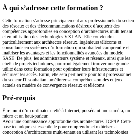
À qui s’adresse cette formation ?
Cette formation s’adresse principalement aux professionnels du secteu
des réseaux et des télécommunications désireux d’acquérir des
compétences approfondies en conception d’architectures multi-tenant
et en utilisation des technologies VXLAN. Elle conviendra
particulièrement aux architectes réseaux, ingénieurs télécoms et
consultants en systèmes d’information qui souhaitent comprendre et
maîtriser les avantages et les fonctionnalités avancées du modèle
SASE. De plus, les administrateurs système et réseaux, ainsi que les
chefs de projets techniques, pourront également trouver une grande
utilité dans cette formation pour optimiser leurs infrastructures et
sécuriser les accès. Enfin, elle sera pertinente pour tout professionnel
du secteur IT souhaitant améliorer sa compréhension des enjeux
actuels en matière de convergence réseaux et télécoms.
Pré-requis
Être muni d’un ordinateur relié à Internet, possédant une caméra, un
micro et un haut-parleur.
Avoir une connaissance approfondie des architectures TCP/IP. Cette
base technique est essentielle pour comprendre et maîtriser la
conception d’architectures multi-tenant en utilisant les technologies