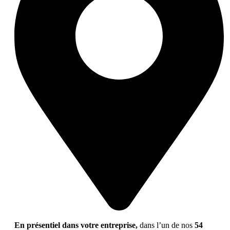
En présentiel dans votre entreprise,
dans l’un de nos
54