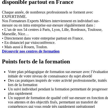
disponible partout en France
Chaque année, de nombreux professionnels se forment avec
EXPERTISME.
Nos Formateurs Experts Métiers interviennent en individuel sur-
mesure ou en intra entreprise-sur-mesure régulièrement dans :
• L’un de nos 54 centres à Paris, Lyon, Lille, Bordeaux, Toulouse,
Marseille, Nice…
• Directement dans votre entreprise partout en France.
• En distanciel par visioconférence.
• Mais aussi à Rouen, Toulon.
Découvrir nos centres de formation
Points forts de la formation
Votre plan pédagogique de formation sur-mesure avec l’évaluatio
initiale de votre niveau de connaissance du sujet abordé
Des cas pratiques inspirés de votre activité professionnelle, traités
lors de la formation
Un suivi individuel pendant la formation permettant de progresser
plus rapidement
Un support de formation de qualité créé sur-mesure en fonction d
vos attentes et des objectifs fixés, permettant un transfert de
compétences qui vous rende très rapidement opérationnel