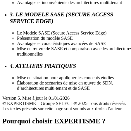
Avantages et inconvénients des architectures multi-tenant
3. LE MODELE SASE (SECURE ACCESS
SERVICE EDGE)
Le Modèle SASE (Secure Access Service Edge)
Présentation du modèle SASE
Avantages et caractéristiques avancées de SASE
Mise en œuvre de SASE et comparaison avec les architecture
traditionnelles
4. ATELIERS PRATIQUES
Mise en situation pour appliquer les concepts étudiés
Élaboration de scénarios de mise en œuvre de SDN,
d’architectures multi-tenant et de SASE
Version 5. Mise à jour le 01/01/2026
© EXPERTISME – Groupe SELECT® 2025 Tous droits réservés.
Les textes présents sur cette page sont soumis aux droits d’auteur.
Pourquoi choisir EXPERTISME ?