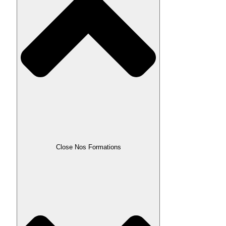
Close Nos Formations