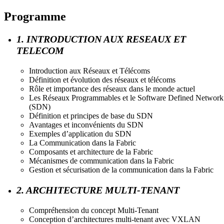
Programme
1. INTRODUCTION AUX RESEAUX ET
TELECOM
Introduction aux Réseaux et Télécoms
Définition et évolution des réseaux et télécoms
Rôle et importance des réseaux dans le monde actuel
Les Réseaux Programmables et le Software Defined Network
(SDN)
Définition et principes de base du SDN
Avantages et inconvénients du SDN
Exemples d’application du SDN
La Communication dans la Fabric
Composants et architecture de la Fabric
Mécanismes de communication dans la Fabric
Gestion et sécurisation de la communication dans la Fabric
2. ARCHITECTURE MULTI-TENANT
Compréhension du concept Multi-Tenant
Conception d’architectures multi-tenant avec VXLAN