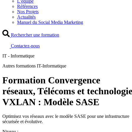
L’équipe
Références
Nos Projets
Actualités
Manuel du Social Media Marketing
Rechercher une formation
Contactez-nous
IT - Informatique
Autres formations IT-Informatique
Formation Convergence
réseaux, Télécoms et technologi
VXLAN : Modèle SASE
Optimisez vos réseaux avec le modèle SASE pour une infrastructure
sécurisée et évolutive.
Niveau :