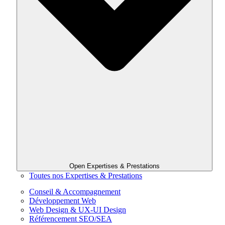
Open Expertises & Prestations
Toutes nos Expertises & Prestations
Conseil & Accompagnement
Développement Web
Web Design & UX-UI Design
Référencement SEO/SEA