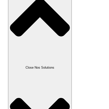
Close Nos Solutions