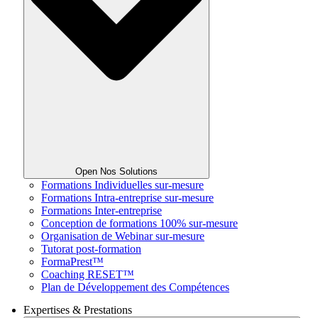
Open Nos Solutions
Formations Individuelles sur-mesure
Formations Intra-entreprise sur-mesure
Formations Inter-entreprise
Conception de formations 100% sur-mesure
Organisation de Webinar sur-mesure
Tutorat post-formation
FormaPrest™
Coaching RESET™
Plan de Développement des Compétences
Expertises & Prestations