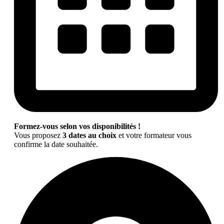
Formez-vous selon vos disponibilités !
Vous proposez
3 dates au choix
et votre formateur vous
confirme la date souhaitée.