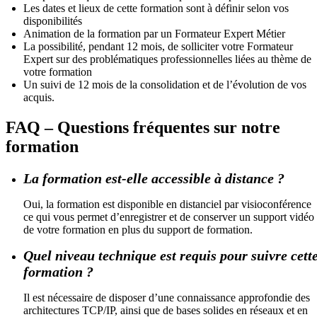
Les dates et lieux de cette formation sont à définir selon vos
disponibilités
Animation de la formation par un Formateur Expert Métier
La possibilité, pendant 12 mois, de solliciter votre Formateur
Expert sur des problématiques professionnelles liées au thème de
votre formation
Un suivi de 12 mois de la consolidation et de l’évolution de vos
acquis.
FAQ – Questions fréquentes sur notre
formation
La formation est-elle accessible à distance ?
Oui, la formation est disponible en distanciel par visioconférence
ce qui vous permet d’enregistrer et de conserver un support vidéo
de votre formation en plus du support de formation.
Quel niveau technique est requis pour suivre cett
formation ?
Il est nécessaire de disposer d’une connaissance approfondie des
architectures TCP/IP, ainsi que de bases solides en réseaux et en