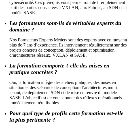
cybersécurité. Ces prérequis vous permettront de tirer pleinement
parti des parties consacrées à VXLAN, aux Fabrics, au SDN et a
modèle SASE.
Les formateurs sont-ils de véritables experts du
domaine ?
Nos Formateurs Experts Métiers sont des experts avec en moyen
plus de 7 ans d’expérience. Ils interviennent régulièrement sur des
projets concrets de conception, déploiement et optimisation
d’architectures réseaux, VXLAN et SASE.
La formation comporte-t-elle des mises en
pratique concrètes ?
Oui, la formation intègre des ateliers pratiques, des mises en
situation et des scénarios de conception d’architectures multi-
tenant, de déploiement SDN et de mise en œuvre du modèle
SASE. L’objectif est de vous donner des réflexes opérationnels
immédiatement réutilisables.
Pour quel type de profils cette formation est-elle
la plus pertinente ?