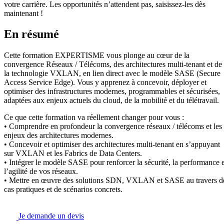
votre carrière. Les opportunités n’attendent pas, saisissez-les dès
maintenant !
En résumé
Cette formation EXPERTISME vous plonge au cœur de la
convergence Réseaux / Télécoms, des architectures multi-tenant et de
la technologie VXLAN, en lien direct avec le modèle SASE (Secure
Access Service Edge). Vous y apprenez à concevoir, déployer et
optimiser des infrastructures modernes, programmables et sécurisées,
adaptées aux enjeux actuels du cloud, de la mobilité et du télétravail.
Ce que cette formation va réellement changer pour vous :
• Comprendre en profondeur la convergence réseaux / télécoms et les
enjeux des architectures modernes.
• Concevoir et optimiser des architectures multi-tenant en s’appuyant
sur VXLAN et les Fabrics de Data Centers.
• Intégrer le modèle SASE pour renforcer la sécurité, la performance e
l’agilité de vos réseaux.
• Mettre en œuvre des solutions SDN, VXLAN et SASE au travers d
cas pratiques et de scénarios concrets.
Je demande un devis