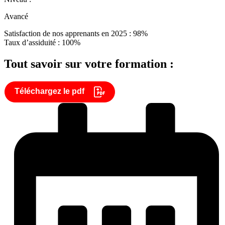
Avancé
Satisfaction de nos apprenants en 2025 : 98%
Taux d’assiduité : 100%
Tout savoir sur votre formation :
Téléchargez le pdf