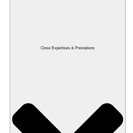
Close Expertises & Prestations