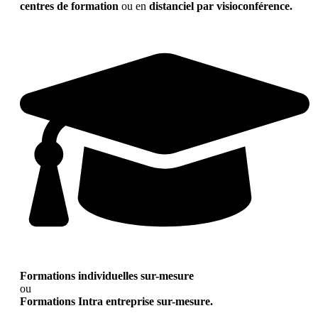
centres de formation
ou en
distanciel par visioconférence.
Formations individuelles sur-mesure
ou
Formations Intra entreprise sur-mesure.