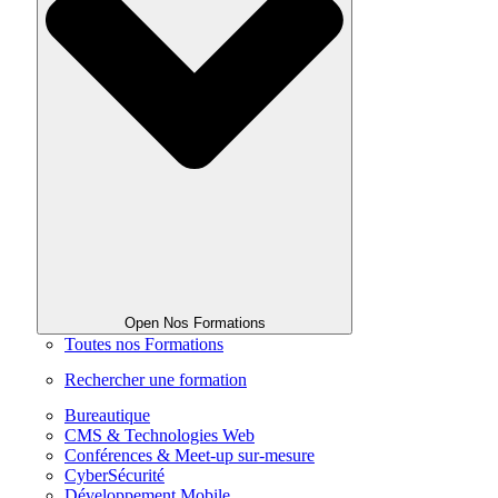
Open Nos Formations
Toutes nos Formations
Rechercher une formation
Bureautique
CMS & Technologies Web
Conférences & Meet-up sur-mesure
CyberSécurité
Développement Mobile