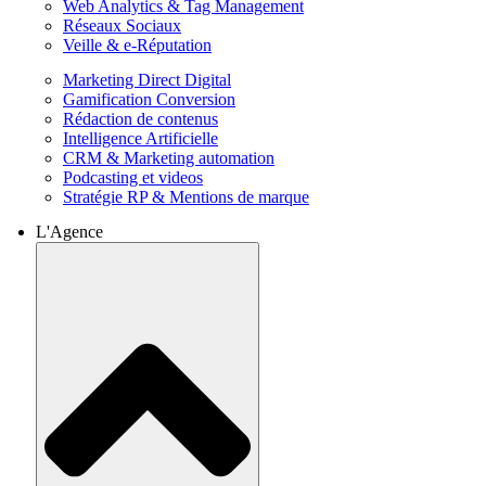
Web Analytics & Tag Management
Réseaux Sociaux
Veille & e-Réputation
Marketing Direct Digital
Gamification Conversion
Rédaction de contenus
Intelligence Artificielle
CRM & Marketing automation
Podcasting et videos
Stratégie RP & Mentions de marque
L'Agence