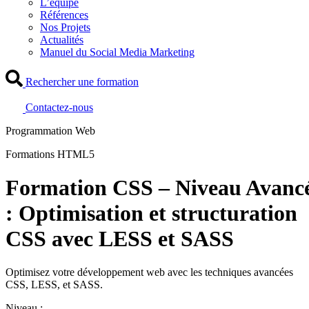
L’équipe
Références
Nos Projets
Actualités
Manuel du Social Media Marketing
Rechercher une formation
Contactez-nous
Programmation Web
Formations HTML5
Formation CSS – Niveau Avanc
: Optimisation et structuration
CSS avec LESS et SASS
Optimisez votre développement web avec les techniques avancées
CSS, LESS, et SASS.
Niveau :