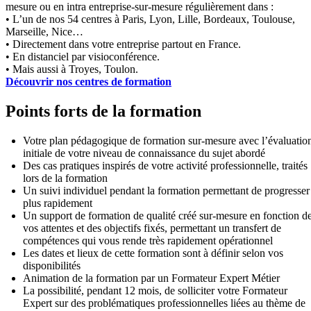
mesure ou en intra entreprise-sur-mesure régulièrement dans :
• L’un de nos 54 centres à Paris, Lyon, Lille, Bordeaux, Toulouse,
Marseille, Nice…
• Directement dans votre entreprise partout en France.
• En distanciel par visioconférence.
• Mais aussi à Troyes, Toulon.
Découvrir nos centres de formation
Points forts de la formation
Votre plan pédagogique de formation sur-mesure avec l’évaluatio
initiale de votre niveau de connaissance du sujet abordé
Des cas pratiques inspirés de votre activité professionnelle, traités
lors de la formation
Un suivi individuel pendant la formation permettant de progresser
plus rapidement
Un support de formation de qualité créé sur-mesure en fonction d
vos attentes et des objectifs fixés, permettant un transfert de
compétences qui vous rende très rapidement opérationnel
Les dates et lieux de cette formation sont à définir selon vos
disponibilités
Animation de la formation par un Formateur Expert Métier
La possibilité, pendant 12 mois, de solliciter votre Formateur
Expert sur des problématiques professionnelles liées au thème de