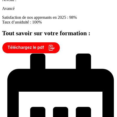
Avancé
Satisfaction de nos apprenants en 2025 : 98%
Taux d’assiduité : 100%
Tout savoir sur votre formation :
Téléchargez le pdf