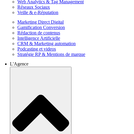
Web Analytics & Tag Management
Réseaux Sociaux
Veille & e-Réputation
Marketing Direct Digital
Gamification Conversion
Rédaction de contenus
Intelligence Artificielle
CRM & Marketing automation
Podcasting et videos
Stratégie RP & Mentions de marque
L'Agence