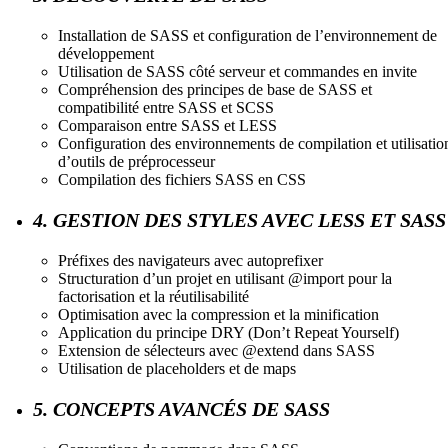
Installation de SASS et configuration de l’environnement de
développement
Utilisation de SASS côté serveur et commandes en invite
Compréhension des principes de base de SASS et
compatibilité entre SASS et SCSS
Comparaison entre SASS et LESS
Configuration des environnements de compilation et utilisatio
d’outils de préprocesseur
Compilation des fichiers SASS en CSS
4. GESTION DES STYLES AVEC LESS ET SASS
Préfixes des navigateurs avec autoprefixer
Structuration d’un projet en utilisant @import pour la
factorisation et la réutilisabilité
Optimisation avec la compression et la minification
Application du principe DRY (Don’t Repeat Yourself)
Extension de sélecteurs avec @extend dans SASS
Utilisation de placeholders et de maps
5. CONCEPTS AVANCÉS DE SASS