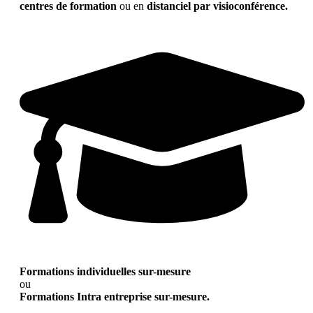
centres de formation
ou en
distanciel par visioconférence.
Formations individuelles sur-mesure
ou
Formations Intra entreprise sur-mesure.