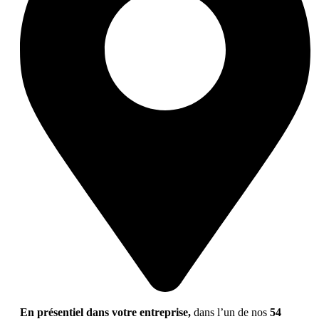
En présentiel dans votre entreprise,
dans l’un de nos
54