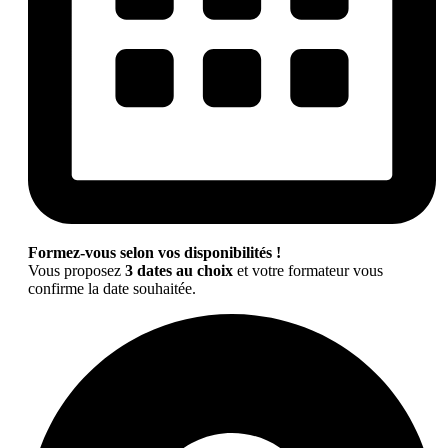
Formez-vous selon vos disponibilités !
Vous proposez
3 dates au choix
et votre formateur vous
confirme la date souhaitée.