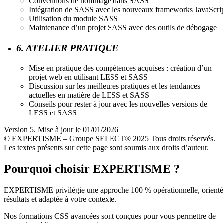
Conventions de nommage dans SASS
Intégration de SASS avec les nouveaux frameworks JavaScri
Utilisation du module SASS
Maintenance d’un projet SASS avec des outils de débogage
6. ATELIER PRATIQUE
Mise en pratique des compétences acquises : création d’un
projet web en utilisant LESS et SASS
Discussion sur les meilleures pratiques et les tendances
actuelles en matière de LESS et SASS
Conseils pour rester à jour avec les nouvelles versions de
LESS et SASS
Version 5. Mise à jour le 01/01/2026
© EXPERTISME – Groupe SELECT® 2025 Tous droits réservés.
Les textes présents sur cette page sont soumis aux droits d’auteur.
Pourquoi choisir EXPERTISME ?
EXPERTISME privilégie une approche 100 % opérationnelle, orient
résultats et adaptée à votre contexte.
Nos formations CSS avancées sont conçues pour vous permettre de