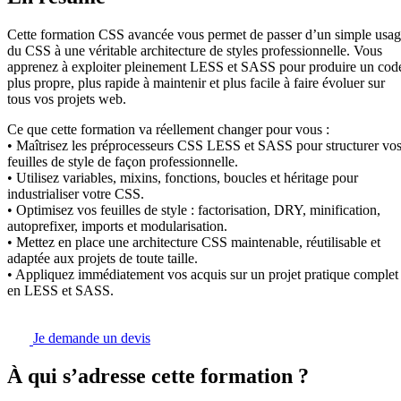
Cette formation CSS avancée vous permet de passer d’un simple usa
du CSS à une véritable architecture de styles professionnelle. Vous
apprenez à exploiter pleinement LESS et SASS pour produire un cod
plus propre, plus rapide à maintenir et plus facile à faire évoluer sur
tous vos projets web.
Ce que cette formation va réellement changer pour vous :
• Maîtrisez les préprocesseurs CSS LESS et SASS pour structurer vo
feuilles de style de façon professionnelle.
• Utilisez variables, mixins, fonctions, boucles et héritage pour
industrialiser votre CSS.
• Optimisez vos feuilles de style : factorisation, DRY, minification,
autoprefixer, imports et modularisation.
• Mettez en place une architecture CSS maintenable, réutilisable et
adaptée aux projets de toute taille.
• Appliquez immédiatement vos acquis sur un projet pratique complet
en LESS et SASS.
Je demande un devis
À qui s’adresse cette formation ?