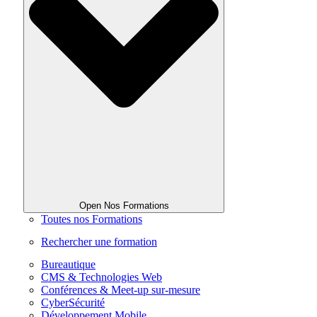
Open Nos Formations
Toutes nos Formations
Rechercher une formation
Bureautique
CMS & Technologies Web
Conférences & Meet-up sur-mesure
CyberSécurité
Développement Mobile