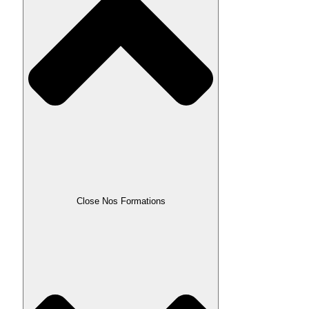
Close Nos Formations