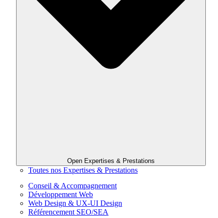
Open Expertises & Prestations
Toutes nos Expertises & Prestations
Conseil & Accompagnement
Développement Web
Web Design & UX-UI Design
Référencement SEO/SEA