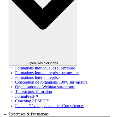
Open Nos Solutions
Formations Individuelles sur-mesure
Formations Intra-entreprise sur-mesure
Formations Inter-entreprise
Conception de formations 100% sur-mesure
Organisation de Webinar sur-mesure
Tutorat post-formation
FormaPrest™
Coaching RESET™
Plan de Développement des Compétences
Expertises & Prestations