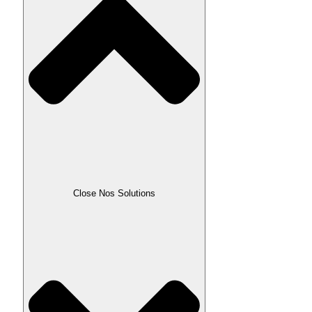
Close Nos Solutions