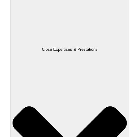
Close Expertises & Prestations