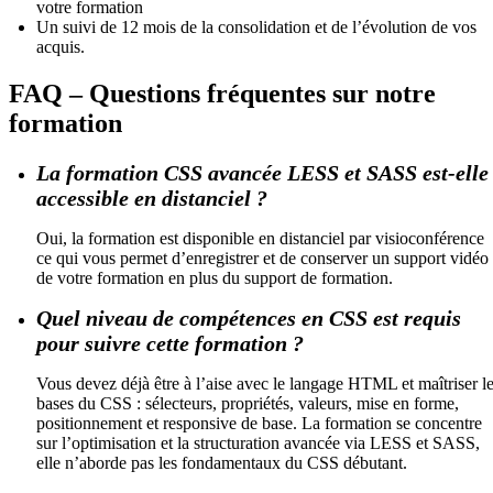
votre formation
Un suivi de 12 mois de la consolidation et de l’évolution de vos
acquis.
FAQ – Questions fréquentes sur notre
formation
La formation CSS avancée LESS et SASS est-elle
accessible en distanciel ?
Oui, la formation est disponible en distanciel par visioconférence
ce qui vous permet d’enregistrer et de conserver un support vidéo
de votre formation en plus du support de formation.
Quel niveau de compétences en CSS est requis
pour suivre cette formation ?
Vous devez déjà être à l’aise avec le langage HTML et maîtriser l
bases du CSS : sélecteurs, propriétés, valeurs, mise en forme,
positionnement et responsive de base. La formation se concentre
sur l’optimisation et la structuration avancée via LESS et SASS,
elle n’aborde pas les fondamentaux du CSS débutant.