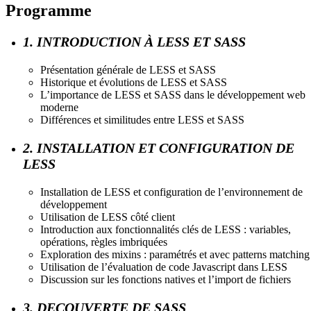
Programme
1. INTRODUCTION À LESS ET SASS
Présentation générale de LESS et SASS
Historique et évolutions de LESS et SASS
L’importance de LESS et SASS dans le développement web
moderne
Différences et similitudes entre LESS et SASS
2. INSTALLATION ET CONFIGURATION DE
LESS
Installation de LESS et configuration de l’environnement de
développement
Utilisation de LESS côté client
Introduction aux fonctionnalités clés de LESS : variables,
opérations, règles imbriquées
Exploration des mixins : paramétrés et avec patterns matching
Utilisation de l’évaluation de code Javascript dans LESS
Discussion sur les fonctions natives et l’import de fichiers
3. DECOUVERTE DE SASS