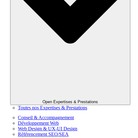
Open Expertises & Prestations
Toutes nos Expertises & Prestations
Conseil & Accompagnement
Développement Web
Web Design & UX-UI Design
Référencement SEO/SEA