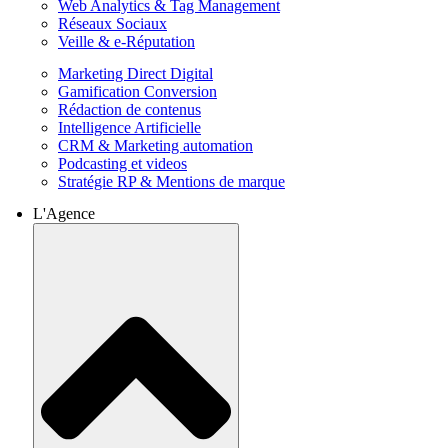
Web Analytics & Tag Management
Réseaux Sociaux
Veille & e-Réputation
Marketing Direct Digital
Gamification Conversion
Rédaction de contenus
Intelligence Artificielle
CRM & Marketing automation
Podcasting et videos
Stratégie RP & Mentions de marque
L'Agence