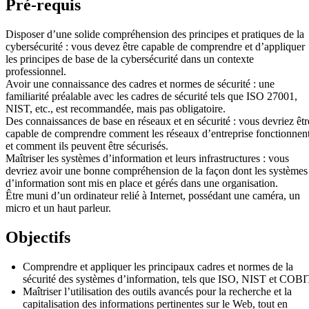
Pré-requis
Disposer d’une solide compréhension des principes et pratiques de la
cybersécurité : vous devez être capable de comprendre et d’appliquer
les principes de base de la cybersécurité dans un contexte
professionnel.
Avoir une connaissance des cadres et normes de sécurité : une
familiarité préalable avec les cadres de sécurité tels que ISO 27001,
NIST, etc., est recommandée, mais pas obligatoire.
Des connaissances de base en réseaux et en sécurité : vous devriez êtr
capable de comprendre comment les réseaux d’entreprise fonctionnen
et comment ils peuvent être sécurisés.
Maîtriser les systèmes d’information et leurs infrastructures : vous
devriez avoir une bonne compréhension de la façon dont les systèmes
d’information sont mis en place et gérés dans une organisation.
Être muni d’un ordinateur relié à Internet, possédant une caméra, un
micro et un haut parleur.
Objectifs
Comprendre et appliquer les principaux cadres et normes de la
sécurité des systèmes d’information, tels que ISO, NIST et COBI
Maîtriser l’utilisation des outils avancés pour la recherche et la
capitalisation des informations pertinentes sur le Web, tout en