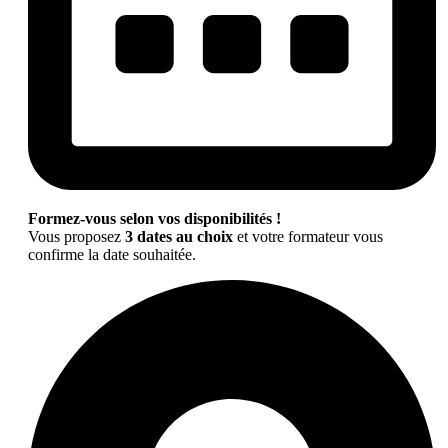
Formez-vous selon vos disponibilités !
Vous proposez
3 dates au choix
et votre formateur vous
confirme la date souhaitée.