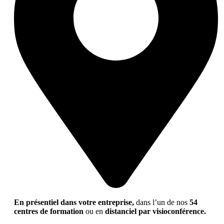
En présentiel dans votre entreprise,
dans l’un de nos
54
centres de formation
ou en
distanciel par visioconférence.