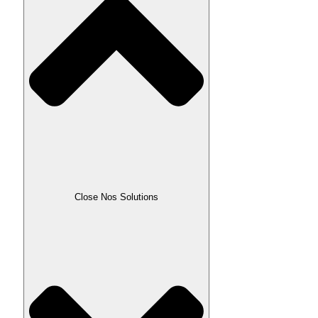
Close Nos Solutions