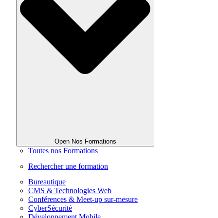
Open Nos Formations
Toutes nos Formations
Rechercher une formation
Bureautique
CMS & Technologies Web
Conférences & Meet-up sur-mesure
CyberSécurité
Développement Mobile