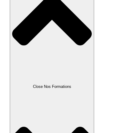
Close Nos Formations