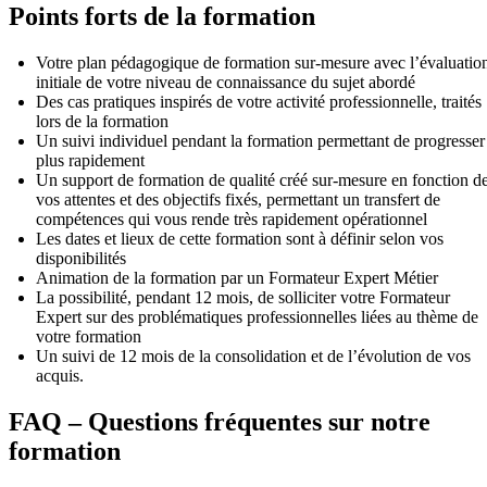
Points forts de la formation
Votre plan pédagogique de formation sur-mesure avec l’évaluatio
initiale de votre niveau de connaissance du sujet abordé
Des cas pratiques inspirés de votre activité professionnelle, traités
lors de la formation
Un suivi individuel pendant la formation permettant de progresser
plus rapidement
Un support de formation de qualité créé sur-mesure en fonction d
vos attentes et des objectifs fixés, permettant un transfert de
compétences qui vous rende très rapidement opérationnel
Les dates et lieux de cette formation sont à définir selon vos
disponibilités
Animation de la formation par un Formateur Expert Métier
La possibilité, pendant 12 mois, de solliciter votre Formateur
Expert sur des problématiques professionnelles liées au thème de
votre formation
Un suivi de 12 mois de la consolidation et de l’évolution de vos
acquis.
FAQ – Questions fréquentes sur notre
formation