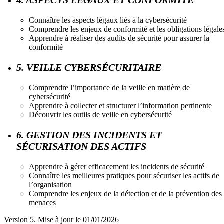
Connaître les aspects légaux liés à la cybersécurité
Comprendre les enjeux de conformité et les obligations légale
Apprendre à réaliser des audits de sécurité pour assurer la
conformité
5. VEILLE CYBERSÉCURITAIRE
Comprendre l’importance de la veille en matière de
cybersécurité
Apprendre à collecter et structurer l’information pertinente
Découvrir les outils de veille en cybersécurité
6. GESTION DES INCIDENTS ET
SÉCURISATION DES ACTIFS
Apprendre à gérer efficacement les incidents de sécurité
Connaître les meilleures pratiques pour sécuriser les actifs de
l’organisation
Comprendre les enjeux de la détection et de la prévention des
menaces
Version 5. Mise à jour le 01/01/2026