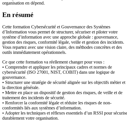
organisation en dépend.
En résumé
Cette formation Cybersécurité et Gouvernance des Systèmes
d’Information vous permet de structurer, sécuriser et piloter votre
système d’information avec une approche globale : gouvernance,
gestion des risques, conformité légale, veille et gestion des incidents.
Vous repartez avec une vision claire, des méthodes concrètes et des
outils immédiatement opérationnels.
Ce que cette formation va réellement changer pour vous :
• Comprendre et appliquer les principaux cadres et normes de
cybersécurité (ISO 27001, NIST, COBIT) dans une logique de
gouvernance.
• Structurer une stratégie de sécurité alignée sur les objectifs métier et
la direction générale.
• Mettre en place un dispositif de gestion des risques, de veille et de
traitement des incidents de sécurité.
• Renforcer la conformité légale et réduire les risques de non-
conformités liés aux systèmes d’information.
• Adopter les techniques et réflexes essentiels d’un RSSI pour sécuris
durablement votre organisation.