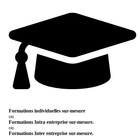
Formations individuelles sur-mesure
ou
Formations Intra entreprise sur-mesure.
ou
Formations Inter entreprise sur-mesure.