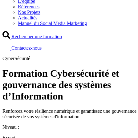
L’équipe
Références
Nos Projets
Actualités
Manuel du Social Media Marketing
Rechercher une formation
Contactez-nous
CyberSécurité
Formation Cybersécurité et
gouvernance des systèmes
d’Information
Renforcez votre résilience numérique et garantissez une gouvernance
sécurisée de vos systèmes d'information.
Niveau :
Expert