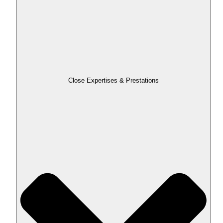
Close Expertises & Prestations