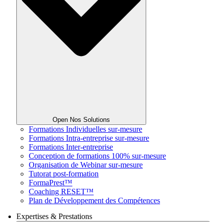
Open Nos Solutions
Formations Individuelles sur-mesure
Formations Intra-entreprise sur-mesure
Formations Inter-entreprise
Conception de formations 100% sur-mesure
Organisation de Webinar sur-mesure
Tutorat post-formation
FormaPrest™
Coaching RESET™
Plan de Développement des Compétences
Expertises & Prestations