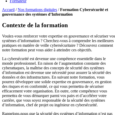
Formateur
Accueil
/
Nos formations digitales
/
Formation Cybersécurité et
gouvernance des systèmes d’Information
Contexte de la formation
Voulez-vous renforcer votre expertise en gouvernance et sécuriser vos
systèmes d’information ? Cherchez-vous à comprendre les meilleures
pratiques en matière de veille cybersécuritaire ? Découvrez comment
notre formation peut vous aider à atteindre ces objectifs.
La cybersécurité est devenue une compétence essentielle dans le
monde professionnel. En raison de l’augmentation constante des
cyberattaques, la maîtrise des concepts de sécurité des systèmes
d’information est devenue une nécessité pour assurer la sécurité des
données et des infrastructures. En suivant notre formation, vous
pourrez développer une solide expertise en gouvernance, en gestion
des risques et en conformité, ce qui vous permettra de sécuriser
efficacement votre organisation. En outre, cette compétence vous
permettra de vous démarquer parmi vos pairs et d’accélérer votre
carrière, que vous soyez responsable de la sécurité des systèmes
d’information, chef de projet ou ingénieur en cybersécurité.
Rappelons-nous que la sécurité des systèmes d’information n’est pas