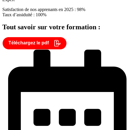
Satisfaction de nos apprenants en 2025 : 98%
Taux d’assiduité : 100%
Tout savoir sur votre formation :
Téléchargez le pdf