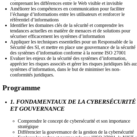
comprenant les différences entre le Web visible et invisible
Améliorer les compétences en communication pour faciliter
l’échange d’informations entre les utilisateurs et renforcer le
référentiel d’informations
Identifier les domaines clés de la sécurité et comprendre les
tendances actuelles en matière de menaces et de solutions pour
sécuriser efficacement les systèmes d’information
Appliquer les techniques essentielles pour un Responsable de la
Sécurité des SI, et mettre en place une gouvernance de la sécurité
des systèmes d’information conforme à la norme ISO 27001
Evaluer les enjeux de la sécurité des systèmes d’information,
apprécier les risques associés et gérer les risques juridiques liés au
systèmes d’information, dans le but de minimiser les non-
conformités juridiques.
Programme
1. FONDAMENTAUX DE LA CYBERSÉCURITÉ
ET GOUVERNANCE
Comprendre le concept de cybersécurité et son importance
stratégique
Différencier la gouvernance de la gestion de la cybersécurité