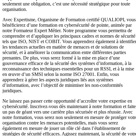
seulement une obligation, c’est une nécessité stratégique pour toute
organisation.
Avec Expertisme, Organisme de Formation certifié QUALIOPI, vous
bénéficierez d’une formation en cybersécurité de pointe, animée par
notre Formateur Expert Métier. Notre programme vous permettra de
comprendre et d’appliquer les principaux cadres et normes de sécurité
tels que ISO, NIST et COBIT. Vous apprendrez également à identifie
les tendances actuelles en matière de menaces et de solutions de
sécurité, et à améliorer la communication entre différentes parties
prenantes. De plus, vous serez formé à la mise en place d’une
gouvernance efficace de la sécurité des systèmes d’information, à la
reconnaissance des techniques essentielles pour un RSSI, et à la mise
en œuvre d’un SMSI selon la norme ISO 27001. Enfin, vous
apprendrez à gérer les aspects juridiques liés aux systèmes
d’information, avec l’objectif de minimiser les non-conformités
juridiques.
Ne laissez pas passer cette opportunité d’accroître votre expertise en
cybersécurité. Inscrivez-vous dès maintenant à notre formation et faite
un pas de géant vers une carrière plus sécurisée et plus réussie. Avec
notre formation, vous serez non seulement en mesure de protéger votr
organisation contre les menaces potentielles, mais vous serez
également en mesure de jouer un rôle clé dans l’établissement de
stratégies de sécurité efficaces. Agissez maintenant, la sécurité de votr