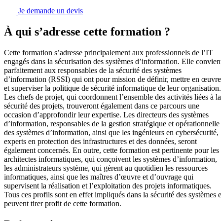
Je demande un devis
À qui s’adresse cette formation ?
Cette formation s’adresse principalement aux professionnels de l’IT
engagés dans la sécurisation des systèmes d’information. Elle convien
parfaitement aux responsables de la sécurité des systèmes
d’information (RSSI) qui ont pour mission de définir, mettre en œuvre
et superviser la politique de sécurité informatique de leur organisation.
Les chefs de projet, qui coordonnent l’ensemble des activités liées à la
sécurité des projets, trouveront également dans ce parcours une
occasion d’approfondir leur expertise. Les directeurs des systèmes
d’information, responsables de la gestion stratégique et opérationnelle
des systèmes d’information, ainsi que les ingénieurs en cybersécurité,
experts en protection des infrastructures et des données, seront
également concernés. En outre, cette formation est pertinente pour les
architectes informatiques, qui conçoivent les systèmes d’information,
les administrateurs système, qui gèrent au quotidien les ressources
informatiques, ainsi que les maîtres d’œuvre et d’ouvrage qui
supervisent la réalisation et l’exploitation des projets informatiques.
Tous ces profils sont en effet impliqués dans la sécurité des systèmes e
peuvent tirer profit de cette formation.