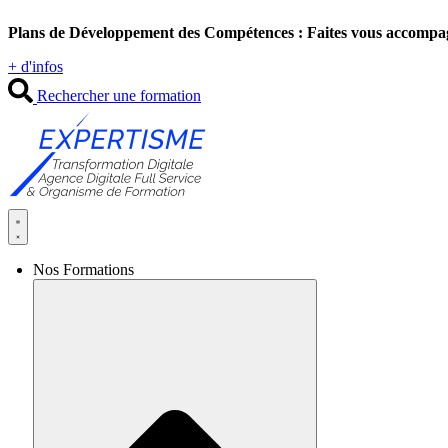
Aller
Plans de Développement des Compétences : Faites vous accompa
au
contenu
+ d'infos
Rechercher une formation
Nos Formations