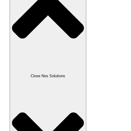
Close Nos Solutions