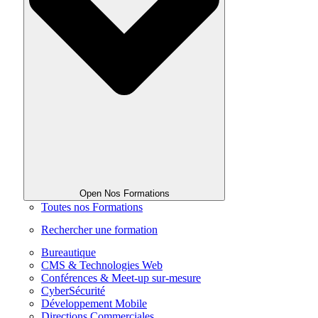
Open Nos Formations
Toutes nos Formations
Rechercher une formation
Bureautique
CMS & Technologies Web
Conférences & Meet-up sur-mesure
CyberSécurité
Développement Mobile
Directions Commerciales