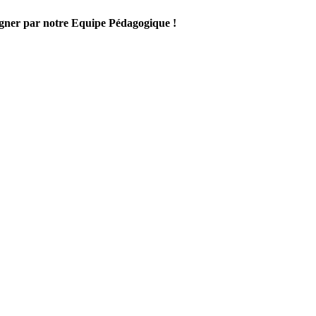
gner par notre Equipe Pédagogique !