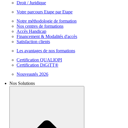
Droit / Juridique
Votre parcours Etape par Etape
Notre méthodologie de formation
Nos centres de formations
Accès Handicap
Financement & Modalités d'accès
Satisfaction clients
Les avantages de nos formations
Certification QUALIOPI
Certification DiGiTT®
Nouveautés 2026
Nos Solutions