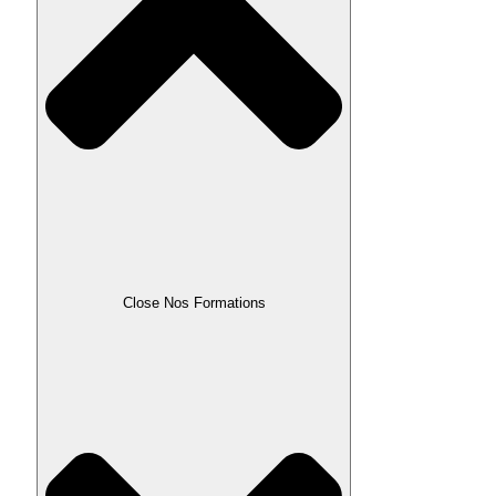
Close Nos Formations