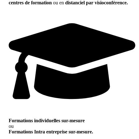
centres de formation
ou en
distanciel par visioconférence.
Formations individuelles sur-mesure
ou
Formations Intra entreprise sur-mesure.