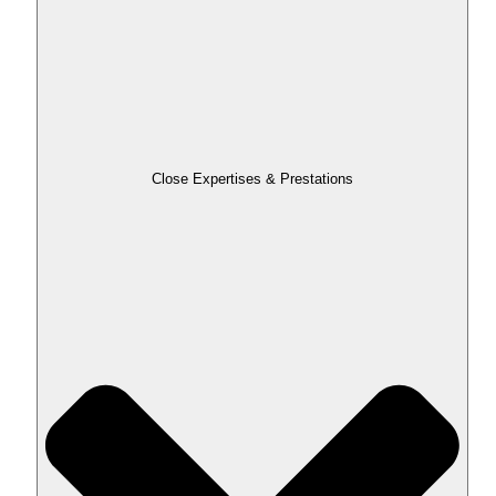
Close Expertises & Prestations