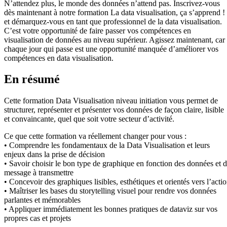
N’attendez plus, le monde des données n’attend pas. Inscrivez-vous
dès maintenant à notre formation La data visualisation, ça s’apprend !
et démarquez-vous en tant que professionnel de la data visualisation.
C’est votre opportunité de faire passer vos compétences en
visualisation de données au niveau supérieur. Agissez maintenant, car
chaque jour qui passe est une opportunité manquée d’améliorer vos
compétences en data visualisation.
En résumé
Cette formation Data Visualisation niveau initiation vous permet de
structurer, représenter et présenter vos données de façon claire, lisible
et convaincante, quel que soit votre secteur d’activité.
Ce que cette formation va réellement changer pour vous :
• Comprendre les fondamentaux de la Data Visualisation et leurs
enjeux dans la prise de décision
• Savoir choisir le bon type de graphique en fonction des données et 
message à transmettre
• Concevoir des graphiques lisibles, esthétiques et orientés vers l’acti
• Maîtriser les bases du storytelling visuel pour rendre vos données
parlantes et mémorables
• Appliquer immédiatement les bonnes pratiques de dataviz sur vos
propres cas et projets