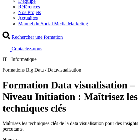
L’équipe
Références
Nos Projets
Actualités
Manuel du Social Media Marketing
Rechercher une formation
Contactez-nous
IT - Informatique
Formations Big Data / Datavisualisation
Formation Data visualisation –
Niveau Initiation : Maîtrisez les
techniques clés
Maîtrisez les techniques clés de la data visualisation pour des insights
percutants.
Niveau :