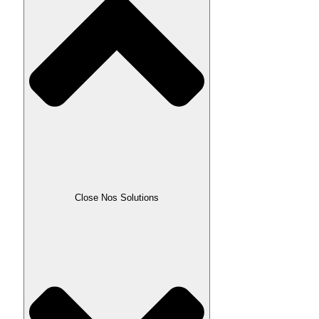
Close Nos Solutions