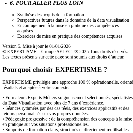
6. POUR ALLER PLUS LOIN
Synthèse des acquis de la formation
Perspectives futures dans le domaine de la data visualisation
Encouragement à la mise en pratique des compétences
acquises
Exercices de mise en pratique des compétences acquises
Version 5. Mise à jour le 01/01/2026
© EXPERTISME – Groupe SELECT® 2025 Tous droits réservés.
Les textes présents sur cette page sont soumis aux droits d’auteur.
Pourquoi choisir EXPERTISME ?
EXPERTISME privilégie une approche 100 % opérationnelle, orient
résultats et adaptée à votre contexte.
• Formateurs Experts Métiers soigneusement sélectionnés, spécialistes
du Data Visualisation avec plus de 7 ans d’expérience.
• Séances rythmées par des cas réels, des exercices applicatifs et des
retours personnalisés sur vos propres données.
• Pédagogie progressive : de la compréhension des concepts à la mise
en pratique sur vos situations professionnelles.
• Supports de formation clairs, structurés et directement réutilisables