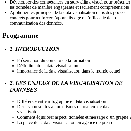
Développer des compétences en storytelling visuel pour présenter
les données de manière engageante et facilement compréhensible
Appliquer les principes de la data visualisation dans des projets
concrets pour renforcer l’apprentissage et l’efficacité de la
communication des données.
Programme
1. INTRODUCTION
Présentation du contenu de la formation
Définition de la data visualisation
Importance de la data visualisation dans le monde actuel
2. LES ENJEUX DE LA VISUALISATION DE
DONNÉES
Différence entre infographie et data visualisation
Discussion sur les automatismes en matière de data
visualisation
Comment équilibrer aspect, données et message d’un graphe 
La place de la data visualisation en agence de presse