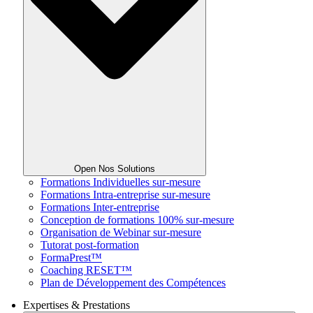
Open Nos Solutions
Formations Individuelles sur-mesure
Formations Intra-entreprise sur-mesure
Formations Inter-entreprise
Conception de formations 100% sur-mesure
Organisation de Webinar sur-mesure
Tutorat post-formation
FormaPrest™
Coaching RESET™
Plan de Développement des Compétences
Expertises & Prestations