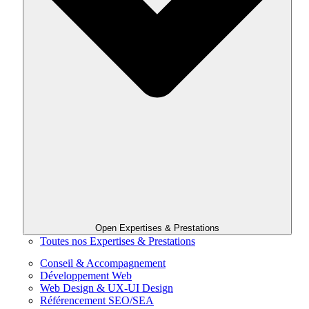
Open Expertises & Prestations
Toutes nos Expertises & Prestations
Conseil & Accompagnement
Développement Web
Web Design & UX-UI Design
Référencement SEO/SEA