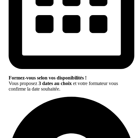
Formez-vous selon vos disponibilités !
Vous proposez
3 dates au choix
et votre formateur vous
confirme la date souhaitée.