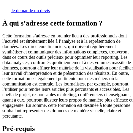
Je demande un devis
À qui s’adresse cette formation ?
Cette formation s’adresse en premier lieu à des professionnels dont
l’activité est étroitement liée à l’analyse et à la représentation de
données. Les directeurs financiers, qui doivent régulièrement
synthétiser et communiquer des informations complexes, trouveront
dans ce cours des outils précieux pour optimiser leur reporting. Les
data-analystes, confrontés quotidiennement à des volumes massifs de
données, pourront affiner leur maîtrise de la visualisation pour faciliter
leur travail d’interprétation et de présentation des résultats. En outre,
cette formation est également pertinente pour des métiers où la
communication est centrale. Les journalistes, par exemple, pourront
l’utiliser pour rendre leurs articles plus percutants et accessibles. Les
chefs de projet, responsables marketing, conférenciers et enseignants,
quant à eux, pourront illustrer leurs propos de manière plus efficace et
engageante. En somme, cette formation est destinée à toute personne
souhaitant représenter des données de manière visuelle, claire et
percutante.
Pré-requis