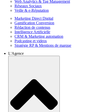
Web Analytics & Tag Management
Réseaux Sociaux
Veille & e-Réputation
Marketing Direct Digital
Gamification Conversion
Rédaction de contenus
Intelligence Artificielle
CRM & Marketing automation
Podcasting et videos
Stratégie RP & Mentions de marque
L'Agence