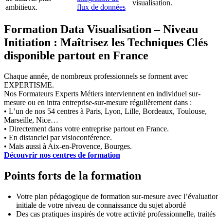
visualisation.
ambitieux.
flux de données
Formation Data Visualisation – Niveau
Initiation : Maîtrisez les Techniques Clés
disponible partout en France
Chaque année, de nombreux professionnels se forment avec
EXPERTISME.
Nos Formateurs Experts Métiers interviennent en individuel sur-
mesure ou en intra entreprise-sur-mesure régulièrement dans :
• L’un de nos 54 centres à Paris, Lyon, Lille, Bordeaux, Toulouse,
Marseille, Nice…
• Directement dans votre entreprise partout en France.
• En distanciel par visioconférence.
• Mais aussi à Aix-en-Provence, Bourges.
Découvrir nos centres de formation
Points forts de la formation
Votre plan pédagogique de formation sur-mesure avec l’évaluatio
initiale de votre niveau de connaissance du sujet abordé
Des cas pratiques inspirés de votre activité professionnelle, traités