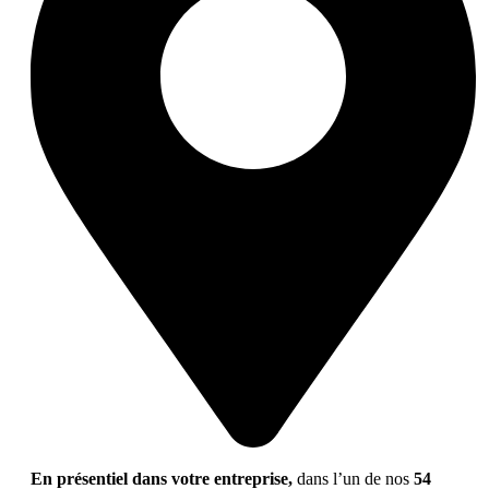
En présentiel dans votre entreprise,
dans l’un de nos
54