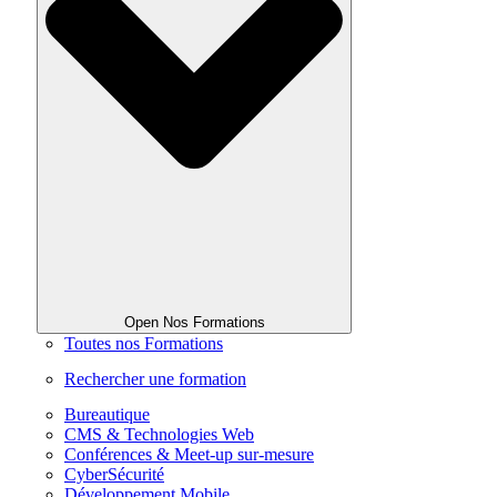
Open Nos Formations
Toutes nos Formations
Rechercher une formation
Bureautique
CMS & Technologies Web
Conférences & Meet-up sur-mesure
CyberSécurité
Développement Mobile