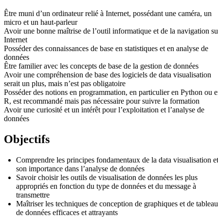
Être muni d’un ordinateur relié à Internet, possédant une caméra, un
micro et un haut-parleur
Avoir une bonne maîtrise de l’outil informatique et de la navigation su
Internet
Posséder des connaissances de base en statistiques et en analyse de
données
Être familier avec les concepts de base de la gestion de données
Avoir une compréhension de base des logiciels de data visualisation
serait un plus, mais n’est pas obligatoire
Posséder des notions en programmation, en particulier en Python ou 
R, est recommandé mais pas nécessaire pour suivre la formation
Avoir une curiosité et un intérêt pour l’exploitation et l’analyse de
données
Objectifs
Comprendre les principes fondamentaux de la data visualisation e
son importance dans l’analyse de données
Savoir choisir les outils de visualisation de données les plus
appropriés en fonction du type de données et du message à
transmettre
Maîtriser les techniques de conception de graphiques et de tablea
de données efficaces et attrayants