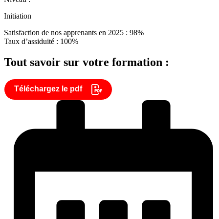
Initiation
Satisfaction de nos apprenants en 2025 : 98%
Taux d’assiduité : 100%
Tout savoir sur votre formation :
Téléchargez le pdf