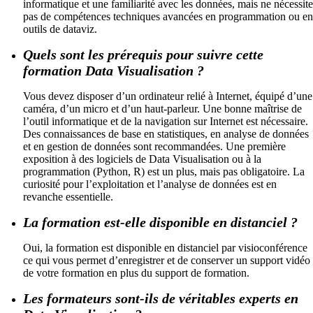
informatique et une familiarité avec les données, mais ne nécessite
pas de compétences techniques avancées en programmation ou en
outils de dataviz.
Quels sont les prérequis pour suivre cette
formation Data Visualisation ?
Vous devez disposer d’un ordinateur relié à Internet, équipé d’une
caméra, d’un micro et d’un haut-parleur. Une bonne maîtrise de
l’outil informatique et de la navigation sur Internet est nécessaire.
Des connaissances de base en statistiques, en analyse de données
et en gestion de données sont recommandées. Une première
exposition à des logiciels de Data Visualisation ou à la
programmation (Python, R) est un plus, mais pas obligatoire. La
curiosité pour l’exploitation et l’analyse de données est en
revanche essentielle.
La formation est-elle disponible en distanciel ?
Oui, la formation est disponible en distanciel par visioconférence
ce qui vous permet d’enregistrer et de conserver un support vidéo
de votre formation en plus du support de formation.
Les formateurs sont-ils de véritables experts en