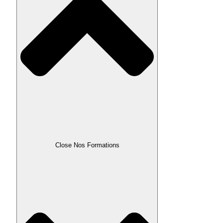
Close Nos Formations