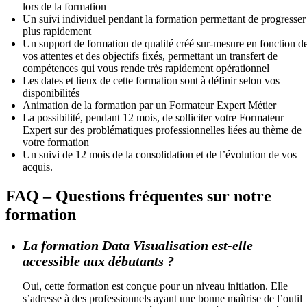
lors de la formation
Un suivi individuel pendant la formation permettant de progresser
plus rapidement
Un support de formation de qualité créé sur-mesure en fonction d
vos attentes et des objectifs fixés, permettant un transfert de
compétences qui vous rende très rapidement opérationnel
Les dates et lieux de cette formation sont à définir selon vos
disponibilités
Animation de la formation par un Formateur Expert Métier
La possibilité, pendant 12 mois, de solliciter votre Formateur
Expert sur des problématiques professionnelles liées au thème de
votre formation
Un suivi de 12 mois de la consolidation et de l’évolution de vos
acquis.
FAQ – Questions fréquentes sur notre
formation
La formation Data Visualisation est-elle
accessible aux débutants ?
Oui, cette formation est conçue pour un niveau initiation. Elle
s’adresse à des professionnels ayant une bonne maîtrise de l’outil