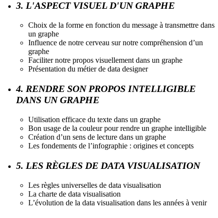
3. L'ASPECT VISUEL D'UN GRAPHE
Choix de la forme en fonction du message à transmettre dans
un graphe
Influence de notre cerveau sur notre compréhension d’un
graphe
Faciliter notre propos visuellement dans un graphe
Présentation du métier de data designer
4. RENDRE SON PROPOS INTELLIGIBLE
DANS UN GRAPHE
Utilisation efficace du texte dans un graphe
Bon usage de la couleur pour rendre un graphe intelligible
Création d’un sens de lecture dans un graphe
Les fondements de l’infographie : origines et concepts
5. LES RÈGLES DE DATA VISUALISATION
Les règles universelles de data visualisation
La charte de data visualisation
L’évolution de la data visualisation dans les années à venir