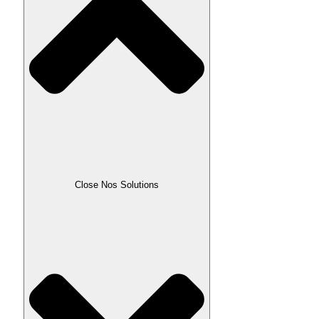
Close Nos Solutions