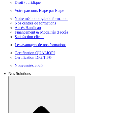
Droit / Juridique
Votre parcours Etape par Etape
Notre méthodologie de formation
Nos centres de formations
Accès Handicap
Financement & Modalités d'accès
Satisfaction clients
Les avantages de nos formations
Certification QUALIOPI
Certification DiGiTT®
Nouveautés 2026
Nos Solutions