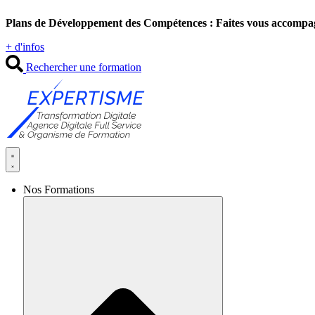
Aller
Plans de Développement des Compétences : Faites vous accompa
au
contenu
+ d'infos
Rechercher une formation
Nos Formations