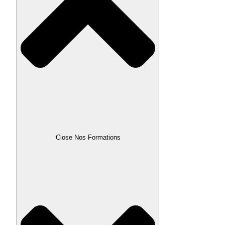
Close Nos Formations