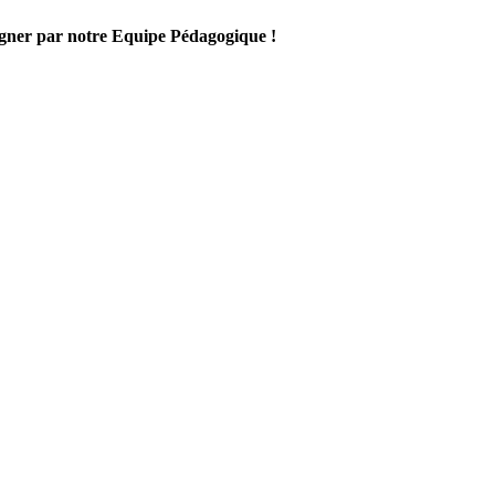
gner par notre Equipe Pédagogique !