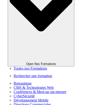
Open Nos Formations
Toutes nos Formations
Rechercher une formation
Bureautique
CMS & Technologies Web
Conférences & Meet-up sur-mesure
CyberSécurité
Développement Mobile
Directions Commerciales