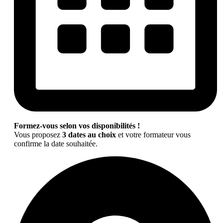
Formez-vous selon vos disponibilités !
Vous proposez
3 dates au choix
et votre formateur vous
confirme la date souhaitée.