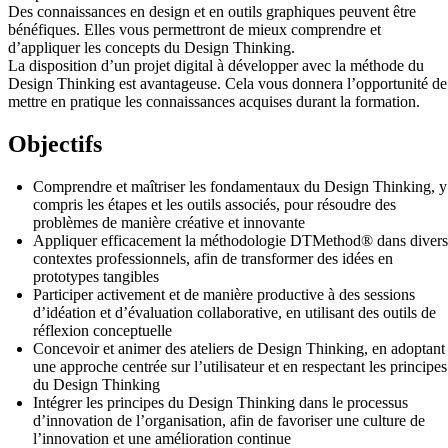
Des connaissances en design et en outils graphiques peuvent être
bénéfiques. Elles vous permettront de mieux comprendre et
d’appliquer les concepts du Design Thinking.
La disposition d’un projet digital à développer avec la méthode du
Design Thinking est avantageuse. Cela vous donnera l’opportunité de
mettre en pratique les connaissances acquises durant la formation.
Objectifs
Comprendre et maîtriser les fondamentaux du Design Thinking, y
compris les étapes et les outils associés, pour résoudre des
problèmes de manière créative et innovante
Appliquer efficacement la méthodologie DTMethod® dans divers
contextes professionnels, afin de transformer des idées en
prototypes tangibles
Participer activement et de manière productive à des sessions
d’idéation et d’évaluation collaborative, en utilisant des outils de
réflexion conceptuelle
Concevoir et animer des ateliers de Design Thinking, en adoptant
une approche centrée sur l’utilisateur et en respectant les principes
du Design Thinking
Intégrer les principes du Design Thinking dans le processus
d’innovation de l’organisation, afin de favoriser une culture de
l’innovation et une amélioration continue