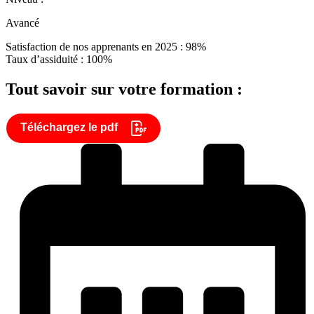
Avancé
Satisfaction de nos apprenants en 2025 : 98%
Taux d’assiduité : 100%
Tout savoir sur votre formation :
Téléchargez le pdf