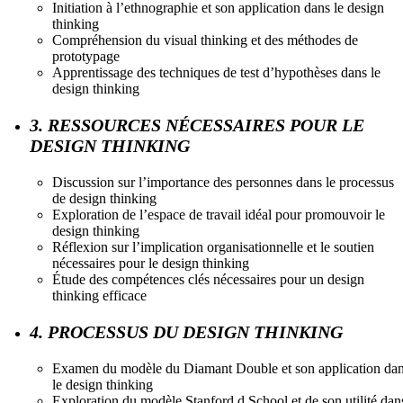
Initiation à l’ethnographie et son application dans le design
thinking
Compréhension du visual thinking et des méthodes de
prototypage
Apprentissage des techniques de test d’hypothèses dans le
design thinking
3. RESSOURCES NÉCESSAIRES POUR LE
DESIGN THINKING
Discussion sur l’importance des personnes dans le processus
de design thinking
Exploration de l’espace de travail idéal pour promouvoir le
design thinking
Réflexion sur l’implication organisationnelle et le soutien
nécessaires pour le design thinking
Étude des compétences clés nécessaires pour un design
thinking efficace
4. PROCESSUS DU DESIGN THINKING
Examen du modèle du Diamant Double et son application da
le design thinking
Exploration du modèle Stanford d.School et de son utilité dan