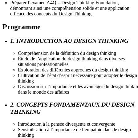
Préparer l’examen A4Q – Design Thinking Foundation,
démontrant ainsi une compréhension solide et une application
efficace des concepts du Design Thinking.
Programme
1. INTRODUCTION AU DESIGN THINKING
Compréhension de la définition du design thinking
Étude de l’application du design thinking dans diverses
situations professionnelles
Exploration des différentes approches du design thinking
Cultivation de l’état d’esprit nécessaire pour adopter le design
thinking
Discussion sur l’importance et les avantages du design thinki
dans le monde des affaires
2. CONCEPTS FONDAMENTAUX DU DESIGN
THINKING
Introduction à la pensée divergente et convergente
Sensibilisation à l’importance de l’empathie dans le design
thinking