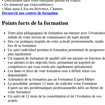
• Directement dans votre entreprise partout en France.
• En distanciel par visioconférence.
• Mais aussi à Aix-en-Provence, Chartres.
Découvrir nos centres de formation
Points forts de la formation
Votre plan pédagogique de formation sur-mesure avec l’évaluatio
initiale de votre niveau de connaissance du sujet abordé
Des cas pratiques inspirés de votre activité professionnelle, traités
lors de la formation
Un suivi individuel pendant la formation permettant de progresser
plus rapidement
Un support de formation de qualité créé sur-mesure en fonction d
vos attentes et des objectifs fixés, permettant un transfert de
compétences qui vous rende très rapidement opérationnel
Les dates et lieux de cette formation sont à définir selon vos
disponibilités
Animation de la formation par un Formateur Expert Métier
La possibilité, pendant 12 mois, de solliciter votre Formateur
Expert sur des problématiques professionnelles liées au thème de
votre formation
Un suivi de 12 mois de la consolidation et de l’évolution de vos
acquis.