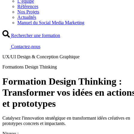
L’équipe
Références
Nos Projets
Actualités
Manuel du Social Media Marketing
Rechercher une formation
Contactez-nous
UX/UI Design & Conception Graphique
Formations Design Thinking
Formation Design Thinking :
Transformer vos idées en action
et prototypes
Catalysez l'innovation stratégique en transformant idées créatives en
prototypes concrets et impactants.
Niveau :