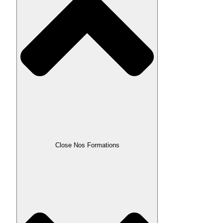
Close Nos Formations