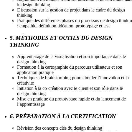
le design thinking
Discussion sur la gestion de projet dans le cadre du design
thinking
Pratique des différentes phases du processus de design thinki
: empathie, définition, idéation, prototypage et test
5. MÉTHODES ET OUTILS DU DESIGN
THINKING
Apprentissage de la visualisation et son importance dans le
design thinking
Formation à la cartographie du parcours utilisateur et son
application pratique
Techniques de brainstorming pour stimuler l’innovation et la
créativité
Initiation à la co-création avec le client et son rôle dans le
design thinking
Mise en pratique du prototypage rapide et du lancement de
l’apprentissage
6. PRÉPARATION À LA CERTIFICATION
Révision des concepts clés du design thinking