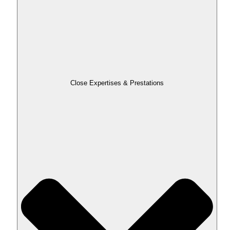
Close Expertises & Prestations