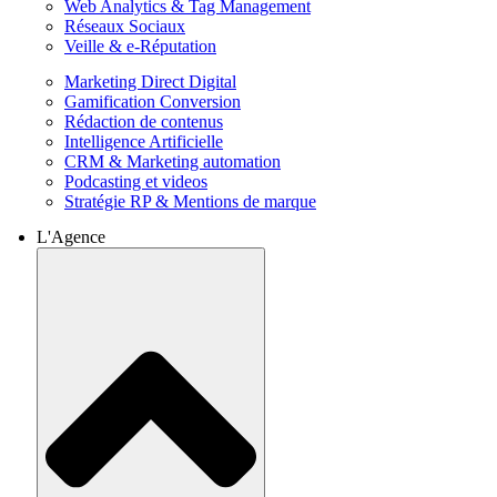
Web Analytics & Tag Management
Réseaux Sociaux
Veille & e-Réputation
Marketing Direct Digital
Gamification Conversion
Rédaction de contenus
Intelligence Artificielle
CRM & Marketing automation
Podcasting et videos
Stratégie RP & Mentions de marque
L'Agence