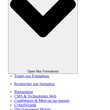
Open Nos Formations
Toutes nos Formations
Rechercher une formation
Bureautique
CMS & Technologies Web
Conférences & Meet-up sur-mesure
CyberSécurité
Développement Mobile