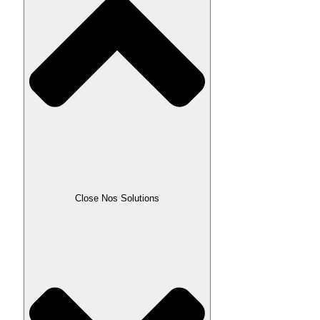
Close Nos Solutions