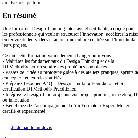
au niveau supérieur.
En résumé
Une formation Design Thinking intensive et certifiante, conçue pour
les professionnels qui veulent structurer l’innovation, accélérer la mise
en œuvre de leurs idées et ancrer une culture centrée sur l’humain dan
leurs projets.
Ce que cette formation va réellement changer pour vous :
• Maîtrisez les fondamentaux du Design Thinking et de la
DTMethod® pour résoudre des problèmes complexes.
• Passez de l’idée au prototype grâce à des ateliers pratiques, sprints d
conception et exercices guidés.
• Préparez l’examen A4Q – Design Thinking Foundation et la
certification DTMethod® Practitioner.
• Intégrez le Design Thinking dans vos projets produits, marketing, I
ou innovation.
• Bénéficiez de l’accompagnement d’un Formateur Expert Métier
certifié et expérimenté.
Je demande un devis