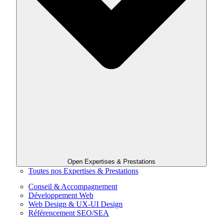
Open Expertises & Prestations
Toutes nos Expertises & Prestations
Conseil & Accompagnement
Développement Web
Web Design & UX-UI Design
Référencement SEO/SEA