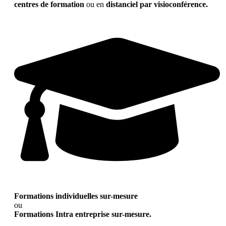
centres de formation
ou en
distanciel par visioconférence.
Formations individuelles sur-mesure
ou
Formations Intra entreprise sur-mesure.