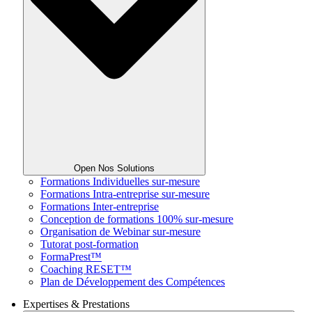
Open Nos Solutions
Formations Individuelles sur-mesure
Formations Intra-entreprise sur-mesure
Formations Inter-entreprise
Conception de formations 100% sur-mesure
Organisation de Webinar sur-mesure
Tutorat post-formation
FormaPrest™
Coaching RESET™
Plan de Développement des Compétences
Expertises & Prestations