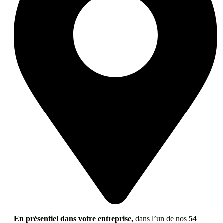
En présentiel dans votre entreprise,
dans l’un de nos
54