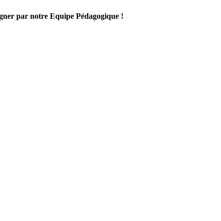
gner par notre Equipe Pédagogique !