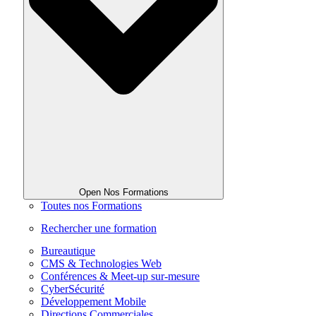
Open Nos Formations
Toutes nos Formations
Rechercher une formation
Bureautique
CMS & Technologies Web
Conférences & Meet-up sur-mesure
CyberSécurité
Développement Mobile
Directions Commerciales