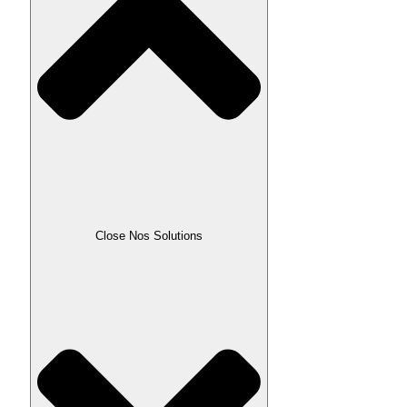
Close Nos Solutions