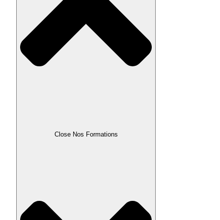
Close Nos Formations