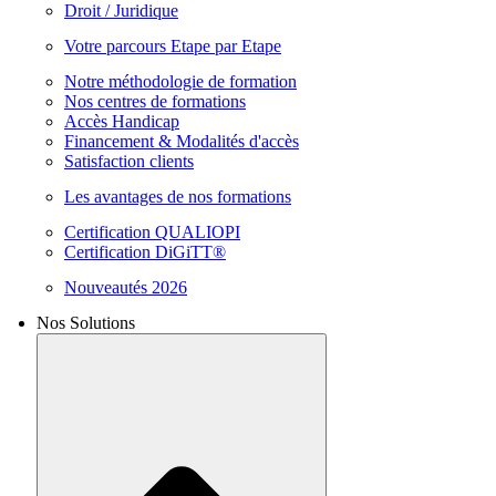
Droit / Juridique
Votre parcours Etape par Etape
Notre méthodologie de formation
Nos centres de formations
Accès Handicap
Financement & Modalités d'accès
Satisfaction clients
Les avantages de nos formations
Certification QUALIOPI
Certification DiGiTT®
Nouveautés 2026
Nos Solutions