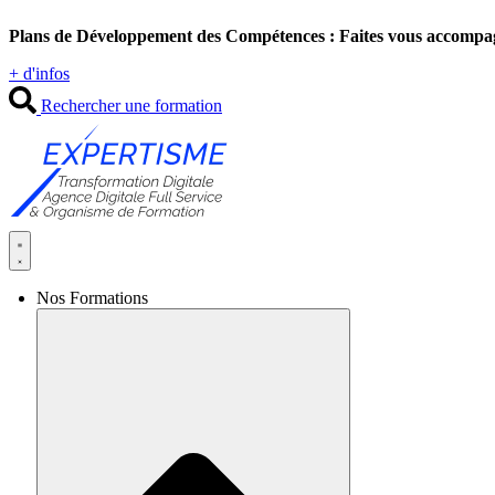
Aller
Plans de Développement des Compétences : Faites vous accompa
au
contenu
+ d'infos
Rechercher une formation
Nos Formations