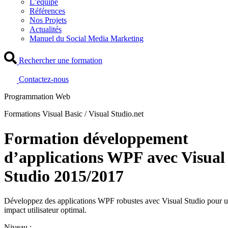
L’équipe
Références
Nos Projets
Actualités
Manuel du Social Media Marketing
Rechercher une formation
Contactez-nous
Programmation Web
Formations Visual Basic / Visual Studio.net
Formation développement
d’applications WPF avec Visual
Studio 2015/2017
Développez des applications WPF robustes avec Visual Studio pour 
impact utilisateur optimal.
Niveau :