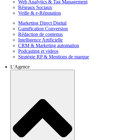
Web Analytics & Tag Management
Réseaux Sociaux
Veille & e-Réputation
Marketing Direct Digital
Gamification Conversion
Rédaction de contenus
Intelligence Artificielle
CRM & Marketing automation
Podcasting et videos
Stratégie RP & Mentions de marque
L'Agence