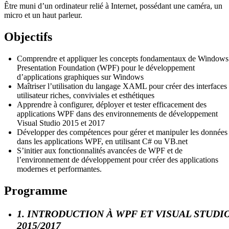
Être muni d’un ordinateur relié à Internet, possédant une caméra, un
micro et un haut parleur.
Objectifs
Comprendre et appliquer les concepts fondamentaux de Windows
Presentation Foundation (WPF) pour le développement
d’applications graphiques sur Windows
Maîtriser l’utilisation du langage XAML pour créer des interfaces
utilisateur riches, conviviales et esthétiques
Apprendre à configurer, déployer et tester efficacement des
applications WPF dans des environnements de développement
Visual Studio 2015 et 2017
Développer des compétences pour gérer et manipuler les données
dans les applications WPF, en utilisant C# ou VB.net
S’initier aux fonctionnalités avancées de WPF et de
l’environnement de développement pour créer des applications
modernes et performantes.
Programme
1. INTRODUCTION À WPF ET VISUAL STUDI
2015/2017