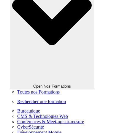
Open Nos Formations
Toutes nos Formations
Rechercher une formation
Bureautique
CMS & Technologies Web
Conférences & Meet-up sur-mesure
CyberSécurité
Développement Mobile