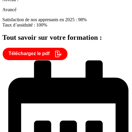
Avancé
Satisfaction de nos apprenants en 2025 : 98%
Taux d’assiduité : 100%
Tout savoir sur votre formation :
Téléchargez le pdf