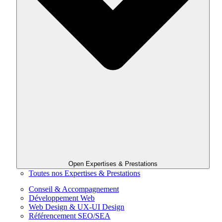
Open Expertises & Prestations
Toutes nos Expertises & Prestations
Conseil & Accompagnement
Développement Web
Web Design & UX-UI Design
Référencement SEO/SEA