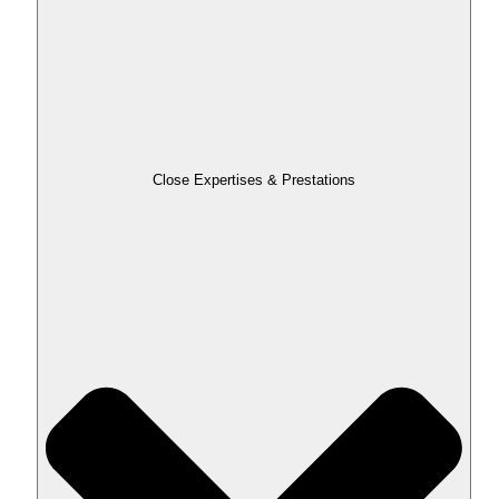
Close Expertises & Prestations