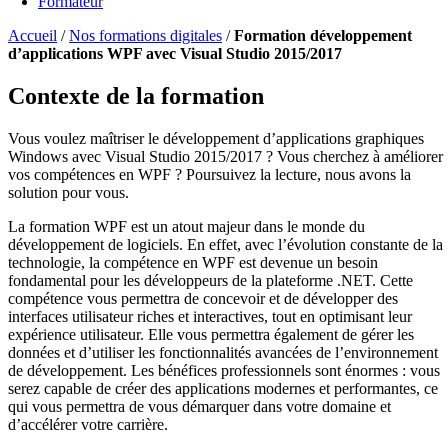
Formateur
Accueil
/
Nos formations digitales
/
Formation développement
d’applications WPF avec Visual Studio 2015/2017
Contexte de la formation
Vous voulez maîtriser le développement d’applications graphiques
Windows avec Visual Studio 2015/2017 ? Vous cherchez à améliorer
vos compétences en WPF ? Poursuivez la lecture, nous avons la
solution pour vous.
La formation WPF est un atout majeur dans le monde du
développement de logiciels. En effet, avec l’évolution constante de la
technologie, la compétence en WPF est devenue un besoin
fondamental pour les développeurs de la plateforme .NET. Cette
compétence vous permettra de concevoir et de développer des
interfaces utilisateur riches et interactives, tout en optimisant leur
expérience utilisateur. Elle vous permettra également de gérer les
données et d’utiliser les fonctionnalités avancées de l’environnement
de développement. Les bénéfices professionnels sont énormes : vous
serez capable de créer des applications modernes et performantes, ce
qui vous permettra de vous démarquer dans votre domaine et
d’accélérer votre carrière.