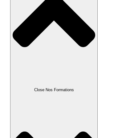
Close Nos Formations