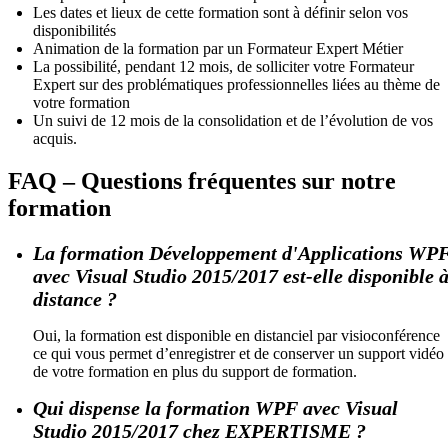
Les dates et lieux de cette formation sont à définir selon vos
disponibilités
Animation de la formation par un Formateur Expert Métier
La possibilité, pendant 12 mois, de solliciter votre Formateur
Expert sur des problématiques professionnelles liées au thème de
votre formation
Un suivi de 12 mois de la consolidation et de l’évolution de vos
acquis.
FAQ – Questions fréquentes sur notre
formation
La formation Développement d'Applications WP
avec Visual Studio 2015/2017 est-elle disponible 
distance ?
Oui, la formation est disponible en distanciel par visioconférence
ce qui vous permet d’enregistrer et de conserver un support vidéo
de votre formation en plus du support de formation.
Qui dispense la formation WPF avec Visual
Studio 2015/2017 chez EXPERTISME ?