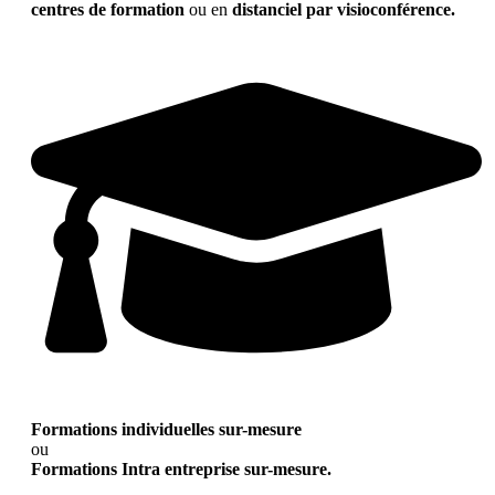
centres de formation
ou en
distanciel par visioconférence.
Formations individuelles sur-mesure
ou
Formations Intra entreprise sur-mesure.