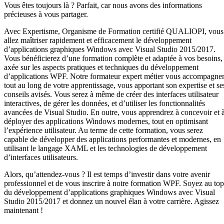
Vous êtes toujours là ? Parfait, car nous avons des informations
précieuses à vous partager.
Avec Expertisme, Organisme de Formation certifié QUALIOPI, vous
allez maîtriser rapidement et efficacement le développement
d’applications graphiques Windows avec Visual Studio 2015/2017.
Vous bénéficierez d’une formation complète et adaptée à vos besoins,
axée sur les aspects pratiques et techniques du développement
d’applications WPF. Notre formateur expert métier vous accompagne
tout au long de votre apprentissage, vous apportant son expertise et se
conseils avisés. Vous serez à même de créer des interfaces utilisateur
interactives, de gérer les données, et d’utiliser les fonctionnalités
avancées de Visual Studio. En outre, vous apprendrez à concevoir et 
déployer des applications Windows modernes, tout en optimisant
l’expérience utilisateur. Au terme de cette formation, vous serez
capable de développer des applications performantes et modernes, en
utilisant le langage XAML et les technologies de développement
d’interfaces utilisateurs.
Alors, qu’attendez-vous ? Il est temps d’investir dans votre avenir
professionnel et de vous inscrire à notre formation WPF. Soyez au top
du développement d’applications graphiques Windows avec Visual
Studio 2015/2017 et donnez un nouvel élan à votre carrière. Agissez
maintenant !