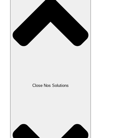
Close Nos Solutions