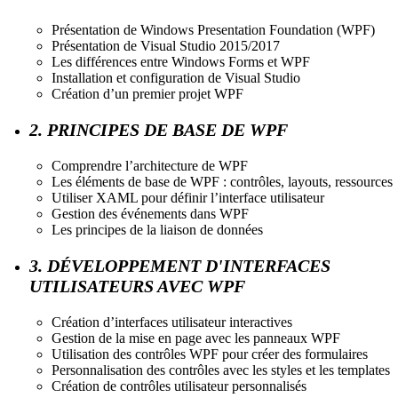
Présentation de Windows Presentation Foundation (WPF)
Présentation de Visual Studio 2015/2017
Les différences entre Windows Forms et WPF
Installation et configuration de Visual Studio
Création d’un premier projet WPF
2. PRINCIPES DE BASE DE WPF
Comprendre l’architecture de WPF
Les éléments de base de WPF : contrôles, layouts, ressources
Utiliser XAML pour définir l’interface utilisateur
Gestion des événements dans WPF
Les principes de la liaison de données
3. DÉVELOPPEMENT D'INTERFACES
UTILISATEURS AVEC WPF
Création d’interfaces utilisateur interactives
Gestion de la mise en page avec les panneaux WPF
Utilisation des contrôles WPF pour créer des formulaires
Personnalisation des contrôles avec les styles et les templates
Création de contrôles utilisateur personnalisés