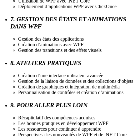
Utilisation de WPF avec .NET Core
Déploiement d’applications WPF avec ClickOnce
7. GESTION DES ÉTATS ET ANIMATIONS
DANS WPF
Gestion des états des applications
Création d’animations avec WPF
Gestion des transitions et des effets visuels
8. ATELIERS PRATIQUES
Création d’une interface utilisateur avancée
Gestion de la liaison de données et des collections d’objets
Création de graphiques et intégration de multimédia
Personnalisation de contrôles et création d’animations
9. POUR ALLER PLUS LOIN
Récapitulatif des compétences acquises
Les bonnes pratiques en développement WPF
Les ressources pour continuer à apprendre
Perspectives : les nouveautés de WPF et de .NET Core