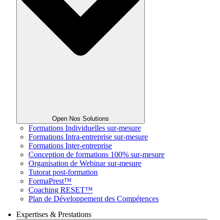
Open Nos Solutions
Formations Individuelles sur-mesure
Formations Intra-entreprise sur-mesure
Formations Inter-entreprise
Conception de formations 100% sur-mesure
Organisation de Webinar sur-mesure
Tutorat post-formation
FormaPrest™
Coaching RESET™
Plan de Développement des Compétences
Expertises & Prestations