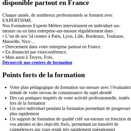
disponible partout en France
Chaque année, de nombreux professionnels se forment avec
EXPERTISME.
Nos Formateurs Experts Métiers interviennent en individuel sur-
mesure ou en intra entreprise-sur-mesure régulièrement dans :
• L’un de nos 54 centres à Paris, Lyon, Lille, Bordeaux, Toulouse,
Marseille, Nice…
• Directement dans votre entreprise partout en France.
• En distanciel par visioconférence.
• Mais aussi à Troyes, Foix.
Découvrir nos centres de formation
Points forts de la formation
Votre plan pédagogique de formation sur-mesure avec l’évaluatio
initiale de votre niveau de connaissance du sujet abordé
Des cas pratiques inspirés de votre activité professionnelle, traités
lors de la formation
Un suivi individuel pendant la formation permettant de progresser
plus rapidement
Un support de formation de qualité créé sur-mesure en fonction d
vos attentes et des objectifs fixés, permettant un transfert de
compétences qui vous rende très rapidement opérationnel