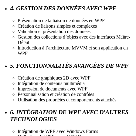
4. GESTION DES DONNÉES AVEC WPF
Présentation de la liaison de données en WPF
Création de liaisons simples et complexes
Validation et présentation des données
Gestion des collections d’objets avec des interfaces Maître-
Détail
Introduction à l’architecture MVVM et son application en
WPF
5. FONCTIONNALITÉS AVANCÉES DE WPF
Création de graphiques 2D avec WPF
Intégration de contenus multimédia
Impression de documents avec WPF
Personnalisation et création de contrôles
Utilisation des propriétés et comportements attachés
6. INTÉGRATION DE WPF AVEC D'AUTRES
TECHNOLOGIES
Intégration de WPF avec Windows Forms