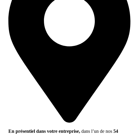
En présentiel dans votre entreprise,
dans l’un de nos
54