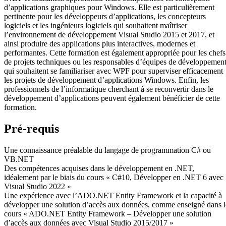
d’applications graphiques pour Windows. Elle est particulièrement
pertinente pour les développeurs d’applications, les concepteurs
logiciels et les ingénieurs logiciels qui souhaitent maîtriser
l’environnement de développement Visual Studio 2015 et 2017, et
ainsi produire des applications plus interactives, modernes et
performantes. Cette formation est également appropriée pour les chefs
de projets techniques ou les responsables d’équipes de développemen
qui souhaitent se familiariser avec WPF pour superviser efficacement
les projets de développement d’applications Windows. Enfin, les
professionnels de l’informatique cherchant à se reconvertir dans le
développement d’applications peuvent également bénéficier de cette
formation.
Pré-requis
Une connaissance préalable du langage de programmation C# ou
VB.NET
Des compétences acquises dans le développement en .NET,
idéalement par le biais du cours « C#10, Développer en .NET 6 avec
Visual Studio 2022 »
Une expérience avec l’ADO.NET Entity Framework et la capacité à
développer une solution d’accès aux données, comme enseigné dans l
cours « ADO.NET Entity Framework – Développer une solution
d’accès aux données avec Visual Studio 2015/2017 »