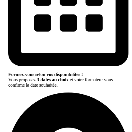
Formez-vous selon vos disponibilités !
Vous proposez
3 dates au choix
et votre formateur vous
confirme la date souhaitée.