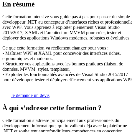
En résumé
Cette formation intensive vous guide pas à pas pour passer du simple
développeur .NET au concepteur d’interfaces riches et professionnell
avec WPF. Vous apprenez à exploiter pleinement Visual Studio
2015/2017, XAML et l’architecture MVVM pour créer, tester et
déployer des applications Windows modernes, robustes et évolutives.
Ce que cette formation va réellement changer pour vous :
• Maîtriser WPF et XAML pour concevoir des interfaces riches,
ergonomiques et modernes.
• Structurer vos applications avec les bonnes pratiques (liaison de
données, MVVM, styles, templates).
• Exploiter les fonctionnalités avancées de Visual Studio 2015/2017
pour développer, tester et déployer efficacement vos applications WPF
Je demande un devis
À qui s’adresse cette formation ?
Cette formation s’adresse principalement aux professionnels du
développement informatique, qui travaillent déjà avec la plateforme
.NET et souhaitent approfondir leurs compétences en conception