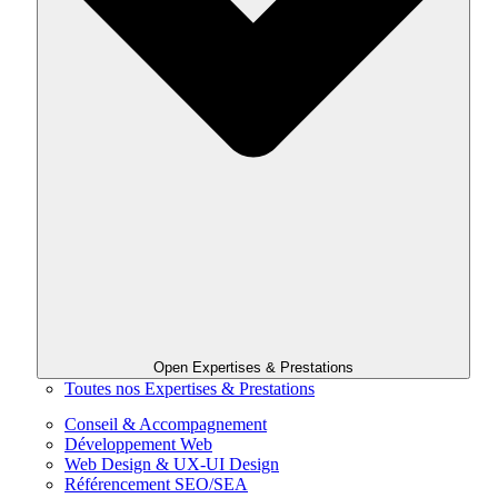
Open Expertises & Prestations
Toutes nos Expertises & Prestations
Conseil & Accompagnement
Développement Web
Web Design & UX-UI Design
Référencement SEO/SEA