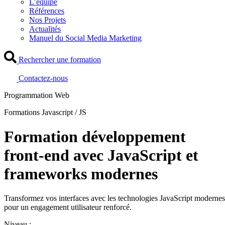
L’équipe
Références
Nos Projets
Actualités
Manuel du Social Media Marketing
Rechercher une formation
Contactez-nous
Programmation Web
Formations Javascript / JS
Formation développement
front-end avec JavaScript et
frameworks modernes
Transformez vos interfaces avec les technologies JavaScript modernes
pour un engagement utilisateur renforcé.
Niveau :