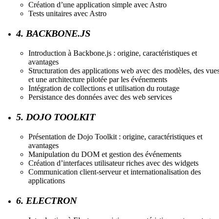
Création d’une application simple avec Astro
Tests unitaires avec Astro
4. BACKBONE.JS
Introduction à Backbone.js : origine, caractéristiques et
avantages
Structuration des applications web avec des modèles, des vues
et une architecture pilotée par les événements
Intégration de collections et utilisation du routage
Persistance des données avec des web services
5. DOJO TOOLKIT
Présentation de Dojo Toolkit : origine, caractéristiques et
avantages
Manipulation du DOM et gestion des événements
Création d’interfaces utilisateur riches avec des widgets
Communication client-serveur et internationalisation des
applications
6. ELECTRON