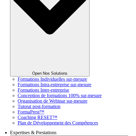
Open Nos Solutions
Formations Individuelles sur-mesure
Formations Intra-entreprise sur-mesure
Formations Inter-entreprise
Conception de formations 100% sur-mesure
Organisation de Webinar sur-mesure
Tutorat post-formation
FormaPrest™
Coaching RESET™
Plan de Développement des Compétences
Expertises & Prestations