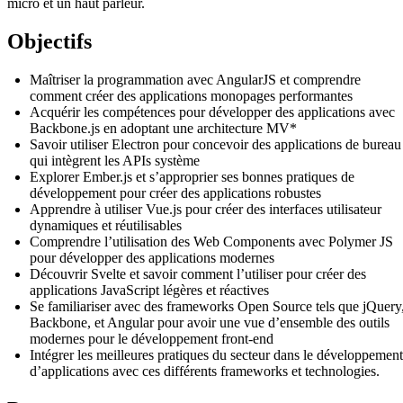
micro et un haut parleur.
Objectifs
Maîtriser la programmation avec AngularJS et comprendre
comment créer des applications monopages performantes
Acquérir les compétences pour développer des applications avec
Backbone.js en adoptant une architecture MV*
Savoir utiliser Electron pour concevoir des applications de bureau
qui intègrent les APIs système
Explorer Ember.js et s’approprier ses bonnes pratiques de
développement pour créer des applications robustes
Apprendre à utiliser Vue.js pour créer des interfaces utilisateur
dynamiques et réutilisables
Comprendre l’utilisation des Web Components avec Polymer JS
pour développer des applications modernes
Découvrir Svelte et savoir comment l’utiliser pour créer des
applications JavaScript légères et réactives
Se familiariser avec des frameworks Open Source tels que jQuery
Backbone, et Angular pour avoir une vue d’ensemble des outils
modernes pour le développement front-end
Intégrer les meilleures pratiques du secteur dans le développement
d’applications avec ces différents frameworks et technologies.