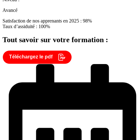
Avancé
Satisfaction de nos apprenants en 2025 : 98%
Taux d’assiduité : 100%
Tout savoir sur votre formation :
Téléchargez le pdf