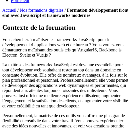
Formateur
Accueil
/
Nos formations digitales
/
Formation développement front
end avec JavaScript et frameworks modernes
Contexte de la formation
Vous cherchez à maîtriser les frameworks JavaScript pour le
développement d’applications web et de bureau ? Vous voulez vous
démarquer en maîtrisant des outils tels qu’AngularJS, Backbone.js,
Electron, Svelte et Vue.js ?
La maîtrise des frameworks JavaScript est devenue essentielle pour
tout développeur web souhaitant rester au top dans un domaine en
constante évolution. Elle offre de nombreux avantages, à la fois sur le
plan professionnel et personnel. Professionnellement, elle vous perme
de développer des applications web dynamiques et performantes, qui
répondent aux attentes toujours croissantes des utilisateurs. Vous
pouvez ainsi offrir une meilleure expérience utilisateur, augmenter
l’engagement et la satisfaction des clients, et augmenter votre visibilité
et votre crédibilité en tant que développeur.
Personnellement, la maîtrise de ces outils vous offre une plus grande
flexibilité et créativité dans votre travail. Vous pouvez expérimenter
avec des idées nouvelles et innovantes, et voir vos créations prendre