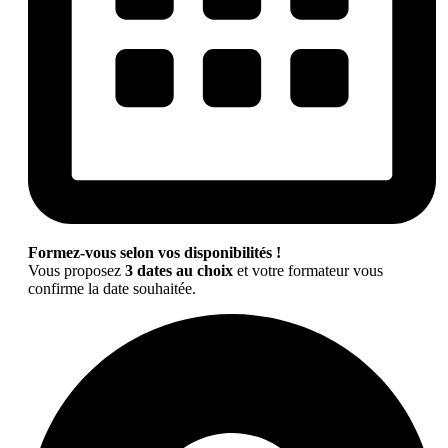
Formez-vous selon vos disponibilités !
Vous proposez
3 dates au choix
et votre formateur vous
confirme la date souhaitée.