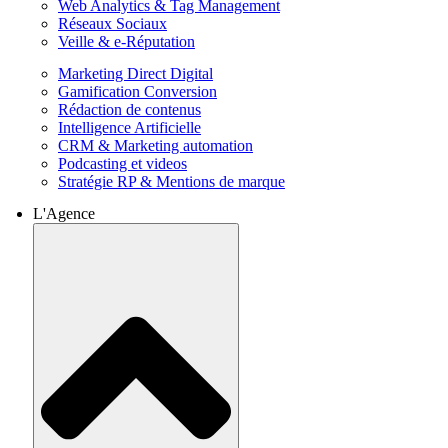
Web Analytics & Tag Management
Réseaux Sociaux
Veille & e-Réputation
Marketing Direct Digital
Gamification Conversion
Rédaction de contenus
Intelligence Artificielle
CRM & Marketing automation
Podcasting et videos
Stratégie RP & Mentions de marque
L'Agence