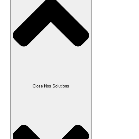
Close Nos Solutions