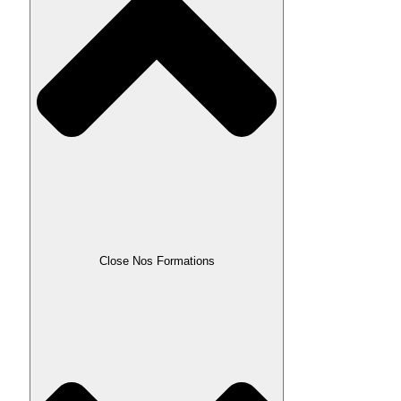
Close Nos Formations