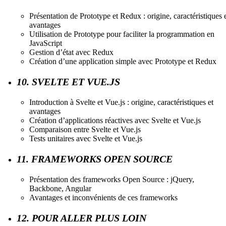
Présentation de Prototype et Redux : origine, caractéristiques 
avantages
Utilisation de Prototype pour faciliter la programmation en
JavaScript
Gestion d’état avec Redux
Création d’une application simple avec Prototype et Redux
10. SVELTE ET VUE.JS
Introduction à Svelte et Vue.js : origine, caractéristiques et
avantages
Création d’applications réactives avec Svelte et Vue.js
Comparaison entre Svelte et Vue.js
Tests unitaires avec Svelte et Vue.js
11. FRAMEWORKS OPEN SOURCE
Présentation des frameworks Open Source : jQuery,
Backbone, Angular
Avantages et inconvénients de ces frameworks
12. POUR ALLER PLUS LOIN