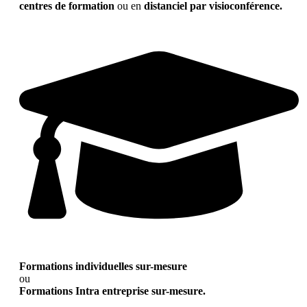
centres de formation
ou en
distanciel par visioconférence.
Formations individuelles sur-mesure
ou
Formations Intra entreprise sur-mesure.