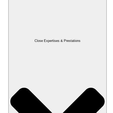
Close Expertises & Prestations