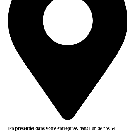
En présentiel dans votre entreprise,
dans l’un de nos
54