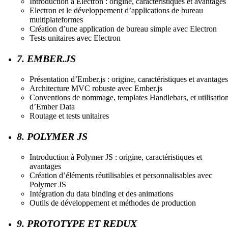
Introduction à Electron : origine, caractéristiques et avantages
Electron et le développement d’applications de bureau
multiplateformes
Création d’une application de bureau simple avec Electron
Tests unitaires avec Electron
7. EMBER.JS
Présentation d’Ember.js : origine, caractéristiques et avantages
Architecture MVC robuste avec Ember.js
Conventions de nommage, templates Handlebars, et utilisatio
d’Ember Data
Routage et tests unitaires
8. POLYMER JS
Introduction à Polymer JS : origine, caractéristiques et
avantages
Création d’éléments réutilisables et personnalisables avec
Polymer JS
Intégration du data binding et des animations
Outils de développement et méthodes de production
9. PROTOTYPE ET REDUX