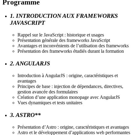
Programme
1. INTRODUCTION AUX FRAMEWORKS
JAVASCRIPT
Rappel sur le JavaScript : historique et usages
Présentation générale des frameworks JavaScript
Avantages et inconvénients de l’utilisation des frameworks
Présentation des frameworks étudiés durant la formation
2. ANGULARJS
Introduction à AngularJS : origine, caractéristiques et
avantages
Principes de base : injection de dépendances, directives,
gestion avancée des formulaires
Création d’une application monopage avec AngularJS
Vues dynamiques et tests unitaires
3. ASTRO**
Présentation d’Astro : origine, caractéristiques et avantages
Astro et le développement d’applications web performantes