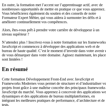
En outre, la formation met l’accent sur l’apprentissage actif, avec de
nombreuses opportunités de mettre en pratique ce que vous apprenez.
Vous bénéficierez également du soutien et des conseils de notre
Formateur Expert Métier, qui vous aidera à surmonter les défis et à
améliorer continuellement vos compétences.
Alors, êtes-vous prêt à prendre votre carrière de développeur à un
niveau supérieur ?
N’attendez plus ! Inscrivez-vous à notre formation sur les frameworks
JavaScript et commencez à développer des applications web et de
bureau de haute qualité. C’est le moment d’investir dans votre avenir 
de vous démarquer dans votre domaine. Agissez maintenant, les place
sont limitées !
En résumé
Cette formation Développement Front-End avec JavaScript et
Frameworks Modernes vous permet de structurer et d’industrialiser v
projets front grâce à une maîtrise concrète des principaux frameworks
JavaScript du marché. Vous apprenez à concevoir des applications w
dynamiques et des applications de bureau multiplateformes, en
intégrant les meilleures pratiques de performance, d’architecture et de
tests.