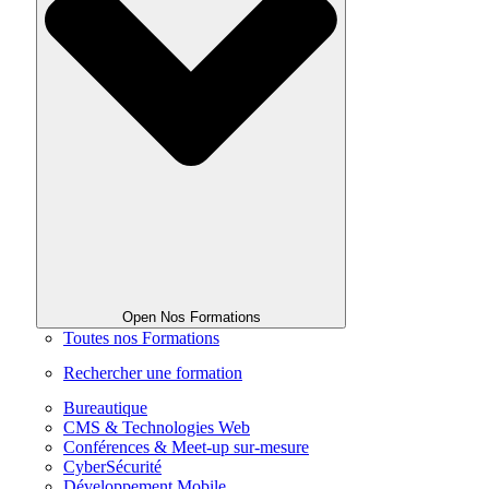
Open Nos Formations
Toutes nos Formations
Rechercher une formation
Bureautique
CMS & Technologies Web
Conférences & Meet-up sur-mesure
CyberSécurité
Développement Mobile