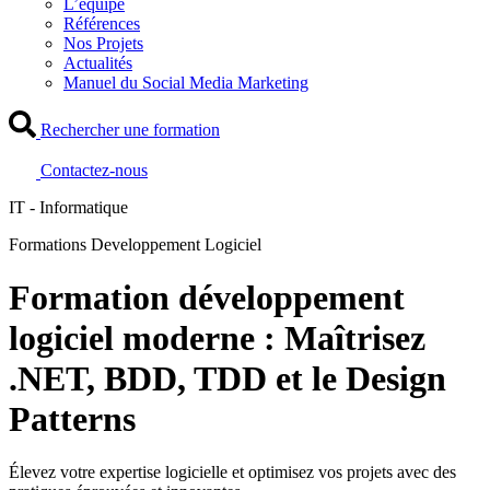
L’équipe
Références
Nos Projets
Actualités
Manuel du Social Media Marketing
Rechercher une formation
Contactez-nous
IT - Informatique
Formations Developpement Logiciel
Formation développement
logiciel moderne : Maîtrisez
.NET, BDD, TDD et le Design
Patterns
Élevez votre expertise logicielle et optimisez vos projets avec des