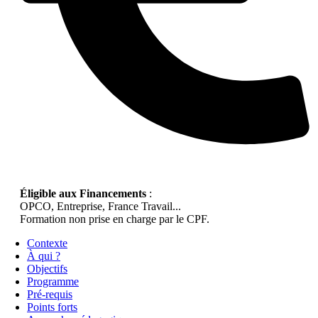
Éligible aux Financements
:
OPCO, Entreprise, France Travail...
Formation non prise en charge par le CPF.
Contexte
À qui ?
Objectifs
Programme
Pré-requis
Points forts