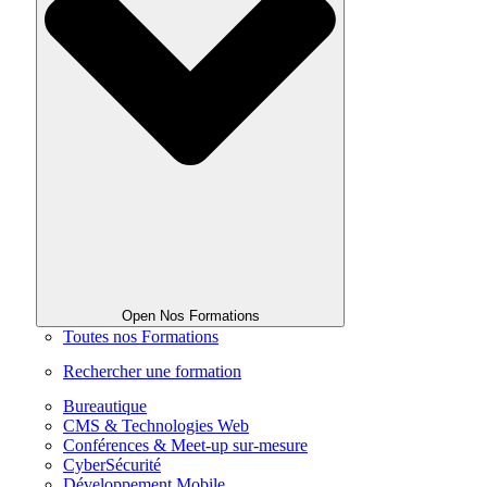
Open Nos Formations
Toutes nos Formations
Rechercher une formation
Bureautique
CMS & Technologies Web
Conférences & Meet-up sur-mesure
CyberSécurité
Développement Mobile