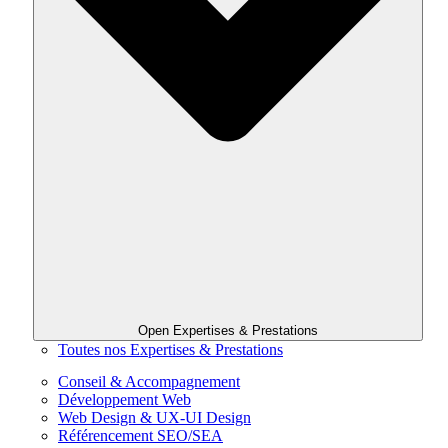
Open Expertises & Prestations
Toutes nos Expertises & Prestations
Conseil & Accompagnement
Développement Web
Web Design & UX-UI Design
Référencement SEO/SEA