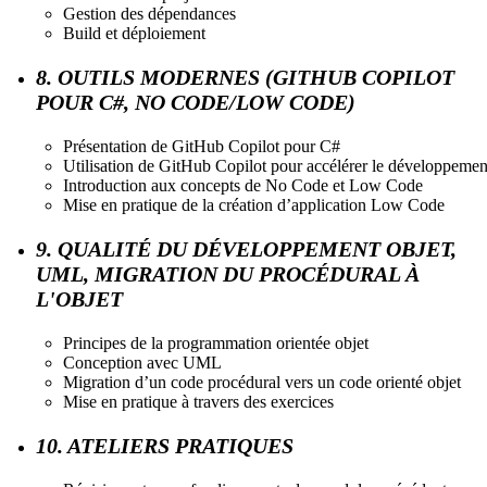
Gestion des dépendances
Build et déploiement
8. OUTILS MODERNES (GITHUB COPILOT
POUR C#, NO CODE/LOW CODE)
Présentation de GitHub Copilot pour C#
Utilisation de GitHub Copilot pour accélérer le développemen
Introduction aux concepts de No Code et Low Code
Mise en pratique de la création d’application Low Code
9. QUALITÉ DU DÉVELOPPEMENT OBJET,
UML, MIGRATION DU PROCÉDURAL À
L'OBJET
Principes de la programmation orientée objet
Conception avec UML
Migration d’un code procédural vers un code orienté objet
Mise en pratique à travers des exercices
10. ATELIERS PRATIQUES