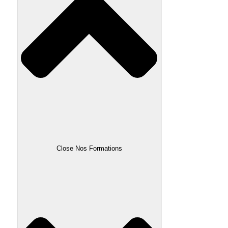
Close Nos Formations