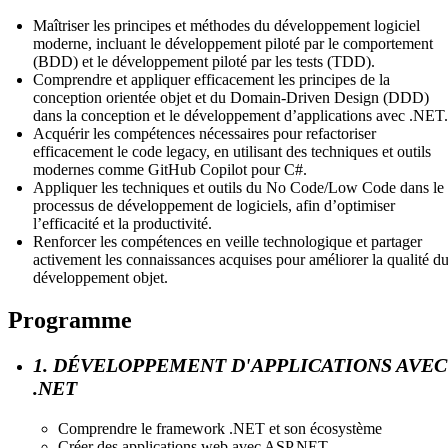
Maîtriser les principes et méthodes du développement logiciel
moderne, incluant le développement piloté par le comportement
(BDD) et le développement piloté par les tests (TDD).
Comprendre et appliquer efficacement les principes de la
conception orientée objet et du Domain-Driven Design (DDD)
dans la conception et le développement d’applications avec .NET.
Acquérir les compétences nécessaires pour refactoriser
efficacement le code legacy, en utilisant des techniques et outils
modernes comme GitHub Copilot pour C#.
Appliquer les techniques et outils du No Code/Low Code dans le
processus de développement de logiciels, afin d’optimiser
l’efficacité et la productivité.
Renforcer les compétences en veille technologique et partager
activement les connaissances acquises pour améliorer la qualité d
développement objet.
Programme
1. DÉVELOPPEMENT D'APPLICATIONS AVEC
.NET
Comprendre le framework .NET et son écosystème
Créer des applications web avec ASP.NET