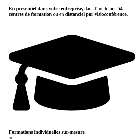
En présentiel dans votre entreprise,
dans l’un de nos
54
centres de formation
ou en
distanciel par visioconférence.
Formations individuelles sur-mesure
ou