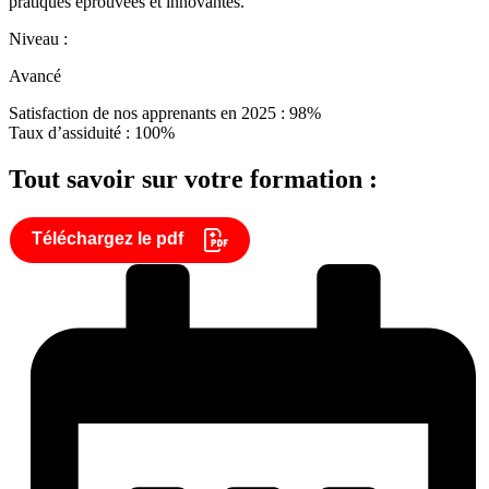
pratiques éprouvées et innovantes.
Niveau :
Avancé
Satisfaction de nos apprenants en 2025 : 98%
Taux d’assiduité : 100%
Tout savoir sur votre formation :
Téléchargez le pdf