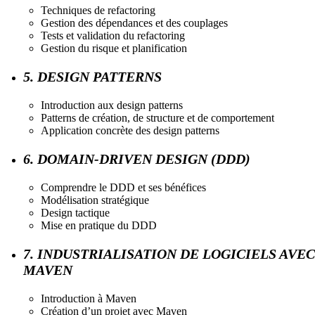
Techniques de refactoring
Gestion des dépendances et des couplages
Tests et validation du refactoring
Gestion du risque et planification
5. DESIGN PATTERNS
Introduction aux design patterns
Patterns de création, de structure et de comportement
Application concrète des design patterns
6. DOMAIN-DRIVEN DESIGN (DDD)
Comprendre le DDD et ses bénéfices
Modélisation stratégique
Design tactique
Mise en pratique du DDD
7. INDUSTRIALISATION DE LOGICIELS AVEC
MAVEN
Introduction à Maven
Création d’un projet avec Maven