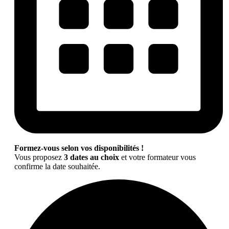
Formez-vous selon vos disponibilités !
Vous proposez
3 dates au choix
et votre formateur vous
confirme la date souhaitée.