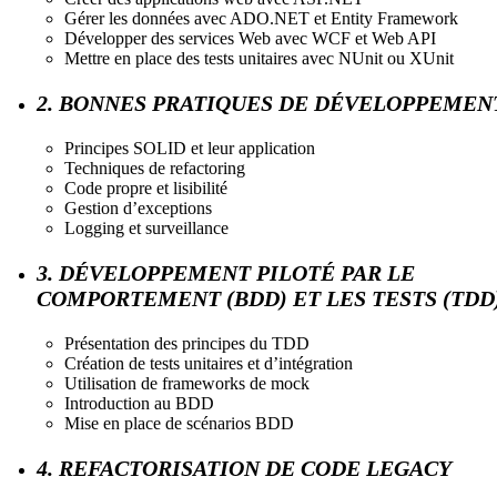
Gérer les données avec ADO.NET et Entity Framework
Développer des services Web avec WCF et Web API
Mettre en place des tests unitaires avec NUnit ou XUnit
2. BONNES PRATIQUES DE DÉVELOPPEMEN
Principes SOLID et leur application
Techniques de refactoring
Code propre et lisibilité
Gestion d’exceptions
Logging et surveillance
3. DÉVELOPPEMENT PILOTÉ PAR LE
COMPORTEMENT (BDD) ET LES TESTS (TDD
Présentation des principes du TDD
Création de tests unitaires et d’intégration
Utilisation de frameworks de mock
Introduction au BDD
Mise en place de scénarios BDD
4. REFACTORISATION DE CODE LEGACY