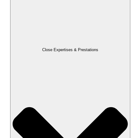
Close Expertises & Prestations