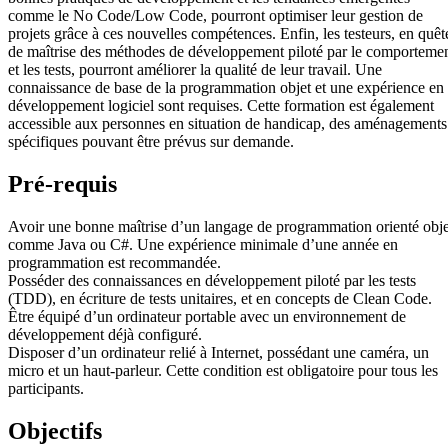
comme le No Code/Low Code, pourront optimiser leur gestion de
projets grâce à ces nouvelles compétences. Enfin, les testeurs, en quêt
de maîtrise des méthodes de développement piloté par le comporteme
et les tests, pourront améliorer la qualité de leur travail. Une
connaissance de base de la programmation objet et une expérience en
développement logiciel sont requises. Cette formation est également
accessible aux personnes en situation de handicap, des aménagements
spécifiques pouvant être prévus sur demande.
Pré-requis
Avoir une bonne maîtrise d’un langage de programmation orienté obje
comme Java ou C#. Une expérience minimale d’une année en
programmation est recommandée.
Posséder des connaissances en développement piloté par les tests
(TDD), en écriture de tests unitaires, et en concepts de Clean Code.
Être équipé d’un ordinateur portable avec un environnement de
développement déjà configuré.
Disposer d’un ordinateur relié à Internet, possédant une caméra, un
micro et un haut-parleur. Cette condition est obligatoire pour tous les
participants.
Objectifs