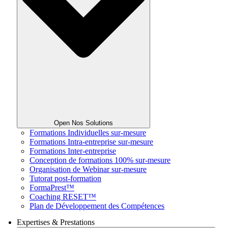
Open Nos Solutions
Formations Individuelles sur-mesure
Formations Intra-entreprise sur-mesure
Formations Inter-entreprise
Conception de formations 100% sur-mesure
Organisation de Webinar sur-mesure
Tutorat post-formation
FormaPrest™
Coaching RESET™
Plan de Développement des Compétences
Expertises & Prestations