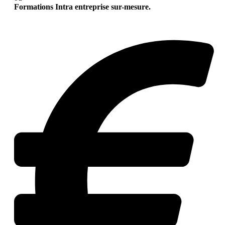
Formations Intra entreprise sur-mesure.