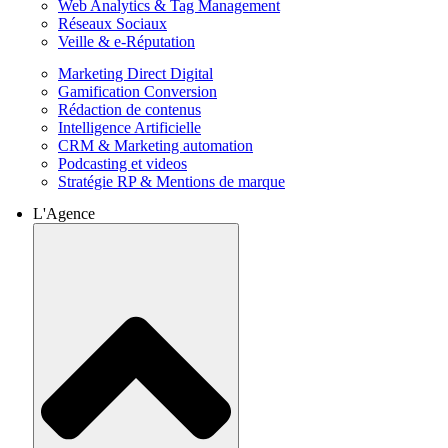
Web Analytics & Tag Management
Réseaux Sociaux
Veille & e-Réputation
Marketing Direct Digital
Gamification Conversion
Rédaction de contenus
Intelligence Artificielle
CRM & Marketing automation
Podcasting et videos
Stratégie RP & Mentions de marque
L'Agence