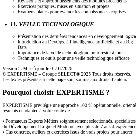
Révisions et approfondissements des modules précédents
Exercices pratiques, mises en situation et projets
Examens blancs pour évaluer les connaissances acquises
11. VEILLE TECHNOLOGIQUE
Présentation des dernières tendances en développement logici
Introduction au DevOps, à l’intelligence artificielle et au Big
Data
Importance de la veille technologique pour rester à jour
Techniques et outils pour une veille technologique efficace
Version 5. Mise à jour le 01/01/2026
© EXPERTISME – Groupe SELECT® 2025 Tous droits réservés.
Les textes présents sur cette page sont soumis aux droits d’auteur.
Pourquoi choisir EXPERTISME ?
EXPERTISME privilégie une approche 100 % opérationnelle, orient
résultats et adaptée à votre contexte.
• Formateurs Experts Métiers soigneusement sélectionnés, spécialistes
du Développement Logiciel Moderne avec plus de 7 ans d’expérience
• Cas concrets, ateliers et exercices issus de vrais projets pour ancrer