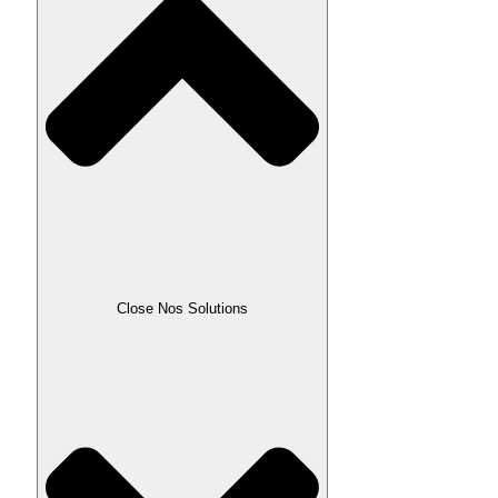
Close Nos Solutions